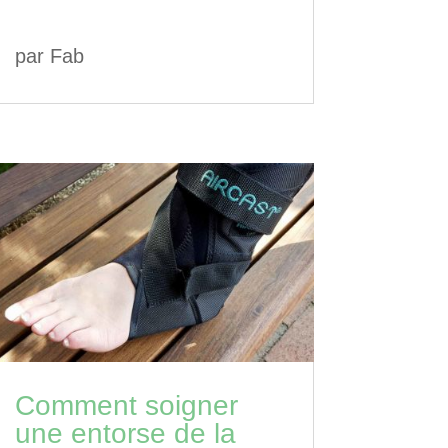
par
Fab
Comment soigner
une entorse de la