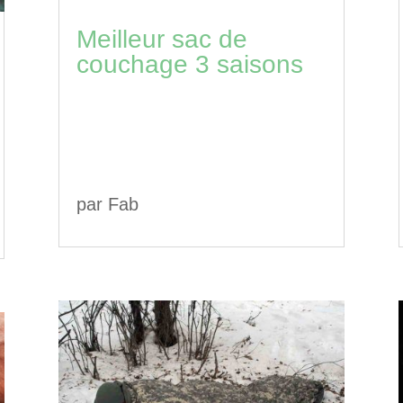
Meilleur sac de
couchage 3 saisons
par
Fab