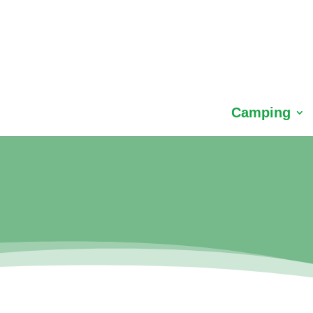
Camping