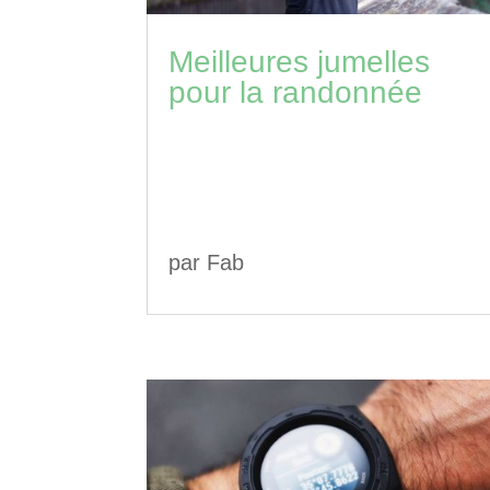
Meilleures jumelles
pour la randonnée
par
Fab