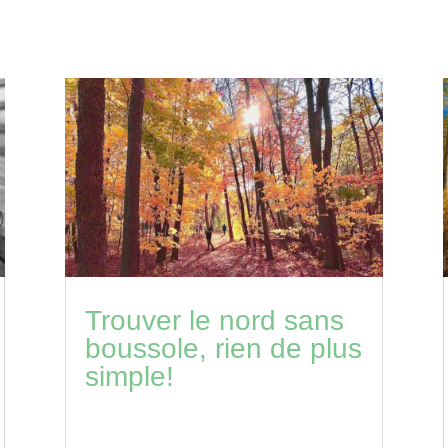
Trouver le nord sans
boussole, rien de plus
simple!