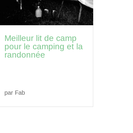
Meilleur lit de camp
pour le camping et la
randonnée
par
Fab