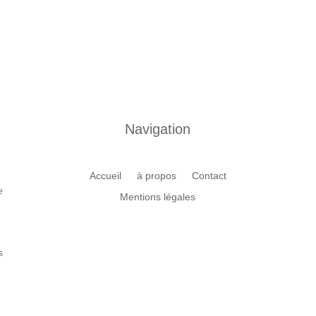
Navigation
Accueil
à propos
Contact
e
Mentions légales
s