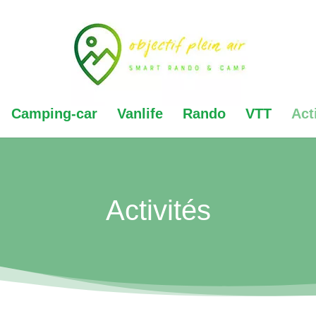
Camping-car
Vanlife
Rando
VTT
Act
Activités