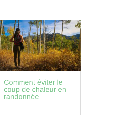
Comment éviter le
coup de chaleur en
randonnée