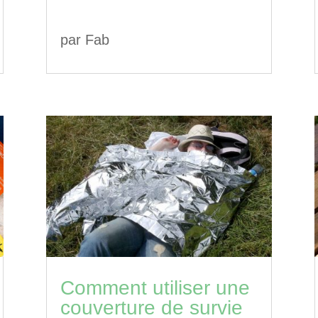
par
Fab
Comment utiliser une
couverture de survie