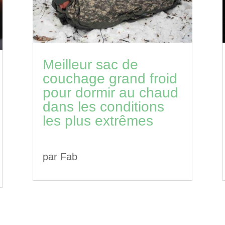
Meilleur sac de
couchage grand froid
pour dormir au chaud
dans les conditions
les plus extrêmes
par
Fab