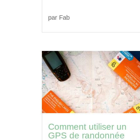
par
Fab
Comment utiliser un
GPS de randonnée