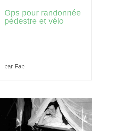
Gps pour randonnée
pédestre et vélo
par
Fab