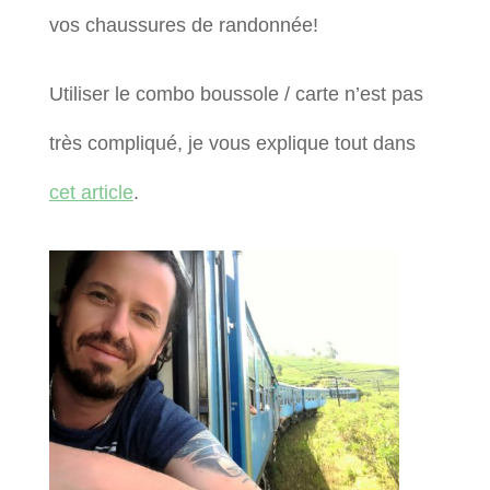
vos chaussures de randonnée!
Utiliser le combo boussole / carte n’est pas
très compliqué, je vous explique tout dans
cet article
.