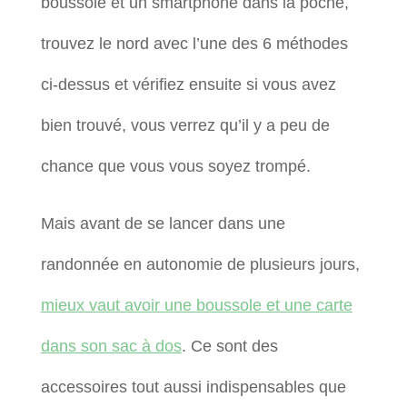
boussole et un smartphone dans la poche,
trouvez le nord avec l’une des 6 méthodes
ci-dessus et vérifiez ensuite si vous avez
bien trouvé, vous verrez qu’il y a peu de
chance que vous vous soyez trompé.
Mais avant de se lancer dans une
randonnée en autonomie de plusieurs jours,
mieux vaut avoir une boussole et une carte
dans son sac à dos
. Ce sont des
accessoires tout aussi indispensables que