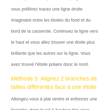
vous préférez tracez une ligne droite
imaginaire entre les étoiles du fond et du
bord de la casserole. Continuez la ligne vers
le haut et vous allez trouver une étoile plus
brillante que les autres sur la ligne. Vous
avez trouvé l’étoile polaire donc le nord.
Méthode 5: Alignez 2 branches de
tailles différentes face à une étoile
Allongez-vous à plat ventre et enfoncez une