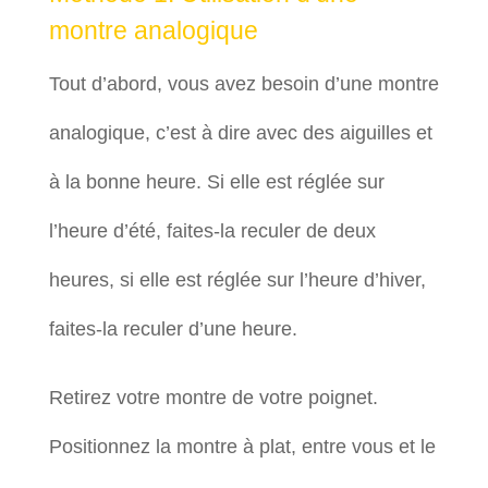
montre analogique
Tout d’abord, vous avez besoin d’une montre
analogique, c’est à dire avec des aiguilles et
à la bonne heure. Si elle est réglée sur
l’heure d’été, faites-la reculer de deux
heures, si elle est réglée sur l’heure d’hiver,
faites-la reculer d’une heure.
Retirez votre montre de votre poignet.
Positionnez la montre à plat, entre vous et le