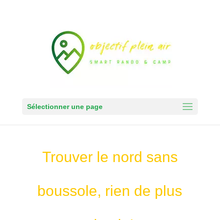
Sélectionner une page
Trouver le nord sans
boussole, rien de plus