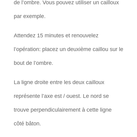
de l’ombre. Vous pouvez utiliser un cailloux
par exemple.
Attendez 15 minutes et renouvelez
l’opération: placez un deuxième caillou sur le
bout de l’ombre.
La ligne droite entre les deux cailloux
représente l’axe est / ouest. Le nord se
trouve perpendiculairement à cette ligne
côté bâton.