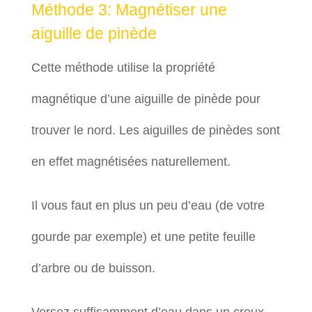
Méthode 3: Magnétiser une
aiguille de pinède
Cette méthode utilise la propriété
magnétique d’une aiguille de pinède pour
trouver le nord. Les aiguilles de pinèdes sont
en effet magnétisées naturellement.
Il vous faut en plus un peu d’eau (de votre
gourde par exemple) et une petite feuille
d’arbre ou de buisson.