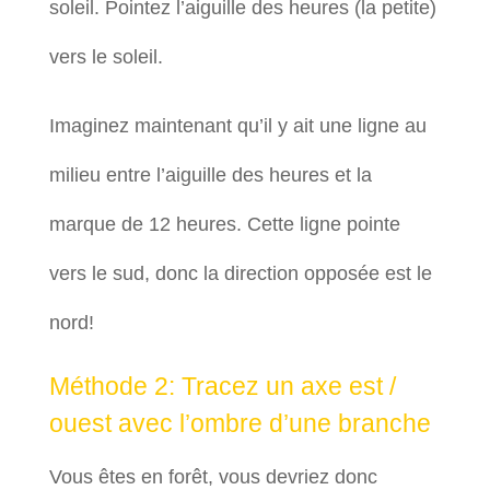
soleil. Pointez l’aiguille des heures (la petite)
vers le soleil.
Imaginez maintenant qu’il y ait une ligne au
milieu entre l’aiguille des heures et la
marque de 12 heures. Cette ligne pointe
vers le sud, donc la direction opposée est le
nord!
Méthode 2: Tracez un axe est /
ouest avec l’ombre d’une branche
Vous êtes en forêt, vous devriez donc