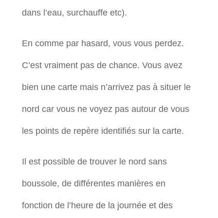
dans l’eau, surchauffe etc).
En comme par hasard, vous vous perdez.
C’est vraiment pas de chance. Vous avez
bien une carte mais n’arrivez pas à situer le
nord car vous ne voyez pas autour de vous
les points de repère identifiés sur la carte.
Il est possible de trouver le nord sans
boussole, de différentes manières en
fonction de l’heure de la journée et des