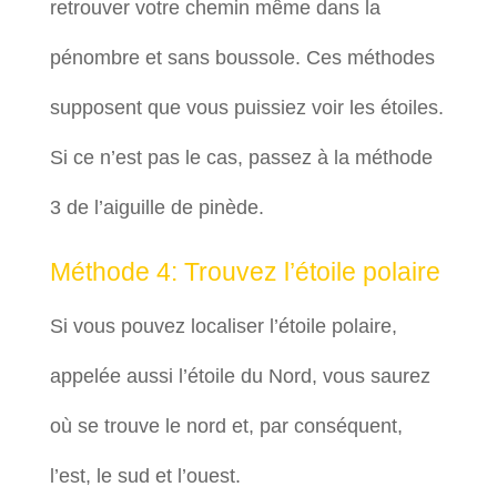
retrouver votre chemin même dans la
pénombre et sans boussole. Ces méthodes
supposent que vous puissiez voir les étoiles.
Si ce n’est pas le cas, passez à la méthode
3 de l’aiguille de pinède.
Méthode 4: Trouvez l’étoile polaire
Si vous pouvez localiser l’étoile polaire,
appelée aussi l’étoile du Nord, vous saurez
où se trouve le nord et, par conséquent,
l’est, le sud et l’ouest.