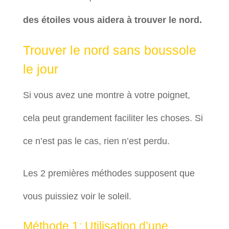
des étoiles vous aidera à trouver le nord.
Trouver le nord sans boussole
le jour
Si vous avez une montre à votre poignet,
cela peut grandement faciliter les choses. Si
ce n’est pas le cas, rien n’est perdu.
Les 2 premières méthodes supposent que
vous puissiez voir le soleil.
Méthode 1: Utilisation d’une