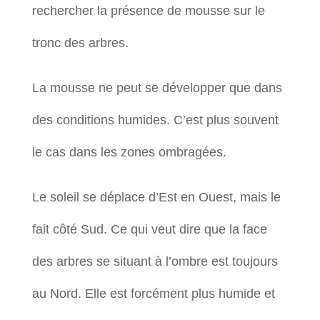
rechercher la présence de mousse sur le
tronc des arbres.
La mousse ne peut se développer que dans
des conditions humides. C’est plus souvent
le cas dans les zones ombragées.
Le soleil se déplace d’Est en Ouest, mais le
fait côté Sud. Ce qui veut dire que la face
des arbres se situant à l’ombre est toujours
au Nord. Elle est forcément plus humide et