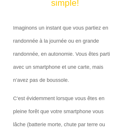
simple!
Imaginons un instant que vous partiez en
randonnée à la journée ou en grande
randonnée, en autonomie. Vous êtes parti
avec un smartphone et une carte, mais
n’avez pas de boussole.
C’est évidemment lorsque vous êtes en
pleine forêt que votre smartphone vous
lâche (batterie morte, chute par terre ou