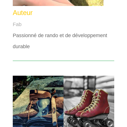
Auteur
Fab
Passionné de rando et de développement
durable