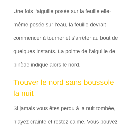
Une fois l’aiguille posée sur la feuille elle-
même posée sur l’eau, la feuille devrait
commencer à tourner et s’arrêter au bout de
quelques instants. La pointe de l’aiguille de
pinède indique alors le nord.
Trouver le nord sans boussole
la nuit
Si jamais vous êtes perdu à la nuit tombée,
n’ayez crainte et restez calme. Vous pouvez