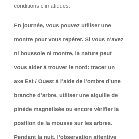
conditions climatiques.
En journée, vous pouvez utiliser une
montre pour vous repérer. Si vous n’avez
ni boussole ni montre, la nature peut
vous aider à trouver le nord: tracer un
axe Est / Ouest à l’aide de l’ombre d’une
branche d’arbre, utiliser une aiguille de
pinède magnétisée ou encore vérifier la
position de la mousse sur les arbres.
Pendant la nuit, l’observation attentive