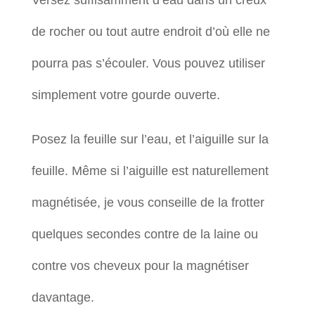
Versez suffisamment d’eau dans un creux
de rocher ou tout autre endroit d’où elle ne
pourra pas s’écouler. Vous pouvez utiliser
simplement votre gourde ouverte.
Posez la feuille sur l’eau, et l’aiguille sur la
feuille. Même si l’aiguille est naturellement
magnétisée, je vous conseille de la frotter
quelques secondes contre de la laine ou
contre vos cheveux pour la magnétiser
davantage.