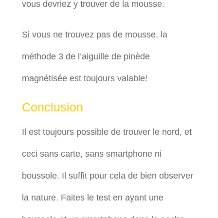
vous devriez y trouver de la mousse.
Si vous ne trouvez pas de mousse, la
méthode 3 de l’aiguille de pinède
magnétisée est toujours valable!
Conclusion
Il est toujours possible de trouver le nord, et
ceci sans carte, sans smartphone ni
boussole. Il suffit pour cela de bien observer
la nature. Faites le test en ayant une