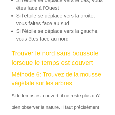
Si l’étoile se déplace vers le bas, vous
êtes face à l’Ouest
Si l’étoile se déplace vers la droite,
vous faites face au sud
Si l’étoile se déplace vers la gauche,
vous êtes face au nord
Trouver le nord sans boussole
lorsque le temps est couvert
Méthode 6: Trouvez de la mousse
végétale sur les arbres
Si le temps est couvert, il ne reste plus qu’à
bien observer la nature. Il faut précisément