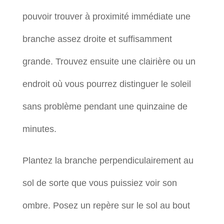
pouvoir trouver à proximité immédiate une
branche assez droite et suffisamment
grande. Trouvez ensuite une clairière ou un
endroit où vous pourrez distinguer le soleil
sans problème pendant une quinzaine de
minutes.
Plantez la branche perpendiculairement au
sol de sorte que vous puissiez voir son
ombre. Posez un repère sur le sol au bout