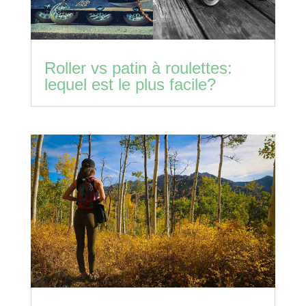
Roller vs patin à roulettes:
lequel est le plus facile?