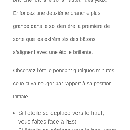
branche dans le sol à hauteur des yeux.
Enfoncez une deuxième branche plus
grande dans le sol derrière la première de
sorte que les extrémités des bâtons
s’alignent avec une étoile brillante.
Observez l’étoile pendant quelques minutes,
celle-ci va bouger par rapport à sa position
initiale.
Si l’étoile se déplace vers le haut,
vous faites face à l’Est