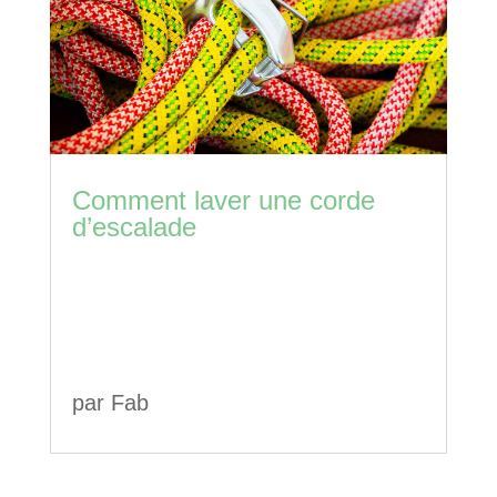
Comment laver une corde
d’escalade
par
Fab