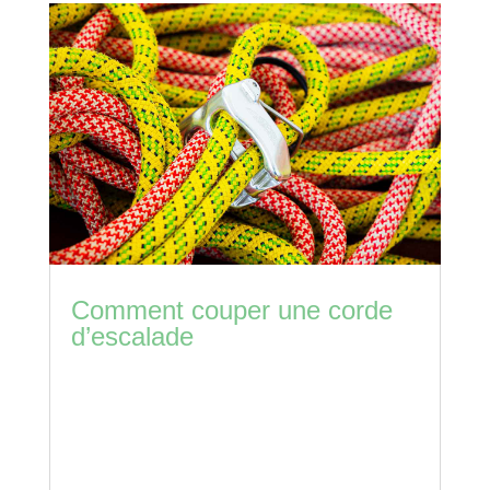
Comment couper une corde
d’escalade