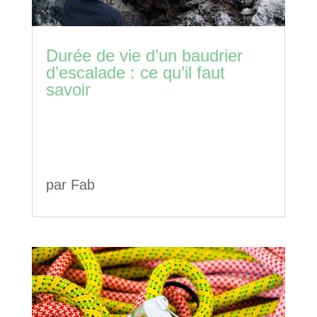
Durée de vie d’un baudrier
d’escalade : ce qu’il faut
savoir
par
Fab