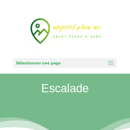
Sélectionner une page
Escalade