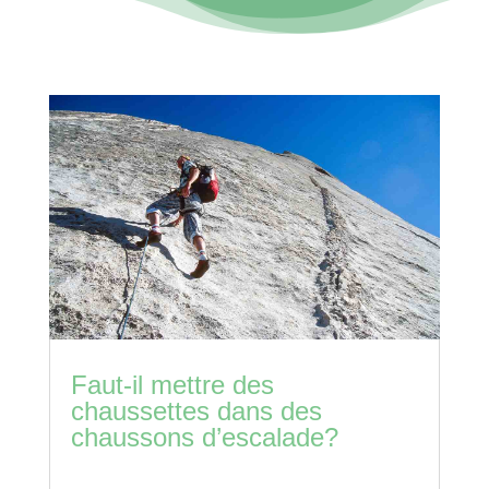
Faut-il mettre des
chaussettes dans des
chaussons d’escalade?