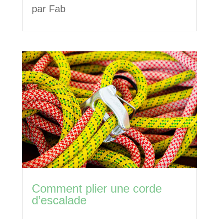
par
Fab
Comment plier une corde
d’escalade