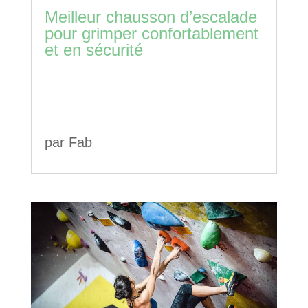
Meilleur chausson d’escalade
pour grimper confortablement
et en sécurité
par
Fab