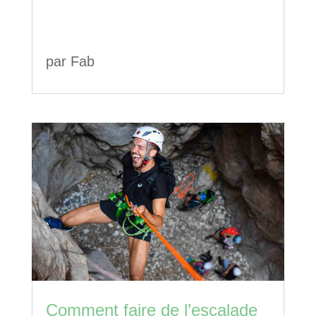
par
Fab
Comment faire de l’escalade