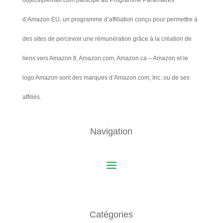
d’Amazon EU, un programme d’affiliation conçu pour permettre à
des sites de percevoir une rémunération grâce à la création de
liens vers Amazon.fr, Amazon.com, Amazon.ca – Amazon et le
logo Amazon sont des marques d’Amazon.com, Inc. ou de ses
affiliés.
Navigation
Catégories