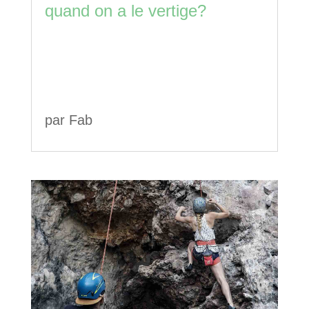
quand on a le vertige?
par
Fab