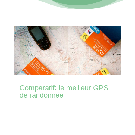
Comparatif: le meilleur GPS
de randonnée