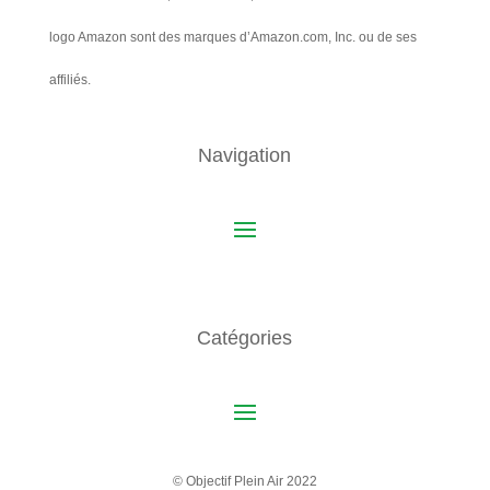
logo Amazon sont des marques d’Amazon.com, Inc. ou de ses
affiliés.
Navigation
Catégories
© Objectif Plein Air 2022