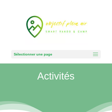
Sélectionner une page
Activités