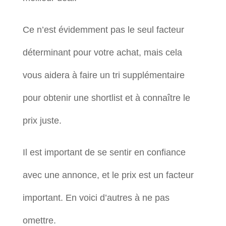
Ce n’est évidemment pas le seul facteur
déterminant pour votre achat, mais cela
vous aidera à faire un tri supplémentaire
pour obtenir une shortlist et à connaître le
prix juste.
Il est important de se sentir en confiance
avec une annonce, et le prix est un facteur
important. En voici d’autres à ne pas
omettre.