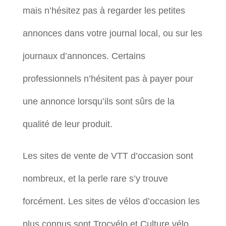
mais n’hésitez pas à regarder les petites
annonces dans votre journal local, ou sur les
journaux d’annonces. Certains
professionnels n’hésitent pas à payer pour
une annonce lorsqu’ils sont sûrs de la
qualité de leur produit.
Les sites de vente de VTT d’occasion sont
nombreux, et la perle rare s’y trouve
forcément. Les sites de vélos d’occasion les
plus connus sont Trocvélo et Culture vélo.