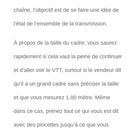
chaîne, l’objectif est de se faire une idée de
l’état de l’ensemble de la transmission.
À propos de la taille du cadre, vous saurez
rapidement si cela vaut la peine de continuer
et d’aller voir le VTT, surtout si le vendeur dit
qu’il a un grand cadre sans préciser la taille
et que vous mesurez 1,80 mètre. Même
dans ce cas, prenez tout ce qui vous est dit
avec des pincettes jusqu’à ce que vous