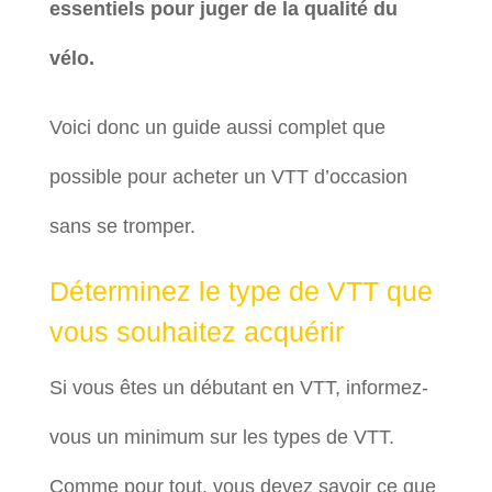
essentiels pour juger de la qualité du
vélo.
Voici donc un guide aussi complet que
possible pour acheter un VTT d’occasion
sans se tromper.
Déterminez le type de VTT que
vous souhaitez acquérir
Si vous êtes un débutant en VTT, informez-
vous un minimum sur les types de VTT.
Comme pour tout, vous devez savoir ce que