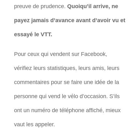
preuve de prudence.
Quoiqu’il arrive, ne
payez jamais d’avance avant d’avoir vu et
essayé le VTT.
Pour ceux qui vendent sur Facebook,
vérifiez leurs statistiques, leurs amis, leurs
commentaires pour se faire une idée de la
personne qui vend le vélo d’occasion. S’ils
ont un numéro de téléphone affiché, mieux
vaut les appeler.