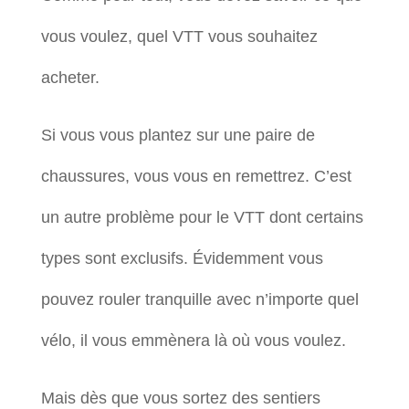
vous voulez, quel VTT vous souhaitez
acheter.
Si vous vous plantez sur une paire de
chaussures, vous vous en remettrez. C’est
un autre problème pour le VTT dont certains
types sont exclusifs. Évidemment vous
pouvez rouler tranquille avec n’importe quel
vélo, il vous emmènera là où vous voulez.
Mais dès que vous sortez des sentiers