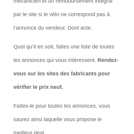
mécanicien et un remboursement intégral
par le site si le vélo ne correspond pas à
l’annonce du vendeur. Dont acte.
Quoi qu’il en soit, faites une liste de toutes
les annonces qui vous intéressent.
Rendez-
vous sur les sites des fabricants pour
vérifier le prix neuf.
Faites-le pour toutes les annonces, vous
saurez ainsi laquelle vous propose le
meilleur deal.