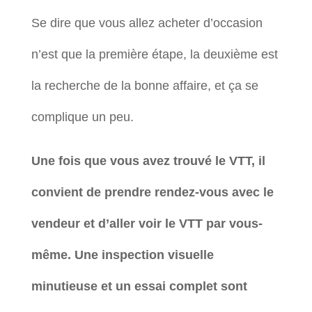
Se dire que vous allez acheter d’occasion
n’est que la première étape, la deuxième est
la recherche de la bonne affaire, et ça se
complique un peu.
Une fois que vous avez trouvé le VTT, il
convient de prendre rendez-vous avec le
vendeur et d’aller voir le VTT par vous-
même. Une inspection visuelle
minutieuse et un essai complet sont