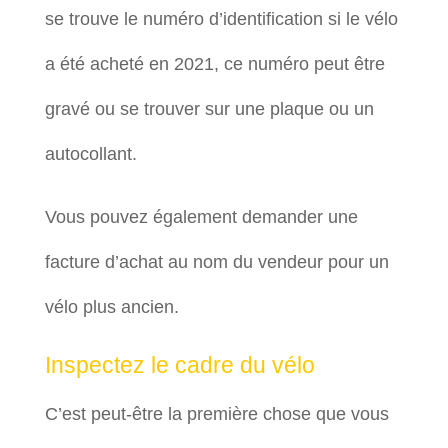
se trouve le numéro d’identification si le vélo
a été acheté en 2021, ce numéro peut être
gravé ou se trouver sur une plaque ou un
autocollant.
Vous pouvez également demander une
facture d’achat au nom du vendeur pour un
vélo plus ancien.
Inspectez le cadre du vélo
C’est peut-être la première chose que vous