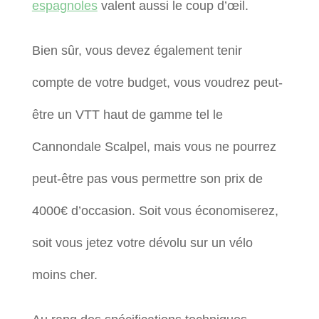
espagnoles
valent aussi le coup d’œil.
Bien sûr, vous devez également tenir
compte de votre budget, vous voudrez peut-
être un VTT haut de gamme tel le
Cannondale Scalpel, mais vous ne pourrez
peut-être pas vous permettre son prix de
4000€ d’occasion. Soit vous économiserez,
soit vous jetez votre dévolu sur un vélo
moins cher.