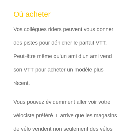
Où acheter
Vos collègues riders peuvent vous donner
des pistes pour dénicher le parfait VTT.
Peut-être même qu’un ami d’un ami vend
son VTT pour acheter un modèle plus
récent.
Vous pouvez évidemment aller voir votre
vélociste préféré. Il arrive que les magasins
de vélo vendent non seulement des vélos