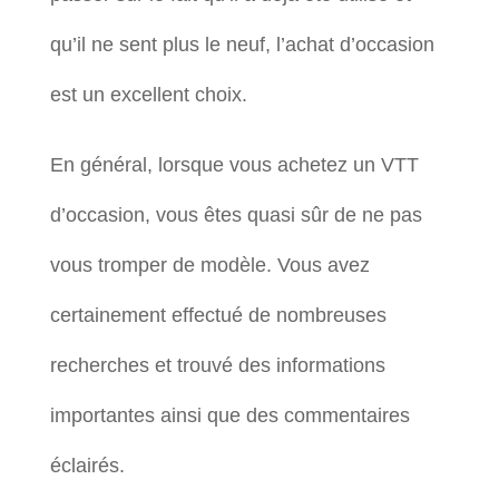
qu’il ne sent plus le neuf, l’achat d’occasion
est un excellent choix.
En général, lorsque vous achetez un VTT
d’occasion, vous êtes quasi sûr de ne pas
vous tromper de modèle. Vous avez
certainement effectué de nombreuses
recherches et trouvé des informations
importantes ainsi que des commentaires
éclairés.