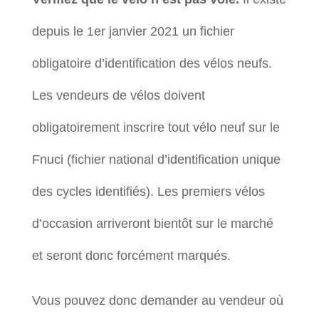
depuis le 1er janvier 2021 un fichier
obligatoire d’identification des vélos neufs.
Les vendeurs de vélos doivent
obligatoirement inscrire tout vélo neuf sur le
Fnuci (fichier national d’identification unique
des cycles identifiés). Les premiers vélos
d’occasion arriveront bientôt sur le marché
et seront donc forcément marqués.
Vous pouvez donc demander au vendeur où