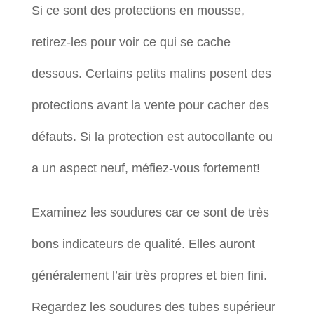
Si ce sont des protections en mousse,
retirez-les pour voir ce qui se cache
dessous. Certains petits malins posent des
protections avant la vente pour cacher des
défauts. Si la protection est autocollante ou
a un aspect neuf, méfiez-vous fortement!
Examinez les soudures car ce sont de très
bons indicateurs de qualité. Elles auront
généralement l’air très propres et bien fini.
Regardez les soudures des tubes supérieur