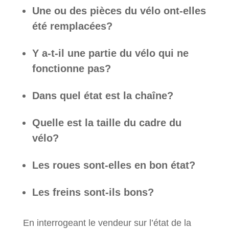
Une ou des pièces du vélo ont-elles
été remplacées?
Y a-t-il une partie du vélo qui ne
fonctionne pas?
Dans quel état est la chaîne?
Quelle est la taille du cadre du
vélo?
Les roues sont-elles en bon état?
Les freins sont-ils bons?
En interrogeant le vendeur sur l’état de la