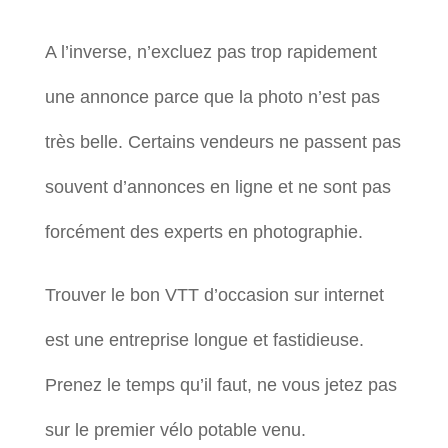
A l’inverse, n’excluez pas trop rapidement
une annonce parce que la photo n’est pas
très belle. Certains vendeurs ne passent pas
souvent d’annonces en ligne et ne sont pas
forcément des experts en photographie.
Trouver le bon VTT d’occasion sur internet
est une entreprise longue et fastidieuse.
Prenez le temps qu’il faut, ne vous jetez pas
sur le premier vélo potable venu.