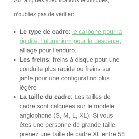
Au rang des spécifications techniques,
n’oubliez pas de vérifier:
Le type de cadre
:
le carbone pour la
rigidité, l’aluminium pour la descente
,
alliage pour l’enduro.
Les freins
: freins à disque pour une
conduite plus rapide ou freins sur
jante pour une configuration plus
légère
La taille du cadre
: Les tailles de
cadre sont calquées sur le modèle
anglophone (S, M, L, XL). Si vous
êtes une personne de grande taille,
prenez une taille de cadre XL entre 58