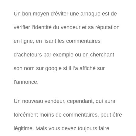
Un bon moyen d’éviter une arnaque est de
vérifier l’identité du vendeur et sa réputation
en ligne, en lisant les commentaires
d’acheteurs par exemple ou en cherchant
son nom sur google si il l’a affiché sur
l’annonce.
Un nouveau vendeur, cependant, qui aura
forcément moins de commentaires, peut être
légitime. Mais vous devez toujours faire