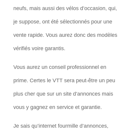
neufs, mais aussi des vélos d’occasion, qui,
je suppose, ont été sélectionnés pour une
vente rapide. Vous aurez donc des modèles
vérifiés voire garantis.
Vous aurez un conseil professionnel en
prime. Certes le VTT sera peut-être un peu
plus cher que sur un site d’annonces mais
vous y gagnez en service et garantie.
Je sais qu’internet fourmille d’annonces,