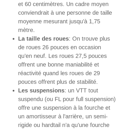
et 60 centimètres. Un cadre moyen
conviendrait à une personne de taille
moyenne mesurant jusqu’à 1,75
mètre.
La taille des roues
: On trouve plus
de roues 26 pouces en occasion
qu’en neuf. Les roues 27,5 pouces
offrent une bonne maniabilité et
réactivité quand les roues de 29
pouces offrent plus de stabilité.
Les suspensions
: un VTT tout
suspendu (ou FL pour full suspension)
offre une suspension à la fourche et
un amortisseur à l’arrière, un semi-
rigide ou hardtail n’a qu’une fourche