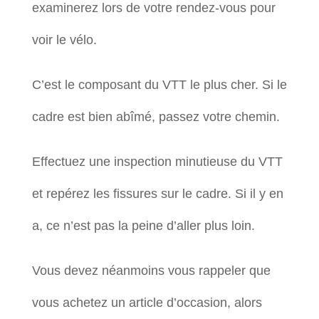
examinerez lors de votre rendez-vous pour
voir le vélo.
C’est le composant du VTT le plus cher. Si le
cadre est bien abîmé, passez votre chemin.
Effectuez une inspection minutieuse du VTT
et repérez les fissures sur le cadre. Si il y en
a, ce n’est pas la peine d’aller plus loin.
Vous devez néanmoins vous rappeler que
vous achetez un article d’occasion, alors