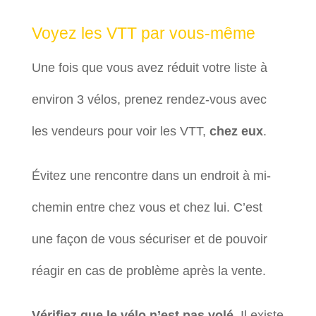
Voyez les VTT par vous-même
Une fois que vous avez réduit votre liste à
environ 3 vélos, prenez rendez-vous avec
les vendeurs pour voir les VTT,
chez eux
.
Évitez une rencontre dans un endroit à mi-
chemin entre chez vous et chez lui. C’est
une façon de vous sécuriser et de pouvoir
réagir en cas de problème après la vente.
Vérifiez que le vélo n’est pas volé.
Il existe