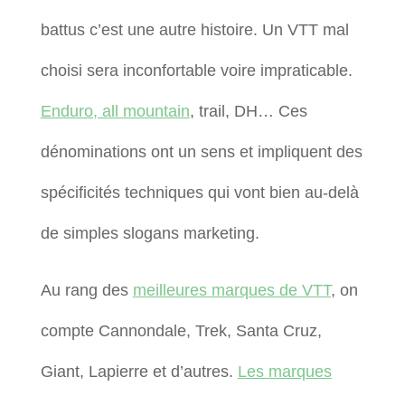
battus c’est une autre histoire. Un VTT mal
choisi sera inconfortable voire impraticable.
Enduro, all mountain
, trail, DH… Ces
dénominations ont un sens et impliquent des
spécificités techniques qui vont bien au-delà
de simples slogans marketing.
Au rang des
meilleures marques de VTT
, on
compte Cannondale, Trek, Santa Cruz,
Giant, Lapierre et d’autres.
Les marques