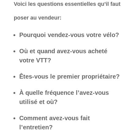
Voici les questions essentielles qu’il faut
poser au vendeur:
Pourquoi vendez-vous votre vélo?
Où et quand avez-vous acheté
votre VTT?
Êtes-vous le premier propriétaire?
À quelle fréquence l’avez-vous
utilisé et où?
Comment avez-vous fait
l’entretien?