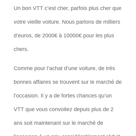
Un bon VTT c’est cher, parfois plus cher que
votre vieille voiture. Nous parlons de milliers
d’euros, de 2000€ à 10000€ pour les plus
chers.
Comme pour l’achat d’une voiture, de très
bonnes affaires se trouvent sur le marché de
l’occasion. Il y a de fortes chances qu’un
VTT que vous convoitez depuis plus de 2
ans soit maintenant sur le marché de