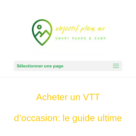
Sélectionner une page
Acheter un VTT
d’occasion: le guide ultime