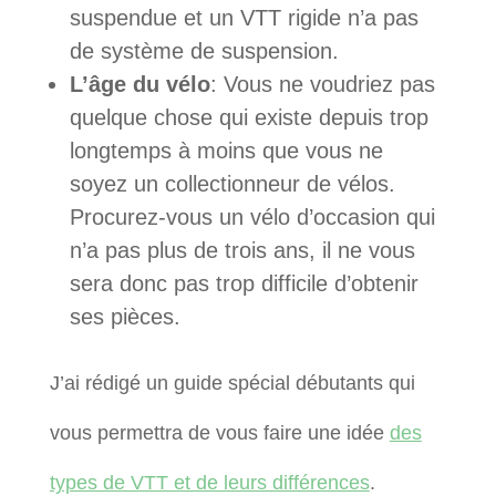
suspendue et un VTT rigide n’a pas
de système de suspension.
L’âge du vélo
: Vous ne voudriez pas
quelque chose qui existe depuis trop
longtemps à moins que vous ne
soyez un collectionneur de vélos.
Procurez-vous un vélo d’occasion qui
n’a pas plus de trois ans, il ne vous
sera donc pas trop difficile d’obtenir
ses pièces.
J’ai rédigé un guide spécial débutants qui
vous permettra de vous faire une idée
des
types de VTT et de leurs différences
.