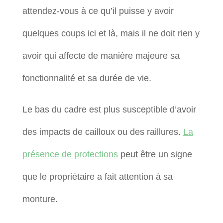
attendez-vous à ce qu’il puisse y avoir
quelques coups ici et là, mais il ne doit rien y
avoir qui affecte de manière majeure sa
fonctionnalité et sa durée de vie.
Le bas du cadre est plus susceptible d’avoir
des impacts de cailloux ou des raillures.
La
présence de protections
peut être un signe
que le propriétaire a fait attention à sa
monture.