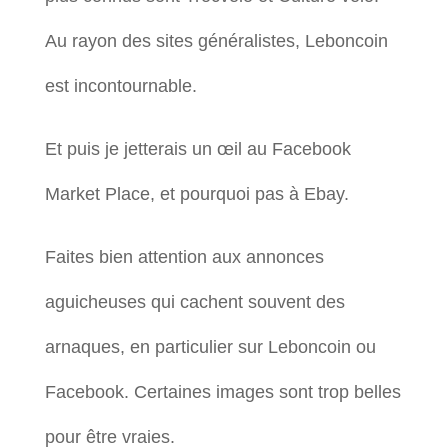
Au rayon des sites généralistes, Leboncoin
est incontournable.
Et puis je jetterais un œil au Facebook
Market Place, et pourquoi pas à Ebay.
Faites bien attention aux annonces
aguicheuses qui cachent souvent des
arnaques, en particulier sur Leboncoin ou
Facebook. Certaines images sont trop belles
pour être vraies.