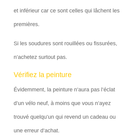
et inférieur car ce sont celles qui lâchent les
premières.
Si les soudures sont rouillées ou fissurées,
n’achetez surtout pas.
Vérifiez la peinture
Évidemment, la peinture n’aura pas l’éclat
d’un vélo neuf, à moins que vous n’ayez
trouvé quelqu’un qui revend un cadeau ou
une erreur d’achat.