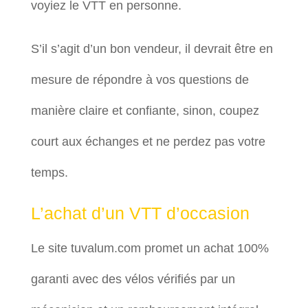
voyiez le VTT en personne.
S’il s’agit d’un bon vendeur, il devrait être en
mesure de répondre à vos questions de
manière claire et confiante, sinon, coupez
court aux échanges et ne perdez pas votre
temps.
L’achat d’un VTT d’occasion
Le site tuvalum.com promet un achat 100%
garanti avec des vélos vérifiés par un