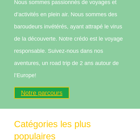
Nous sommes passionnés de voyages et
d’activités en plein air. Nous sommes des
baroudeurs invétérés, ayant attrapé le virus
de la découverte. Notre crédo est le voyage
responsable. Suivez-nous dans nos
aventures, un road trip de 2 ans autour de
l’Europe!
Notre parcours
Catégories les plus
populaires