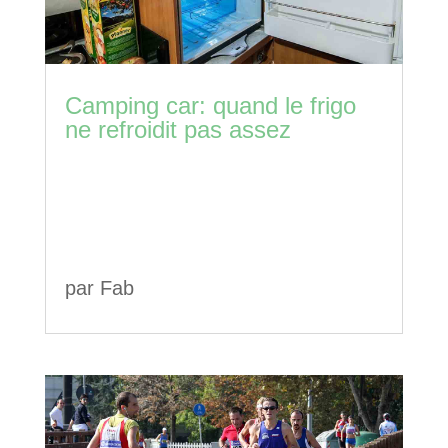
Camping car: quand le frigo
ne refroidit pas assez
par
Fab