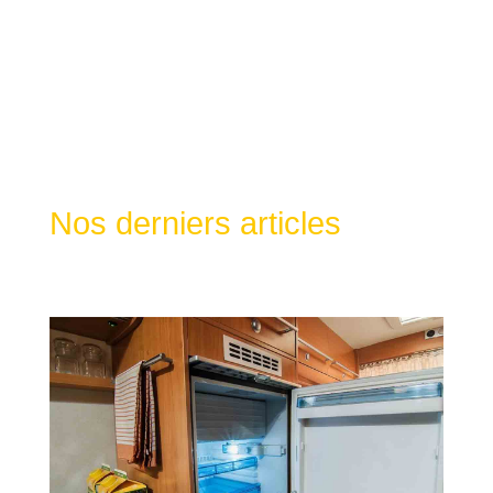
Nos derniers articles