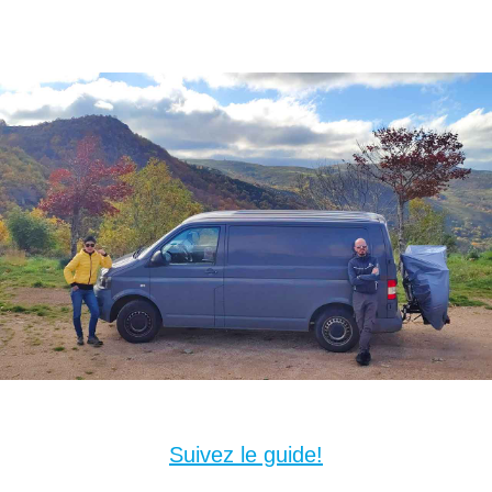
Nature Responsable.
Suivez le guide!