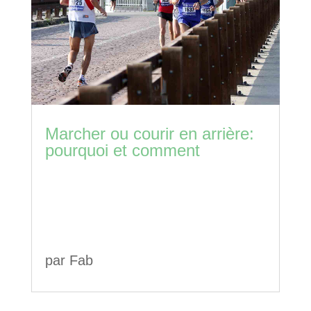
Marcher ou courir en arrière:
pourquoi et comment
par
Fab