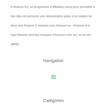
d’Amazon EU, un programme d’affiliation conçu pour permettre à
des sites de percevoir une rémunération grâce à la création de
liens vers Amazon.fr, Amazon.com, Amazon.ca – Amazon et le
logo Amazon sont des marques d’Amazon.com, Inc. ou de ses
affiliés.
Navigation
Catégories