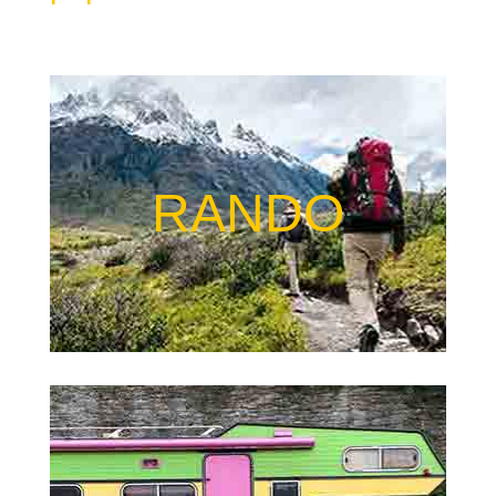
RANDO