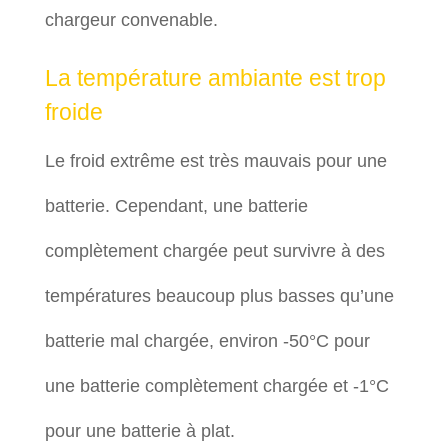
chargeur convenable.
La température ambiante est trop
froide
Le froid extrême est très mauvais pour une
batterie. Cependant, une batterie
complètement chargée peut survivre à des
températures beaucoup plus basses qu’une
batterie mal chargée, environ -50°C pour
une batterie complètement chargée et -1°C
pour une batterie à plat.