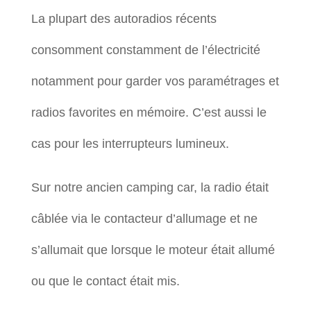
La plupart des autoradios récents
consomment constamment de l’électricité
notamment pour garder vos paramétrages et
radios favorites en mémoire. C’est aussi le
cas pour les interrupteurs lumineux.
Sur notre ancien camping car, la radio était
câblée via le contacteur d’allumage et ne
s’allumait que lorsque le moteur était allumé
ou que le contact était mis.