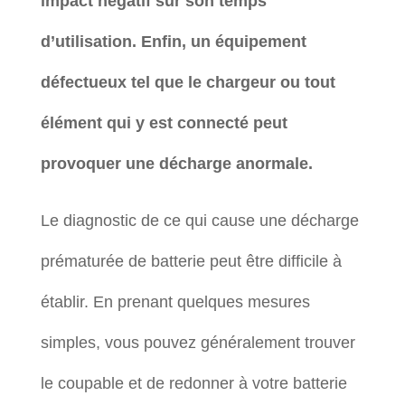
impact négatif sur son temps
d’utilisation. Enfin, un équipement
défectueux tel que le chargeur ou tout
élément qui y est connecté peut
provoquer une décharge anormale.
Le diagnostic de ce qui cause une décharge
prématurée de batterie peut être difficile à
établir. En prenant quelques mesures
simples, vous pouvez généralement trouver
le coupable et de redonner à votre batterie