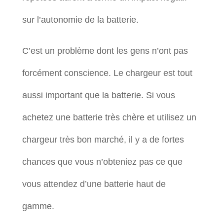
sur l’autonomie de la batterie.
C’est un problème dont les gens n’ont pas
forcément conscience. Le chargeur est tout
aussi important que la batterie. Si vous
achetez une batterie très chère et utilisez un
chargeur très bon marché, il y a de fortes
chances que vous n’obteniez pas ce que
vous attendez d’une batterie haut de
gamme.