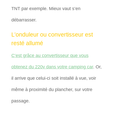
TNT par exemple. Mieux vaut s’en
débarrasser.
L’onduleur ou convertisseur est
resté allumé
C’est grâce au convertisseur que vous
obtenez du 220v dans votre camping car
. Or,
il arrive que celui-ci soit installé à vue, voir
même à proximité du plancher, sur votre
passage.