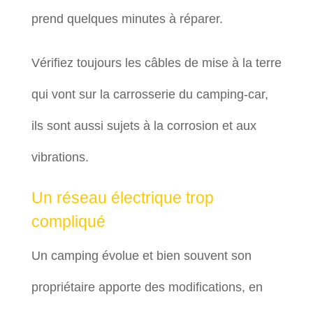
prend quelques minutes à réparer.
Vérifiez toujours les câbles de mise à la terre
qui vont sur la carrosserie du camping-car,
ils sont aussi sujets à la corrosion et aux
vibrations.
Un réseau électrique trop
compliqué
Un camping évolue et bien souvent son
propriétaire apporte des modifications, en