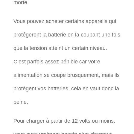
morte.
Vous pouvez acheter certains appareils qui
protégeront la batterie en la coupant une fois
que la tension atteint un certain niveau.
C’est parfois assez pénible car votre
alimentation se coupe brusquement, mais ils
protègent vos batteries, cela en vaut donc la
peine.
Pour charger à partir de 12 volts ou moins,