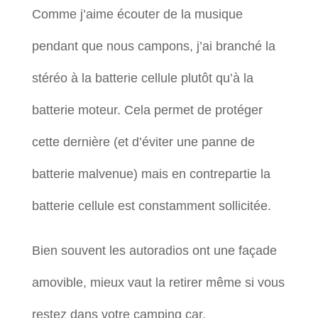
Comme j’aime écouter de la musique
pendant que nous campons, j’ai branché la
stéréo à la batterie cellule plutôt qu’à la
batterie moteur. Cela permet de protéger
cette dernière (et d’éviter une panne de
batterie malvenue) mais en contrepartie la
batterie cellule est constamment sollicitée.
Bien souvent les autoradios ont une façade
amovible, mieux vaut la retirer même si vous
restez dans votre camping car.