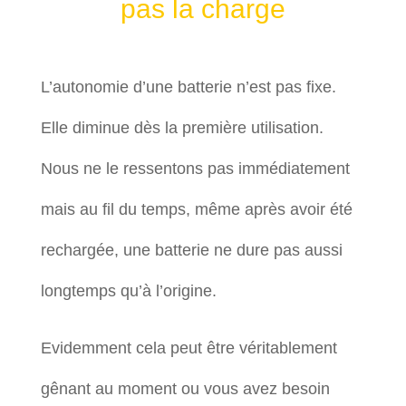
pas la charge
L’autonomie d’une batterie n’est pas fixe.
Elle diminue dès la première utilisation.
Nous ne le ressentons pas immédiatement
mais au fil du temps, même après avoir été
rechargée, une batterie ne dure pas aussi
longtemps qu’à l’origine.
Evidemment cela peut être véritablement
gênant au moment ou vous avez besoin