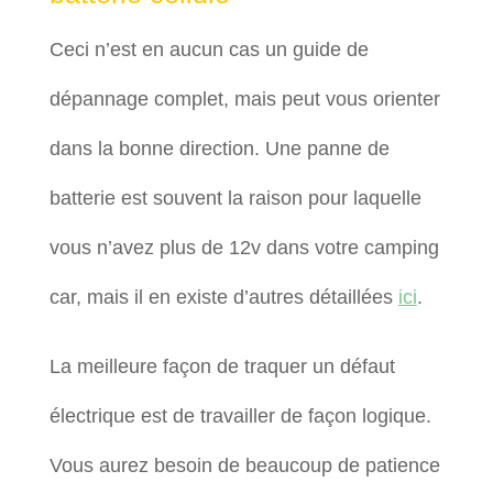
Ceci n’est en aucun cas un guide de
dépannage complet, mais peut vous orienter
dans la bonne direction. Une panne de
batterie est souvent la raison pour laquelle
vous n’avez plus de 12v dans votre camping
car, mais il en existe d’autres détaillées
ici
.
La meilleure façon de traquer un défaut
électrique est de travailler de façon logique.
Vous aurez besoin de beaucoup de patience