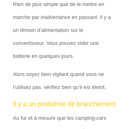
Rien de plus simple que de le mettre en
marche par inadvertance en passant. Il y a
un témoin d’alimentation sur le
convertisseur. Vous pouvez vider une
batterie en quelques jours.
Alors soyez bien vigilant quand vous ne
l’utilisez pas, vérifiez bien qu’il est éteint.
Il y a un problème de branchement
Au fur et à mesure que les camping-cars