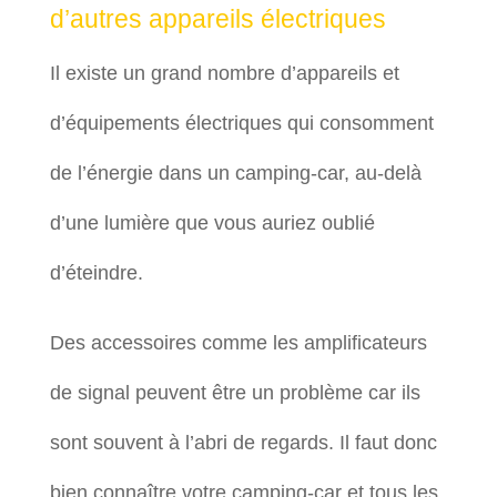
d’autres appareils électriques
Il existe un grand nombre d’appareils et
d’équipements électriques qui consomment
de l’énergie dans un camping-car, au-delà
d’une lumière que vous auriez oublié
d’éteindre.
Des accessoires comme les amplificateurs
de signal peuvent être un problème car ils
sont souvent à l’abri de regards. Il faut donc
bien connaître votre camping-car et tous les