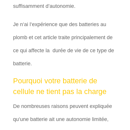
suffisamment d’autonomie.
Je n’ai l’expérience que des batteries au
plomb et cet article traite principalement de
ce qui affecte la durée de vie de ce type de
batterie.
Pourquoi votre batterie de
cellule ne tient pas la charge
De nombreuses raisons peuvent expliquée
qu’une batterie ait une autonomie limitée,