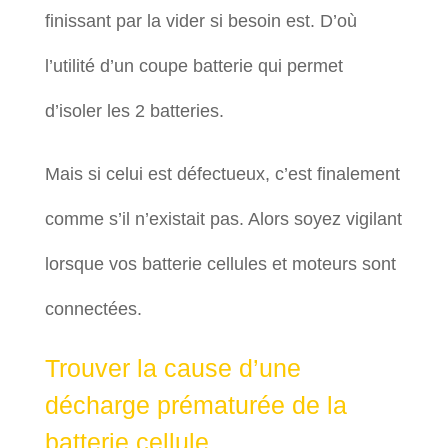
finissant par la vider si besoin est. D’où
l’utilité d’un coupe batterie qui permet
d’isoler les 2 batteries.
Mais si celui est défectueux, c’est finalement
comme s’il n’existait pas. Alors soyez vigilant
lorsque vos batterie cellules et moteurs sont
connectées.
Trouver la cause d’une
décharge prématurée de la
batterie cellule