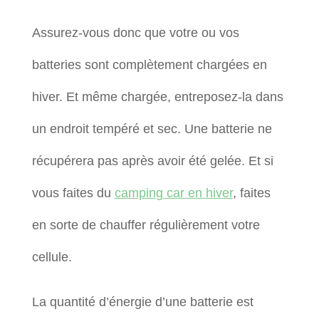
Assurez-vous donc que votre ou vos
batteries sont complètement chargées en
hiver. Et même chargée, entreposez-la dans
un endroit tempéré et sec. Une batterie ne
récupérera pas après avoir été gelée. Et si
vous faites du
camping car en hiver
, faites
en sorte de chauffer régulièrement votre
cellule.
La quantité d’énergie d’une batterie est