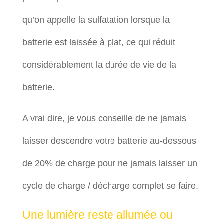
qu’on appelle la sulfatation lorsque la
batterie est laissée à plat, ce qui réduit
considérablement la durée de vie de la
batterie.
A vrai dire, je vous conseille de ne jamais
laisser descendre votre batterie au-dessous
de 20% de charge pour ne jamais laisser un
cycle de charge / décharge complet se faire.
Une lumière reste allumée ou