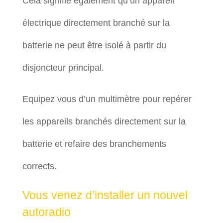
Cela signifie également qu’un appareil
électrique directement branché sur la
batterie ne peut être isolé à partir du
disjoncteur principal.
Equipez vous d’un multimètre pour repérer
les appareils branchés directement sur la
batterie et refaire des branchements
corrects.
Vous venez d’installer un nouvel
autoradio