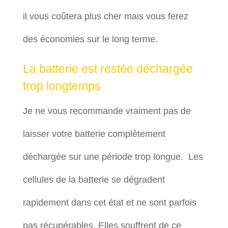
il vous coûtera plus cher mais vous ferez
des économies sur le long terme.
La batterie est restée déchargée
trop longtemps
Je ne vous recommande vraiment pas de
laisser votre batterie complètement
déchargée sur une période trop longue. Les
cellules de la batterie se dégradent
rapidement dans cet état et ne sont parfois
pas récupérables. Elles souffrent de ce