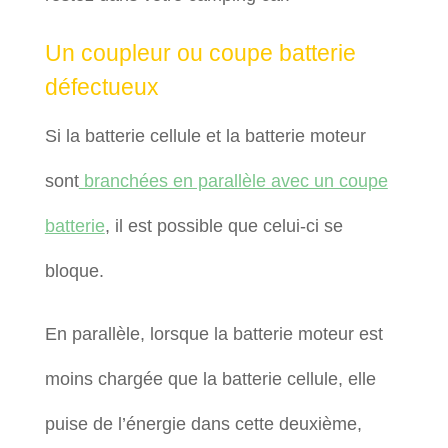
Un coupleur ou coupe batterie
défectueux
Si la batterie cellule et la batterie moteur
sont
branchées en parallèle avec un coupe
batterie
, il est possible que celui-ci se
bloque.
En parallèle, lorsque la batterie moteur est
moins chargée que la batterie cellule, elle
puise de l’énergie dans cette deuxième,