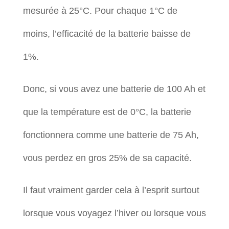
mesurée à 25°C. Pour chaque 1°C de
moins, l’efficacité de la batterie baisse de
1%.
Donc, si vous avez une batterie de 100 Ah et
que la température est de 0°C, la batterie
fonctionnera comme une batterie de 75 Ah,
vous perdez en gros 25% de sa capacité.
Il faut vraiment garder cela à l’esprit surtout
lorsque vous voyagez l’hiver ou lorsque vous