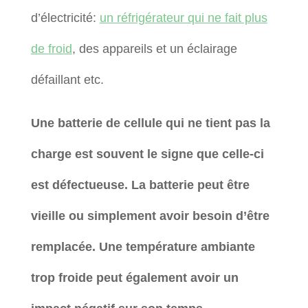
d’électricité:
un réfrigérateur qui ne fait plus
de froid
, des appareils et un éclairage
défaillant etc.
Une batterie de cellule qui ne tient pas la
charge est souvent le signe que celle-ci
est défectueuse. La batterie peut être
vieille ou simplement avoir besoin d’être
remplacée. Une température ambiante
trop froide peut également avoir un