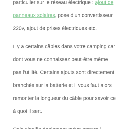
particulier sur le réseau électrique :
ajout de
panneaux solaires
, pose d’un convertisseur
220v, ajout de prises électriques etc.
Il y a certains câbles dans votre camping car
dont vous ne connaissez peut-être même
pas l’utilité. Certains ajouts sont directement
branchés sur la batterie et il vous faut alors
remonter la longueur du câble pour savoir ce
à quoi il sert.