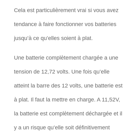
Cela est particulièrement vrai si vous avez
tendance à faire fonctionner vos batteries
jusqu’à ce qu’elles soient à plat.
Une batterie complètement chargée a une
tension de 12,72 volts. Une fois qu’elle
atteint la barre des 12 volts, une batterie est
à plat. Il faut la mettre en charge. A 11,52V,
la batterie est complètement déchargée et il
y a un risque qu’elle soit définitivement