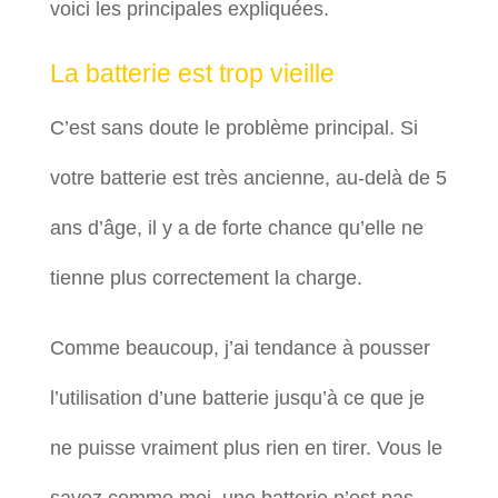
voici les principales expliquées.
La batterie est trop vieille
C’est sans doute le problème principal. Si
votre batterie est très ancienne, au-delà de 5
ans d’âge, il y a de forte chance qu’elle ne
tienne plus correctement la charge.
Comme beaucoup, j’ai tendance à pousser
l’utilisation d’une batterie jusqu’à ce que je
ne puisse vraiment plus rien en tirer. Vous le