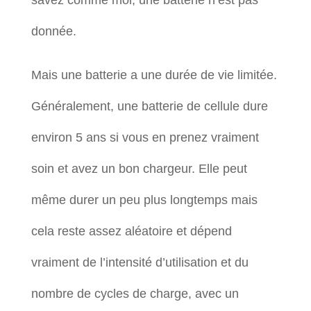
savez comme moi, une batterie n’est pas
donnée.
Mais une batterie a une durée de vie limitée.
Généralement, une batterie de cellule dure
environ 5 ans si vous en prenez vraiment
soin et avez un bon chargeur. Elle peut
même durer un peu plus longtemps mais
cela reste assez aléatoire et dépend
vraiment de l’intensité d’utilisation et du
nombre de cycles de charge, avec un