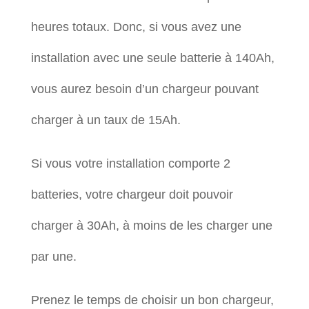
heures totaux. Donc, si vous avez une
installation avec une seule batterie à 140Ah,
vous aurez besoin d’un chargeur pouvant
charger à un taux de 15Ah.
Si vous votre installation comporte 2
batteries, votre chargeur doit pouvoir
charger à 30Ah, à moins de les charger une
par une.
Prenez le temps de choisir un bon chargeur,