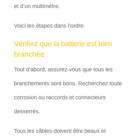
et d’un multimètre.
Voici les étapes dans l’ordre.
Vérifiez que la batterie est bien
branchée
Tout d’abord, assurez-vous que tous les
branchements sont bons. Recherchez toute
corrosion ou raccords et connecteurs
desserrés.
Tous les câbles doivent être beaux et