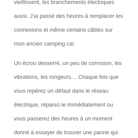
vieillissent, les branchements électriques
aussi. J’ai passé des heures à remplacer les
connexions et même certains câbles sur
mon ancien camping car.
Un écrou desserré, un peu de corrosion, les
vibrations, les rongeurs… Chaque fois que
vous repérez un défaut dans le réseau
électrique, réparez-le immédiatement ou
vous passerez des heures à un moment
donné à essayer de trouver une panne qui