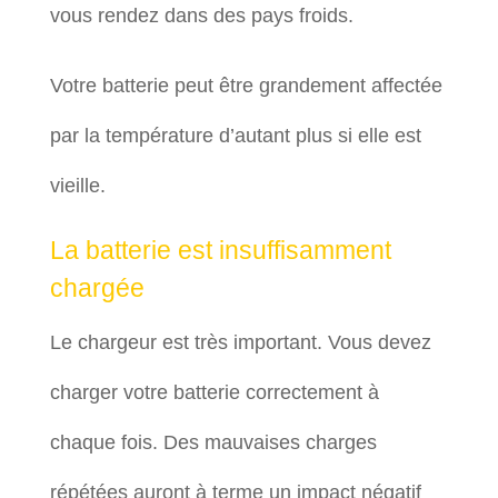
vous rendez dans des pays froids.
Votre batterie peut être grandement affectée
par la température d’autant plus si elle est
vieille.
La batterie est insuffisamment
chargée
Le chargeur est très important. Vous devez
charger votre batterie correctement à
chaque fois. Des mauvaises charges
répétées auront à terme un impact négatif