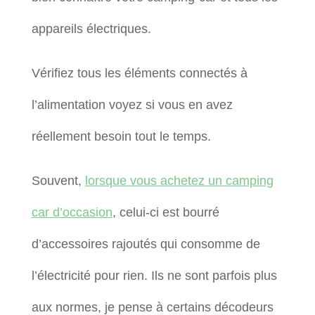
appareils électriques.
Vérifiez tous les éléments connectés à
l’alimentation voyez si vous en avez
réellement besoin tout le temps.
Souvent,
lorsque vous achetez un camping
car d’occasion
, celui-ci est bourré
d’accessoires rajoutés qui consomme de
l’électricité pour rien. Ils ne sont parfois plus
aux normes, je pense à certains décodeurs