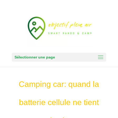
Sélectionner une page
Camping car: quand la
batterie cellule ne tient