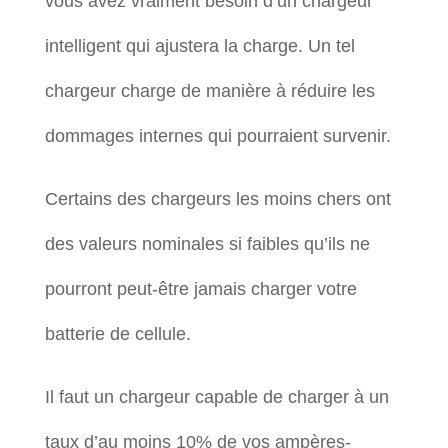
vous avez vraiment besoin d’un chargeur
intelligent qui ajustera la charge. Un tel
chargeur charge de manière à réduire les
dommages internes qui pourraient survenir.
Certains des chargeurs les moins chers ont
des valeurs nominales si faibles qu’ils ne
pourront peut-être jamais charger votre
batterie de cellule.
Il faut un chargeur capable de charger à un
taux d’au moins 10% de vos ampères-