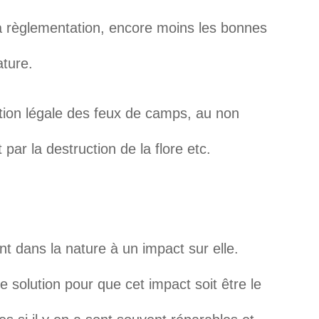
a règlementation, encore moins les bonnes
ture.
ction légale des feux de camps, au non
ar la destruction de la flore etc.
 dans la nature à un impact sur elle.
e solution pour que cet impact soit être le