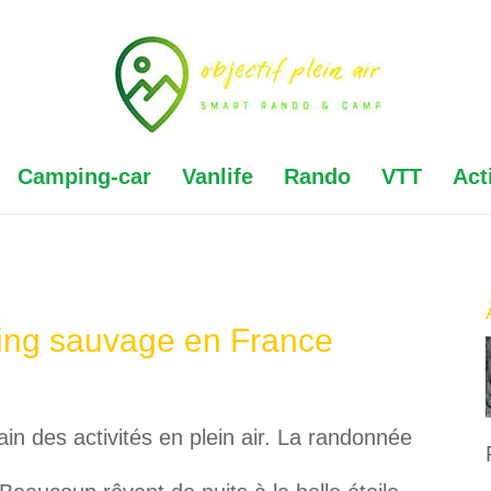
Camping-car
Vanlife
Rando
VTT
Act
ing sauvage en France
ain des activités en plein air. La randonnée