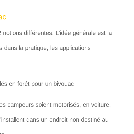
ac
otions différentes. L’idée générale est la
dans la pratique, les applications
es campeurs soient motorisés, en voiture,
installent dans un endroit non destiné au