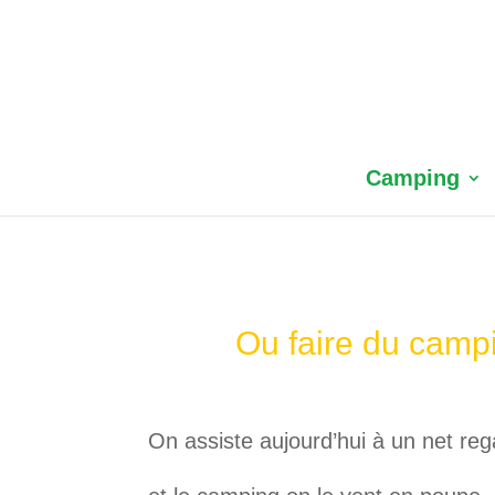
Camping
Ou faire du camp
On assiste aujourd’hui à un net reg