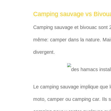
Camping sauvage vs Bivou
Camping sauvage et bivouac sont 2 n
même: camper dans la nature. Mais 
divergent.
Le camping sauvage implique que l
moto, camper ou camping car. Ils s’