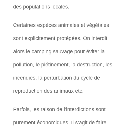
des populations locales.
Certaines espèces animales et végétales
sont explicitement protégées. On interdit
alors le camping sauvage pour éviter la
pollution, le piétinement, la destruction, les
incendies, la perturbation du cycle de
reproduction des animaux etc.
Parfois, les raison de l’interdictions sont
purement économiques. Il s’agit de faire