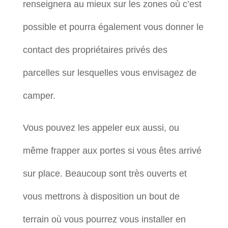
renseignera au mieux sur les zones où c’est
possible et pourra également vous donner le
contact des propriétaires privés des
parcelles sur lesquelles vous envisagez de
camper.
Vous pouvez les appeler eux aussi, ou
même frapper aux portes si vous êtes arrivé
sur place. Beaucoup sont très ouverts et
vous mettrons à disposition un bout de
terrain où vous pourrez vous installer en