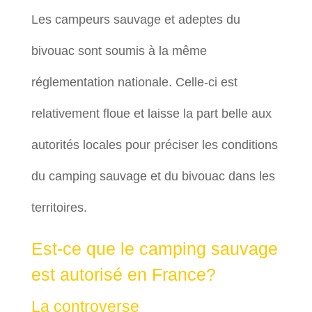
Les campeurs sauvage et adeptes du
bivouac sont soumis à la même
réglementation nationale. Celle-ci est
relativement floue et laisse la part belle aux
autorités locales pour préciser les conditions
du camping sauvage et du bivouac dans les
territoires.
Est-ce que le camping sauvage
est autorisé en France?
La controverse