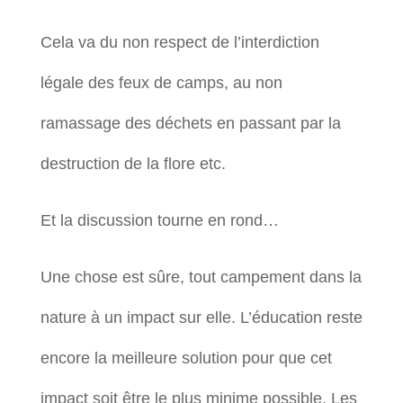
Cela va du non respect de l’interdiction
légale des feux de camps, au non
ramassage des déchets en passant par la
destruction de la flore etc.
Et la discussion tourne en rond…
Une chose est sûre, tout campement dans la
nature à un impact sur elle. L’éducation reste
encore la meilleure solution pour que cet
impact soit être le plus minime possible. Les