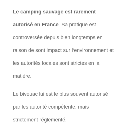
Le camping sauvage est rarement
autorisé en France
. Sa pratique est
controversée depuis bien longtemps en
raison de sont impact sur l’environnement et
les autorités locales sont strictes en la
matière.
Le bivouac lui est le plus souvent autorisé
par les autorité compétente, mais
strictement réglementé.