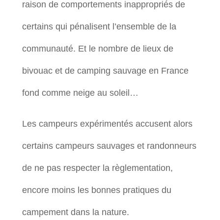
raison de comportements inappropriés de
certains qui pénalisent l’ensemble de la
communauté. Et le nombre de lieux de
bivouac et de camping sauvage en France
fond comme neige au soleil…
Les campeurs expérimentés accusent alors
certains campeurs sauvages et randonneurs
de ne pas respecter la règlementation,
encore moins les bonnes pratiques du
campement dans la nature.