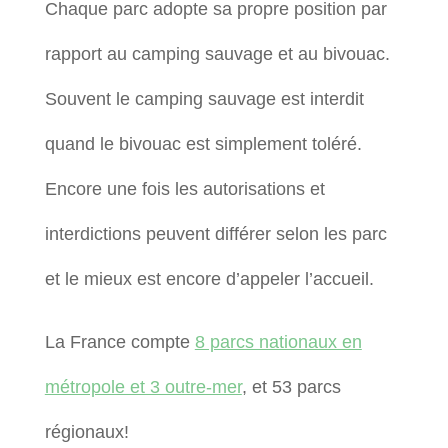
Chaque parc adopte sa propre position par
rapport au camping sauvage et au bivouac.
Souvent le camping sauvage est interdit
quand le bivouac est simplement toléré.
Encore une fois les autorisations et
interdictions peuvent différer selon les parc
et le mieux est encore d’appeler l’accueil.
La France compte
8 parcs nationaux en
métropole et 3 outre-mer
, et 53 parcs
régionaux!