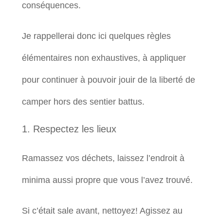
conséquences.
Je rappellerai donc ici quelques règles
élémentaires non exhaustives, à appliquer
pour continuer à pouvoir jouir de la liberté de
camper hors des sentier battus.
Respectez les lieux
Ramassez vos déchets, laissez l’endroit à
minima aussi propre que vous l’avez trouvé.
Si c’était sale avant, nettoyez! Agissez au