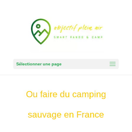
Sélectionner une page
Ou faire du camping
sauvage en France