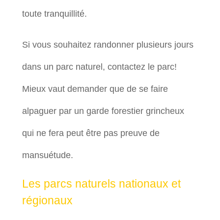
toute tranquillité.
Si vous souhaitez randonner plusieurs jours
dans un parc naturel, contactez le parc!
Mieux vaut demander que de se faire
alpaguer par un garde forestier grincheux
qui ne fera peut être pas preuve de
mansuétude.
Les parcs naturels nationaux et
régionaux