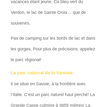
vacances étant jeune. Ce bleu-vert du
Verdon, le lac de Sainte Croix… que de
souvenirs.
Pas de camping sur les bords de lac et dans
les gorges. Pour plus de précisions, appelez
le parc régional!
La parc national de la Vanoise
Il se situe en Savoie, à la frontière avec
l’Italie. C’est un parc naturel haut perché! La
Grande Casse culmine à 3855 mètres! La