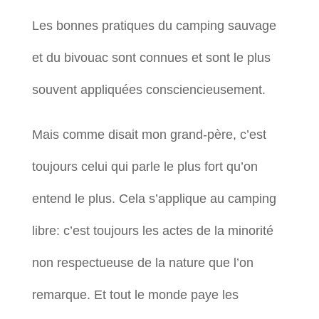
Les bonnes pratiques du camping sauvage
et du bivouac sont connues et sont le plus
souvent appliquées consciencieusement.
Mais comme disait mon grand-père, c’est
toujours celui qui parle le plus fort qu’on
entend le plus. Cela s’applique au camping
libre: c’est toujours les actes de la minorité
non respectueuse de la nature que l’on
remarque. Et tout le monde paye les