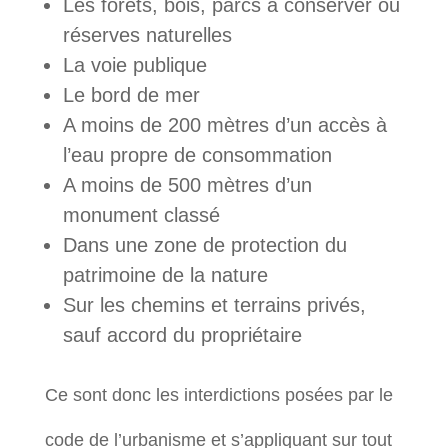
Les forêts, bois, parcs à conserver ou
réserves naturelles
La voie publique
Le bord de mer
A moins de 200 mètres d’un accès à
l’eau propre de consommation
A moins de 500 mètres d’un
monument classé
Dans une zone de protection du
patrimoine de la nature
Sur les chemins et terrains privés,
sauf accord du propriétaire
Ce sont donc les interdictions posées par le
code de l’urbanisme et s’appliquant sur tout