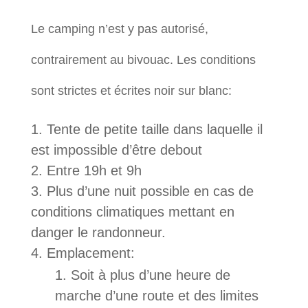
Le camping n’est y pas autorisé,
contrairement au bivouac. Les conditions
sont strictes et écrites noir sur blanc:
Tente de petite taille dans laquelle il
est impossible d’être debout
Entre 19h et 9h
Plus d’une nuit possible en cas de
conditions climatiques mettant en
danger le randonneur.
Emplacement:
Soit à plus d’une heure de
marche d’une route et des limites