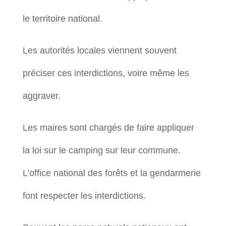
le territoire national.
Les autorités locales viennent souvent
préciser ces interdictions, voire même les
aggraver.
Les maires sont chargés de faire appliquer
la loi sur le camping sur leur commune.
L’office national des forêts et la gendarmerie
font respecter les interdictions.