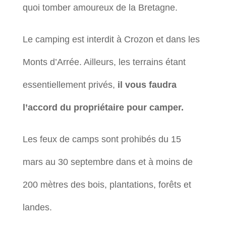
quoi tomber amoureux de la Bretagne.
Le camping est interdit à Crozon et dans les
Monts d’Arrée. Ailleurs, les terrains étant
essentiellement privés,
il vous faudra
l’accord du propriétaire pour camper.
Les feux de camps sont prohibés du 15
mars au 30 septembre dans et à moins de
200 mètres des bois, plantations, forêts et
landes.