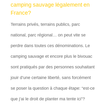
camping sauvage légalement en
France?
Terrains privés, terrains publics, parc
national, parc régional… on peut vite se
perdre dans toutes ces dénominations. Le
camping sauvage et encore plus le bivouac
sont pratiqués par des personnes souhaitant
jouir d’une certaine liberté, sans forcément
se poser la question à chaque étape: “est-ce
que j’ai le droit de planter ma tente ici”?