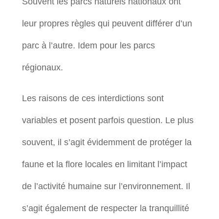
Souvent les parcs naturels nationaux ont
leur propres règles qui peuvent différer d’un
parc à l’autre. Idem pour les parcs
régionaux.
Les raisons de ces interdictions sont
variables et posent parfois question. Le plus
souvent, il s’agit évidemment de protéger la
faune et la flore locales en limitant l’impact
de l’activité humaine sur l’environnement. Il
s’agit également de respecter la tranquillité