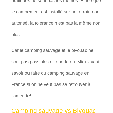
pratiques ne sont pas les mêmes. Et lorsque
le campement est installé sur un terrain non
autorisé, la tolérance n’est pas la même non
plus…
Car le camping sauvage et le bivouac ne
sont pas possibles n’importe où. Mieux vaut
savoir ou faire du camping sauvage en
France si on ne veut pas se retrouver à
l’amende!
Camping sauvage vs Bivouac