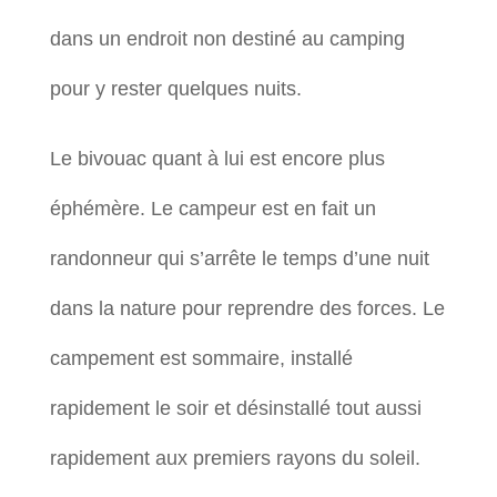
dans un endroit non destiné au camping
pour y rester quelques nuits.
Le bivouac quant à lui est encore plus
éphémère. Le campeur est en fait un
randonneur qui s’arrête le temps d’une nuit
dans la nature pour reprendre des forces. Le
campement est sommaire, installé
rapidement le soir et désinstallé tout aussi
rapidement aux premiers rayons du soleil.