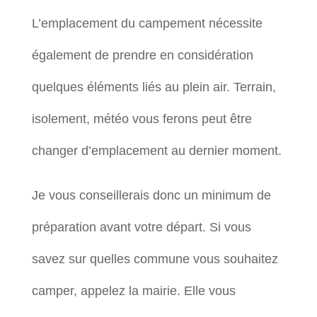
L’emplacement du campement nécessite
également de prendre en considération
quelques éléments liés au plein air. Terrain,
isolement, météo vous ferons peut être
changer d’emplacement au dernier moment.
Je vous conseillerais donc un minimum de
préparation avant votre départ. Si vous
savez sur quelles commune vous souhaitez
camper, appelez la mairie. Elle vous