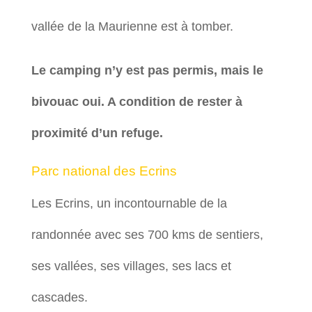
vallée de la Maurienne est à tomber.
Le camping n’y est pas permis, mais le
bivouac oui. A condition de rester à
proximité d’un refuge.
Parc national des Ecrins
Les Ecrins, un incontournable de la
randonnée avec ses 700 kms de sentiers,
ses vallées, ses villages, ses lacs et
cascades.