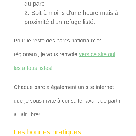
du parc
Soit à moins d’une heure mais à
proximité d’un refuge listé.
Pour le reste des parcs nationaux et
régionaux, je vous renvoie
vers ce site qui
les a tous listés!
Chaque parc a également un site internet
que je vous invite à consulter avant de partir
à l’air libre!
Les bonnes pratiques