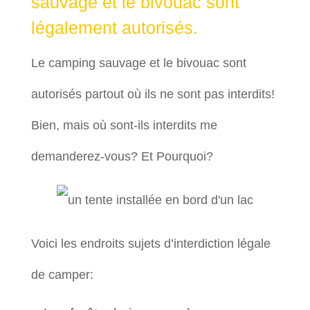
sauvage et le bivouac sont
légalement autorisés.
Le camping sauvage et le bivouac sont
autorisés partout où ils ne sont pas interdits!
Bien, mais où sont-ils interdits me
demanderez-vous? Et Pourquoi?
Voici les endroits sujets d’interdiction légale
de camper: