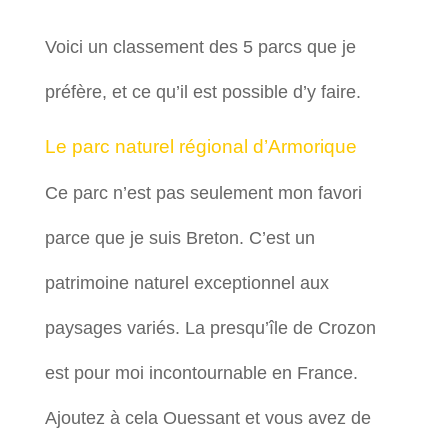
Voici un classement des 5 parcs que je
préfère, et ce qu’il est possible d’y faire.
Le parc naturel régional d’Armorique
Ce parc n’est pas seulement mon favori
parce que je suis Breton. C’est un
patrimoine naturel exceptionnel aux
paysages variés. La presqu’île de Crozon
est pour moi incontournable en France.
Ajoutez à cela Ouessant et vous avez de