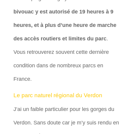
bivouac y est autorisé de 19 heures à 9
heures, et à plus d’une heure de marche
des accès routiers et limites du parc
.
Vous retrouverez souvent cette dernière
condition dans de nombreux parcs en
France.
Le parc naturel régional du Verdon
J’ai un faible particulier pour les gorges du
Verdon. Sans doute car je m’y suis rendu en