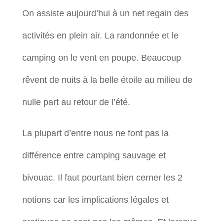
On assiste aujourd’hui à un net regain des
activités en plein air. La randonnée et le
camping on le vent en poupe. Beaucoup
rêvent de nuits à la belle étoile au milieu de
nulle part au retour de l’été.
La plupart d’entre nous ne font pas la
différence entre camping sauvage et
bivouac. Il faut pourtant bien cerner les 2
notions car les implications légales et