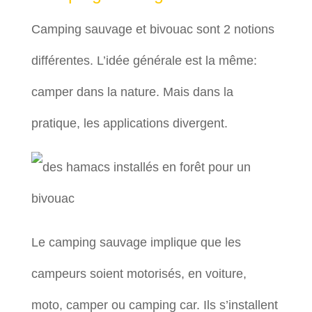
Camping sauvage et bivouac sont 2 notions
différentes. L’idée générale est la même:
camper dans la nature. Mais dans la
pratique, les applications divergent.
Le camping sauvage implique que les
campeurs soient motorisés, en voiture,
moto, camper ou camping car. Ils s’installent