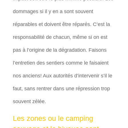
dommages si il y en a sont souvent
réparables et doivent être réparés. C’est la
responsabilité de chacun, même si on est
pas à l’origine de la dégradation. Faisons
l’entretien des sentiers comme le faisaient
nos anciens! Aux autorités d’intervenir s’il le
faut, sans rentrer dans une répression trop
souvent zélée.
Les zones ou le camping