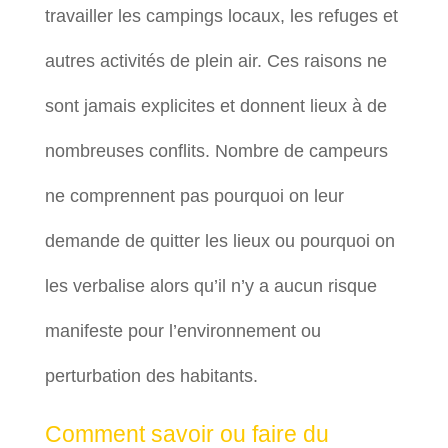
travailler les campings locaux, les refuges et
autres activités de plein air. Ces raisons ne
sont jamais explicites et donnent lieux à de
nombreuses conflits. Nombre de campeurs
ne comprennent pas pourquoi on leur
demande de quitter les lieux ou pourquoi on
les verbalise alors qu’il n’y a aucun risque
manifeste pour l’environnement ou
perturbation des habitants.
Comment savoir ou faire du