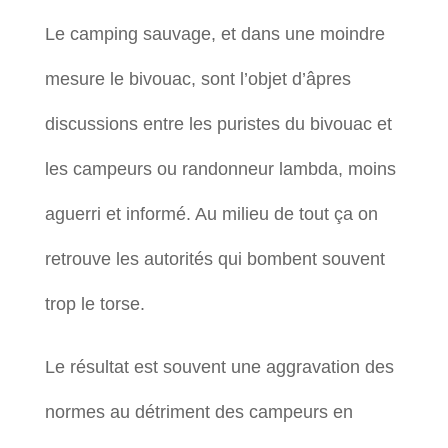
Le camping sauvage, et dans une moindre
mesure le bivouac, sont l’objet d’âpres
discussions entre les puristes du bivouac et
les campeurs ou randonneur lambda, moins
aguerri et informé. Au milieu de tout ça on
retrouve les autorités qui bombent souvent
trop le torse.
Le résultat est souvent une aggravation des
normes au détriment des campeurs en