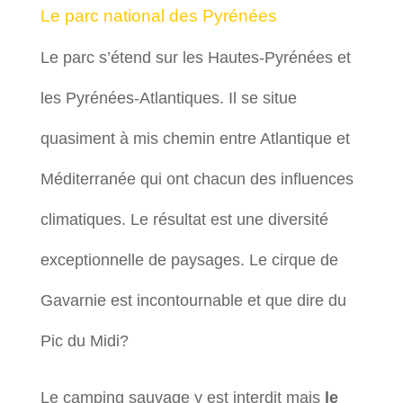
Le parc national des Pyrénées
Le parc s’étend sur les Hautes-Pyrénées et
les Pyrénées-Atlantiques. Il se situe
quasiment à mis chemin entre Atlantique et
Méditerranée qui ont chacun des influences
climatiques. Le résultat est une diversité
exceptionnelle de paysages. Le cirque de
Gavarnie est incontournable et que dire du
Pic du Midi?
Le camping sauvage y est interdit mais
le