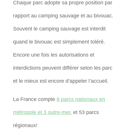
Chaque parc adopte sa propre position par
rapport au camping sauvage et au bivouac.
Souvent le camping sauvage est interdit
quand le bivouac est simplement toléré.
Encore une fois les autorisations et
interdictions peuvent différer selon les parc
et le mieux est encore d’appeler l’accueil.
La France compte
8 parcs nationaux en
métropole et 3 outre-mer
, et 53 parcs
régionaux!