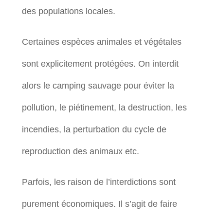
des populations locales.
Certaines espèces animales et végétales
sont explicitement protégées. On interdit
alors le camping sauvage pour éviter la
pollution, le piétinement, la destruction, les
incendies, la perturbation du cycle de
reproduction des animaux etc.
Parfois, les raison de l’interdictions sont
purement économiques. Il s’agit de faire