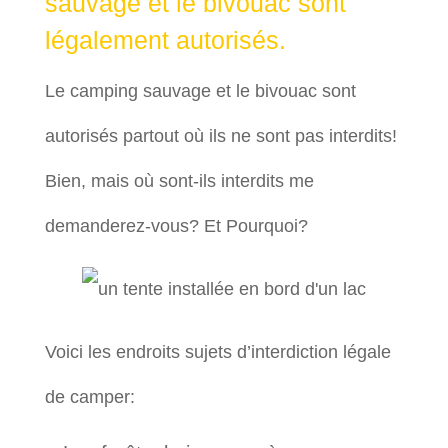
sauvage et le bivouac sont
légalement autorisés.
Le camping sauvage et le bivouac sont
autorisés partout où ils ne sont pas interdits!
Bien, mais où sont-ils interdits me
demanderez-vous? Et Pourquoi?
Voici les endroits sujets d’interdiction légale
de camper: