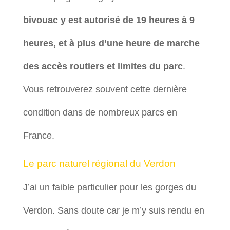
bivouac y est autorisé de 19 heures à 9
heures, et à plus d’une heure de marche
des accès routiers et limites du parc
.
Vous retrouverez souvent cette dernière
condition dans de nombreux parcs en
France.
Le parc naturel régional du Verdon
J’ai un faible particulier pour les gorges du
Verdon. Sans doute car je m’y suis rendu en