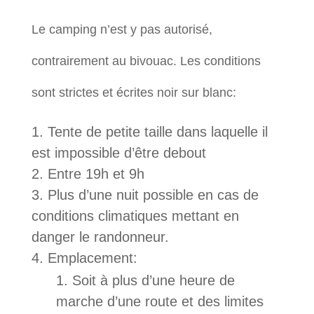
Le camping n’est y pas autorisé,
contrairement au bivouac. Les conditions
sont strictes et écrites noir sur blanc:
Tente de petite taille dans laquelle il
est impossible d’être debout
Entre 19h et 9h
Plus d’une nuit possible en cas de
conditions climatiques mettant en
danger le randonneur.
Emplacement:
Soit à plus d’une heure de
marche d’une route et des limites