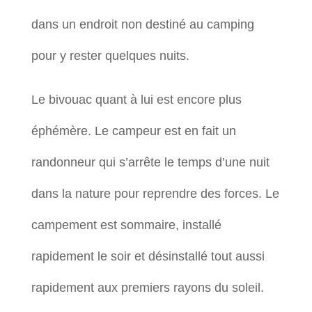
dans un endroit non destiné au camping
pour y rester quelques nuits.
Le bivouac quant à lui est encore plus
éphémère. Le campeur est en fait un
randonneur qui s’arrête le temps d’une nuit
dans la nature pour reprendre des forces. Le
campement est sommaire, installé
rapidement le soir et désinstallé tout aussi
rapidement aux premiers rayons du soleil.