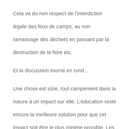
Cela va du non respect de l’interdiction
légale des feux de camps, au non
ramassage des déchets en passant par la
destruction de la flore etc.
Et la discussion tourne en rond…
Une chose est sûre, tout campement dans la
nature à un impact sur elle. L’éducation reste
encore la meilleure solution pour que cet
impact soit être le plus minime possible. Les