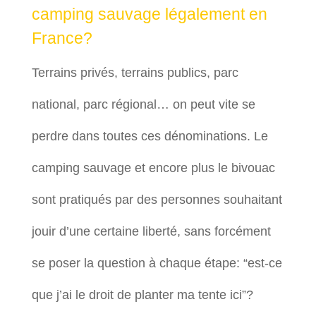
camping sauvage légalement en
France?
Terrains privés, terrains publics, parc
national, parc régional… on peut vite se
perdre dans toutes ces dénominations. Le
camping sauvage et encore plus le bivouac
sont pratiqués par des personnes souhaitant
jouir d’une certaine liberté, sans forcément
se poser la question à chaque étape: “est-ce
que j’ai le droit de planter ma tente ici”?