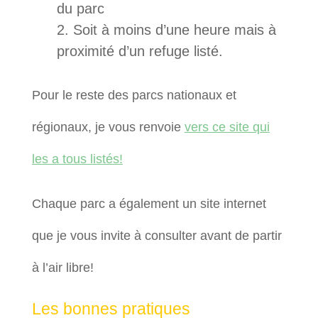
du parc
Soit à moins d’une heure mais à
proximité d’un refuge listé.
Pour le reste des parcs nationaux et
régionaux, je vous renvoie
vers ce site qui
les a tous listés!
Chaque parc a également un site internet
que je vous invite à consulter avant de partir
à l’air libre!
Les bonnes pratiques