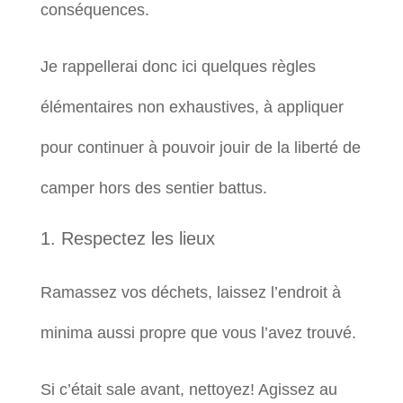
conséquences.
Je rappellerai donc ici quelques règles
élémentaires non exhaustives, à appliquer
pour continuer à pouvoir jouir de la liberté de
camper hors des sentier battus.
Respectez les lieux
Ramassez vos déchets, laissez l’endroit à
minima aussi propre que vous l’avez trouvé.
Si c’était sale avant, nettoyez! Agissez au