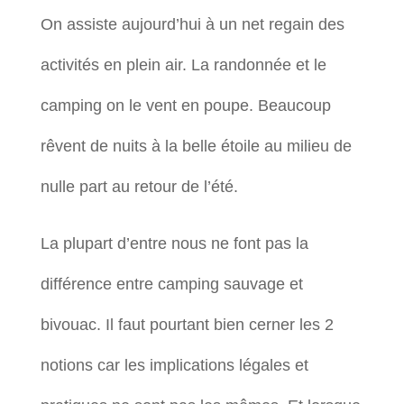
On assiste aujourd’hui à un net regain des
activités en plein air. La randonnée et le
camping on le vent en poupe. Beaucoup
rêvent de nuits à la belle étoile au milieu de
nulle part au retour de l’été.
La plupart d’entre nous ne font pas la
différence entre camping sauvage et
bivouac. Il faut pourtant bien cerner les 2
notions car les implications légales et