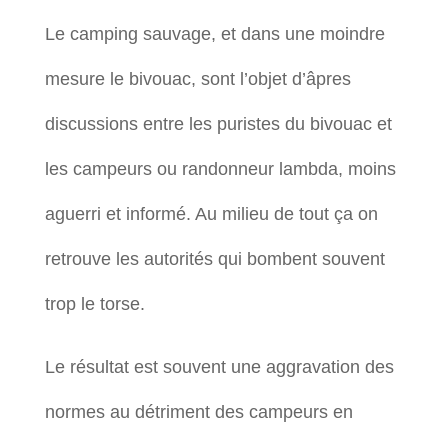
Le camping sauvage, et dans une moindre
mesure le bivouac, sont l’objet d’âpres
discussions entre les puristes du bivouac et
les campeurs ou randonneur lambda, moins
aguerri et informé. Au milieu de tout ça on
retrouve les autorités qui bombent souvent
trop le torse.
Le résultat est souvent une aggravation des
normes au détriment des campeurs en