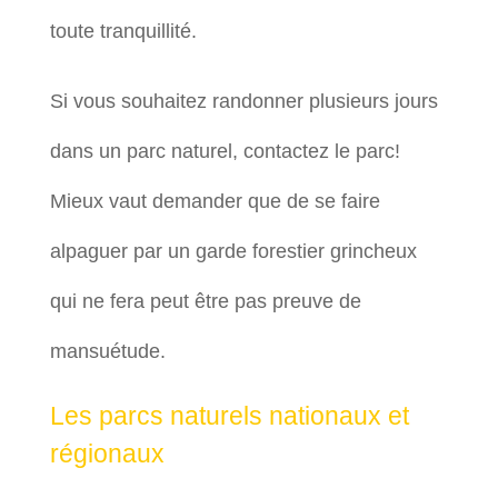
toute tranquillité.
Si vous souhaitez randonner plusieurs jours
dans un parc naturel, contactez le parc!
Mieux vaut demander que de se faire
alpaguer par un garde forestier grincheux
qui ne fera peut être pas preuve de
mansuétude.
Les parcs naturels nationaux et
régionaux