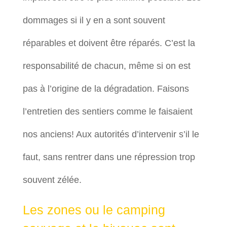
dommages si il y en a sont souvent
réparables et doivent être réparés. C’est la
responsabilité de chacun, même si on est
pas à l’origine de la dégradation. Faisons
l’entretien des sentiers comme le faisaient
nos anciens! Aux autorités d’intervenir s’il le
faut, sans rentrer dans une répression trop
souvent zélée.
Les zones ou le camping