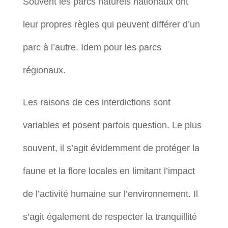
Souvent les parcs naturels nationaux ont
leur propres règles qui peuvent différer d’un
parc à l’autre. Idem pour les parcs
régionaux.
Les raisons de ces interdictions sont
variables et posent parfois question. Le plus
souvent, il s’agit évidemment de protéger la
faune et la flore locales en limitant l’impact
de l’activité humaine sur l’environnement. Il
s’agit également de respecter la tranquillité