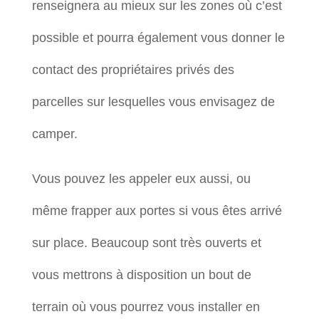
renseignera au mieux sur les zones où c’est
possible et pourra également vous donner le
contact des propriétaires privés des
parcelles sur lesquelles vous envisagez de
camper.
Vous pouvez les appeler eux aussi, ou
même frapper aux portes si vous êtes arrivé
sur place. Beaucoup sont très ouverts et
vous mettrons à disposition un bout de
terrain où vous pourrez vous installer en