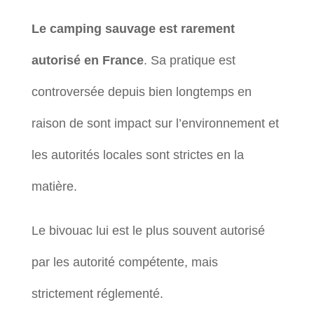
Le camping sauvage est rarement
autorisé en France
. Sa pratique est
controversée depuis bien longtemps en
raison de sont impact sur l’environnement et
les autorités locales sont strictes en la
matière.
Le bivouac lui est le plus souvent autorisé
par les autorité compétente, mais
strictement réglementé.