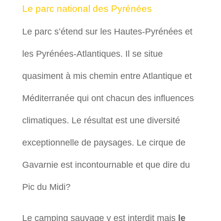
Le parc national des Pyrénées
Le parc s’étend sur les Hautes-Pyrénées et
les Pyrénées-Atlantiques. Il se situe
quasiment à mis chemin entre Atlantique et
Méditerranée qui ont chacun des influences
climatiques. Le résultat est une diversité
exceptionnelle de paysages. Le cirque de
Gavarnie est incontournable et que dire du
Pic du Midi?
Le camping sauvage y est interdit mais
le