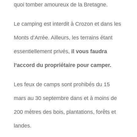
quoi tomber amoureux de la Bretagne.
Le camping est interdit à Crozon et dans les
Monts d’Arrée. Ailleurs, les terrains étant
essentiellement privés,
il vous faudra
l’accord du propriétaire pour camper.
Les feux de camps sont prohibés du 15
mars au 30 septembre dans et à moins de
200 mètres des bois, plantations, forêts et
landes.