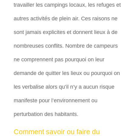
travailler les campings locaux, les refuges et
autres activités de plein air. Ces raisons ne
sont jamais explicites et donnent lieux à de
nombreuses conflits. Nombre de campeurs
ne comprennent pas pourquoi on leur
demande de quitter les lieux ou pourquoi on
les verbalise alors qu’il n’y a aucun risque
manifeste pour l’environnement ou
perturbation des habitants.
Comment savoir ou faire du