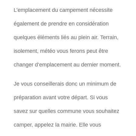
L’emplacement du campement nécessite
également de prendre en considération
quelques éléments liés au plein air. Terrain,
isolement, météo vous ferons peut être
changer d’emplacement au dernier moment.
Je vous conseillerais donc un minimum de
préparation avant votre départ. Si vous
savez sur quelles commune vous souhaitez
camper, appelez la mairie. Elle vous