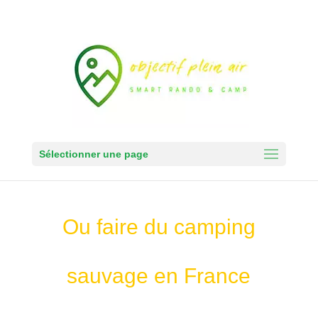
Sélectionner une page
Ou faire du camping
sauvage en France