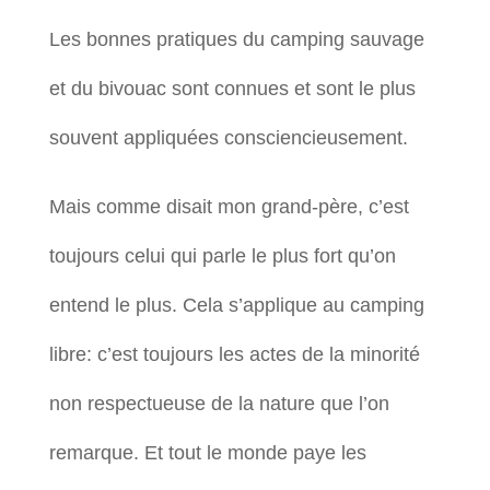
Les bonnes pratiques du camping sauvage
et du bivouac sont connues et sont le plus
souvent appliquées consciencieusement.
Mais comme disait mon grand-père, c’est
toujours celui qui parle le plus fort qu’on
entend le plus. Cela s’applique au camping
libre: c’est toujours les actes de la minorité
non respectueuse de la nature que l’on
remarque. Et tout le monde paye les