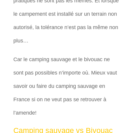
pratiques ne sont pas les mêmes. Et lorsque
le campement est installé sur un terrain non
autorisé, la tolérance n’est pas la même non
plus…
Car le camping sauvage et le bivouac ne
sont pas possibles n’importe où. Mieux vaut
savoir ou faire du camping sauvage en
France si on ne veut pas se retrouver à
l’amende!
Camping sauvage vs Bivouac