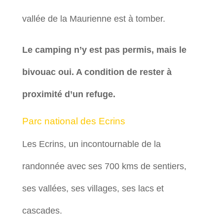
vallée de la Maurienne est à tomber.
Le camping n’y est pas permis, mais le
bivouac oui. A condition de rester à
proximité d’un refuge.
Parc national des Ecrins
Les Ecrins, un incontournable de la
randonnée avec ses 700 kms de sentiers,
ses vallées, ses villages, ses lacs et
cascades.