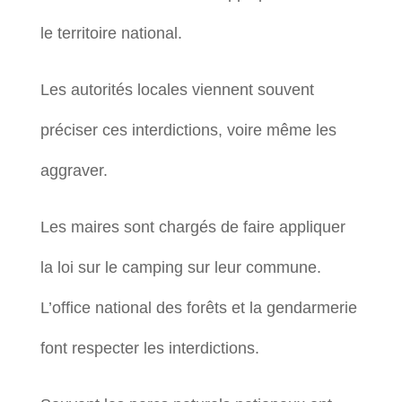
le territoire national.
Les autorités locales viennent souvent
préciser ces interdictions, voire même les
aggraver.
Les maires sont chargés de faire appliquer
la loi sur le camping sur leur commune.
L’office national des forêts et la gendarmerie
font respecter les interdictions.