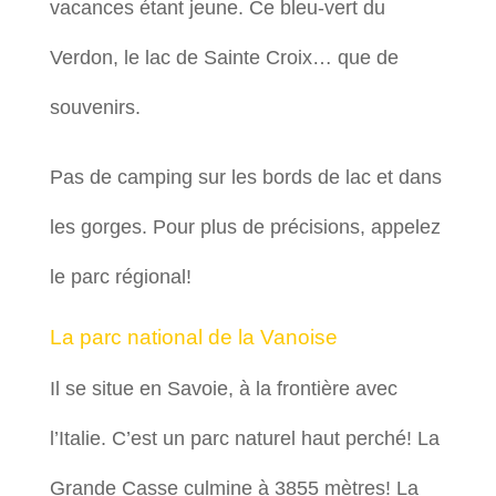
vacances étant jeune. Ce bleu-vert du
Verdon, le lac de Sainte Croix… que de
souvenirs.
Pas de camping sur les bords de lac et dans
les gorges. Pour plus de précisions, appelez
le parc régional!
La parc national de la Vanoise
Il se situe en Savoie, à la frontière avec
l’Italie. C’est un parc naturel haut perché! La
Grande Casse culmine à 3855 mètres! La