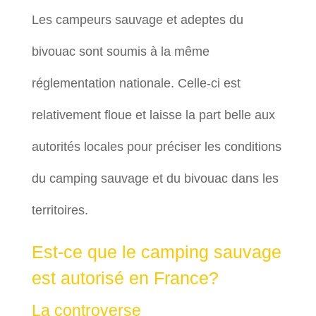
Les campeurs sauvage et adeptes du
bivouac sont soumis à la même
réglementation nationale. Celle-ci est
relativement floue et laisse la part belle aux
autorités locales pour préciser les conditions
du camping sauvage et du bivouac dans les
territoires.
Est-ce que le camping sauvage
est autorisé en France?
La controverse