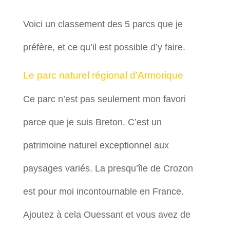
Voici un classement des 5 parcs que je
préfère, et ce qu’il est possible d’y faire.
Le parc naturel régional d’Armorique
Ce parc n’est pas seulement mon favori
parce que je suis Breton. C’est un
patrimoine naturel exceptionnel aux
paysages variés. La presqu’île de Crozon
est pour moi incontournable en France.
Ajoutez à cela Ouessant et vous avez de