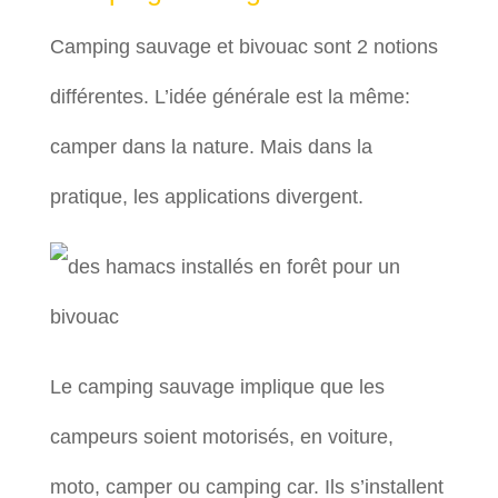
Camping sauvage et bivouac sont 2 notions
différentes. L’idée générale est la même:
camper dans la nature. Mais dans la
pratique, les applications divergent.
Le camping sauvage implique que les
campeurs soient motorisés, en voiture,
moto, camper ou camping car. Ils s’installent