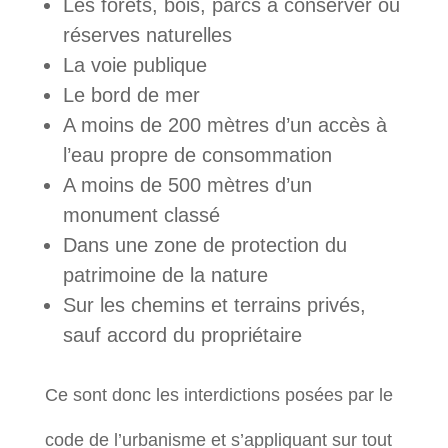
Les forêts, bois, parcs à conserver ou
réserves naturelles
La voie publique
Le bord de mer
A moins de 200 mètres d’un accès à
l’eau propre de consommation
A moins de 500 mètres d’un
monument classé
Dans une zone de protection du
patrimoine de la nature
Sur les chemins et terrains privés,
sauf accord du propriétaire
Ce sont donc les interdictions posées par le
code de l’urbanisme et s’appliquant sur tout