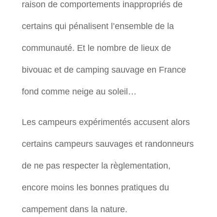
raison de comportements inappropriés de
certains qui pénalisent l’ensemble de la
communauté. Et le nombre de lieux de
bivouac et de camping sauvage en France
fond comme neige au soleil…
Les campeurs expérimentés accusent alors
certains campeurs sauvages et randonneurs
de ne pas respecter la règlementation,
encore moins les bonnes pratiques du
campement dans la nature.