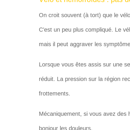
On croit souvent (à tort) que le vé
C’est un peu plus compliqué. Le vé
mais il peut aggraver les symptôme
Lorsque vous êtes assis sur une sell
réduit. La pression sur la région rec
frottements.
Mécaniquement, si vous avez des h
bonjour les douleurs.