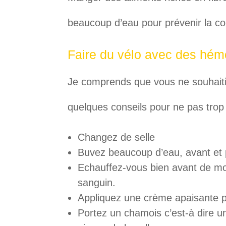
beaucoup d’eau pour prévenir la co
Faire du vélo avec des hémo
Je comprends que vous ne souhaitie
quelques conseils pour ne pas trop 
Changez de selle
Buvez beaucoup d’eau, avant et p
Echauffez-vous bien avant de mont
sanguin.
Appliquez une crème apaisante po
Portez un chamois c’est-à dire u