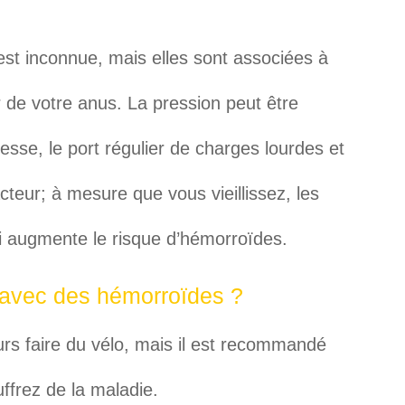
st inconnue, mais elles sont associées à
 de votre anus. La pression peut être
esse, le port régulier de charges lourdes et
cteur; à mesure que vous vieillissez, les
i augmente le risque d’hémorroïdes.
r avec des hémorroïdes ?
rs faire du vélo, mais il est recommandé
uffrez de la maladie.