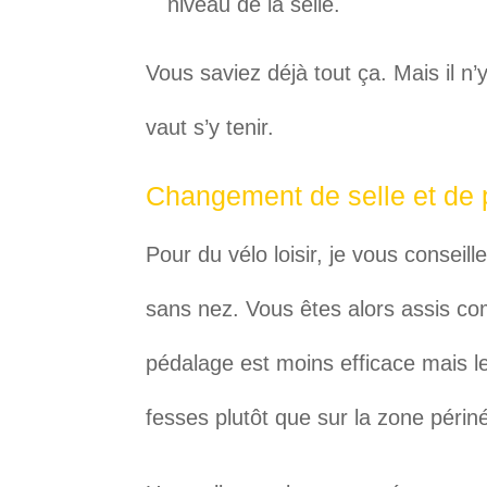
niveau de la selle.
Vous saviez déjà tout ça. Mais il n’
vaut s’y tenir.
Changement de selle et de 
Pour du vélo loisir, je vous conseil
sans nez. Vous êtes alors assis c
pédalage est moins efficace mais le
fesses plutôt que sur la zone périn