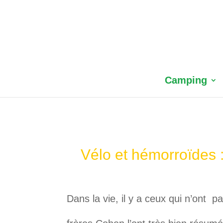
Camping
Vélo et hémorroïdes 
Dans la vie, il y a ceux qui n’ont p