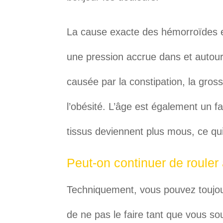
La cause exacte des hémorroïdes e
une pression accrue dans et autour
causée par la constipation, la gross
l’obésité. L’âge est également un fa
tissus deviennent plus mous, ce qu
Peut-on continuer de roule
Techniquement, vous pouvez toujou
de ne pas le faire tant que vous so