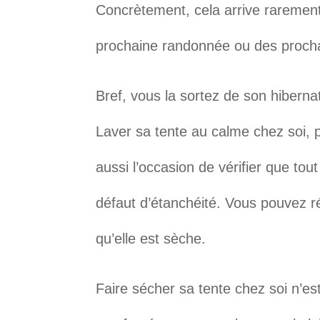
Concrètement, cela arrive raremen
prochaine randonnée ou des proch
Bref, vous la sortez de son hiberna
Laver sa tente au calme chez soi, 
aussi l’occasion de vérifier que tout
défaut d’étanchéité. Vous pouvez ré
qu’elle est sèche.
Faire sécher sa tente chez soi n’es