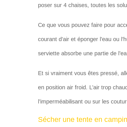
poser sur 4 chaises, toutes les sol
Ce que vous pouvez faire pour accél
courant d’air et éponger l’eau ou l
serviette absorbe une partie de l’ea
Et si vraiment vous êtes pressé, al
en position air froid. L’air trop cha
l’imperméabilisant ou sur les coutu
Sécher une tente en campin