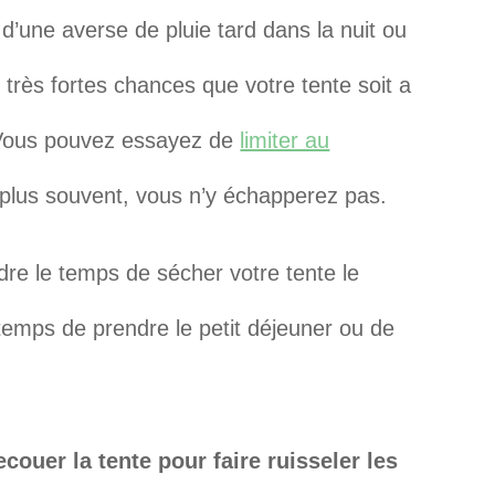
 d’une averse de pluie tard dans la nuit ou
 très fortes chances que votre tente soit a
 Vous pouvez essayez de
limiter au
 plus souvent, vous n’y échapperez pas.
dre le temps de sécher votre tente le
emps de prendre le petit déjeuner ou de
ouer la tente pour faire ruisseler les