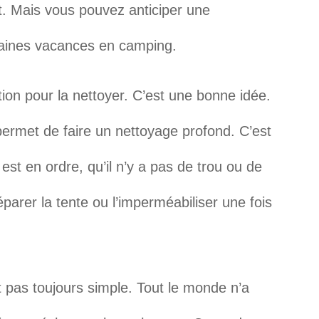
t. Mais vous pouvez anticiper une
aines vacances en camping.
tion pour la nettoyer. C’est une bonne idée.
permet de faire un nettoyage profond. C’est
 est en ordre, qu’il n’y a pas de trou ou de
parer la tente ou l’imperméabiliser une fois
t pas toujours simple. Tout le monde n’a