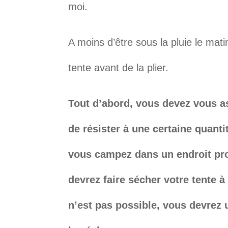
moi.
A moins d’être sous la pluie le mati
tente avant de la plier.
Tout d’abord, vous devez vous a
de résister à une certaine quanti
vous campez dans un endroit prop
devrez faire sécher votre tente à 
n’est pas possible, vous devrez u