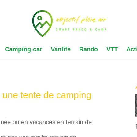
Camping-car
Vanlife
Rando
VTT
Act
une tente de camping
née ou en vacances en terrain de