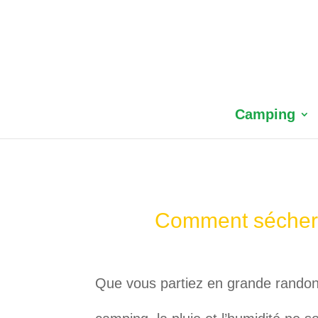
Camping
Comment sécher 
Que vous partiez en grande randon