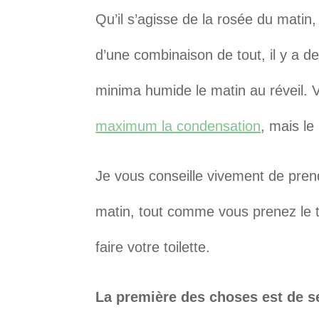
Qu’il s’agisse de la rosée du matin,
d’une combinaison de tout, il y a de
minima humide le matin au réveil.
maximum la condensation
, mais le
Je vous conseille vivement de pren
matin, tout comme vous prenez le t
faire votre toilette.
La première des choses est de sec