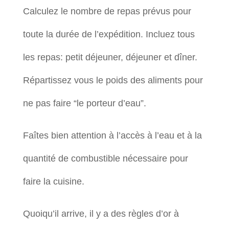
Calculez le nombre de repas prévus pour
toute la durée de l’expédition. Incluez tous
les repas: petit déjeuner, déjeuner et dîner.
Répartissez vous le poids des aliments pour
ne pas faire “le porteur d’eau”.
Faîtes bien attention à l’accès à l’eau et à la
quantité de combustible nécessaire pour
faire la cuisine.
Quoiqu’il arrive, il y a des règles d’or à