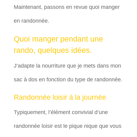
Maintenant, passons en revue quoi manger
en randonnée.
Quoi manger pendant une
rando, quelques idées.
J’adapte la nourriture que je mets dans mon
sac à dos en fonction du type de randonnée.
Randonnée loisir à la journée
Typiquement, l’élément convivial d’une
randonnée loisir est le pique nique que vous