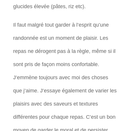
glucides élevée (pâtes, riz etc).
Il faut malgré tout garder à l’esprit qu’une
randonnée est un moment de plaisir. Les
repas ne dérogent pas à la règle, même si il
sont pris de façon moins confortable.
J’emmène toujours avec moi des choses
que j’aime. J’essaye également de varier les
plaisirs avec des saveurs et textures
différentes pour chaque repas. C’est un bon
moyen de garder le moral et de persister