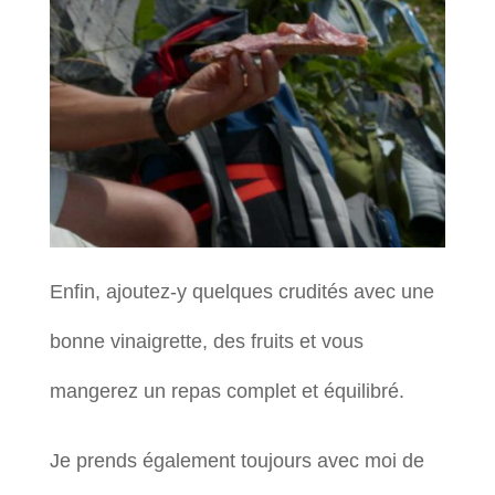
Enfin, ajoutez-y quelques crudités avec une
bonne vinaigrette, des fruits et vous
mangerez un repas complet et équilibré.
Je prends également toujours avec moi de