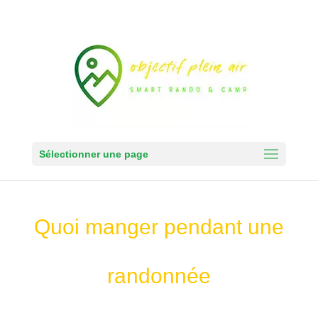
Sélectionner une page
Quoi manger pendant une
randonnée