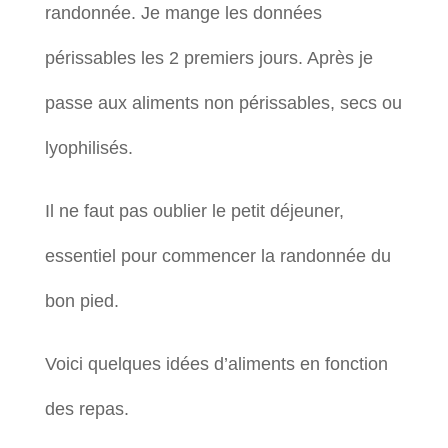
randonnée. Je mange les données
périssables les 2 premiers jours. Après je
passe aux aliments non périssables, secs ou
lyophilisés.
Il ne faut pas oublier le petit déjeuner,
essentiel pour commencer la randonnée du
bon pied.
Voici quelques idées d’aliments en fonction
des repas.