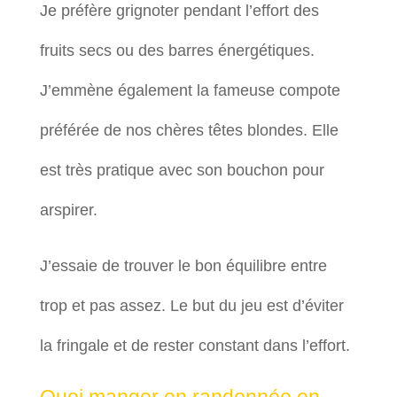
Je préfère grignoter pendant l’effort des
fruits secs ou des barres énergétiques.
J’emmène également la fameuse compote
préférée de nos chères têtes blondes. Elle
est très pratique avec son bouchon pour
arspirer.
J’essaie de trouver le bon équilibre entre
trop et pas assez. Le but du jeu est d’éviter
la fringale et de rester constant dans l’effort.