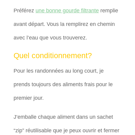
Préférez
une bonne gourde filtrante
remplie
avant départ. Vous la remplirez en chemin
avec l’eau que vous trouverez.
Quel conditionnement?
Pour les randonnées au long court, je
prends toujours des aliments frais pour le
premier jour.
J’emballe chaque aliment dans un sachet
“zip” réutilisable que je peux ouvrir et fermer