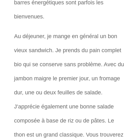
barres énergétiques sont parfois les
bienvenues.
Au déjeuner, je mange en général un bon
vieux sandwich. Je prends du pain complet
bio qui se conserve sans problème. Avec du
jambon maigre le premier jour, un fromage
dur, une ou deux feuilles de salade.
J’apprécie également une bonne salade
composée à base de riz ou de pâtes. Le
thon est un grand classique. Vous trouverez