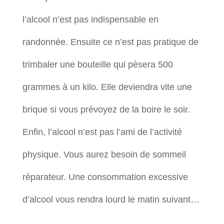
l’alcool n’est pas indispensable en
randonnée. Ensuite ce n’est pas pratique de
trimbaler une bouteille qui pèsera 500
grammes à un kilo. Elle deviendra vite une
brique si vous prévoyez de la boire le soir.
Enfin, l’alcool n’est pas l’ami de l’activité
physique. Vous aurez besoin de sommeil
réparateur. Une consommation excessive
d’alcool vous rendra lourd le matin suivant…