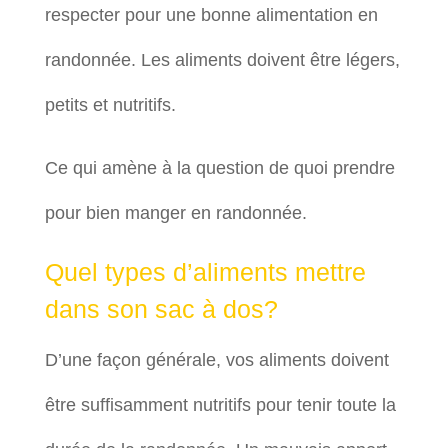
respecter pour une bonne alimentation en
randonnée. Les aliments doivent être légers,
petits et nutritifs.
Ce qui amène à la question de quoi prendre
pour bien manger en randonnée.
Quel types d’aliments mettre
dans son sac à dos?
D’une façon générale, vos aliments doivent
être suffisamment nutritifs pour tenir toute la