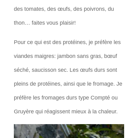
des tomates, des œufs, des poivrons, du
thon… faites vous plaisir!
Pour ce qui est des protéines, je préfère les
viandes maigres: jambon sans gras, bœuf
séché, saucisson sec. Les œufs durs sont
pleins de protéines, ainsi que le fromage. Je
préfère les fromages durs type Compté ou
Gruyère qui réagissent mieux à la chaleur.