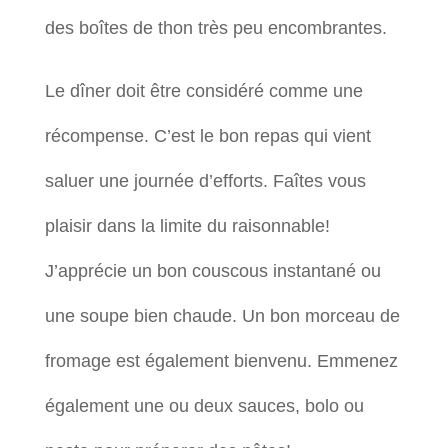
des boîtes de thon très peu encombrantes.
Le dîner doit être considéré comme une
récompense. C’est le bon repas qui vient
saluer une journée d’efforts. Faîtes vous
plaisir dans la limite du raisonnable!
J’apprécie un bon couscous instantané ou
une soupe bien chaude. Un bon morceau de
fromage est également bienvenu. Emmenez
également une ou deux sauces, bolo ou