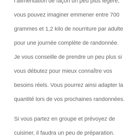
l’alimentation de façon un peu plus légère,
vous pouvez imaginer emmener entre 700
grammes et 1,2 kilo de nourriture par adulte
pour une journée complète de randonnée.
Je vous conseille de prendre un peu plus si
vous débutez pour mieux connaître vos
besoins réels. Vous pourrez ainsi adapter la
quantité lors de vos prochaines randonnées.
Si vous partez en groupe et prévoyez de
cuisiner, il faudra un peu de préparation.