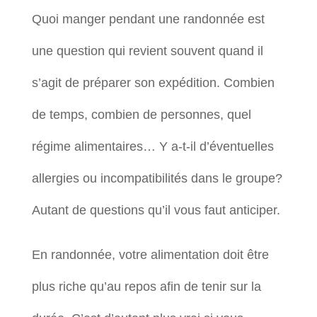
Quoi manger pendant une randonnée est
une question qui revient souvent quand il
s’agit de préparer son expédition. Combien
de temps, combien de personnes, quel
régime alimentaires… Y a-t-il d’éventuelles
allergies ou incompatibilités dans le groupe?
Autant de questions qu’il vous faut anticiper.
En randonnée, votre alimentation doit être
plus riche qu’au repos afin de tenir sur la