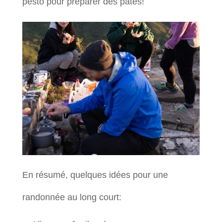
pesto pour préparer des pâtes!
En résumé, quelques idées pour une
randonnée au long court: