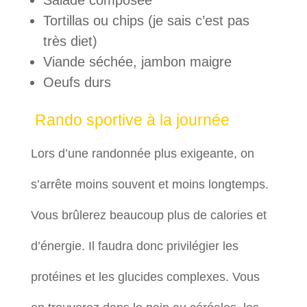
Salade composée
Tortillas ou chips (je sais c’est pas
très diet)
Viande séchée, jambon maigre
Oeufs durs
Rando sportive à la journée
Lors d’une randonnée plus exigeante, on
s’arrête moins souvent et moins longtemps.
Vous brûlerez beaucoup plus de calories et
d’énergie. Il faudra donc privilégier les
protéines et les glucides complexes. Vous