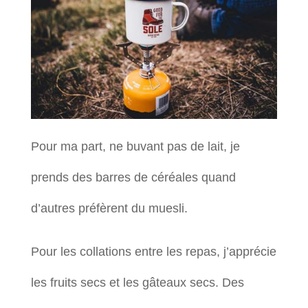
Pour ma part, ne buvant pas de lait, je
prends des barres de céréales quand
d’autres préfèrent du muesli.
Pour les collations entre les repas, j’apprécie
les fruits secs et les gâteaux secs. Des