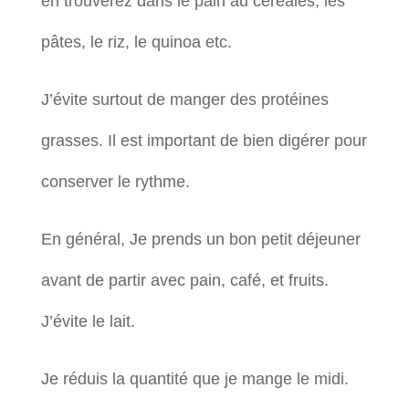
en trouverez dans le pain au céréales, les
pâtes, le riz, le quinoa etc.
J’évite surtout de manger des protéines
grasses. Il est important de bien digérer pour
conserver le rythme.
En général, Je prends un bon petit déjeuner
avant de partir avec pain, café, et fruits.
J’évite le lait.
Je réduis la quantité que je mange le midi.