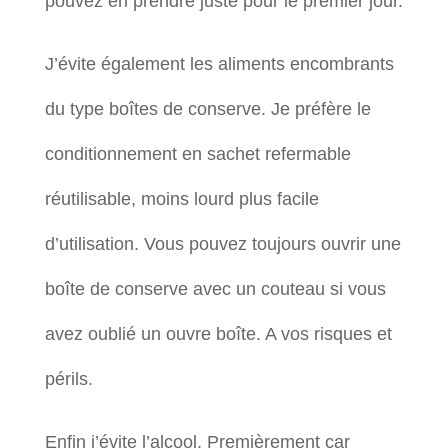
pouvez en prendre juste pour le premier jour.
J’évite également les aliments encombrants
du type boîtes de conserve. Je préfère le
conditionnement en sachet refermable
réutilisable, moins lourd plus facile
d’utilisation. Vous pouvez toujours ouvrir une
boîte de conserve avec un couteau si vous
avez oublié un ouvre boîte. A vos risques et
périls.
Enfin j’évite l’alcool. Premièrement car