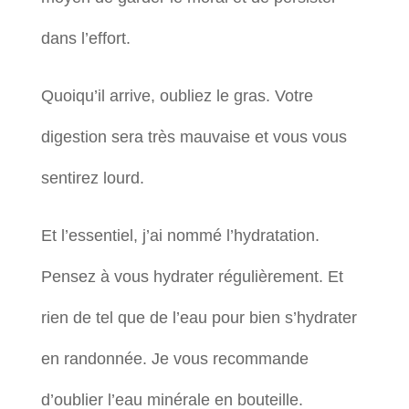
dans l’effort.
Quoiqu’il arrive, oubliez le gras. Votre
digestion sera très mauvaise et vous vous
sentirez lourd.
Et l’essentiel, j’ai nommé l’hydratation.
Pensez à vous hydrater régulièrement. Et
rien de tel que de l’eau pour bien s’hydrater
en randonnée. Je vous recommande
d’oublier l’eau minérale en bouteille.