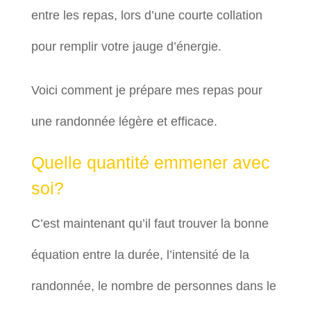
entre les repas, lors d’une courte collation
pour remplir votre jauge d’énergie.
Voici comment je prépare mes repas pour
une randonnée légère et efficace.
Quelle quantité emmener avec
soi?
C’est maintenant qu’il faut trouver la bonne
équation entre la durée, l’intensité de la
randonnée, le nombre de personnes dans le