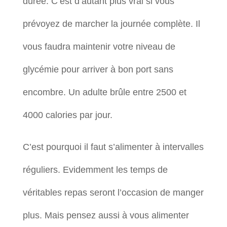
durée. C’est d’autant plus vrai si vous
prévoyez de marcher la journée complète. Il
vous faudra maintenir votre niveau de
glycémie pour arriver à bon port sans
encombre. Un adulte brûle entre 2500 et
4000 calories par jour.
C’est pourquoi il faut s’alimenter à intervalles
réguliers. Evidemment les temps de
véritables repas seront l’occasion de manger
plus. Mais pensez aussi à vous alimenter