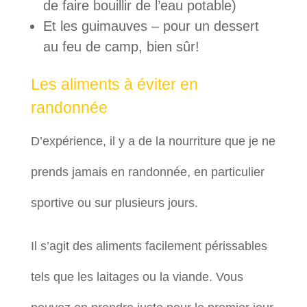
de faire bouillir de l’eau potable)
Et les guimauves – pour un dessert
au feu de camp, bien sûr!
Les aliments à éviter en
randonnée
D’expérience, il y a de la nourriture que je ne
prends jamais en randonnée, en particulier
sportive ou sur plusieurs jours.
Il s’agit des aliments facilement périssables
tels que les laitages ou la viande. Vous