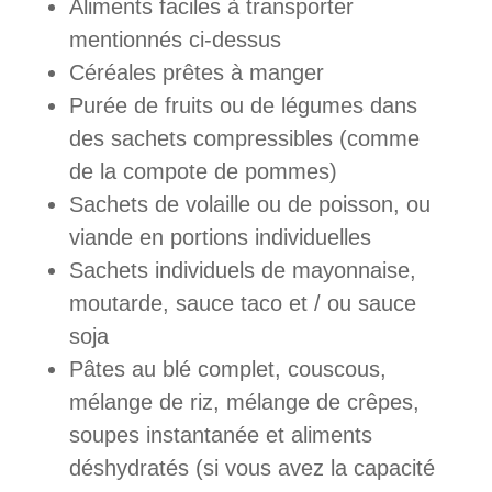
Aliments faciles à transporter
mentionnés ci-dessus
Céréales prêtes à manger
Purée de fruits ou de légumes dans
des sachets compressibles (comme
de la compote de pommes)
Sachets de volaille ou de poisson, ou
viande en portions individuelles
Sachets individuels de mayonnaise,
moutarde, sauce taco et / ou sauce
soja
Pâtes au blé complet, couscous,
mélange de riz, mélange de crêpes,
soupes instantanée et aliments
déshydratés (si vous avez la capacité