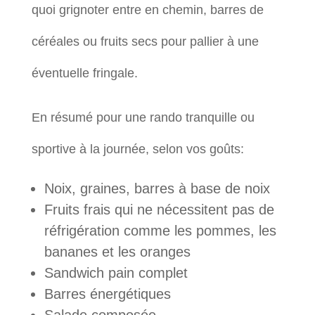
quoi grignoter entre en chemin, barres de
céréales ou fruits secs pour pallier à une
éventuelle fringale.
En résumé pour une rando tranquille ou
sportive à la journée, selon vos goûts:
Noix, graines, barres à base de noix
Fruits frais qui ne nécessitent pas de
réfrigération comme les pommes, les
bananes et les oranges
Sandwich pain complet
Barres énergétiques