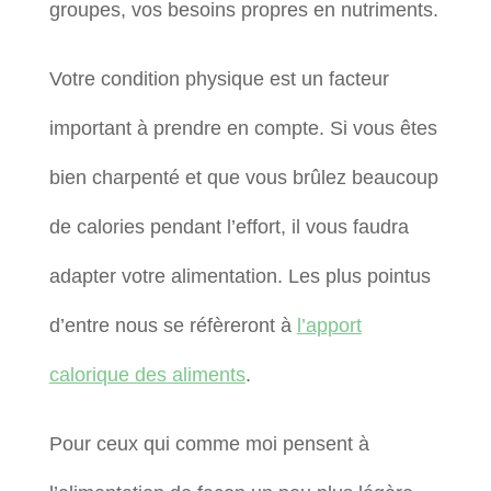
groupes, vos besoins propres en nutriments.
Votre condition physique est un facteur
important à prendre en compte. Si vous êtes
bien charpenté et que vous brûlez beaucoup
de calories pendant l’effort, il vous faudra
adapter votre alimentation. Les plus pointus
d’entre nous se réfèreront à
l’apport
calorique des aliments
.
Pour ceux qui comme moi pensent à