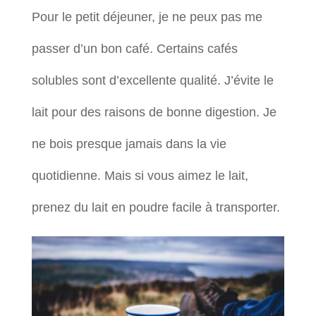
Pour le petit déjeuner, je ne peux pas me
passer d’un bon café. Certains cafés
solubles sont d’excellente qualité. J’évite le
lait pour des raisons de bonne digestion. Je
ne bois presque jamais dans la vie
quotidienne. Mais si vous aimez le lait,
prenez du lait en poudre facile à transporter.