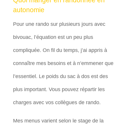
Quoi manger en randonnée en
autonomie
Pour une rando sur plusieurs jours avec
bivouac, l’équation est un peu plus
compliquée. On fil du temps, j’ai appris à
connaître mes besoins et à n’emmener que
l’essentiel. Le poids du sac à dos est des
plus important. Vous pouvez répartir les
charges avec vos collègues de rando.
Mes menus varient selon le stage de la