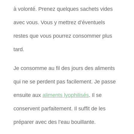
à volonté. Prenez quelques sachets vides
avec vous. Vous y mettrez d’éventuels
restes que vous pourrez consommer plus
tard.
Je consomme au fil des jours des aliments
qui ne se perdent pas facilement. Je passe
ensuite aux
aliments lyophilisés
. Il se
conservent parfaitement. Il suffit de les
préparer avec des l’eau bouillante.