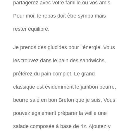
partagerez avec votre famille ou vos amis.
Pour moi, le repas doit être sympa mais
rester équilibré.
Je prends des glucides pour l’énergie. Vous
les trouvez dans le pain des sandwichs,
préférez du pain complet. Le grand
classique est évidemment le jambon beurre,
beurre salé en bon Breton que je suis. Vous
pouvez également préparer la veille une
salade composée à base de riz. Ajoutez-y