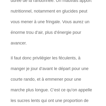
durée de la randonnée. Un mauvais apport
nutritionnel, notamment en glucides peut
vous mener à une fringale. Vous aurez un
énorme trou d’air, plus d’énergie pour
avancer.
Il faut donc privilégier les féculents, à
manger je jour d’avant le départ pour une
courte rando, et à emmener pour une
marche plus longue. C’est ce qu’on appelle
les sucres lents qui ont une proportion de