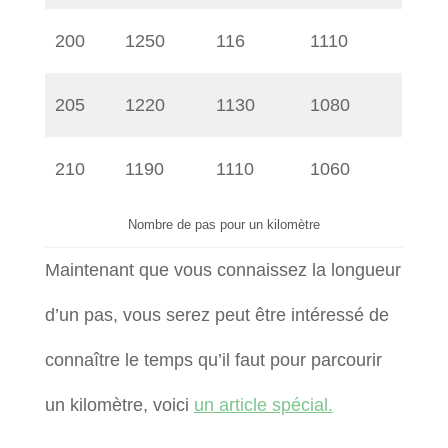
200
1250
116
1110
205
1220
1130
1080
210
1190
1110
1060
Nombre de pas pour un kilomètre
Maintenant que vous connaissez la longueur
d’un pas, vous serez peut être intéressé de
connaître le temps qu’il faut pour parcourir
un kilomètre, voici
un article spécial.