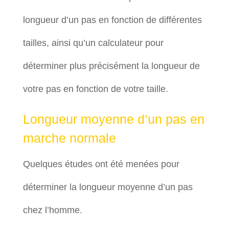
longueur d’un pas en fonction de différentes
tailles, ainsi qu’un calculateur pour
déterminer plus précisément la longueur de
votre pas en fonction de votre taille.
Longueur moyenne d’un pas en
marche normale
Quelques études ont été menées pour
déterminer la longueur moyenne d’un pas
chez l’homme.