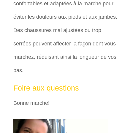
confortables et adaptées à la marche pour
éviter les douleurs aux pieds et aux jambes.
Des chaussures mal ajustées ou trop
serrées peuvent affecter la façon dont vous
marchez, réduisant ainsi la longueur de vos
pas.
Foire aux questions
Bonne marche!