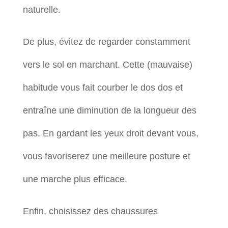
naturelle.
De plus, évitez de regarder constamment
vers le sol en marchant. Cette (mauvaise)
habitude vous fait courber le dos dos et
entraîne une diminution de la longueur des
pas. En gardant les yeux droit devant vous,
vous favoriserez une meilleure posture et
une marche plus efficace.
Enfin, choisissez des chaussures