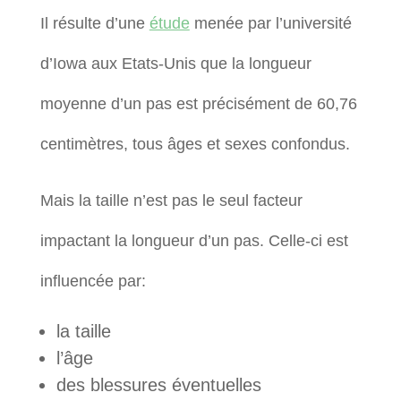
Il résulte d’une
étude
menée par l’université
d’Iowa aux Etats-Unis que la longueur
moyenne d’un pas est précisément de 60,76
centimètres, tous âges et sexes confondus.
Mais la taille n’est pas le seul facteur
impactant la longueur d’un pas. Celle-ci est
influencée par:
la taille
l’âge
des blessures éventuelles