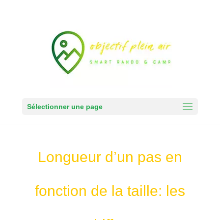
Sélectionner une page
Longueur d’un pas en
fonction de la taille: les