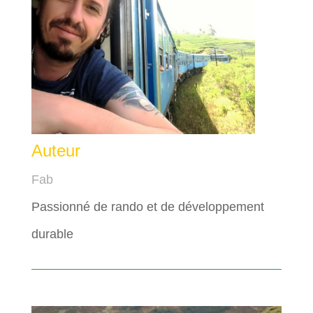
Auteur
Fab
Passionné de rando et de développement
durable