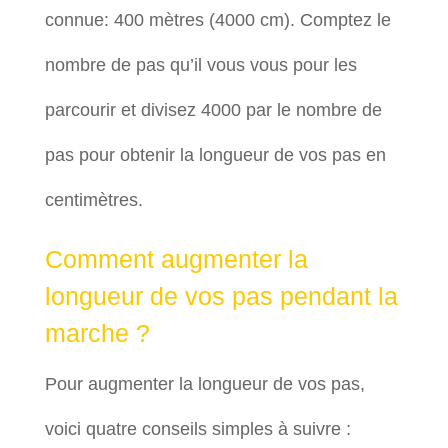
connue: 400 mètres (4000 cm). Comptez le
nombre de pas qu’il vous vous pour les
parcourir et divisez 4000 par le nombre de
pas pour obtenir la longueur de vos pas en
centimètres.
Comment augmenter la
longueur de vos pas pendant la
marche ?
Pour augmenter la longueur de vos pas,
voici quatre conseils simples à suivre :