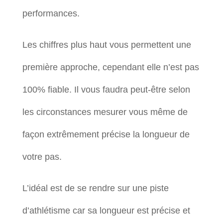
performances.
Les chiffres plus haut vous permettent une
première approche, cependant elle n’est pas
100% fiable. Il vous faudra peut-être selon
les circonstances mesurer vous même de
façon extrêmement précise la longueur de
votre pas.
L’idéal est de se rendre sur une piste
d’athlétisme car sa longueur est précise et