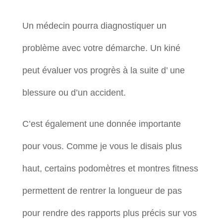
Un médecin pourra diagnostiquer un
problème avec votre démarche. Un kiné
peut évaluer vos progrès à la suite d’ une
blessure ou d’un accident.
C’est également une donnée importante
pour vous. Comme je vous le disais plus
haut, certains podomètres et montres fitness
permettent de rentrer la longueur de pas
pour rendre des rapports plus précis sur vos