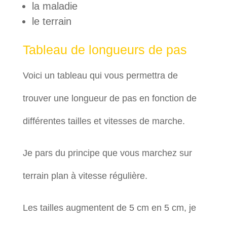
la maladie
le terrain
Tableau de longueurs de pas
Voici un tableau qui vous permettra de
trouver une longueur de pas en fonction de
différentes tailles et vitesses de marche.
Je pars du principe que vous marchez sur
terrain plan à vitesse régulière.
Les tailles augmentent de 5 cm en 5 cm, je