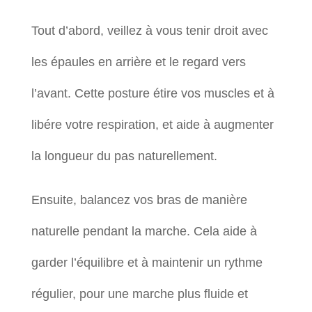
Tout d’abord, veillez à vous tenir droit avec
les épaules en arrière et le regard vers
l’avant. Cette posture étire vos muscles et à
libére votre respiration, et aide à augmenter
la longueur du pas naturellement.
Ensuite, balancez vos bras de manière
naturelle pendant la marche. Cela aide à
garder l’équilibre et à maintenir un rythme
régulier, pour une marche plus fluide et