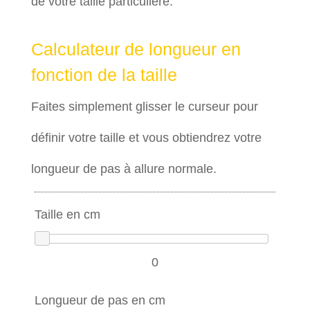
de votre taille particulière.
Calculateur de longueur en
fonction de la taille
Faites simplement glisser le curseur pour
définir votre taille et vous obtiendrez votre
longueur de pas à allure normale.
Taille en cm
0
Longueur de pas en cm