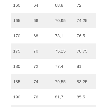
160
64
68,8
72
165
66
70,95
74,25
170
68
73,1
76,5
175
70
75,25
78,75
180
72
77,4
81
185
74
79,55
83,25
190
76
81,7
85,5