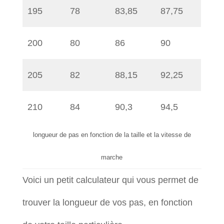
195
78
83,85
87,75
200
80
86
90
205
82
88,15
92,25
210
84
90,3
94,5
longueur de pas en fonction de la taille et la vitesse de
marche
Voici un petit calculateur qui vous permet de
trouver la longueur de vos pas, en fonction