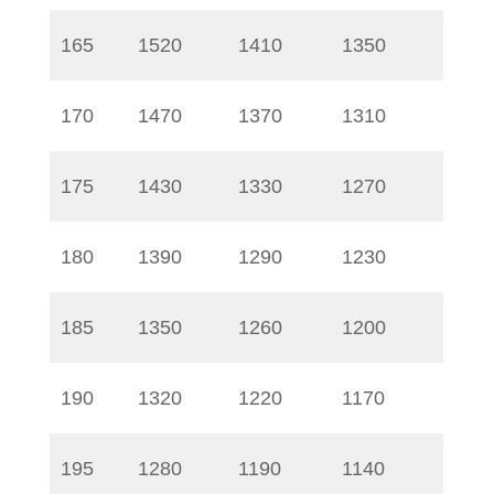
165
1520
1410
1350
170
1470
1370
1310
175
1430
1330
1270
180
1390
1290
1230
185
1350
1260
1200
190
1320
1220
1170
195
1280
1190
1140