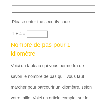
Please enter the security code
1 + 4 =
Nombre de pas pour 1
kilomètre
Voici un tableau qui vous permettra de
savoir le nombre de pas qu’il vous faut
marcher pour parcourir un kilomètre, selon
votre taille. Voici un article complet sur le