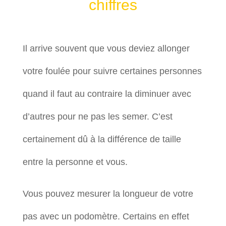
chiffres
Il arrive souvent que vous deviez allonger
votre foulée pour suivre certaines personnes
quand il faut au contraire la diminuer avec
d’autres pour ne pas les semer. C’est
certainement dû à la différence de taille
entre la personne et vous.
Vous pouvez mesurer la longueur de votre
pas avec un podomètre. Certains en effet