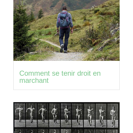
Comment se tenir droit en
marchant