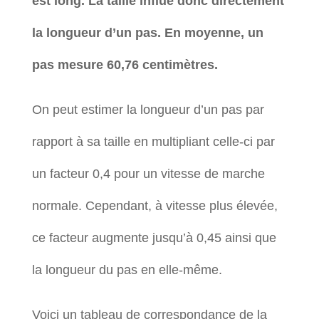
est long. La taille influe donc directement
la longueur d’un pas. En moyenne, un
pas mesure 60,76 centimètres.
On peut estimer la longueur d’un pas par
rapport à sa taille en multipliant celle-ci par
un facteur 0,4 pour un vitesse de marche
normale. Cependant, à vitesse plus élevée,
ce facteur augmente jusqu’à 0,45 ainsi que
la longueur du pas en elle-même.
Voici un tableau de correspondance de la