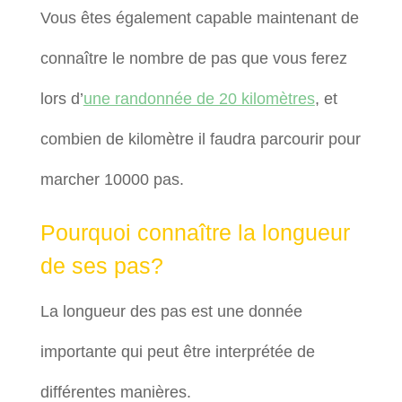
Vous êtes également capable maintenant de
connaître le nombre de pas que vous ferez
lors d’
une randonnée de 20 kilomètres
, et
combien de kilomètre il faudra parcourir pour
marcher 10000 pas.
Pourquoi connaître la longueur
de ses pas?
La longueur des pas est une donnée
importante qui peut être interprétée de
différentes manières.