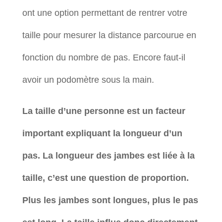
ont une option permettant de rentrer votre
taille pour mesurer la distance parcourue en
fonction du nombre de pas. Encore faut-il
avoir un podomètre sous la main.
La taille d’une personne est un facteur
important expliquant la longueur d’un
pas. La longueur des jambes est liée à la
taille, c’est une question de proportion.
Plus les jambes sont longues, plus le pas