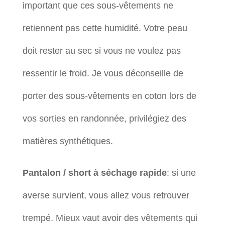
important que ces sous-vêtements ne
retiennent pas cette humidité. Votre peau
doit rester au sec si vous ne voulez pas
ressentir le froid. Je vous déconseille de
porter des sous-vêtements en coton lors de
vos sorties en randonnée, privilégiez des
matières synthétiques.
Pantalon / short à séchage rapide
: si une
averse survient, vous allez vous retrouver
trempé. Mieux vaut avoir des vêtements qui