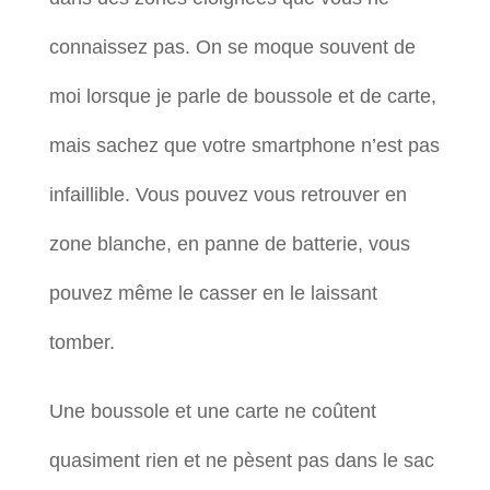
connaissez pas. On se moque souvent de
moi lorsque je parle de boussole et de carte,
mais sachez que votre smartphone n’est pas
infaillible. Vous pouvez vous retrouver en
zone blanche, en panne de batterie, vous
pouvez même le casser en le laissant
tomber.
Une boussole et une carte ne coûtent
quasiment rien et ne pèsent pas dans le sac