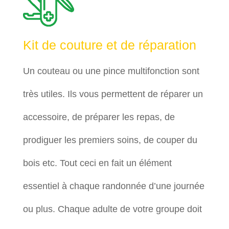
Kit de couture et de réparation
Un couteau ou une pince multifonction sont
très utiles. Ils vous permettent de réparer un
accessoire, de préparer les repas, de
prodiguer les premiers soins, de couper du
bois etc. Tout ceci en fait un élément
essentiel à chaque randonnée d’une journée
ou plus. Chaque adulte de votre groupe doit