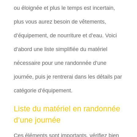
ou éloignée et plus le temps est incertain,
plus vous aurez besoin de vêtements,
d’équipement, de nourriture et d’eau. Voici
d’abord une liste simplifiée du matériel
nécessaire pour une randonnée d’une
journée, puis je rentrerai dans les détails par
catégorie d’équipement.
Liste du matériel en randonnée
d’une journée
Ces éléments sont importants, vérifiez bien