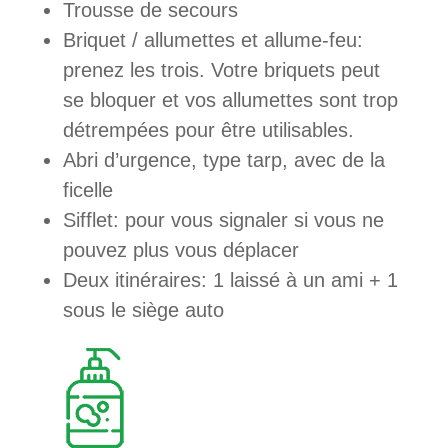
Trousse de secours
Briquet / allumettes et allume-feu:
prenez les trois. Votre briquets peut
se bloquer et vos allumettes sont trop
détrempées pour être utilisables.
Abri d’urgence, type tarp, avec de la
ficelle
Sifflet: pour vous signaler si vous ne
pouvez plus vous déplacer
Deux itinéraires: 1 laissé à un ami + 1
sous le siège auto