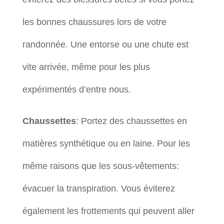
les bonnes chaussures lors de votre
randonnée. Une entorse ou une chute est
vite arrivée, même pour les plus
expérimentés d’entre nous.
Chaussettes
: Portez des chaussettes en
matières synthétique ou en laine. Pour les
même raisons que les sous-vêtements:
évacuer la transpiration. Vous éviterez
également les frottements qui peuvent aller