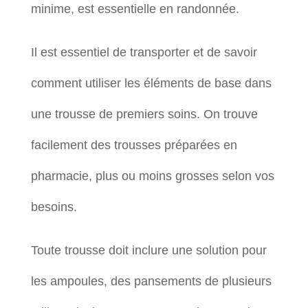
minime, est essentielle en randonnée.
Il est essentiel de transporter et de savoir
comment utiliser les éléments de base dans
une trousse de premiers soins. On trouve
facilement des trousses préparées en
pharmacie, plus ou moins grosses selon vos
besoins.
Toute trousse doit inclure une solution pour
les ampoules, des pansements de plusieurs