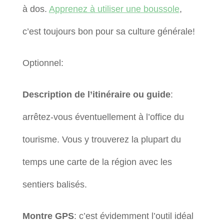
à dos.
Apprenez à utiliser une boussole
,
c’est toujours bon pour sa culture générale!
Optionnel:
Description de l’itinéraire ou guide
:
arrêtez-vous éventuellement à l’office du
tourisme. Vous y trouverez la plupart du
temps une carte de la région avec les
sentiers balisés.
Montre GPS
: c’est évidemment l’outil idéal