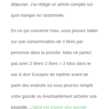
déjeuner. J’ai rédigé un article complet sur
quoi manger en randonnée.
En ce qui concerne l’eau, vous pouvez tabler
sur une consommation de 2 litres par
personne dans la journée. Mais ne partez
pas avec 2 litres! 2 litres = 2 kilos dans le
sac à dos! Essayez de repérer avant de
partir des endroits où vous pourrez remplir
votre gourde ou éventuellement acheter une
bouteille.
L’idéal est d’avoir une gourde