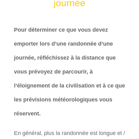
journée
Pour déterminer ce que vous devez
emporter lors d’une randonnée d’une
journée, réfléchissez à la distance que
vous prévoyez de parcourir, à
l’éloignement de la civilisation et à ce que
les prévisions météorologiques vous
réservent.
En général, plus la randonnée est longue et /