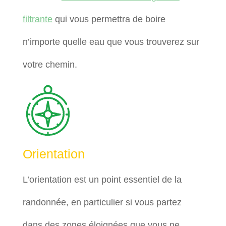
filtrante
qui vous permettra de boire
n’importe quelle eau que vous trouverez sur
votre chemin.
Orientation
L’orientation est un point essentiel de la
randonnée, en particulier si vous partez
dans des zones éloignées que vous ne