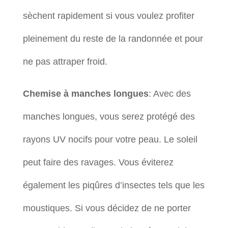
sèchent rapidement si vous voulez profiter
pleinement du reste de la randonnée et pour
ne pas attraper froid.
Chemise à manches longues
: Avec des
manches longues, vous serez protégé des
rayons UV nocifs pour votre peau. Le soleil
peut faire des ravages. Vous éviterez
également les piqûres d’insectes tels que les
moustiques. Si vous décidez de ne porter