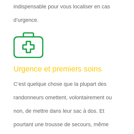
indispensable pour vous localiser en cas
d’urgence.
Urgence et premiers soins
C’est quelque chose que la plupart des
randonneurs omettent, volontairement ou
non, de mettre dans leur sac à dos. Et
pourtant une trousse de secours, même