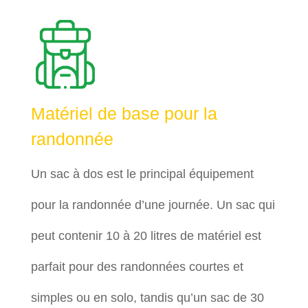
Matériel de base pour la
randonnée
Un sac à dos est le principal équipement
pour la randonnée d’une journée. Un sac qui
peut contenir 10 à 20 litres de matériel est
parfait pour des randonnées courtes et
simples ou en solo, tandis qu’un sac de 30