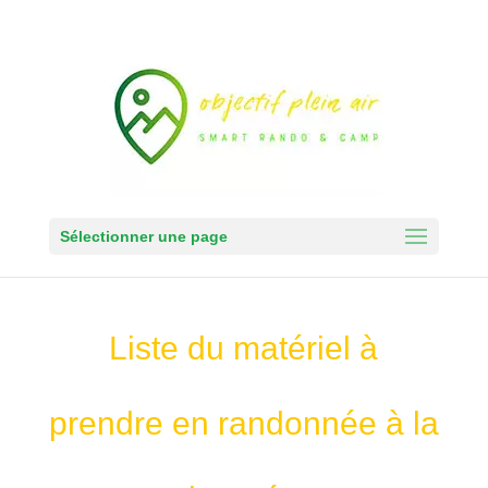
Sélectionner une page
Liste du matériel à
prendre en randonnée à la