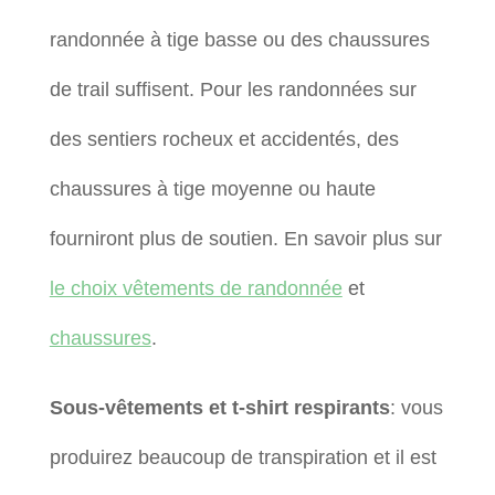
randonnée à tige basse ou des chaussures
de trail suffisent. Pour les randonnées sur
des sentiers rocheux et accidentés, des
chaussures à tige moyenne ou haute
fourniront plus de soutien. En savoir plus sur
le choix vêtements de randonnée
et
chaussures
.
Sous-vêtements et t-shirt respirants
: vous
produirez beaucoup de transpiration et il est