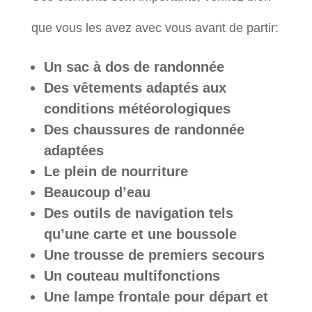
que vous les avez avec vous avant de partir:
Un sac à dos de randonnée
Des vêtements adaptés aux
conditions météorologiques
Des chaussures de randonnée
adaptées
Le plein de nourriture
Beaucoup d’eau
Des outils de navigation tels
qu’une carte et une boussole
Une trousse de premiers secours
Un couteau multifonctions
Une lampe frontale pour départ et