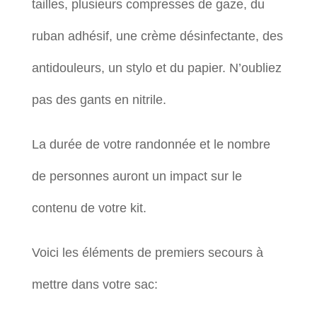
tailles, plusieurs compresses de gaze, du
ruban adhésif, une crème désinfectante, des
antidouleurs, un stylo et du papier. N’oubliez
pas des gants en nitrile.
La durée de votre randonnée et le nombre
de personnes auront un impact sur le
contenu de votre kit.
Voici les éléments de premiers secours à
mettre dans votre sac: