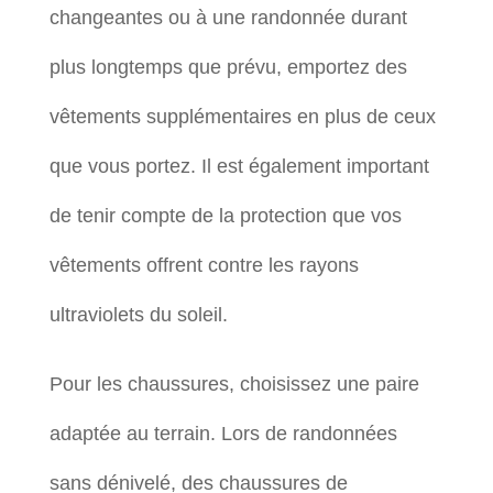
changeantes ou à une randonnée durant
plus longtemps que prévu, emportez des
vêtements supplémentaires en plus de ceux
que vous portez. Il est également important
de tenir compte de la protection que vos
vêtements offrent contre les rayons
ultraviolets du soleil.
Pour les chaussures, choisissez une paire
adaptée au terrain. Lors de randonnées
sans dénivelé, des chaussures de