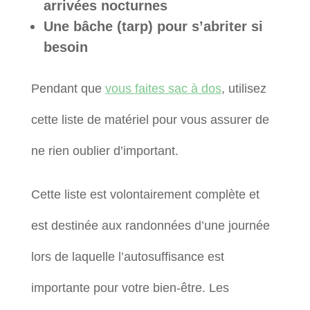
arrivées nocturnes
Une bâche (tarp) pour s’abriter si
besoin
Pendant que
vous faites sac à dos
, utilisez
cette liste de matériel pour vous assurer de
ne rien oublier d’important.
Cette liste est volontairement complète et
est destinée aux randonnées d’une journée
lors de laquelle l’autosuffisance est
importante pour votre bien-être. Les