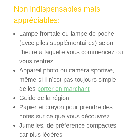
Non indispensables mais
appréciables:
Lampe frontale ou lampe de poche
(avec piles supplémentaires) selon
l’heure à laquelle vous commencez ou
vous rentrez.
Appareil photo ou caméra sportive,
même si il n’est pas toujours simple
de les
porter en marchant
Guide de la région
Papier et crayon pour prendre des
notes sur ce que vous découvrez
Jumelles, de préférence compactes
car plus légères