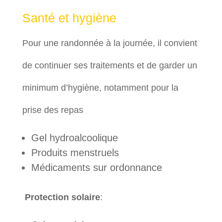
Santé et hygiène
Pour une randonnée à la journée, il convient
de continuer ses traitements et de garder un
minimum d’hygiène, notamment pour la
prise des repas
Gel hydroalcoolique
Produits menstruels
Médicaments sur ordonnance
Protection solaire
: