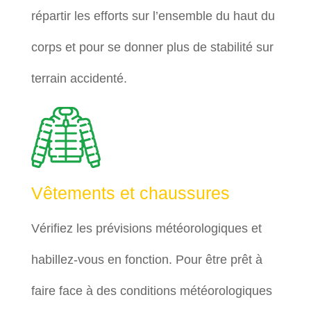
répartir les efforts sur l’ensemble du haut du
corps et pour se donner plus de stabilité sur
terrain accidenté.
Vêtements et chaussures
Vérifiez les prévisions météorologiques et
habillez-vous en fonction. Pour être prêt à
faire face à des conditions météorologiques