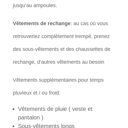
jusqu’au ampoules.
Vêtements de rechange
: au cas où vous
retrouveriez complètement trempé, prenez
des sous-vêtements et des chaussettes de
rechange, d’autres vêtements au besoin
Vêtements supplémentaires pour temps
pluvieux et / ou froid:
Vêtements de pluie ( veste et
pantalon )
Sous-vêtements longs