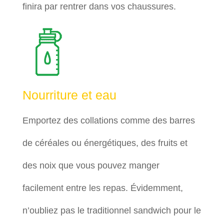
finira par rentrer dans vos chaussures.
Nourriture et eau
Emportez des collations comme des barres
de céréales ou énergétiques, des fruits et
des noix que vous pouvez manger
facilement entre les repas. Évidemment,
n’oubliez pas le traditionnel sandwich pour le