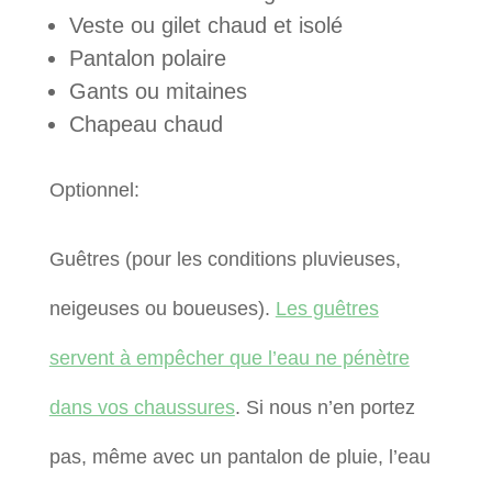
Veste ou gilet chaud et isolé
Pantalon polaire
Gants ou mitaines
Chapeau chaud
Optionnel:
Guêtres (pour les conditions pluvieuses,
neigeuses ou boueuses).
Les guêtres
servent à empêcher que l’eau ne pénètre
dans vos chaussures
. Si nous n’en portez
pas, même avec un pantalon de pluie, l’eau