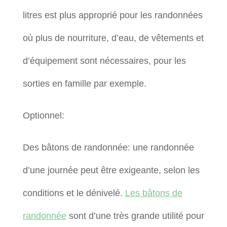
litres est plus approprié pour les randonnées
où plus de nourriture, d’eau, de vêtements et
d’équipement sont nécessaires, pour les
sorties en famille par exemple.
Optionnel:
Des bâtons de randonnée: une randonnée
d’une journée peut être exigeante, selon les
conditions et le dénivelé.
Les bâtons de
randonnée
sont d’une très grande utilité pour