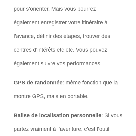
pour s’orienter. Mais vous pourrez
également enregistrer votre itinéraire à
l’avance, définir des étapes, trouver des
centres d’intérêts etc etc. Vous pouvez
également suivre vos performances…
GPS de randonnée
: même fonction que la
montre GPS, mais en portable.
Balise de localisation personnelle
: Si vous
partez vraiment à l’aventure, c’est l’outil