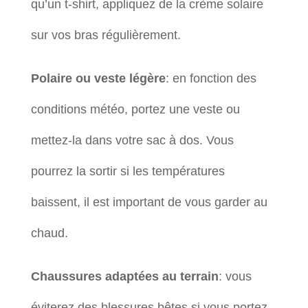
qu’un t-shirt, appliquez de la crème solaire
sur vos bras régulièrement.
Polaire ou veste légère
: en fonction des
conditions météo, portez une veste ou
mettez-la dans votre sac à dos. Vous
pourrez la sortir si les températures
baissent, il est important de vous garder au
chaud.
Chaussures adaptées au terrain
: vous
éviterez des blessures bêtes si vous portez