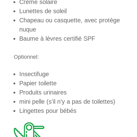
Crème solaire
Lunettes de soleil
Chapeau ou casquette, avec protège
nuque
Baume à lèvres certifié SPF
Optionnel:
Insectifuge
Papier toilette
Produits urinaires
mini pelle (s’il n’y a pas de toilettes)
Lingettes pour bébés