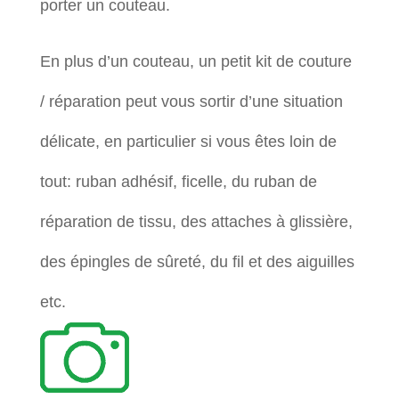
porter un couteau.
En plus d’un couteau, un petit kit de couture
/ réparation peut vous sortir d’une situation
délicate, en particulier si vous êtes loin de
tout: ruban adhésif, ficelle, du ruban de
réparation de tissu, des attaches à glissière,
des épingles de sûreté, du fil et des aiguilles
etc.