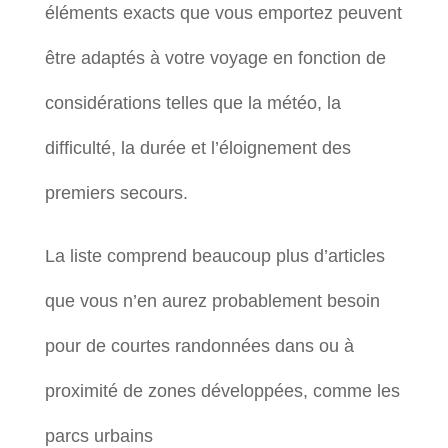
éléments exacts que vous emportez peuvent
être adaptés à votre voyage en fonction de
considérations telles que la météo, la
difficulté, la durée et l’éloignement des
premiers secours.
La liste comprend beaucoup plus d’articles
que vous n’en aurez probablement besoin
pour de courtes randonnées dans ou à
proximité de zones développées, comme les
parcs urbains