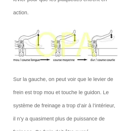
action.
Sur la gauche, on peut voir que le levier de
frein est trop mou et touche le guidon. Le
système de freinage a trop d’air à l’intérieur,
il n’y a quasiment plus de puissance de