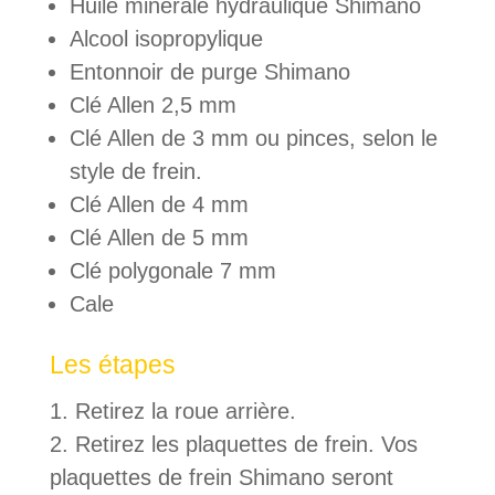
Huile minérale hydraulique Shimano
Alcool isopropylique
Entonnoir de purge Shimano
Clé Allen 2,5 mm
Clé Allen de 3 mm ou pinces, selon le
style de frein.
Clé Allen de 4 mm
Clé Allen de 5 mm
Clé polygonale 7 mm
Cale
Les étapes
Retirez la roue arrière.
Retirez les plaquettes de frein. Vos
plaquettes de frein Shimano seront