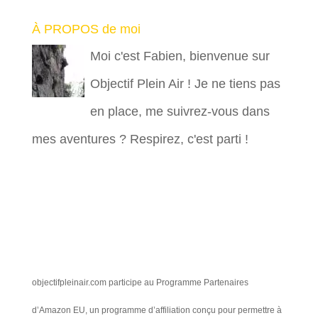
À PROPOS de moi
Moi c'est Fabien, bienvenue sur
Objectif Plein Air ! Je ne tiens pas
en place, me suivrez-vous dans
mes aventures ? Respirez, c'est parti !
objectifpleinair.com participe au Programme Partenaires
d’Amazon EU, un programme d’affiliation conçu pour permettre à