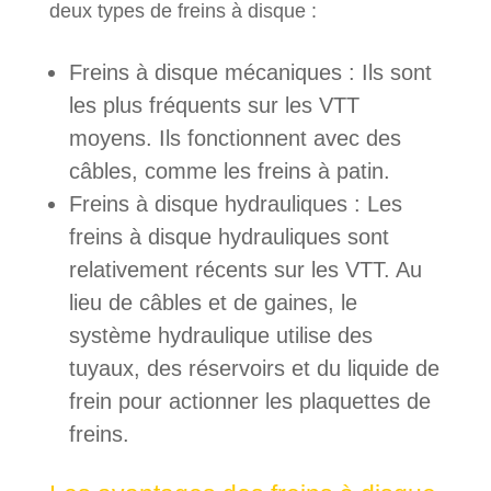
deux types de freins à disque :
Freins à disque mécaniques : Ils sont
les plus fréquents sur les VTT
moyens. Ils fonctionnent avec des
câbles, comme les freins à patin.
Freins à disque hydrauliques : Les
freins à disque hydrauliques sont
relativement récents sur les VTT. Au
lieu de câbles et de gaines, le
système hydraulique utilise des
tuyaux, des réservoirs et du liquide de
frein pour actionner les plaquettes de
freins.