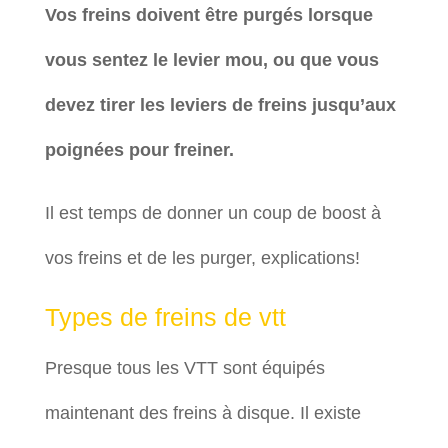
Vos freins doivent être purgés lorsque
vous sentez le levier mou, ou que vous
devez tirer les leviers de freins jusqu’aux
poignées pour freiner.
Il est temps de donner un coup de boost à
vos freins et de les purger, explications!
Types de freins de vtt
Presque tous les VTT sont équipés
maintenant des freins à disque. Il existe