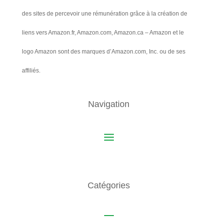
des sites de percevoir une rémunération grâce à la création de
liens vers Amazon.fr, Amazon.com, Amazon.ca – Amazon et le
logo Amazon sont des marques d’Amazon.com, Inc. ou de ses
affiliés.
Navigation
Catégories