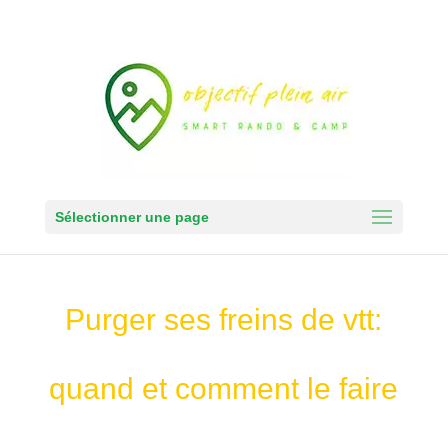
Sélectionner une page
Purger ses freins de vtt:
quand et comment le faire