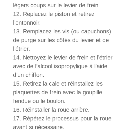
légers coups sur le levier de frein.
Replacez le piston et retirez
l’entonnoir.
Remplacez les vis (ou capuchons)
de purge sur les côtés du levier et de
l’étrier.
Nettoyez le levier de frein et l’étrier
avec de l’alcool isopropylique à l’aide
d’un chiffon.
Retirez la cale et réinstallez les
plaquettes de frein avec la goupille
fendue ou le boulon.
Réinstaller la roue arrière.
Répétez le processus pour la roue
avant si nécessaire.