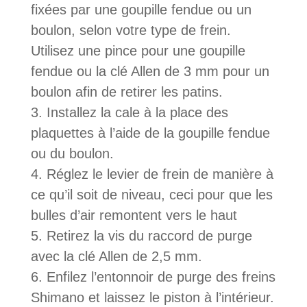
fixées par une goupille fendue ou un
boulon, selon votre type de frein.
Utilisez une pince pour une goupille
fendue ou la clé Allen de 3 mm pour un
boulon afin de retirer les patins.
Installez la cale à la place des
plaquettes à l’aide de la goupille fendue
ou du boulon.
Réglez le levier de frein de manière à
ce qu’il soit de niveau, ceci pour que les
bulles d’air remontent vers le haut
Retirez la vis du raccord de purge
avec la clé Allen de 2,5 mm.
Enfilez l’entonnoir de purge des freins
Shimano et laissez le piston à l’intérieur.