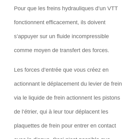
Pour que les freins hydrauliques d’un VTT
fonctionnent efficacement, ils doivent
s’appuyer sur un fluide incompressible
comme moyen de transfert des forces.
Les forces d’entrée que vous créez en
actionnant le déplacement du levier de frein
via le liquide de frein actionnent les pistons
de l’étrier, qui à leur tour déplacent les
plaquettes de frein pour entrer en contact