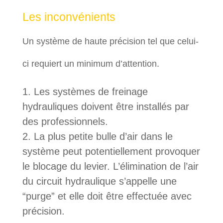
Les inconvénients
Un système de haute précision tel que celui-
ci requiert un minimum d’attention.
Les systèmes de freinage
hydrauliques doivent être installés par
des professionnels.
La plus petite bulle d’air dans le
système peut potentiellement provoquer
le blocage du levier. L’élimination de l’air
du circuit hydraulique s’appelle une
“purge” et elle doit être effectuée avec
précision.