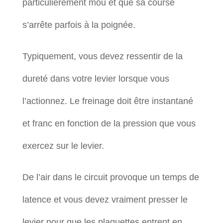
particulièrement mou et que sa course
s’arrête parfois à la poignée.
Typiquement, vous devez ressentir de la
dureté dans votre levier lorsque vous
l’actionnez. Le freinage doit être instantané
et franc en fonction de la pression que vous
exercez sur le levier.
De l’air dans le circuit provoque un temps de
latence et vous devez vraiment presser le
levier pour que les plaquettes entrent en