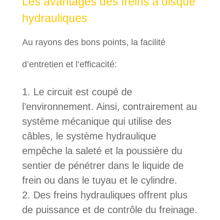
Les avantages des freins à disque
hydrauliques
Au rayons des bons points, la facilité
d’entretien et l’efficacité:
Le circuit est coupé de
l’environnement. Ainsi, contrairement au
système mécanique qui utilise des
câbles, le système hydraulique
empêche la saleté et la poussière du
sentier de pénétrer dans le liquide de
frein ou dans le tuyau et le cylindre.
Des freins hydrauliques offrent plus
de puissance et de contrôle du freinage.