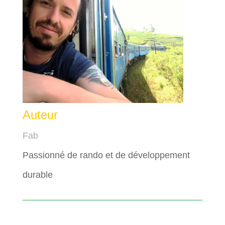
Auteur
Fab
Passionné de rando et de développement
durable