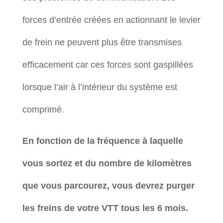
forces d’entrée créées en actionnant le levier
de frein ne peuvent plus être transmises
efficacement car ces forces sont gaspillées
lorsque l’air à l’intérieur du système est
comprimé.
En fonction de la fréquence à laquelle
vous sortez et du nombre de kilomètres
que vous parcourez, vous devrez purger
les freins de votre VTT tous les 6 mois.