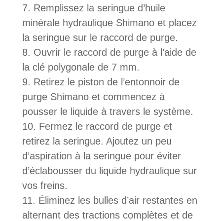
Remplissez la seringue d’huile
minérale hydraulique Shimano et placez
la seringue sur le raccord de purge.
Ouvrir le raccord de purge à l’aide de
la clé polygonale de 7 mm.
Retirez le piston de l’entonnoir de
purge Shimano et commencez à
pousser le liquide à travers le système.
Fermez le raccord de purge et
retirez la seringue. Ajoutez un peu
d’aspiration à la seringue pour éviter
d’éclabousser du liquide hydraulique sur
vos freins.
Éliminez les bulles d’air restantes en
alternant des tractions complètes et de