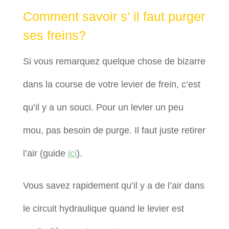
Comment savoir s’ il faut purger
ses freins?
Si vous remarquez quelque chose de bizarre
dans la course de votre levier de frein, c’est
qu’il y a un souci.
Pour un levier un peu
mou, pas besoin de purge. Il faut juste retirer
l’air (guide
ici
).
Vous savez rapidement qu’il y a de l’air dans
le circuit hydraulique quand le levier est