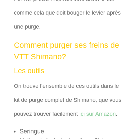
comme cela que doit bouger le levier après
une purge.
Comment purger ses freins de
VTT Shimano?
Les outils
On trouve l’ensemble de ces outils dans le
kit de purge complet de Shimano, que vous
pouvez trouver facilement
ici sur Amazon
.
Seringue