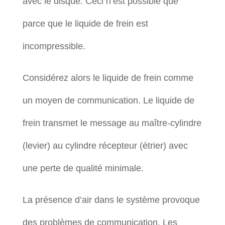
avec le disque. Ceci n’est possible que
parce que le liquide de frein est
incompressible.
Considérez alors le liquide de frein comme
un moyen de communication. Le liquide de
frein transmet le message au maître-cylindre
(levier) au cylindre récepteur (étrier) avec
une perte de qualité minimale.
La présence d’air dans le système provoque
des problèmes de communication. Les