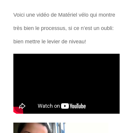
Voici une vidéo de Matériel vélo qui montre
très bien le processus, si ce n’est un oubli:
bien mettre le levier de niveau!