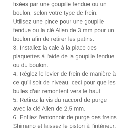
fixées par une goupille fendue ou un
boulon, selon votre type de frein.
Utilisez une pince pour une goupille
fendue ou la clé Allen de 3 mm pour un
boulon afin de retirer les patins.
Installez la cale à la place des
plaquettes à l’aide de la goupille fendue
ou du boulon.
Réglez le levier de frein de manière à
ce qu’il soit de niveau, ceci pour que les
bulles d’air remontent vers le haut
Retirez la vis du raccord de purge
avec la clé Allen de 2,5 mm.
Enfilez l’entonnoir de purge des freins
Shimano et laissez le piston à l’intérieur.