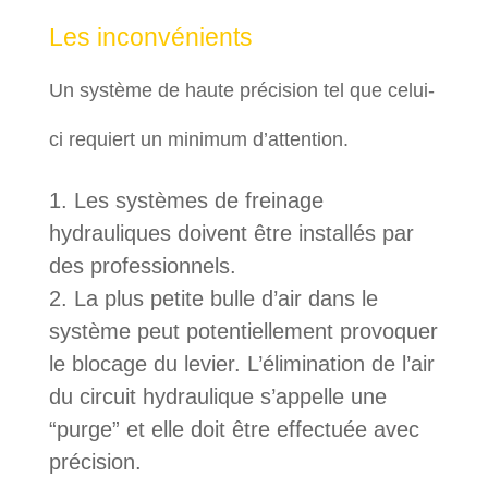
Les inconvénients
Un système de haute précision tel que celui-
ci requiert un minimum d’attention.
Les systèmes de freinage
hydrauliques doivent être installés par
des professionnels.
La plus petite bulle d’air dans le
système peut potentiellement provoquer
le blocage du levier. L’élimination de l’air
du circuit hydraulique s’appelle une
“purge” et elle doit être effectuée avec
précision.