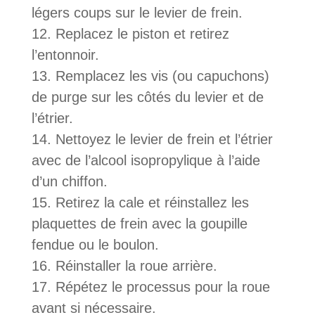
légers coups sur le levier de frein.
Replacez le piston et retirez
l’entonnoir.
Remplacez les vis (ou capuchons)
de purge sur les côtés du levier et de
l’étrier.
Nettoyez le levier de frein et l’étrier
avec de l’alcool isopropylique à l’aide
d’un chiffon.
Retirez la cale et réinstallez les
plaquettes de frein avec la goupille
fendue ou le boulon.
Réinstaller la roue arrière.
Répétez le processus pour la roue
avant si nécessaire.