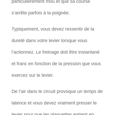
particulièrement mou et que sa course
s’arrête parfois à la poignée.
Typiquement, vous devez ressentir de la
dureté dans votre levier lorsque vous
l’actionnez. Le freinage doit être instantané
et franc en fonction de la pression que vous
exercez sur le levier.
De l’air dans le circuit provoque un temps de
latence et vous devez vraiment presser le
levier pour que les plaquettes entrent en