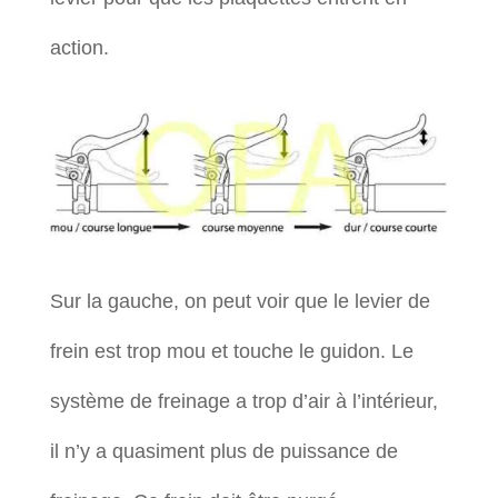
action.
Sur la gauche, on peut voir que le levier de
frein est trop mou et touche le guidon. Le
système de freinage a trop d’air à l’intérieur,
il n’y a quasiment plus de puissance de