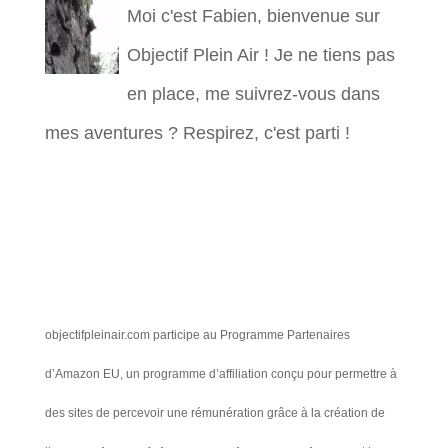
Moi c'est Fabien, bienvenue sur
Objectif Plein Air ! Je ne tiens pas
en place, me suivrez-vous dans
mes aventures ? Respirez, c'est parti !
objectifpleinair.com participe au Programme Partenaires
d’Amazon EU, un programme d’affiliation conçu pour permettre à
des sites de percevoir une rémunération grâce à la création de