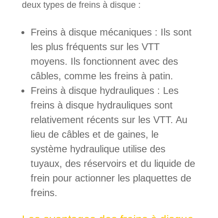
deux types de freins à disque :
Freins à disque mécaniques : Ils sont
les plus fréquents sur les VTT
moyens. Ils fonctionnent avec des
câbles, comme les freins à patin.
Freins à disque hydrauliques : Les
freins à disque hydrauliques sont
relativement récents sur les VTT. Au
lieu de câbles et de gaines, le
système hydraulique utilise des
tuyaux, des réservoirs et du liquide de
frein pour actionner les plaquettes de
freins.