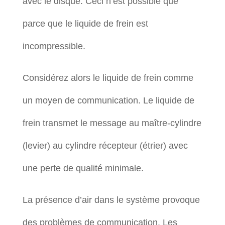
avec le disque. Ceci n’est possible que
parce que le liquide de frein est
incompressible.
Considérez alors le liquide de frein comme
un moyen de communication. Le liquide de
frein transmet le message au maître-cylindre
(levier) au cylindre récepteur (étrier) avec
une perte de qualité minimale.
La présence d’air dans le système provoque
des problèmes de communication. Les