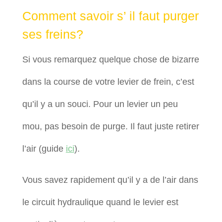
Comment savoir s’ il faut purger
ses freins?
Si vous remarquez quelque chose de bizarre
dans la course de votre levier de frein, c’est
qu’il y a un souci.
Pour un levier un peu
mou, pas besoin de purge. Il faut juste retirer
l’air (guide
ici
).
Vous savez rapidement qu’il y a de l’air dans
le circuit hydraulique quand le levier est