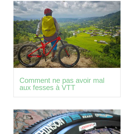
Comment ne pas avoir mal
aux fesses à VTT