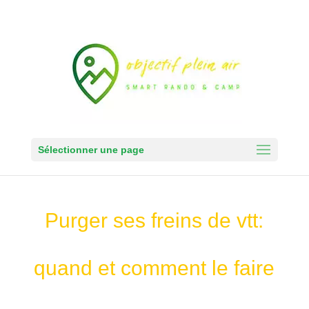
Sélectionner une page
Purger ses freins de vtt:
quand et comment le faire