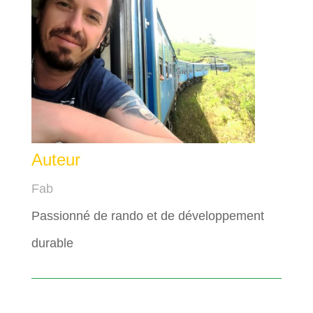
Auteur
Fab
Passionné de rando et de développement
durable