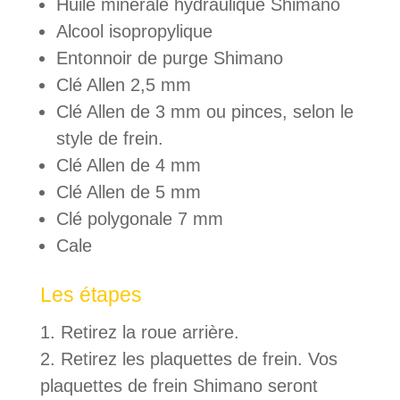
Huile minérale hydraulique Shimano
Alcool isopropylique
Entonnoir de purge Shimano
Clé Allen 2,5 mm
Clé Allen de 3 mm ou pinces, selon le
style de frein.
Clé Allen de 4 mm
Clé Allen de 5 mm
Clé polygonale 7 mm
Cale
Les étapes
Retirez la roue arrière.
Retirez les plaquettes de frein. Vos
plaquettes de frein Shimano seront