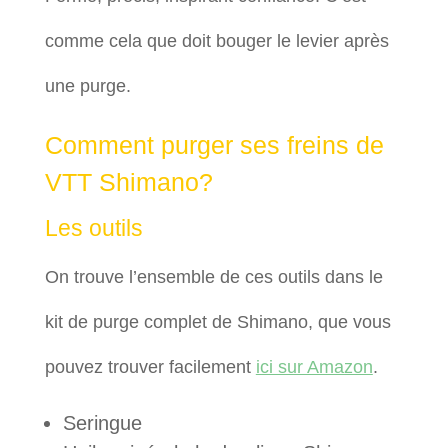
comme cela que doit bouger le levier après
une purge.
Comment purger ses freins de
VTT Shimano?
Les outils
On trouve l’ensemble de ces outils dans le
kit de purge complet de Shimano, que vous
pouvez trouver facilement
ici sur Amazon
.
Seringue