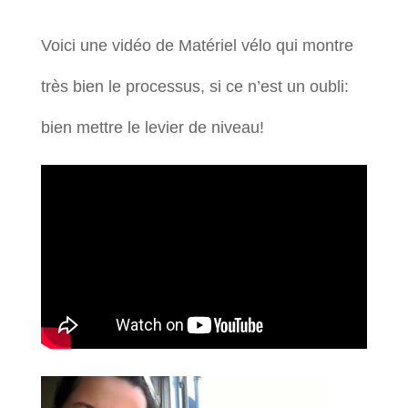
Voici une vidéo de Matériel vélo qui montre
très bien le processus, si ce n’est un oubli:
bien mettre le levier de niveau!