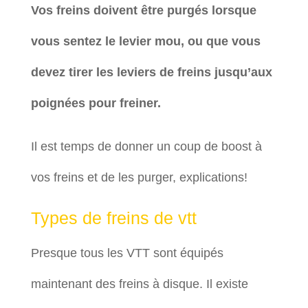
Vos freins doivent être purgés lorsque
vous sentez le levier mou, ou que vous
devez tirer les leviers de freins jusqu’aux
poignées pour freiner.
Il est temps de donner un coup de boost à
vos freins et de les purger, explications!
Types de freins de vtt
Presque tous les VTT sont équipés
maintenant des freins à disque. Il existe