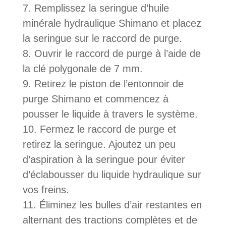
Remplissez la seringue d’huile
minérale hydraulique Shimano et placez
la seringue sur le raccord de purge.
Ouvrir le raccord de purge à l’aide de
la clé polygonale de 7 mm.
Retirez le piston de l’entonnoir de
purge Shimano et commencez à
pousser le liquide à travers le système.
Fermez le raccord de purge et
retirez la seringue. Ajoutez un peu
d’aspiration à la seringue pour éviter
d’éclabousser du liquide hydraulique sur
vos freins.
Éliminez les bulles d’air restantes en
alternant des tractions complètes et de