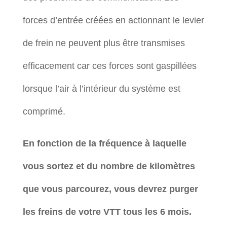
forces d’entrée créées en actionnant le levier
de frein ne peuvent plus être transmises
efficacement car ces forces sont gaspillées
lorsque l’air à l’intérieur du système est
comprimé.
En fonction de la fréquence à laquelle
vous sortez et du nombre de kilomètres
que vous parcourez, vous devrez purger
les freins de votre VTT tous les 6 mois.