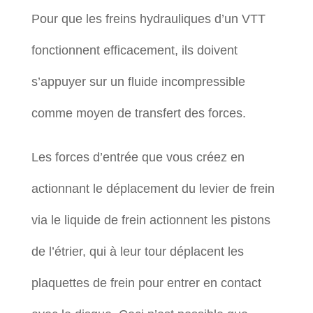
Pour que les freins hydrauliques d’un VTT
fonctionnent efficacement, ils doivent
s’appuyer sur un fluide incompressible
comme moyen de transfert des forces.
Les forces d’entrée que vous créez en
actionnant le déplacement du levier de frein
via le liquide de frein actionnent les pistons
de l’étrier, qui à leur tour déplacent les
plaquettes de frein pour entrer en contact