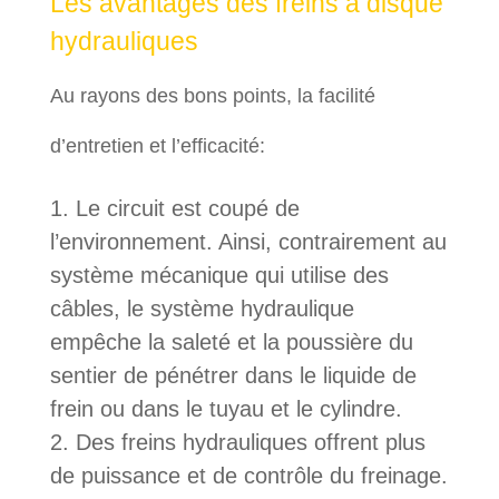
Les avantages des freins à disque
hydrauliques
Au rayons des bons points, la facilité
d’entretien et l’efficacité:
Le circuit est coupé de
l’environnement. Ainsi, contrairement au
système mécanique qui utilise des
câbles, le système hydraulique
empêche la saleté et la poussière du
sentier de pénétrer dans le liquide de
frein ou dans le tuyau et le cylindre.
Des freins hydrauliques offrent plus
de puissance et de contrôle du freinage.