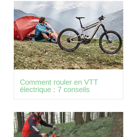
Comment rouler en VTT
électrique : 7 conseils