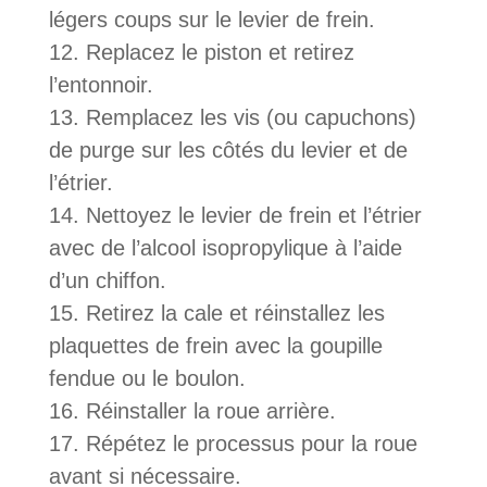
légers coups sur le levier de frein.
Replacez le piston et retirez
l’entonnoir.
Remplacez les vis (ou capuchons)
de purge sur les côtés du levier et de
l’étrier.
Nettoyez le levier de frein et l’étrier
avec de l’alcool isopropylique à l’aide
d’un chiffon.
Retirez la cale et réinstallez les
plaquettes de frein avec la goupille
fendue ou le boulon.
Réinstaller la roue arrière.
Répétez le processus pour la roue
avant si nécessaire.