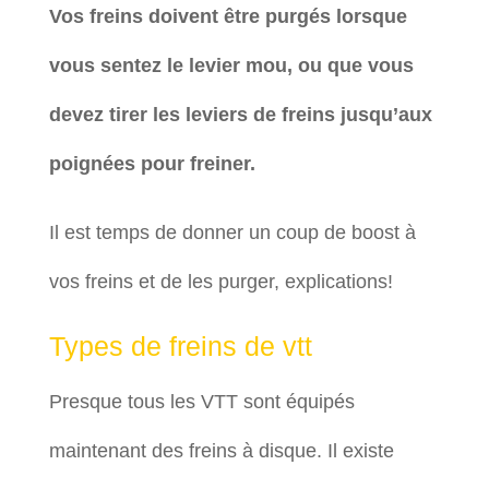
Vos freins doivent être purgés lorsque
vous sentez le levier mou, ou que vous
devez tirer les leviers de freins jusqu’aux
poignées pour freiner.
Il est temps de donner un coup de boost à
vos freins et de les purger, explications!
Types de freins de vtt
Presque tous les VTT sont équipés
maintenant des freins à disque. Il existe