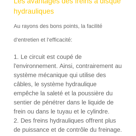
Les avantages des freins à disque
hydrauliques
Au rayons des bons points, la facilité
d’entretien et l’efficacité:
Le circuit est coupé de
l’environnement. Ainsi, contrairement au
système mécanique qui utilise des
câbles, le système hydraulique
empêche la saleté et la poussière du
sentier de pénétrer dans le liquide de
frein ou dans le tuyau et le cylindre.
Des freins hydrauliques offrent plus
de puissance et de contrôle du freinage.