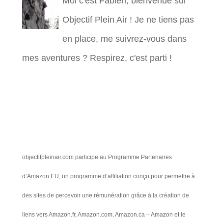
Moi c'est Fabien, bienvenue sur
Objectif Plein Air ! Je ne tiens pas
en place, me suivrez-vous dans
mes aventures ? Respirez, c'est parti !
objectifpleinair.com participe au Programme Partenaires
d’Amazon EU, un programme d’affiliation conçu pour permettre à
des sites de percevoir une rémunération grâce à la création de
liens vers Amazon.fr, Amazon.com, Amazon.ca – Amazon et le