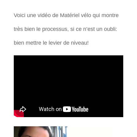
Voici une vidéo de Matériel vélo qui montre
très bien le processus, si ce n’est un oubli:
bien mettre le levier de niveau!