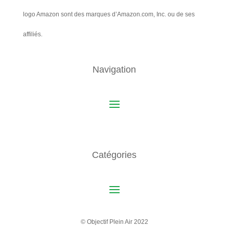
logo Amazon sont des marques d’Amazon.com, Inc. ou de ses
affiliés.
Navigation
Catégories
© Objectif Plein Air 2022