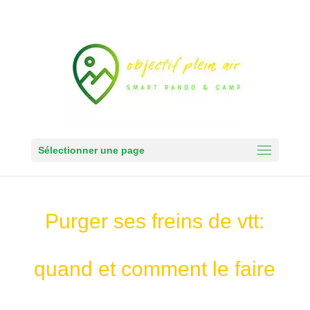
Sélectionner une page
Purger ses freins de vtt:
quand et comment le faire