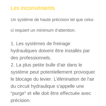
Les inconvénients
Un système de haute précision tel que celui-
ci requiert un minimum d’attention.
Les systèmes de freinage
hydrauliques doivent être installés par
des professionnels.
La plus petite bulle d’air dans le
système peut potentiellement provoquer
le blocage du levier. L’élimination de l’air
du circuit hydraulique s’appelle une
“purge” et elle doit être effectuée avec
précision.