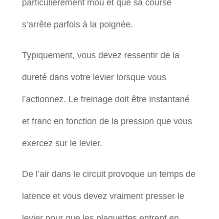
particulièrement mou et que sa course
s’arrête parfois à la poignée.
Typiquement, vous devez ressentir de la
dureté dans votre levier lorsque vous
l’actionnez. Le freinage doit être instantané
et franc en fonction de la pression que vous
exercez sur le levier.
De l’air dans le circuit provoque un temps de
latence et vous devez vraiment presser le
levier pour que les plaquettes entrent en