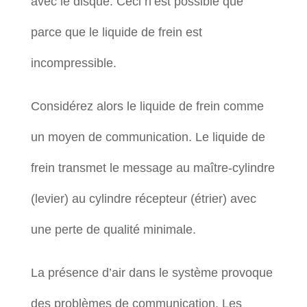
avec le disque. Ceci n’est possible que
parce que le liquide de frein est
incompressible.
Considérez alors le liquide de frein comme
un moyen de communication. Le liquide de
frein transmet le message au maître-cylindre
(levier) au cylindre récepteur (étrier) avec
une perte de qualité minimale.
La présence d’air dans le système provoque
des problèmes de communication. Les