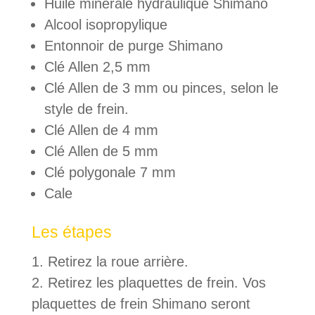
Huile minérale hydraulique Shimano
Alcool isopropylique
Entonnoir de purge Shimano
Clé Allen 2,5 mm
Clé Allen de 3 mm ou pinces, selon le
style de frein.
Clé Allen de 4 mm
Clé Allen de 5 mm
Clé polygonale 7 mm
Cale
Les étapes
Retirez la roue arrière.
Retirez les plaquettes de frein. Vos
plaquettes de frein Shimano seront