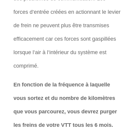
forces d’entrée créées en actionnant le levier
de frein ne peuvent plus être transmises
efficacement car ces forces sont gaspillées
lorsque l’air à l’intérieur du système est
comprimé.
En fonction de la fréquence à laquelle
vous sortez et du nombre de kilomètres
que vous parcourez, vous devrez purger
les freins de votre VTT tous les 6 mois.