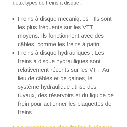
deux types de freins à disque :
Freins à disque mécaniques : Ils sont
les plus fréquents sur les VTT
moyens. Ils fonctionnent avec des
câbles, comme les freins à patin.
Freins à disque hydrauliques : Les
freins à disque hydrauliques sont
relativement récents sur les VTT. Au
lieu de câbles et de gaines, le
système hydraulique utilise des
tuyaux, des réservoirs et du liquide de
frein pour actionner les plaquettes de
freins.