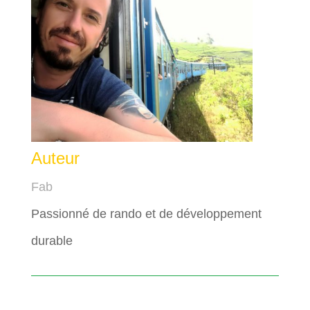
Auteur
Fab
Passionné de rando et de développement
durable