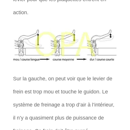
action.
Sur la gauche, on peut voir que le levier de
frein est trop mou et touche le guidon. Le
système de freinage a trop d’air à l’intérieur,
il n’y a quasiment plus de puissance de