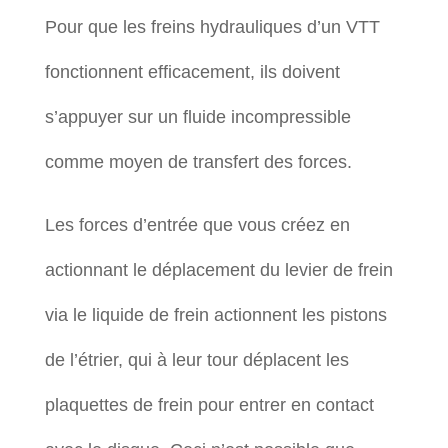
Pour que les freins hydrauliques d’un VTT
fonctionnent efficacement, ils doivent
s’appuyer sur un fluide incompressible
comme moyen de transfert des forces.
Les forces d’entrée que vous créez en
actionnant le déplacement du levier de frein
via le liquide de frein actionnent les pistons
de l’étrier, qui à leur tour déplacent les
plaquettes de frein pour entrer en contact