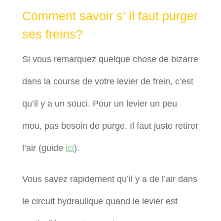
Comment savoir s’ il faut purger
ses freins?
Si vous remarquez quelque chose de bizarre
dans la course de votre levier de frein, c’est
qu’il y a un souci.
Pour un levier un peu
mou, pas besoin de purge. Il faut juste retirer
l’air (guide
ici
).
Vous savez rapidement qu’il y a de l’air dans
le circuit hydraulique quand le levier est