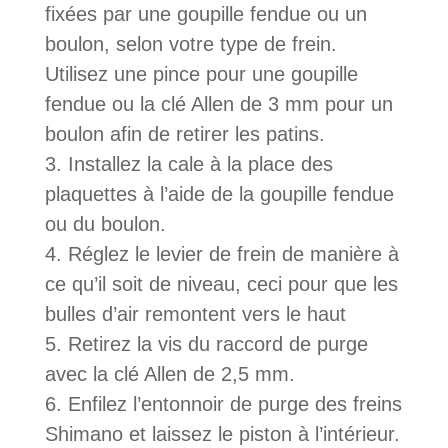
fixées par une goupille fendue ou un
boulon, selon votre type de frein.
Utilisez une pince pour une goupille
fendue ou la clé Allen de 3 mm pour un
boulon afin de retirer les patins.
Installez la cale à la place des
plaquettes à l’aide de la goupille fendue
ou du boulon.
Réglez le levier de frein de manière à
ce qu’il soit de niveau, ceci pour que les
bulles d’air remontent vers le haut
Retirez la vis du raccord de purge
avec la clé Allen de 2,5 mm.
Enfilez l’entonnoir de purge des freins
Shimano et laissez le piston à l’intérieur.