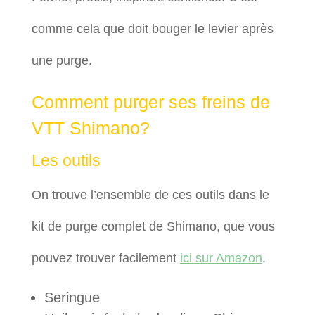
comme cela que doit bouger le levier après
une purge.
Comment purger ses freins de
VTT Shimano?
Les outils
On trouve l’ensemble de ces outils dans le
kit de purge complet de Shimano, que vous
pouvez trouver facilement
ici sur Amazon
.
Seringue