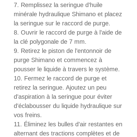
Remplissez la seringue d’huile
minérale hydraulique Shimano et placez
la seringue sur le raccord de purge.
Ouvrir le raccord de purge à l’aide de
la clé polygonale de 7 mm.
Retirez le piston de l’entonnoir de
purge Shimano et commencez à
pousser le liquide à travers le système.
Fermez le raccord de purge et
retirez la seringue. Ajoutez un peu
d’aspiration à la seringue pour éviter
d’éclabousser du liquide hydraulique sur
vos freins.
Éliminez les bulles d’air restantes en
alternant des tractions complètes et de