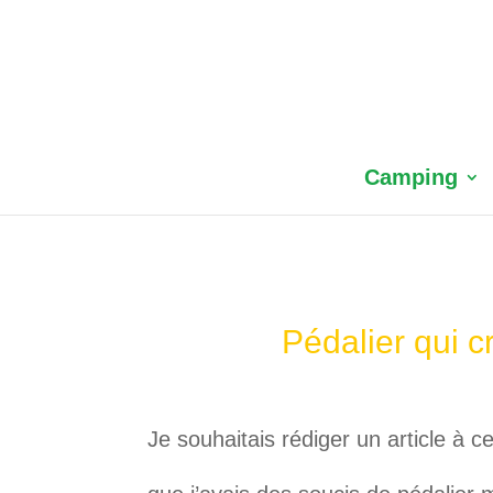
Camping
Pédalier qui c
Je souhaitais rédiger un article à 