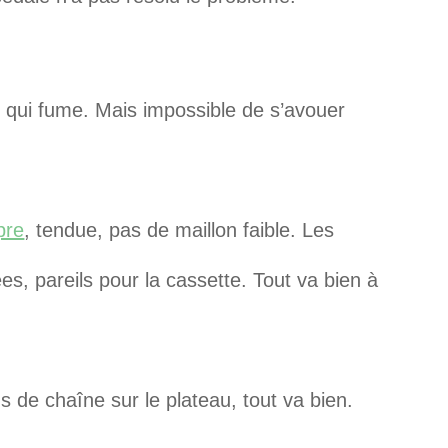
u qui fume. Mais impossible de s’avouer
pre
, tendue, pas de maillon faible. Les
s, pareils pour la cassette. Tout va bien à
s de chaîne sur le plateau, tout va bien.