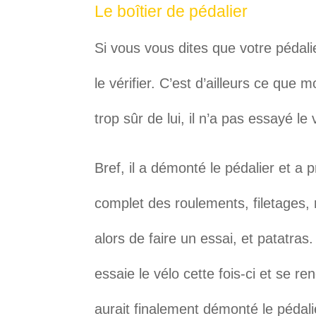
Le boîtier de pédalier
Si vous vous dites que votre pédal
le vérifier. C’est d’ailleurs ce que 
trop sûr de lui, il n’a pas essayé le
Bref, il a démonté le pédalier et a
complet des roulements, filetages, r
alors de faire un essai, et patatras
essaie le vélo cette fois-ci et se ren
aurait finalement démonté le pédali