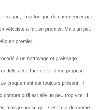
ier craque, il est logique de commencer par
mon vélociste a fait en premier. Mais un peu
 vélo en premier.
 procédé à un nettoyage et graissage
ondelles etc. Fier de lui, il me propose
. Le craquement est toujours présent. Il
d compte qu’il est allé un peu trop vite. Il
er, mais je pense qu’il s’est tout de même