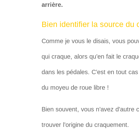
arrière.
Bien identifier la source d
Comme je vous le disais, vous pouve
qui craque, alors qu’en fait le craq
dans les pédales. C’est en tout cas
du moyeu de roue libre !
Bien souvent, vous n’avez d’autre 
trouver l’origine du craquement.