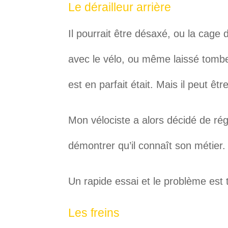
Le dérailleur arrière
Il pourrait être désaxé, ou la cage 
avec le vélo, ou même laissé tomber
est en parfait était. Mais il peut êtr
Mon vélociste a alors décidé de régle
démontrer qu’il connaît son métier.
Un rapide essai et le problème est 
Les freins