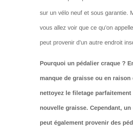
sur un vélo neuf et sous garantie. 
vous allez voir que ce qu’on appel
peut provenir d’un autre endroit in
Pourquoi un pédalier craque ? En
manque de graisse ou en raison d
nettoyez le filetage parfaitemen
nouvelle graisse. Cependant, un
peut également provenir des péd