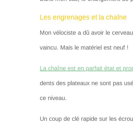
Les engrenages et la chaîne
Mon vélociste a dû avoir le cervea
vaincu. Mais le matériel est neuf !
La chaîne est en parfait état et pro
dents des plateaux ne sont pas usée
ce niveau.
Un coup de clé rapide sur les écrou