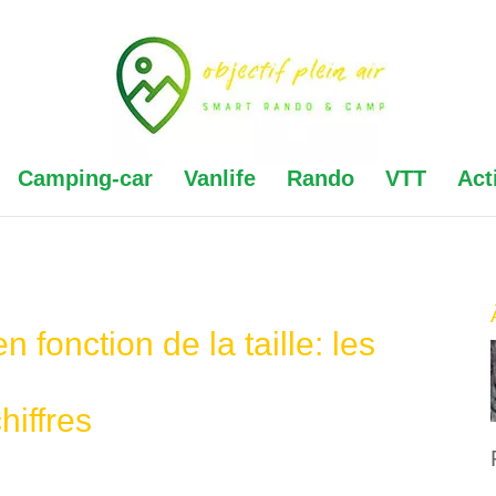
Camping-car
Vanlife
Rando
VTT
Act
 fonction de la taille: les
hiffres