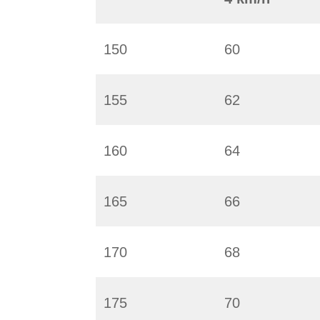
150
60
155
62
160
64
165
66
170
68
175
70