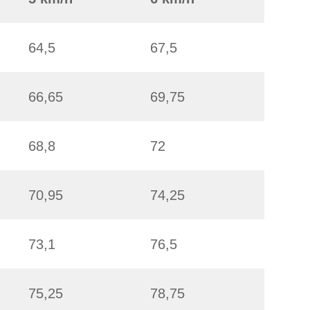
64,5
67,5
66,65
69,75
68,8
72
70,95
74,25
73,1
76,5
75,25
78,75