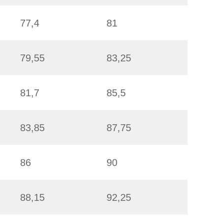
77,4
81
79,55
83,25
81,7
85,5
83,85
87,75
86
90
88,15
92,25