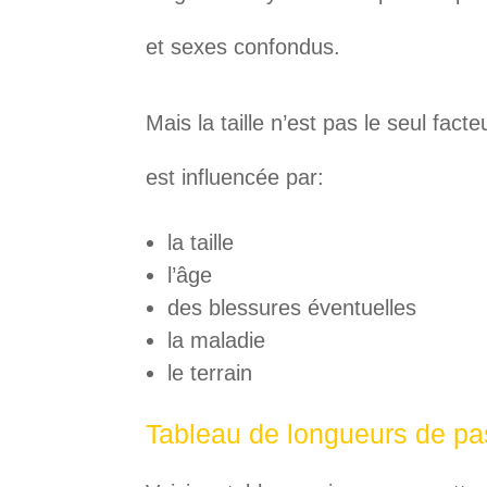
et sexes confondus.
Mais la taille n’est pas le seul fact
est influencée par:
la taille
l’âge
des blessures éventuelles
la maladie
le terrain
Tableau de longueurs de pa