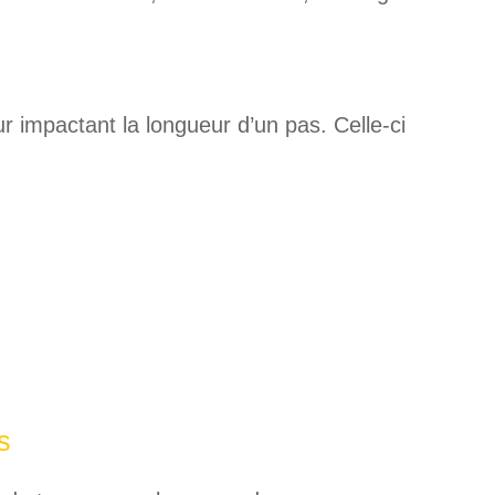
eur impactant la longueur d’un pas. Celle-ci
s