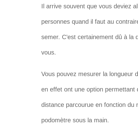
Il arrive souvent que vous deviez a
personnes quand il faut au contrair
semer. C’est certainement dû à la di
vous.
Vous pouvez mesurer la longueur d
en effet ont une option permettant d
distance parcourue en fonction du 
podomètre sous la main.