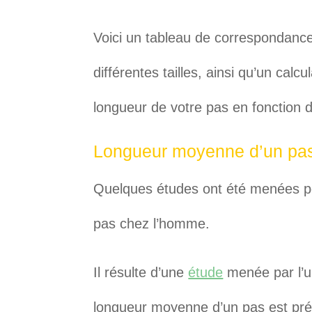
Voici un tableau de correspondance
différentes tailles, ainsi qu’un cal
longueur de votre pas en fonction de
Longueur moyenne d’un pa
Quelques études ont été menées p
pas chez l’homme.
Il résulte d’une
étude
menée par l’un
longueur moyenne d’un pas est pré