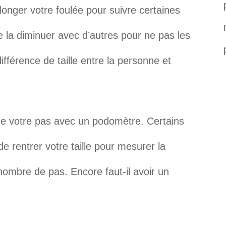
llonger votre foulée pour suivre certaines
e la diminuer avec d’autres pour ne pas les
fférence de taille entre la personne et
e votre pas avec un podomètre. Certains
e rentrer votre taille pour mesurer la
nombre de pas. Encore faut-il avoir un