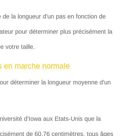
 de la longueur d’un pas en fonction de
culateur pour déterminer plus précisément la
 votre taille.
s en marche normale
our déterminer la longueur moyenne d’un
iversité d’Iowa aux Etats-Unis que la
cisément de 60,76 centimètres, tous âges