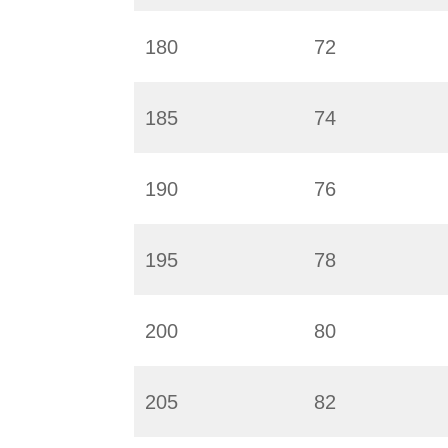
180
72
185
74
190
76
195
78
200
80
205
82