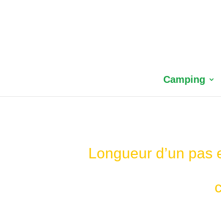
Camping
Longueur d’un pas en
c