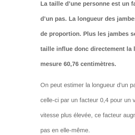
La taille d’une personne est un 
d’un pas. La longueur des jambes 
de proportion. Plus les jambes s
taille influe donc directement l
mesure 60,76 centimètres.
On peut estimer la longueur d’un pas
celle-ci par un facteur 0,4 pour u
vitesse plus élevée, ce facteur aug
pas en elle-même.