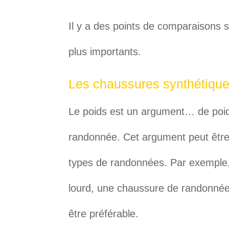
Il y a des points de comparaisons s
plus importants.
Les chaussures synthétiques
Le poids est un argument… de poid
randonnée. Cet argument peut être 
types de randonnées. Par exemple,
lourd, une chaussure de randonnée
être préférable.