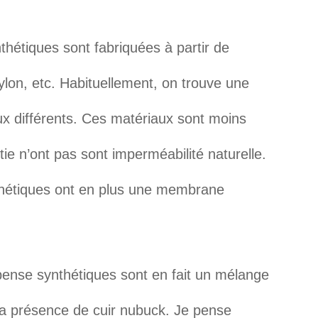
hétiques sont fabriquées à partir de
ylon, etc. Habituellement, on trouve une
 différents. Ces matériaux sont moins
tie n’ont pas sont imperméabilité naturelle.
thétiques ont en plus une membrane
ense synthétiques sont en fait un mélange
a présence de cuir nubuck. Je pense