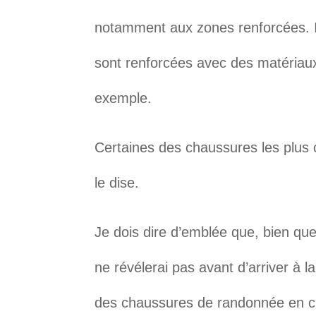
notamment aux zones renforcées. I
sont renforcées avec des matériaux
exemple.
Certaines des chaussures les plus c
le dise.
Je dois dire d’emblée que, bien que
ne révélerai pas avant d’arriver à la 
des chaussures de randonnée en cu