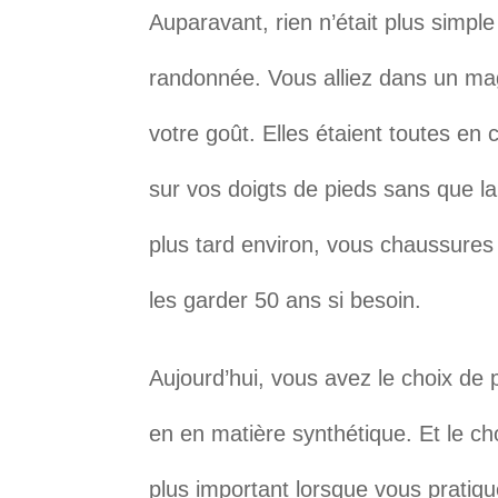
Auparavant, rien n’était plus simp
randonnée. Vous alliez dans un mag
votre goût. Elles étaient toutes en 
sur vos doigts de pieds sans que la
plus tard environ, vous chaussures 
les garder 50 ans si besoin.
Aujourd’hui, vous avez le choix de
en en matière synthétique. Et le cho
plus important lorsque vous pratiq