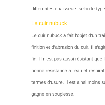
différentes épaisseurs selon le ty
Le cuir nubuck
Le cuir nubuck a fait l’objet d’un t
finition et d’abrasion du cuir. Il s’a
fin. Il n’est pas aussi résistant que 
bonne résistance à l’eau et respira
termes d’usure. Il est ainsi moins s
gagne en souplesse.