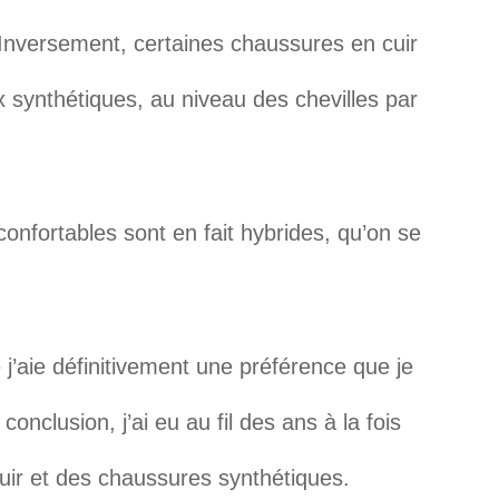
nversement, certaines chaussures en cuir
 synthétiques, au niveau des chevilles par
onfortables sont en fait hybrides, qu’on se
 j’aie définitivement une préférence que je
conclusion, j’ai eu au fil des ans à la fois
ir et des chaussures synthétiques.