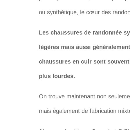
ou synthétique, le cœur des rando
Les chaussures de randonnée sy
légères mais aussi généralement
chaussures en cuir sont souvent
plus lourdes.
On trouve maintenant non seulemen
mais également de fabrication mixt