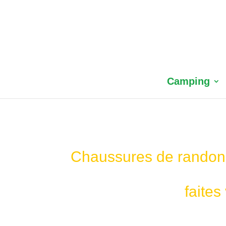
Camping
Chaussures de randonn
faites