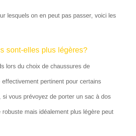
ur lesquels on en peut pas passer, voici les
 sont-elles plus légères?
s lors du choix de chaussures de
effectivement pertinent pour certains
 si vous prévoyez de porter un sac à dos
 robuste mais idéalement plus légère peut