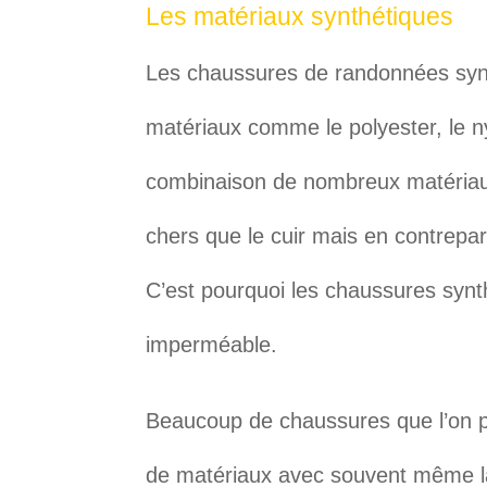
Les matériaux synthétiques
Les chaussures de randonnées synt
matériaux comme le polyester, le n
combinaison de nombreux matériaux
chers que le cuir mais en contrepar
C’est pourquoi les chaussures syn
imperméable.
Beaucoup de chaussures que l’on p
de matériaux avec souvent même l