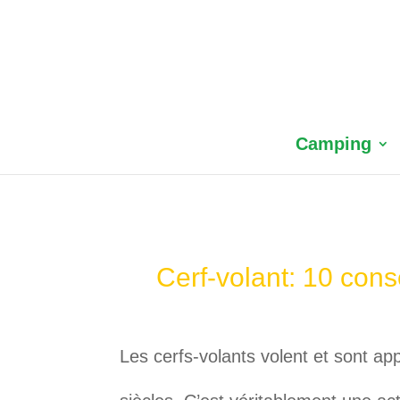
Camping
Cerf-volant: 10 cons
Les cerfs-volants volent et sont a