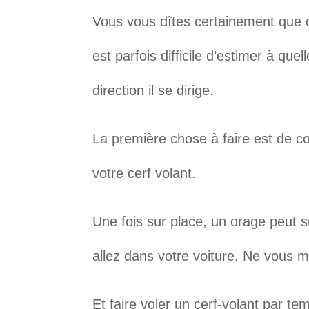
Vous vous dîtes certainement que ce
est parfois difficile d’estimer à que
direction il se dirige.
La première chose à faire est de con
votre cerf volant.
Une fois sur place, un orage peut s
allez dans votre voiture. Ne vous m
Et faire voler un cerf-volant par 