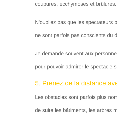
coupures, ecchymoses et brûlures.
N’oubliez pas que les spectateurs 
ne sont parfois pas conscients du d
Je demande souvent aux personnes 
pour pouvoir admirer le spectacle 
5. Prenez de la distance av
Les obstacles sont parfois plus no
de suite les bâtiments, les arbres 