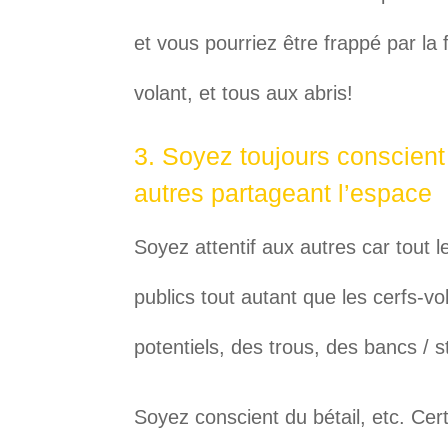
et vous pourriez être frappé par la 
volant, et tous aux abris!
3. Soyez toujours conscient
autres partageant l’espace
Soyez attentif aux autres car tout 
publics tout autant que les cerfs-v
potentiels, des trous, des bancs / s
Soyez conscient du bétail, etc. Ce