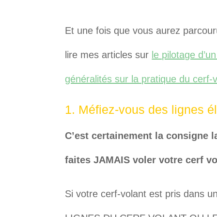
Et une fois que vous aurez parcour
lire mes articles sur
le pilotage d’un
généralités sur la pratique du cerf-
1. Méfiez-vous des lignes é
C’est certainement la consigne la
faites JAMAIS voler votre cerf vo
Si votre cerf-volant est pris dan