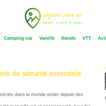
Camping-car
Vanlife
Rando
VTT
Act
eils de sécurité essentiels
ppréciés dans le monde entier depuis des