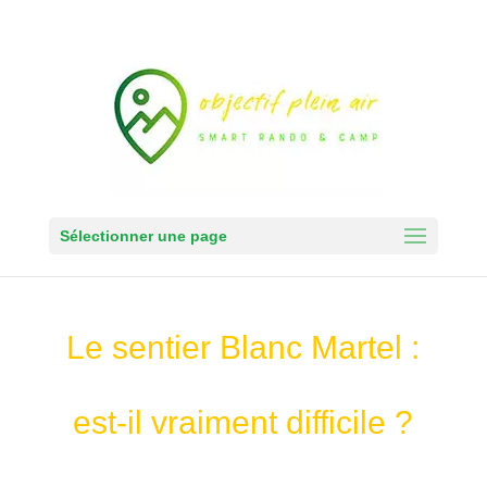
Sélectionner une page
Le sentier Blanc Martel :
est-il vraiment difficile ?