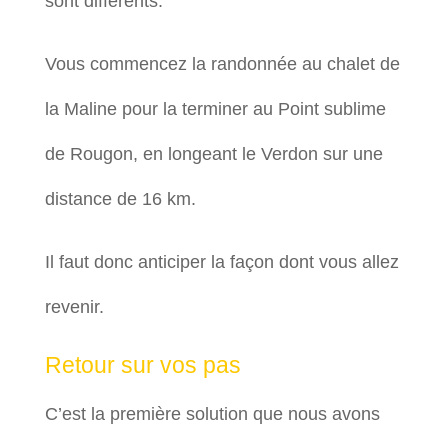
sont différents.
Vous commencez la randonnée au chalet de
la Maline pour la terminer au Point sublime
de Rougon, en longeant le Verdon sur une
distance de 16 km.
Il faut donc anticiper la façon dont vous allez
revenir.
Retour sur vos pas
C’est la première solution que nous avons