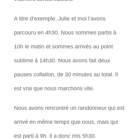
A titre d’exemple, Julie et moi l’avons
parcouru en 4h30. Nous sommes partis à
10h le matin et sommes arrivés au point
sublime à 14h30. Nous avons fait deux
pauses collation, de 30 minutes au total. Il
est vrai que nous marchons vite.
Nous avons rencontré un randonneur qui est
arrivé en même temps que nous, mais qui
est parti à 9h. Il a donc mis 5h30.