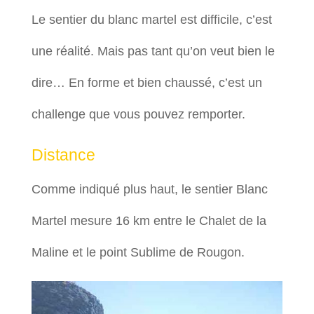
Le sentier du blanc martel est difficile, c’est
une réalité. Mais pas tant qu’on veut bien le
dire… En forme et bien chaussé, c’est un
challenge que vous pouvez remporter.
Distance
Comme indiqué plus haut, le sentier Blanc
Martel mesure 16 km entre le Chalet de la
Maline et le point Sublime de Rougon.