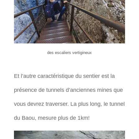
des escaliers vertigineux
Et l’autre caractéristique du sentier est la
présence de tunnels d’anciennes mines que
vous devrez traverser. La plus long, le tunnel
du Baou, mesure plus de 1km!