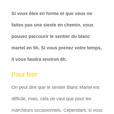
Si vous êtes en forme et que vous ne
faites pas une sieste en chemin, vous
pouvez parcourir le sentier du blanc
martel en 5h. Si vous prenez votre temps,
il vous faudra environ 6h.
Pour finir
On peut dire que le sentier Blanc Martel est
difficile, mais, cela ne vaut que pour les
marcheurs occasionnels. Cependant, si vous