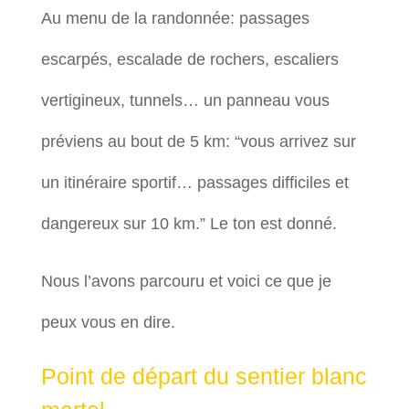
Au menu de la randonnée: passages
escarpés, escalade de rochers, escaliers
vertigineux, tunnels… un panneau vous
préviens au bout de 5 km: “vous arrivez sur
un itinéraire sportif… passages difficiles et
dangereux sur 10 km.” Le ton est donné.
Nous l’avons parcouru et voici ce que je
peux vous en dire.
Point de départ du sentier blanc