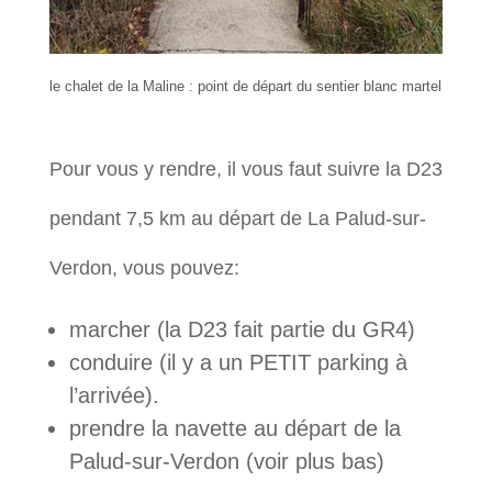
le chalet de la Maline : point de départ du sentier blanc martel
Pour vous y rendre, il vous faut suivre la D23
pendant 7,5 km au départ de La Palud-sur-
Verdon, vous pouvez:
marcher (la D23 fait partie du GR4)
conduire (il y a un PETIT parking à
l’arrivée).
prendre la navette au départ de la
Palud-sur-Verdon (voir plus bas)