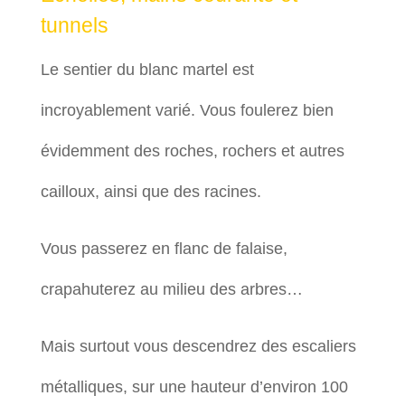
tunnels
Le sentier du blanc martel est
incroyablement varié. Vous foulerez bien
évidemment des roches, rochers et autres
cailloux, ainsi que des racines.
Vous passerez en flanc de falaise,
crapahuterez au milieu des arbres…
Mais surtout vous descendrez des escaliers
métalliques, sur une hauteur d’environ 100