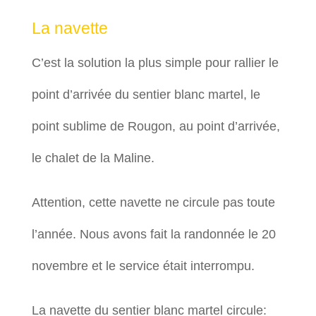
La navette
C’est la solution la plus simple pour rallier le
point d’arrivée du sentier blanc martel, le
point sublime de Rougon, au point d’arrivée,
le chalet de la Maline.
Attention, cette navette ne circule pas toute
l’année. Nous avons fait la randonnée le 20
novembre et le service était interrompu.
La navette du sentier blanc martel circule: