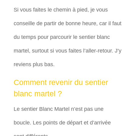
Si vous faites le chemin à pied, je vous
conseille de partir de bonne heure, car il faut
du temps pour parcourir le sentier blanc
martel, surtout si vous faites l’aller-retour. J’y
reviens plus bas.
Comment revenir du sentier
blanc martel ?
Le sentier Blanc Martel n’est pas une
boucle. Les points de départ et d’arrivée