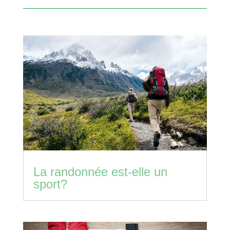
La randonnée est-elle un
sport?