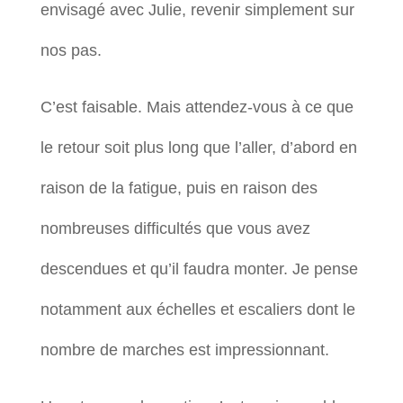
envisagé avec Julie, revenir simplement sur
nos pas.
C’est faisable. Mais attendez-vous à ce que
le retour soit plus long que l’aller, d’abord en
raison de la fatigue, puis en raison des
nombreuses difficultés que vous avez
descendues et qu’il faudra monter. Je pense
notamment aux échelles et escaliers dont le
nombre de marches est impressionnant.