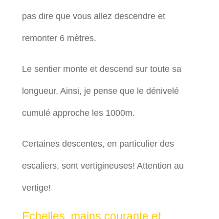
pas dire que vous allez descendre et
remonter 6 mètres.
Le sentier monte et descend sur toute sa
longueur. Ainsi, je pense que le dénivelé
cumulé approche les 1000m.
Certaines descentes, en particulier des
escaliers, sont vertigineuses! Attention au
vertige!
Echelles, mains courante et