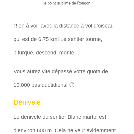
le point sublime de Rougon
Rien à voir avec la distance à vol d’oiseau
qui est de 6,75 km! Le sentier tourne,
bifurque, descend, monte…
Vous aurez vite dépassé votre quota de
10,000 pas quotidiens! 😉
Dénivelé
Le dénivelé du sentier Blanc martel est
d’environ 600 m. Cela ne veut évidemment