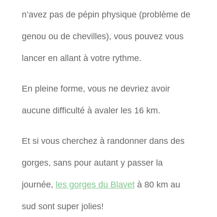
n’avez pas de pépin physique (problème de
genou ou de chevilles), vous pouvez vous
lancer en allant à votre rythme.
En pleine forme, vous ne devriez avoir
aucune difficulté à avaler les 16 km.
Et si vous cherchez à randonner dans des
gorges, sans pour autant y passer la
journée,
les gorges du Blavet
à 80 km au
sud sont super jolies!