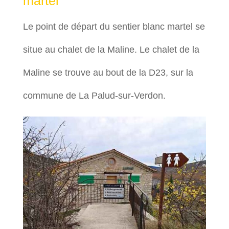
martel
Le point de départ du sentier blanc martel se
situe au chalet de la Maline. Le chalet de la
Maline se trouve au bout de la D23, sur la
commune de La Palud-sur-Verdon.