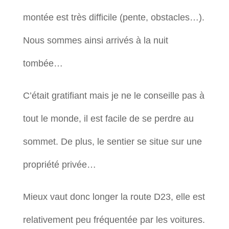
montée est très difficile (pente, obstacles…).
Nous sommes ainsi arrivés à la nuit
tombée…
C’était gratifiant mais je ne le conseille pas à
tout le monde, il est facile de se perdre au
sommet. De plus, le sentier se situe sur une
propriété privée…
Mieux vaut donc longer la route D23, elle est
relativement peu fréquentée par les voitures.