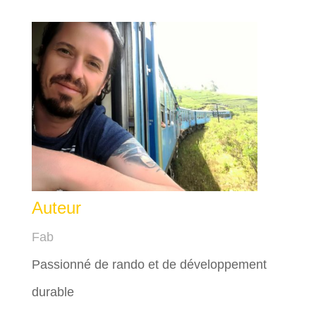
Auteur
Fab
Passionné de rando et de développement
durable