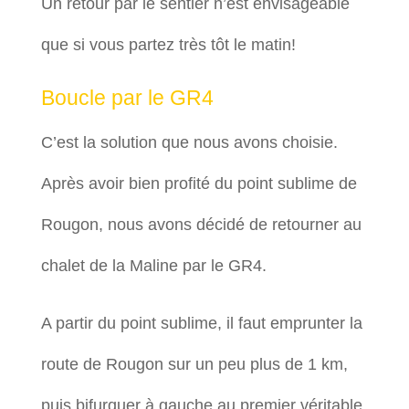
Un retour par le sentier n’est envisageable
que si vous partez très tôt le matin!
Boucle par le GR4
C’est la solution que nous avons choisie.
Après avoir bien profité du point sublime de
Rougon, nous avons décidé de retourner au
chalet de la Maline par le GR4.
A partir du point sublime, il faut emprunter la
route de Rougon sur un peu plus de 1 km,
puis bifurquer à gauche au premier véritable