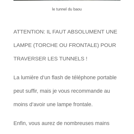
le tunnel du baou
ATTENTION: IL FAUT ABSOLUMENT UNE
LAMPE (TORCHE OU FRONTALE) POUR
TRAVERSER LES TUNNELS !
La lumière d’un flash de téléphone portable
peut suffir, mais je vous recommande au
moins d’avoir une lampe frontale.
Enfin, vous aurez de nombreuses mains