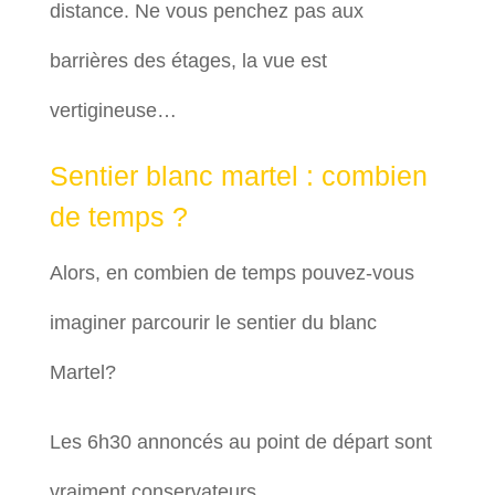
distance. Ne vous penchez pas aux
barrières des étages, la vue est
vertigineuse…
Sentier blanc martel : combien
de temps ?
Alors, en combien de temps pouvez-vous
imaginer parcourir le sentier du blanc
Martel?
Les 6h30 annoncés au point de départ sont
vraiment conservateurs.