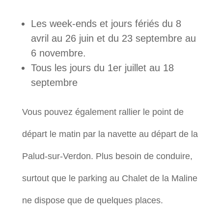
Les week-ends et jours fériés du 8
avril au 26 juin et du 23 septembre au
6 novembre.
Tous les jours du 1er juillet au 18
septembre
Vous pouvez également rallier le point de
départ le matin par la navette au départ de la
Palud-sur-Verdon. Plus besoin de conduire,
surtout que le parking au Chalet de la Maline
ne dispose que de quelques places.