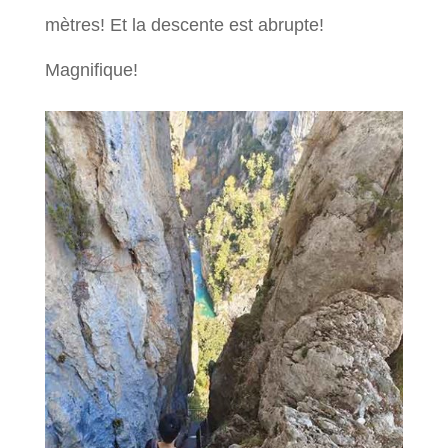
mètres! Et la descente est abrupte!
Magnifique!