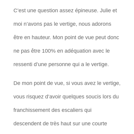
C’est une question assez épineuse. Julie et
moi n’avons pas le vertige, nous adorons
être en hauteur. Mon point de vue peut donc
ne pas être 100% en adéquation avec le
ressenti d’une personne qui a le vertige.
De mon point de vue, si vous avez le vertige,
vous risquez d’avoir quelques soucis lors du
franchissement des escaliers qui
descendent de très haut sur une courte