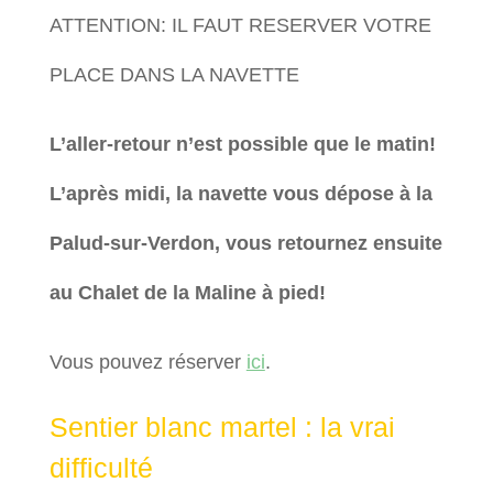
ATTENTION: IL FAUT RESERVER VOTRE
PLACE DANS LA NAVETTE
L’aller-retour n’est possible que le matin!
L’après midi, la navette vous dépose à la
Palud-sur-Verdon, vous retournez ensuite
au Chalet de la Maline à pied!
Vous pouvez réserver
ici
.
Sentier blanc martel : la vrai
difficulté