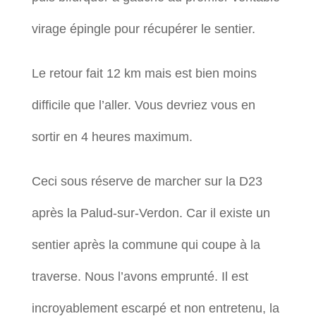
virage épingle pour récupérer le sentier.
Le retour fait 12 km mais est bien moins
difficile que l’aller. Vous devriez vous en
sortir en 4 heures maximum.
Ceci sous réserve de marcher sur la D23
après la Palud-sur-Verdon. Car il existe un
sentier après la commune qui coupe à la
traverse. Nous l’avons emprunté. Il est
incroyablement escarpé et non entretenu, la