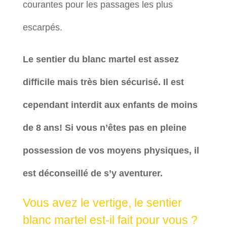
courantes pour les passages les plus
escarpés.
Le sentier du blanc martel est assez
difficile mais très bien sécurisé. Il est
cependant interdit aux enfants de moins
de 8 ans! Si vous n’êtes pas en pleine
possession de vos moyens physiques, il
est déconseillé de s’y aventurer.
Vous avez le vertige, le sentier
blanc martel est-il fait pour vous ?