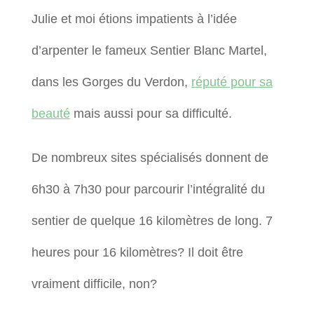
Julie et moi étions impatients à l’idée
d’arpenter le fameux Sentier Blanc Martel,
dans les Gorges du Verdon,
réputé pour sa
beauté
mais aussi pour sa difficulté.
De nombreux sites spécialisés donnent de
6h30 à 7h30 pour parcourir l’intégralité du
sentier de quelque 16 kilomètres de long. 7
heures pour 16 kilomètres? Il doit être
vraiment difficile, non?