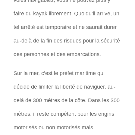
voies navigables, vous ne pouvez plus y
faire du kayak librement. Quoiqu’il arrive, un
tel arrêté est temporaire et ne saurait durer
au-delà de la fin des risques pour la sécurité
des personnes et des embarcations.
Sur la mer, c’est le préfet maritime qui
décide de limiter la liberté de naviguer, au-
delà de 300 mètres de la côte. Dans les 300
mètres, il reste compétent pour les engins
motorisés ou non motorisés mais