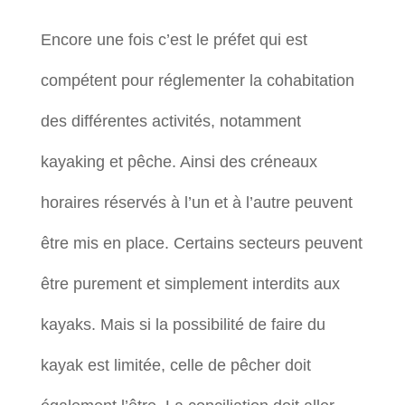
Encore une fois c’est le préfet qui est
compétent pour réglementer la cohabitation
des différentes activités, notamment
kayaking et pêche. Ainsi des créneaux
horaires réservés à l’un et à l’autre peuvent
être mis en place. Certains secteurs peuvent
être purement et simplement interdits aux
kayaks. Mais si la possibilité de faire du
kayak est limitée, celle de pêcher doit