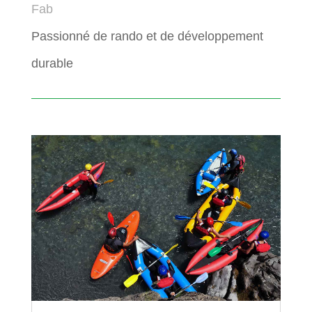
Fab
Passionné de rando et de développement
durable