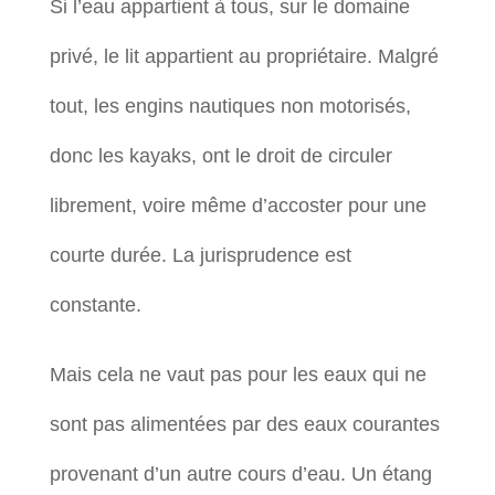
Si l’eau appartient à tous, sur le domaine
privé, le lit appartient au propriétaire. Malgré
tout, les engins nautiques non motorisés,
donc les kayaks, ont le droit de circuler
librement, voire même d’accoster pour une
courte durée. La jurisprudence est
constante.
Mais cela ne vaut pas pour les eaux qui ne
sont pas alimentées par des eaux courantes
provenant d’un autre cours d’eau. Un étang