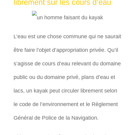
librement sur les cours d’eau
L’eau est une chose commune qui ne saurait
être faire l’objet d’appropriation privée. Qu’il
s’agisse de cours d’eau relevant du domaine
public ou du domaine privé, plans d’eau et
lacs, un kayak peut circuler librement selon
le code de l’environnement et le Règlement
Général de Police de la Navigation.