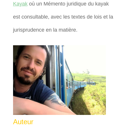
Kayak
où un Mémento juridique du kayak
est consultable, avec les textes de lois et la
jurisprudence en la matière.
Auteur