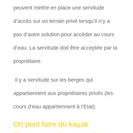
peuvent mettre en place une servitude
d’accès sur un terrain privé lorsqu’il n’y a
pas d’autre solution pour accéder au cours
d’eau. La servitude doit être acceptée par la
propriétaire.
Il y a servitude sur les berges qui
appartiennent aux propriétaires privés (les
cours d’eau appartiennent à l’Etat).
On peut faire du kayak