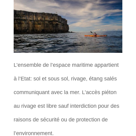
L’ensemble de l’espace maritime appartient
à l’Etat: sol et sous sol, rivage, étang salés
communiquant avec la mer. L’accès piéton
au rivage est libre sauf interdiction pour des
raisons de sécurité ou de protection de
l’environnement.