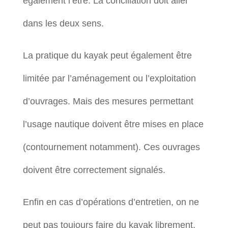
également l’être. La conciliation doit aller
dans les deux sens.
La pratique du kayak peut également être
limitée par l’aménagement ou l’exploitation
d’ouvrages. Mais des mesures permettant
l’usage nautique doivent être mises en place
(contournement notamment). Ces ouvrages
doivent être correctement signalés.
Enfin en cas d’opérations d’entretien, on ne
peut pas toujours faire du kayak librement,