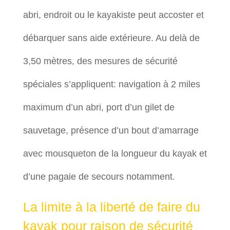
abri, endroit ou le kayakiste peut accoster et
débarquer sans aide extérieure. Au delà de
3,50 mètres, des mesures de sécurité
spéciales s’appliquent: navigation à 2 miles
maximum d’un abri, port d’un gilet de
sauvetage, présence d’un bout d’amarrage
avec mousqueton de la longueur du kayak et
d’une pagaie de secours notamment.
La limite à la liberté de faire du
kayak pour raison de sécurité