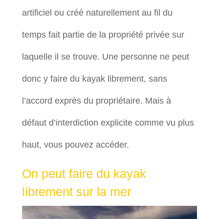
artificiel ou créé naturellement au fil du
temps fait partie de la propriété privée sur
laquelle il se trouve. Une personne ne peut
donc y faire du kayak librement, sans
l’accord exprès du propriétaire. Mais à
défaut d’interdiction explicite comme vu plus
haut, vous pouvez accéder.
On peut faire du kayak
librement sur la mer