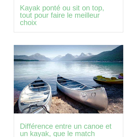
Kayak ponté ou sit on top,
tout pour faire le meilleur
choix
Différence entre un canoe et
un kayak, que le match