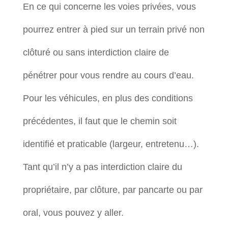
En ce qui concerne les voies privées, vous
pourrez entrer à pied sur un terrain privé non
clôturé ou sans interdiction claire de
pénétrer pour vous rendre au cours d’eau.
Pour les véhicules, en plus des conditions
précédentes, il faut que le chemin soit
identifié et praticable (largeur, entretenu…).
Tant qu’il n’y a pas interdiction claire du
propriétaire, par clôture, par pancarte ou par
oral, vous pouvez y aller.