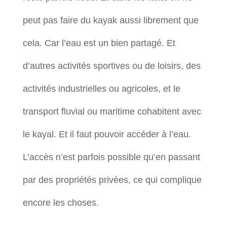
peut pas faire du kayak aussi librement que
cela. Car l’eau est un bien partagé. Et
d’autres activités sportives ou de loisirs, des
activités industrielles ou agricoles, et le
transport fluvial ou maritime cohabitent avec
le kayal. Et il faut pouvoir accéder à l’eau.
L’accès n’est parfois possible qu’en passant
par des propriétés privées, ce qui complique
encore les choses.