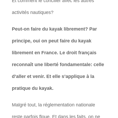
Et comment le concilier avec les autres
activités nautiques?
Peut-on faire du kayak librement? Par
principe, oui on peut faire du kayak
librement en France. Le droit français
reconnaît une liberté fondamentale: celle
d’aller et venir. Et elle s’applique à la
pratique du kayak.
Malgré tout, la réglementation nationale
reste parfois floue. Et dans les faits, on ne