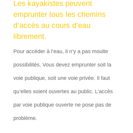
Les kayakistes peuvent
emprunter tous les chemins
d’accès au cours d’eau
librement.
Pour accéder à l’eau, il n’y a pas moulte
possibilités. Vous devez emprunter soit la
voie publique, soit une voie privée. Il faut
qu’elles soient ouvertes au public. L’accès
par voie publique ouverte ne pose pas de
problème.