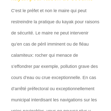
C’est le préfet et non le maire qui peut
restreindre la pratique du kayak pour raisons
de sécurité. Le maire ne peut intervenir
qu’en cas de péril imminent ou de fléau
calamiteux: rocher qui menace de
s’effondrer par exemple, pollution grave des
cours d’eau ou crue exceptionnelle. En cas
d’arrêté préfectoral ou exceptionnellement
municipal interdisant les navigations sur les