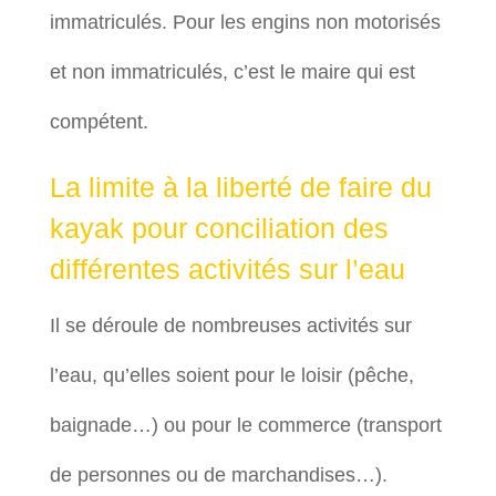
immatriculés. Pour les engins non motorisés
et non immatriculés, c’est le maire qui est
compétent.
La limite à la liberté de faire du
kayak pour conciliation des
différentes activités sur l’eau
Il se déroule de nombreuses activités sur
l’eau, qu’elles soient pour le loisir (pêche,
baignade…) ou pour le commerce (transport
de personnes ou de marchandises…).