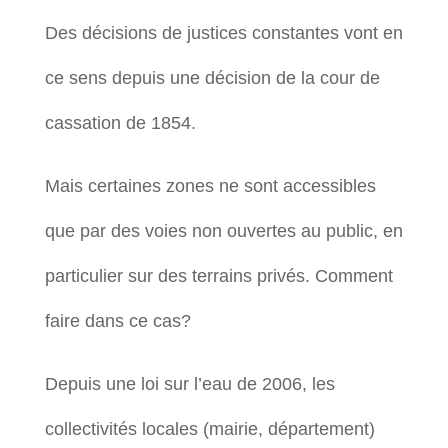
Des décisions de justices constantes vont en
ce sens depuis une décision de la cour de
cassation de 1854.
Mais certaines zones ne sont accessibles
que par des voies non ouvertes au public, en
particulier sur des terrains privés. Comment
faire dans ce cas?
Depuis une loi sur l’eau de 2006, les
collectivités locales (mairie, département)