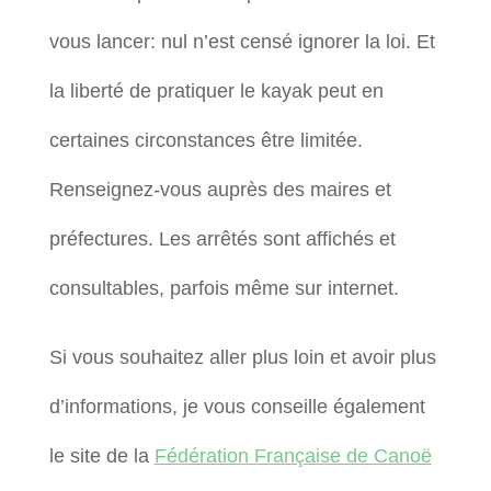
vous lancer: nul n’est censé ignorer la loi. Et
la liberté de pratiquer le kayak peut en
certaines circonstances être limitée.
Renseignez-vous auprès des maires et
préfectures. Les arrêtés sont affichés et
consultables, parfois même sur internet.
Si vous souhaitez aller plus loin et avoir plus
d’informations, je vous conseille également
le site de la
Fédération Française de Canoë