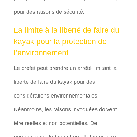
pour des raisons de sécurité.
La limite à la liberté de faire du
kayak pour la protection de
l’environnement
Le préfet peut prendre un arrêté limitant la
liberté de faire du kayak pour des
considérations environnementales.
Néanmoins, les raisons invoquées doivent
être réelles et non potentielles. De