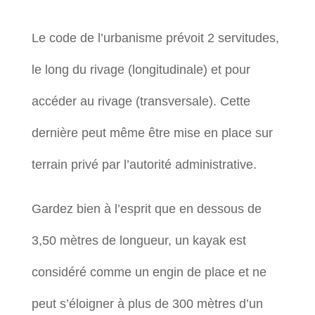
Le code de l’urbanisme prévoit 2 servitudes,
le long du rivage (longitudinale) et pour
accéder au rivage (transversale). Cette
dernière peut même être mise en place sur
terrain privé par l’autorité administrative.
Gardez bien à l’esprit que en dessous de
3,50 mètres de longueur, un kayak est
considéré comme un engin de place et ne
peut s’éloigner à plus de 300 mètres d’un