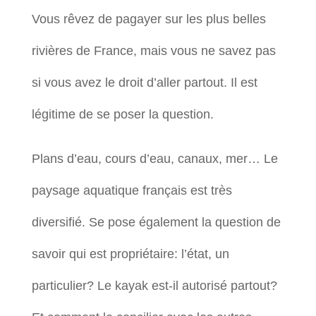
Vous rêvez de pagayer sur les plus belles
rivières de France, mais vous ne savez pas
si vous avez le droit d’aller partout. Il est
légitime de se poser la question.
Plans d’eau, cours d’eau, canaux, mer… Le
paysage aquatique français est très
diversifié. Se pose également la question de
savoir qui est propriétaire: l’état, un
particulier? Le kayak est-il autorisé partout?