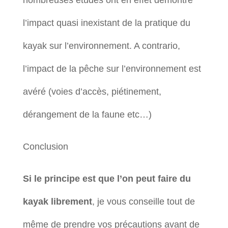
nombreuses études ont en effet démontré
l’impact quasi inexistant de la pratique du
kayak sur l’environnement. A contrario,
l’impact de la pêche sur l’environnement est
avéré (voies d’accès, piétinement,
dérangement de la faune etc…)
Conclusion
Si le principe est que l’on peut faire du
kayak librement
, je vous conseille tout de
même de prendre vos précautions avant de