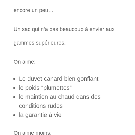
encore un peu…
Un sac qui n’a pas beaucoup à envier aux
gammes supérieures.
On aime:
Le duvet canard bien gonflant
le poids “plumettes”
le maintien au chaud dans des
conditions rudes
la garantie à vie
On aime moins: