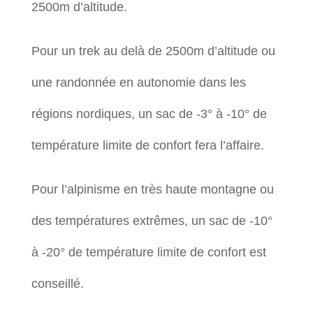
2500m d’altitude.
Pour un trek au delà de 2500m d’altitude ou
une randonnée en autonomie dans les
régions nordiques, un sac de -3° à -10° de
température limite de confort fera l’affaire.
Pour l’alpinisme en très haute montagne ou
des températures extrêmes, un sac de -10°
à -20° de température limite de confort est
conseillé.