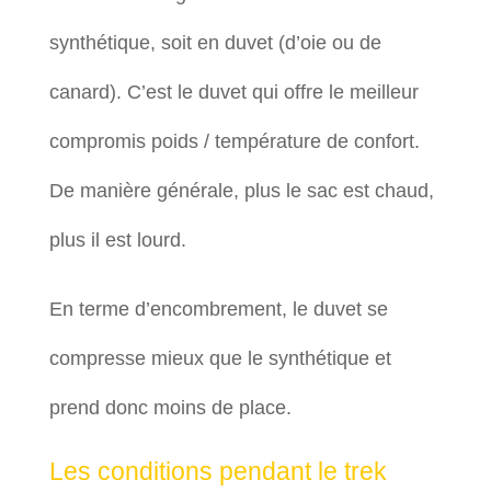
synthétique, soit en duvet (d’oie ou de
canard). C’est le duvet qui offre le meilleur
compromis poids / température de confort.
De manière générale, plus le sac est chaud,
plus il est lourd.
En terme d’encombrement, le duvet se
compresse mieux que le synthétique et
prend donc moins de place.
Les conditions pendant le trek