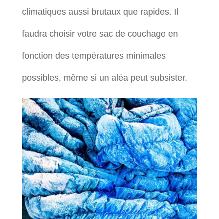
climatiques aussi brutaux que rapides. Il
faudra choisir votre sac de couchage en
fonction des températures minimales
possibles, même si un aléa peut subsister.