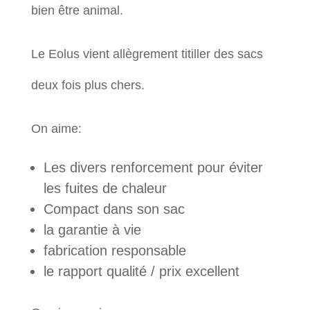
bien être animal.
Le Eolus vient allègrement titiller des sacs
deux fois plus chers.
On aime:
Les divers renforcement pour éviter
les fuites de chaleur
Compact dans son sac
la garantie à vie
fabrication responsable
le rapport qualité / prix excellent