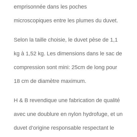
emprisonnée dans les poches
microscopiques entre les plumes du duvet.
Selon la taille choisie, le duvet pèse de 1,1
kg à 1,52 kg. Les dimensions dans le sac de
compression sont mini: 25cm de long pour
18 cm de diamètre maximum.
H & B revendique une fabrication de qualité
avec une doublure en nylon hydrofuge, et un
duvet d’origine responsable respectant le