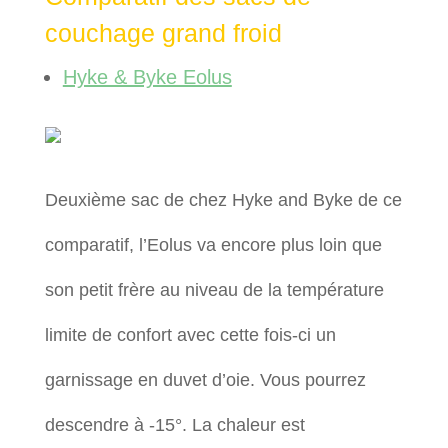
couchage grand froid
Hyke & Byke Eolus
Deuxième sac de chez Hyke and Byke de ce
comparatif, l’Eolus va encore plus loin que
son petit frère au niveau de la température
limite de confort avec cette fois-ci un
garnissage en duvet d’oie. Vous pourrez
descendre à -15°. La chaleur est