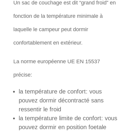
Un sac de couchage est dit “grand froid” en
fonction de la température minimale à
laquelle le campeur peut dormir
confortablement en extérieur.
La norme européenne UE EN 15537
précise:
la température de confort: vous
pouvez dormir décontracté sans
ressentir le froid
la température limite de confort: vous
pouvez dormir en position foetale