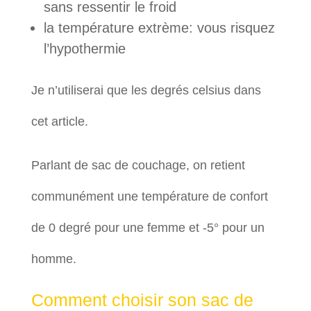
sans ressentir le froid
la température extrème: vous risquez
l’hypothermie
Je n’utiliserai que les degrés celsius dans
cet article.
Parlant de sac de couchage, on retient
communément une température de confort
de 0 degré pour une femme et -5° pour un
homme.
Comment choisir son sac de