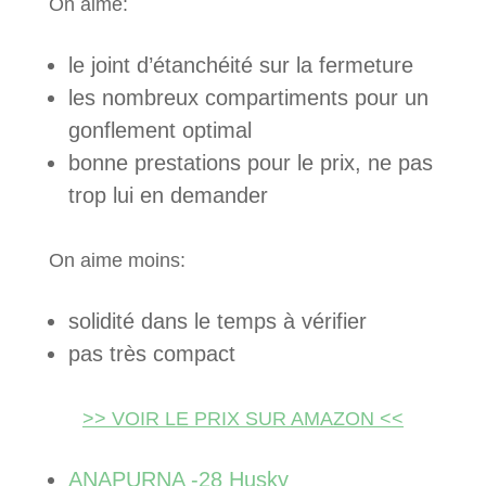
On aime:
le joint d’étanchéité sur la fermeture
les nombreux compartiments pour un
gonflement optimal
bonne prestations pour le prix, ne pas
trop lui en demander
On aime moins:
solidité dans le temps à vérifier
pas très compact
>> VOIR LE PRIX SUR AMAZON <<
ANAPURNA -28 Husky