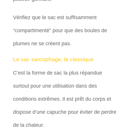
Vérifiez que le sac est suffisamment
“compartimenté” pour que des boules de
plumes ne se créent pas.
Le sac sarcophage, le classique
C’est la forme de sac la plus répandue
surtout pour une utilisation dans des
conditions extrêmes. Il est prêt du corps et
dispose d’une capuche pour éviter de perdre
de la chaleur.