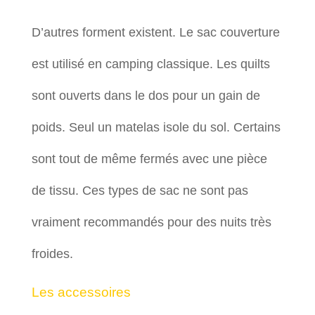
D’autres forment existent. Le sac couverture
est utilisé en camping classique. Les quilts
sont ouverts dans le dos pour un gain de
poids. Seul un matelas isole du sol. Certains
sont tout de même fermés avec une pièce
de tissu. Ces types de sac ne sont pas
vraiment recommandés pour des nuits très
froides.
Les accessoires