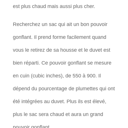
est plus chaud mais aussi plus cher.
Recherchez un sac qui ait un bon pouvoir
gonflant. Il prend forme facilement quand
vous le retirez de sa housse et le duvet est
bien réparti. Ce pouvoir gonflant se mesure
en cuin (cubic inches), de 550 à 900. Il
dépend du pourcentage de plumettes qui ont
été intégrées au duvet. Plus ils est élevé,
plus le sac sera chaud et aura un grand
pouvoir gonflant.