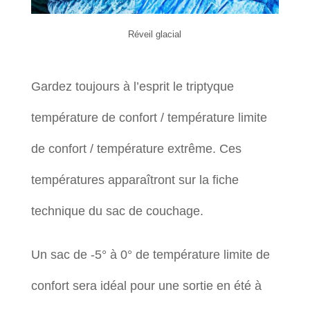
Réveil glacial
Gardez toujours à l’esprit le triptyque
température de confort / température limite
de confort / température extrême. Ces
températures apparaîtront sur la fiche
technique du sac de couchage.
Un sac de -5° à 0° de température limite de
confort sera idéal pour une sortie en été à