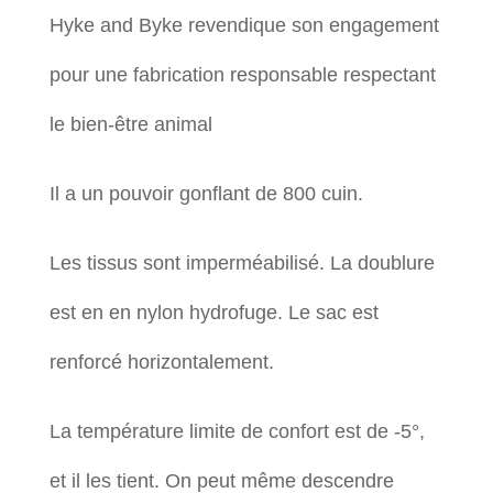
Hyke and Byke revendique son engagement
pour une fabrication responsable respectant
le bien-être animal
Il a un pouvoir gonflant de 800 cuin.
Les tissus sont imperméabilisé. La doublure
est en en nylon hydrofuge. Le sac est
renforcé horizontalement.
La température limite de confort est de -5°,
et il les tient. On peut même descendre