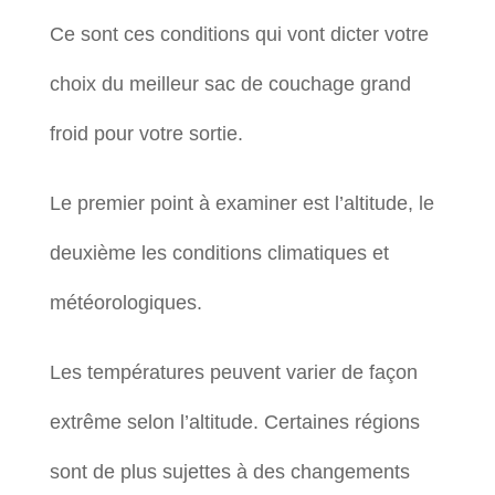
Ce sont ces conditions qui vont dicter votre
choix du meilleur sac de couchage grand
froid pour votre sortie.
Le premier point à examiner est l’altitude, le
deuxième les conditions climatiques et
météorologiques.
Les températures peuvent varier de façon
extrême selon l’altitude. Certaines régions
sont de plus sujettes à des changements