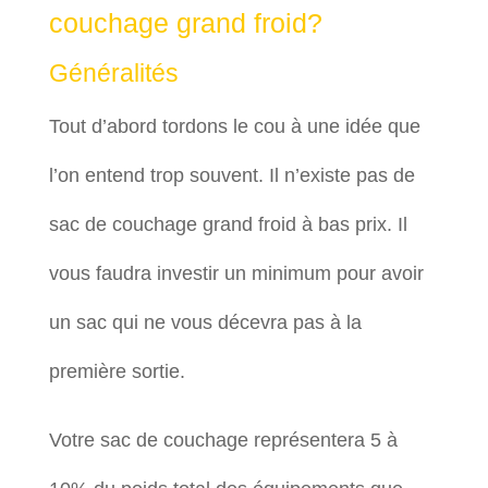
couchage grand froid?
Généralités
Tout d’abord tordons le cou à une idée que
l’on entend trop souvent. Il n’existe pas de
sac de couchage grand froid à bas prix. Il
vous faudra investir un minimum pour avoir
un sac qui ne vous décevra pas à la
première sortie.
Votre sac de couchage représentera 5 à