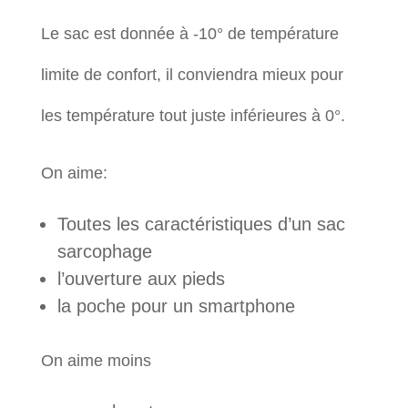
Le sac est donnée à -10° de température
limite de confort, il conviendra mieux pour
les température tout juste inférieures à 0°.
On aime:
Toutes les caractéristiques d’un sac
sarcophage
l’ouverture aux pieds
la poche pour un smartphone
On aime moins