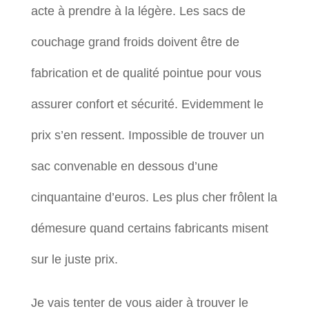
acte à prendre à la légère. Les sacs de
couchage grand froids doivent être de
fabrication et de qualité pointue pour vous
assurer confort et sécurité. Evidemment le
prix s’en ressent. Impossible de trouver un
sac convenable en dessous d’une
cinquantaine d’euros. Les plus cher frôlent la
démesure quand certains fabricants misent
sur le juste prix.
Je vais tenter de vous aider à trouver le