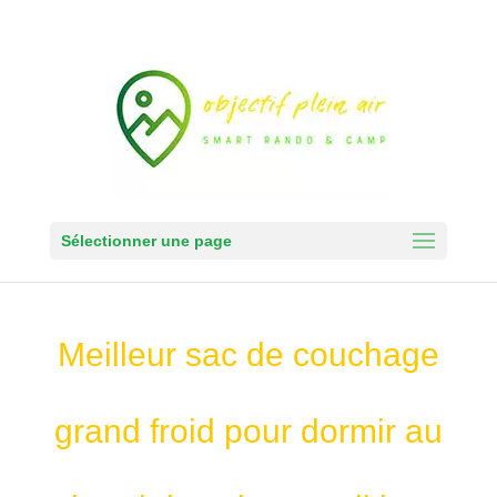
Sélectionner une page
Meilleur sac de couchage
grand froid pour dormir au