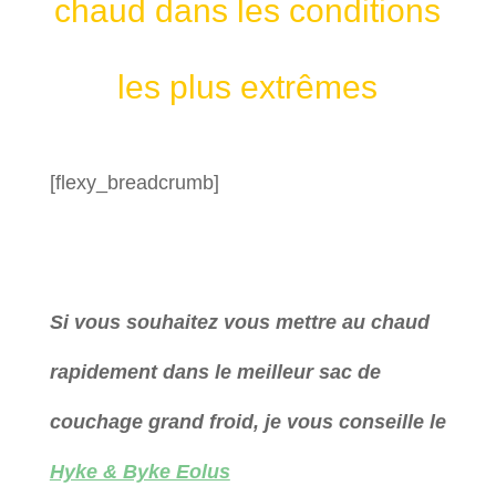
chaud dans les conditions
les plus extrêmes
[flexy_breadcrumb]
Si vous souhaitez vous mettre au chaud
rapidement dans le meilleur sac de
couchage grand froid, je vous conseille le
Hyke & Byke Eolus