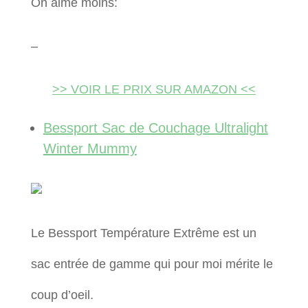
On aime moins:
–
>> VOIR LE PRIX SUR AMAZON <<
Bessport Sac de Couchage Ultralight
Winter Mummy
Le Bessport Température Extrême est un
sac entrée de gamme qui pour moi mérite le
coup d’oeil.