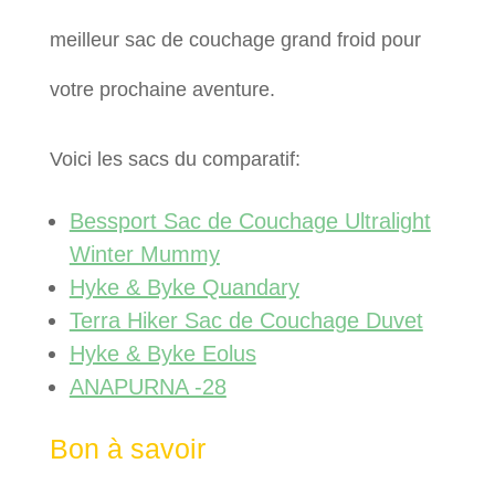
meilleur sac de couchage grand froid pour
votre prochaine aventure.
Voici les sacs du comparatif:
Bessport Sac de Couchage Ultralight
Winter Mummy
Hyke & Byke Quandary
Terra Hiker Sac de Couchage Duvet
Hyke & Byke Eolus
ANAPURNA -28
Bon à savoir