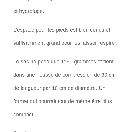
et hydrofuge.
L’espace pour les pieds est bien conçu et
suffisamment grand pour les laisser respirer.
Le sac ne pèse que 1160 grammes et tient
dans une housse de compression de 30 cm
de longueur par 18 cm de diamètre. Un
format qui pourrait tout de même être plus
compact.