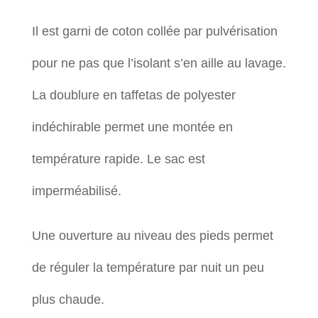
Il est garni de coton collée par pulvérisation
pour ne pas que l’isolant s’en aille au lavage.
La doublure en taffetas de polyester
indéchirable permet une montée en
température rapide. Le sac est
imperméabilisé.
Une ouverture au niveau des pieds permet
de réguler la température par nuit un peu
plus chaude.