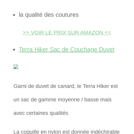
la qualité des coutures
>> VOIR LE PRIX SUR AMAZON <<
Terra Hiker Sac de Couchage Duvet
Garni de duvet de canard, le Terra Hiker est
un sac de gamme moyenne / basse mais
avec certaines qualités
La coquille en nylon est donnée indéchirable