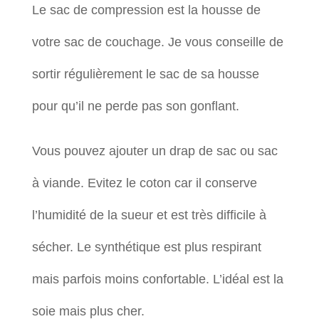
Le sac de compression est la housse de
votre sac de couchage. Je vous conseille de
sortir régulièrement le sac de sa housse
pour qu’il ne perde pas son gonflant.
Vous pouvez ajouter un drap de sac ou sac
à viande. Evitez le coton car il conserve
l’humidité de la sueur et est très difficile à
sécher. Le synthétique est plus respirant
mais parfois moins confortable. L’idéal est la
soie mais plus cher.