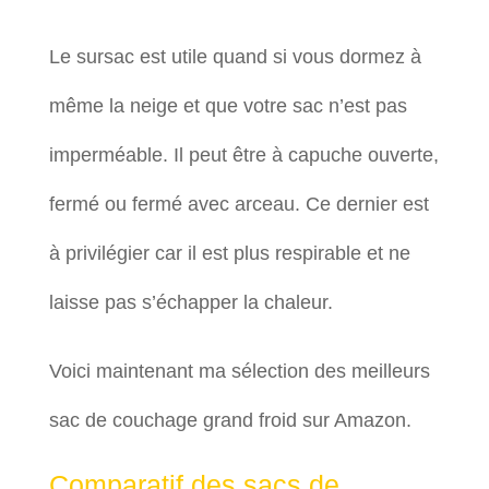
Le sursac est utile quand si vous dormez à
même la neige et que votre sac n’est pas
imperméable. Il peut être à capuche ouverte,
fermé ou fermé avec arceau. Ce dernier est
à privilégier car il est plus respirable et ne
laisse pas s’échapper la chaleur.
Voici maintenant ma sélection des meilleurs
sac de couchage grand froid sur Amazon.
Comparatif des sacs de