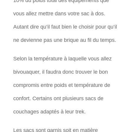
10% du poids total des équipements que
vous allez mettre dans votre sac à dos.
Autant dire qu’il faut bien le choisir pour qu’il
ne devienne pas une brique au fil du temps.
Selon la température à laquelle vous allez
bivouaquer, il faudra donc trouver le bon
compromis entre poids et température de
confort. Certains ont plusieurs sacs de
couchages adaptés à leur trek.
Les sacs sont garnis soit en matière