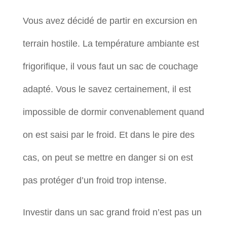
Vous avez décidé de partir en excursion en
terrain hostile. La température ambiante est
frigorifique, il vous faut un sac de couchage
adapté. Vous le savez certainement, il est
impossible de dormir convenablement quand
on est saisi par le froid. Et dans le pire des
cas, on peut se mettre en danger si on est
pas protéger d’un froid trop intense.
Investir dans un sac grand froid n’est pas un