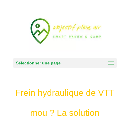
Sélectionner une page
Frein hydraulique de VTT
mou ? La solution