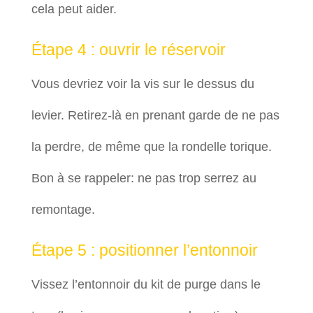
cela peut aider.
Étape 4 : ouvrir le réservoir
Vous devriez voir la vis sur le dessus du
levier. Retirez-là en prenant garde de ne pas
la perdre, de même que la rondelle torique.
Bon à se rappeler: ne pas trop serrez au
remontage.
Étape 5 : positionner l’entonnoir
Vissez l’entonnoir du kit de purge dans le