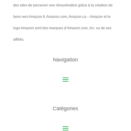
des sites de percevoir une rémunération grâce à la création de
liens vers Amazon.fr, Amazon.com, Amazon.ca – Amazon et le
logo Amazon sont des marques d’Amazon.com, Inc. ou de ses
affiliés.
Navigation
Catégories