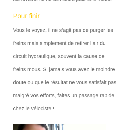
Pour finir
Vous le voyez, il ne s’agit pas de purger les
freins mais simplement de retirer l’air du
circuit hydraulique, souvent la cause de
freins mous. Si jamais vous avez le moindre
doute ou que le résultat ne vous satisfait pas
malgré vos efforts, faites un passage rapide
chez le vélociste !