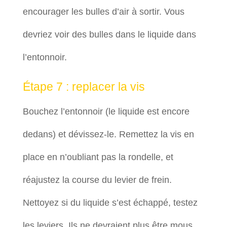
encourager les bulles d’air à sortir. Vous
devriez voir des bulles dans le liquide dans
l’entonnoir.
Étape 7 : replacer la vis
Bouchez l’entonnoir (le liquide est encore
dedans) et dévissez-le. Remettez la vis en
place en n’oubliant pas la rondelle, et
réajustez la course du levier de frein.
Nettoyez si du liquide s’est échappé, testez
les leviers. Ils ne devraient plus être mous.