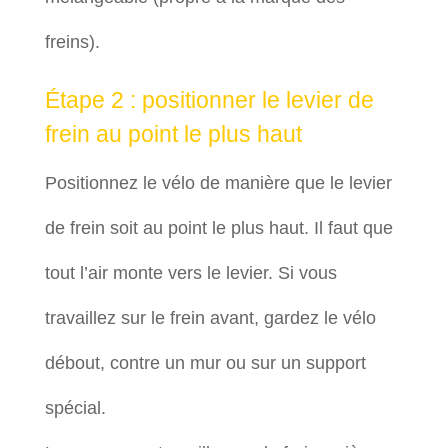
freins).
Étape 2 : positionner le levier de
frein au point le plus haut
Positionnez le vélo de manière que le levier
de frein soit au point le plus haut. Il faut que
tout l’air monte vers le levier. Si vous
travaillez sur le frein avant, gardez le vélo
débout, contre un mur ou sur un support
spécial.