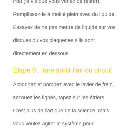
trou (la vis que vous venez de retirer).
Remplissez-le à moitié plein avec du liquide.
Essayez de ne pas mettre de liquide sur vos
disques ou vos plaquettes s’ils sont
directement en dessous.
Étape 6 : faire sortir l’air du circuit
Actionnez et pompez avec le levier de frein,
secouez les lignes, tapez sur les étriers.
C’est plus de l’art que de la science, mais
vous voulez agiter le système pour