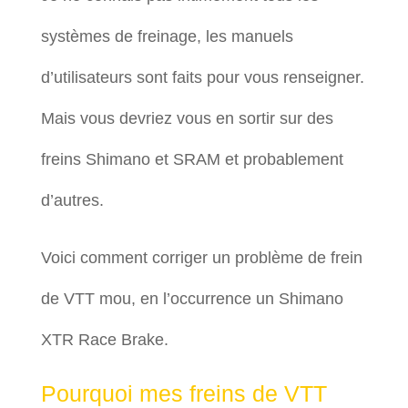
systèmes de freinage, les manuels
d’utilisateurs sont faits pour vous renseigner.
Mais vous devriez vous en sortir sur des
freins Shimano et SRAM et probablement
d’autres.
Voici comment corriger un problème de frein
de VTT mou, en l’occurrence un Shimano
XTR Race Brake.
Pourquoi mes freins de VTT