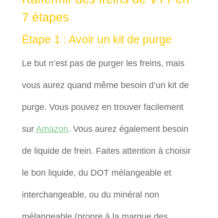
7 étapes
Étape 1 : Avoir un kit de purge
Le but n’est pas de purger les freins, mais
vous aurez quand même besoin d’un kit de
purge. Vous pouvez en trouver facilement
sur
Amazon
. Vous aurez également besoin
de liquide de frein. Faites attention à choisir
le bon liquide, du DOT mélangeable et
interchangeable, ou du minéral non
mélangeable (propre à la marque des