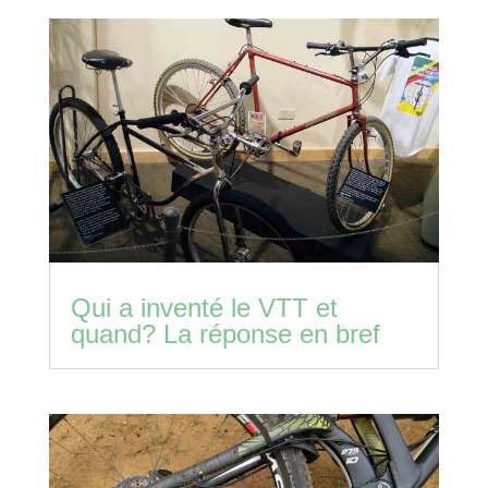
Qui a inventé le VTT et
quand? La réponse en bref