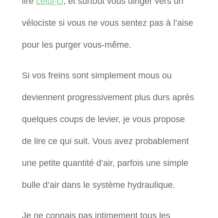
lire
celui-ci
, et surtout vous diriger vers un
vélociste si vous ne vous sentez pas à l’aise
pour les purger vous-même.
Si vos freins sont simplement mous ou
deviennent progressivement plus durs après
quelques coups de levier, je vous propose
de lire ce qui suit. Vous avez probablement
une petite quantité d’air, parfois une simple
bulle d’air dans le système hydraulique.
Je ne connais pas intimement tous les