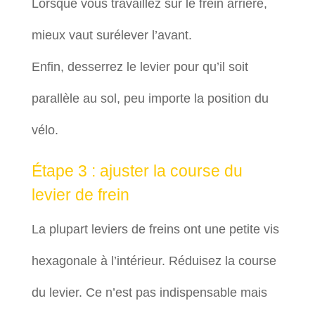
Lorsque vous travaillez sur le frein arrière,
mieux vaut surélever l’avant.
Enfin, desserrez le levier pour qu’il soit
parallèle au sol, peu importe la position du
vélo.
Étape 3 : ajuster la course du
levier de frein
La plupart leviers de freins ont une petite vis
hexagonale à l’intérieur. Réduisez la course
du levier. Ce n’est pas indispensable mais