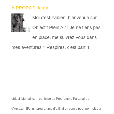
À PROPOS de moi
Moi c'est Fabien, bienvenue sur
Objectif Plein Air ! Je ne tiens pas
en place, me suivrez-vous dans
mes aventures ? Respirez, c'est parti !
objectifpleinair.com participe au Programme Partenaires
d’Amazon EU, un programme d’affiliation conçu pour permettre à