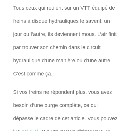
Tous ceux qui roulent sur un VTT équipé de
freins à disque hydrauliques le savent: un
jour ou l’autre, ils deviennent mous. L’air finit
par trouver son chemin dans le circuit
hydraulique d’une manière ou d’une autre.
C’est comme ça.
Si vos freins ne répondent plus, vous avez
besoin d’une purge complète, ce qui
dépasse le cadre de cet article. Vous pouvez