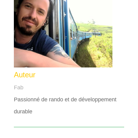
Auteur
Fab
Passionné de rando et de développement
durable