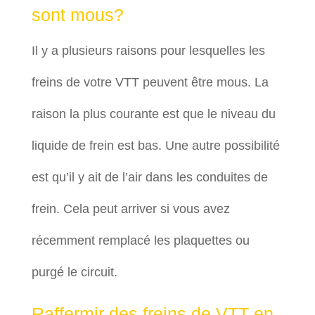
sont mous?
Il y a plusieurs raisons pour lesquelles les
freins de votre VTT peuvent être mous. La
raison la plus courante est que le niveau du
liquide de frein est bas. Une autre possibilité
est qu’il y ait de l’air dans les conduites de
frein. Cela peut arriver si vous avez
récemment remplacé les plaquettes ou
purgé le circuit.
Raffermir des freins de VTT en