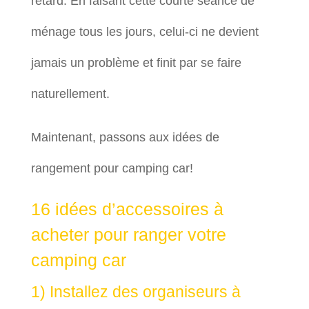
retard. En faisant cette courte séance de
ménage tous les jours, celui-ci ne devient
jamais un problème et finit par se faire
naturellement.
Maintenant, passons aux idées de
rangement pour camping car!
16 idées d’accessoires à
acheter pour ranger votre
camping car
1) Installez des organiseurs à