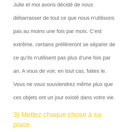
Julie et moi avons décidé de nous
débarrasser de tout ce que nous n’utilisons
pas au moins une fois par mois. C’est
extrême, certains préféreront se séparer de
ce qu’ils n’utilisent pas plus d’une fois par
an. A vous de voir, en tout cas, faites le.
Vous ne vous souviendrez même plus que
ces objets ont un jour existé dans votre vie.
3) Mettez chaque chose à sa
place