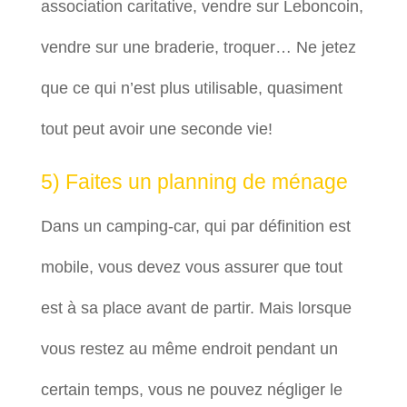
association caritative, vendre sur Leboncoin,
vendre sur une braderie, troquer… Ne jetez
que ce qui n’est plus utilisable, quasiment
tout peut avoir une seconde vie!
5) Faites un planning de ménage
Dans un camping-car, qui par définition est
mobile, vous devez vous assurer que tout
est à sa place avant de partir. Mais lorsque
vous restez au même endroit pendant un
certain temps, vous ne pouvez négliger le