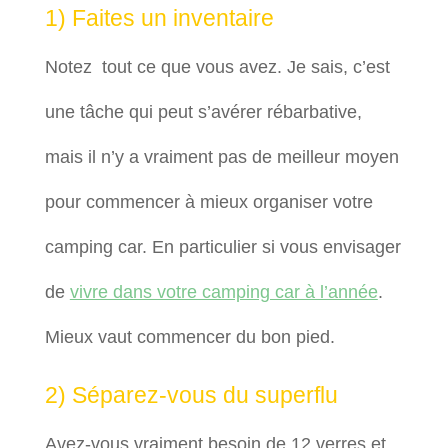
1) Faites un inventaire
Notez tout ce que vous avez. Je sais, c’est
une tâche qui peut s’avérer rébarbative,
mais il n’y a vraiment pas de meilleur moyen
pour commencer à mieux organiser votre
camping car. En particulier si vous envisager
de
vivre dans votre camping car à l’année
.
Mieux vaut commencer du bon pied.
2) Séparez-vous du superflu
Avez-vous vraiment besoin de 12 verres et