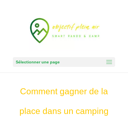
Sélectionner une page
Comment gagner de la
place dans un camping