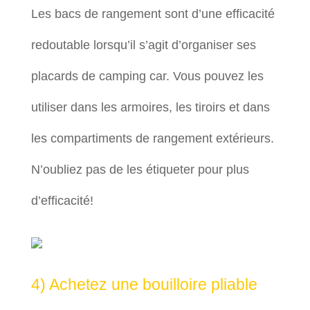
Les bacs de rangement sont d’une efficacité
redoutable lorsqu’il s’agit d’organiser ses
placards de camping car. Vous pouvez les
utiliser dans les armoires, les tiroirs et dans
les compartiments de rangement extérieurs.
N’oubliez pas de les étiqueter pour plus
d’efficacité!
4) Achetez une bouilloire pliable