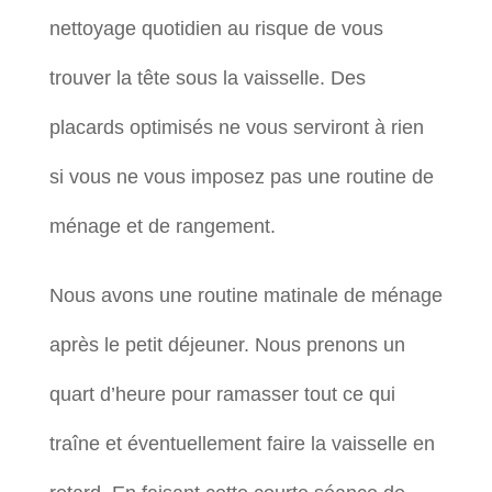
nettoyage quotidien au risque de vous
trouver la tête sous la vaisselle. Des
placards optimisés ne vous serviront à rien
si vous ne vous imposez pas une routine de
ménage et de rangement.
Nous avons une routine matinale de ménage
après le petit déjeuner. Nous prenons un
quart d’heure pour ramasser tout ce qui
traîne et éventuellement faire la vaisselle en