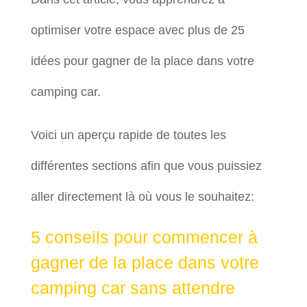
optimiser votre espace avec plus de 25
idées pour gagner de la place dans votre
camping car.
Voici un aperçu rapide de toutes les
différentes sections afin que vous puissiez
aller directement là où vous le souhaitez:
5 conseils pour commencer à
gagner de la place dans votre
camping car sans attendre