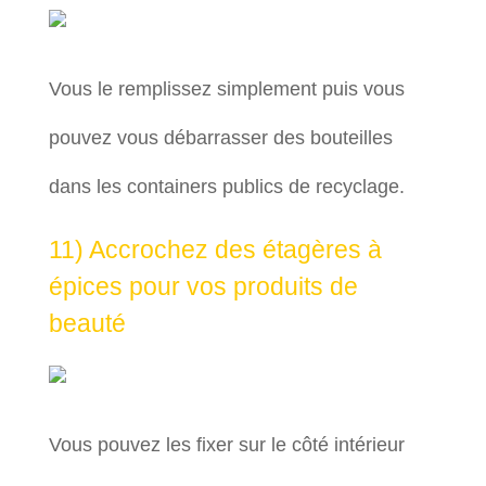
Vous le remplissez simplement puis vous
pouvez vous débarrasser des bouteilles
dans les containers publics de recyclage.
11) Accrochez des étagères à
épices pour vos produits de
beauté
Vous pouvez les fixer sur le côté intérieur