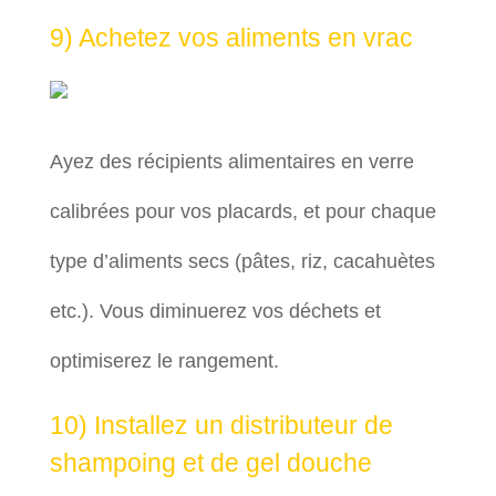
9) Achetez vos aliments en vrac
Ayez des récipients alimentaires en verre
calibrées pour vos placards, et pour chaque
type d’aliments secs (pâtes, riz, cacahuètes
etc.). Vous diminuerez vos déchets et
optimiserez le rangement.
10) Installez un distributeur de
shampoing et de gel douche