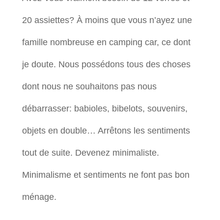
20 assiettes? À moins que vous n’ayez une
famille nombreuse en camping car, ce dont
je doute. Nous possédons tous des choses
dont nous ne souhaitons pas nous
débarrasser: babioles, bibelots, souvenirs,
objets en double… Arrêtons les sentiments
tout de suite. Devenez minimaliste.
Minimalisme et sentiments ne font pas bon
ménage.