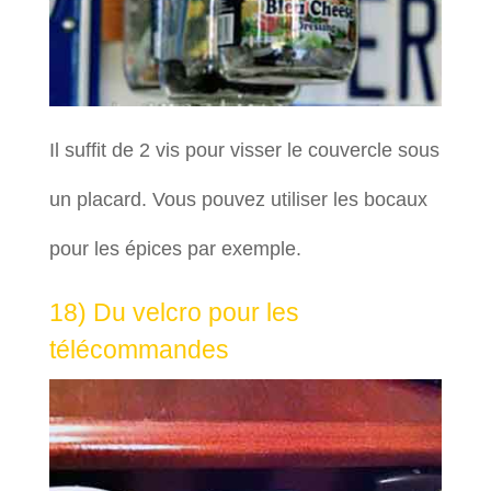
Il suffit de 2 vis pour visser le couvercle sous
un placard. Vous pouvez utiliser les bocaux
pour les épices par exemple.
18) Du velcro pour les
télécommandes