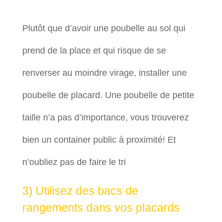
Plutôt que d’avoir une poubelle au sol qui
prend de la place et qui risque de se
renverser au moindre virage, installer une
poubelle de placard. Une poubelle de petite
taille n’a pas d’importance, vous trouverez
bien un container public à proximité! Et
n’oubliez pas de faire le tri
3) Utilisez des bacs de
rangements dans vos placards