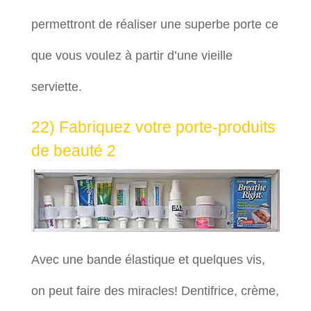
permettront de réaliser une superbe porte ce
que vous voulez à partir d’une vieille
serviette.
22) Fabriquez votre porte-produits
de beauté 2
Avec une bande élastique et quelques vis,
on peut faire des miracles! Dentifrice, crème,