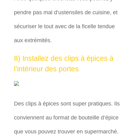
pendre pas mal d’ustensiles de cuisine, et
sécuriser le tout avec de la ficelle tendue
aux extrémités.
8) Installez des clips à épices à
l’intérieur des portes
Des clips à épices sont super pratiques. Ils
conviennent au format de bouteille d’épice
que vous pouvez trouver en supermarché.