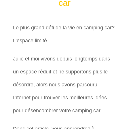
car
Le plus grand défi de la vie en camping car?
L’espace limité.
Julie et moi vivons depuis longtemps dans
un espace réduit et ne supportons plus le
désordre, alors nous avons parcouru
Internet pour trouver les meilleures idées
pour désencombrer votre camping car.
Dans cet article, vous apprendrez à