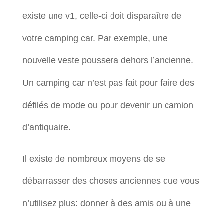
existe une v1, celle-ci doit disparaître de
votre camping car. Par exemple, une
nouvelle veste poussera dehors l’ancienne.
Un camping car n’est pas fait pour faire des
défilés de mode ou pour devenir un camion
d’antiquaire.
Il existe de nombreux moyens de se
débarrasser des choses anciennes que vous
n’utilisez plus: donner à des amis ou à une