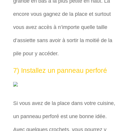
grande en bas à la plus petite en haut. Là
encore vous gagnez de la place et surtout
vous avez accès à n’importe quelle taille
d’assiette sans avoir à sortir la moitié de la
pile pour y accéder.
7) Installez un panneau perforé
Si vous avez de la place dans votre cuisine,
un panneau perforé est une bonne idée.
Avec quelques crochets, vous pourrez y