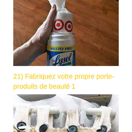
21) Fabriquez votre propre porte-
produits de beauté 1