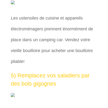
Les ustensiles de cuisine et appareils
électroménagers prennent énormément de
place dans un camping car. Vendez votre
vieille bouilloire pour acheter une bouilloire
pliable!
5) Remplacez vos saladiers par
des bols gigognes