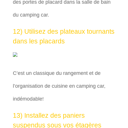
des portes de placard dans la salle de bain
du camping car.
12) Utilisez des plateaux tournants
dans les placards
C’est un classique du rangement et de
l’organisation de cuisine en camping car,
indémodable!
13) Installez des paniers
suspendus sous vos étagères