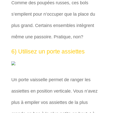
Comme des poupées russes, ces bols
s’empilent pour n’occuper que la place du
plus grand. Certains ensembles intègrent
même une passoire. Pratique, non?
6) Utilisez un porte assiettes
Un porte vaisselle permet de ranger les
assiettes en position verticale. Vous n’avez
plus à empiler vos assiettes de la plus