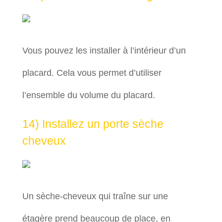
Vous pouvez les installer à l’intérieur d’un
placard. Cela vous permet d’utiliser
l’ensemble du volume du placard.
14) Installez un porte sèche
cheveux
Un sèche-cheveux qui traîne sur une
étagère prend beaucoup de place, en