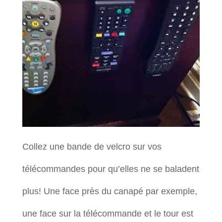
Collez une bande de velcro sur vos
télécommandes pour qu’elles ne se baladent
plus! Une face près du canapé par exemple,
une face sur la télécommande et le tour est