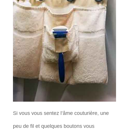
Si vous vous sentez l’âme couturière, une
peu de fil et quelques boutons vous