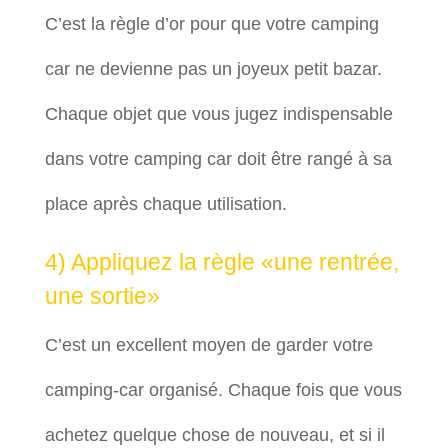
C’est la règle d’or pour que votre camping
car ne devienne pas un joyeux petit bazar.
Chaque objet que vous jugez indispensable
dans votre camping car doit être rangé à sa
place après chaque utilisation.
4) Appliquez la règle «une rentrée,
une sortie»
C’est un excellent moyen de garder votre
camping-car organisé. Chaque fois que vous
achetez quelque chose de nouveau, et si il