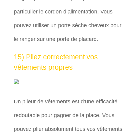
particulier le cordon d’alimentation. Vous
pouvez utiliser un porte sèche cheveux pour
le ranger sur une porte de placard.
15) Pliez correctement vos
vêtements propres
Un plieur de vêtements est d’une efficacité
redoutable pour gagner de la place. Vous
pouvez plier absolument tous vos vêtements