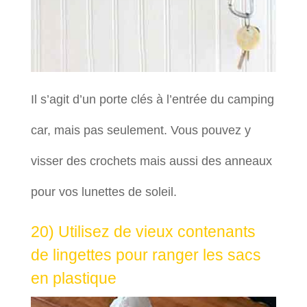
Il s’agit d’un porte clés à l’entrée du camping
car, mais pas seulement. Vous pouvez y
visser des crochets mais aussi des anneaux
pour vos lunettes de soleil.
20) Utilisez de vieux contenants
de lingettes pour ranger les sacs
en plastique