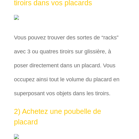
tiroirs dans vos placards
Vous pouvez trouver des sortes de “racks”
avec 3 ou quatres tiroirs sur glissière, à
poser directement dans un placard. Vous
occupez ainsi tout le volume du placard en
superposant vos objets dans les tiroirs.
2) Achetez une poubelle de
placard