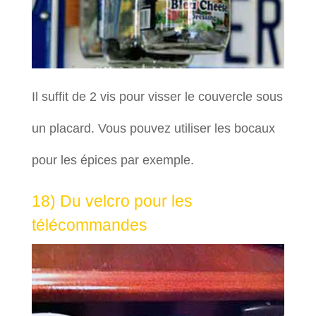
Il suffit de 2 vis pour visser le couvercle sous
un placard. Vous pouvez utiliser les bocaux
pour les épices par exemple.
18) Du velcro pour les
télécommandes