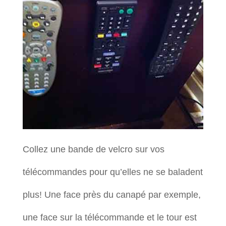
Collez une bande de velcro sur vos
télécommandes pour qu’elles ne se baladent
plus! Une face près du canapé par exemple,
une face sur la télécommande et le tour est