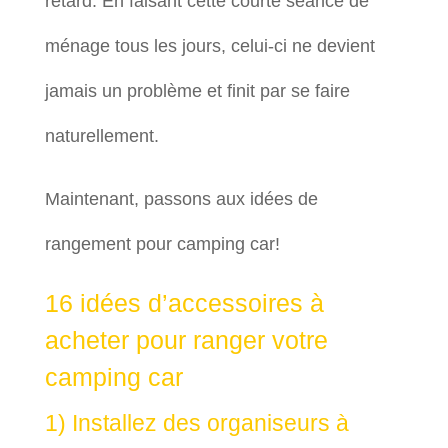
retard. En faisant cette courte séance de
ménage tous les jours, celui-ci ne devient
jamais un problème et finit par se faire
naturellement.
Maintenant, passons aux idées de
rangement pour camping car!
16 idées d’accessoires à
acheter pour ranger votre
camping car
1) Installez des organiseurs à