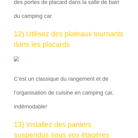
des portes de placard dans la salle de bain
du camping car.
12) Utilisez des plateaux tournants
dans les placards
C’est un classique du rangement et de
l’organisation de cuisine en camping car,
indémodable!
13) Installez des paniers
suspendus sous vos étagères