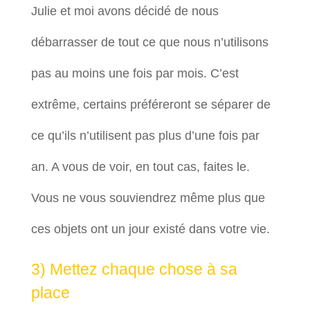
Julie et moi avons décidé de nous
débarrasser de tout ce que nous n’utilisons
pas au moins une fois par mois. C’est
extrême, certains préféreront se séparer de
ce qu’ils n’utilisent pas plus d’une fois par
an. A vous de voir, en tout cas, faites le.
Vous ne vous souviendrez même plus que
ces objets ont un jour existé dans votre vie.
3) Mettez chaque chose à sa
place