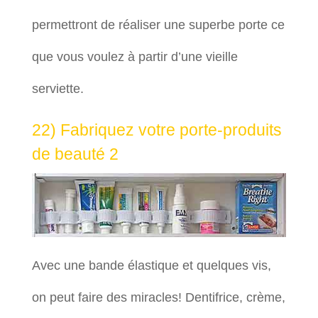
permettront de réaliser une superbe porte ce
que vous voulez à partir d’une vieille
serviette.
22) Fabriquez votre porte-produits
de beauté 2
Avec une bande élastique et quelques vis,
on peut faire des miracles! Dentifrice, crème,