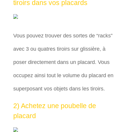
tiroirs dans vos placards
Vous pouvez trouver des sortes de “racks”
avec 3 ou quatres tiroirs sur glissière, à
poser directement dans un placard. Vous
occupez ainsi tout le volume du placard en
superposant vos objets dans les tiroirs.
2) Achetez une poubelle de
placard