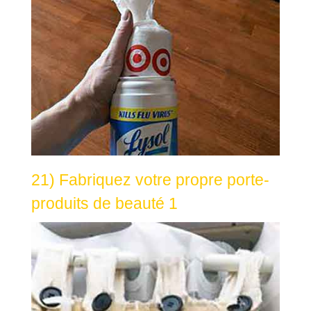
21) Fabriquez votre propre porte-
produits de beauté 1