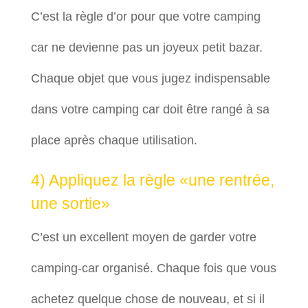
C’est la règle d’or pour que votre camping
car ne devienne pas un joyeux petit bazar.
Chaque objet que vous jugez indispensable
dans votre camping car doit être rangé à sa
place après chaque utilisation.
4) Appliquez la règle «une rentrée,
une sortie»
C’est un excellent moyen de garder votre
camping-car organisé. Chaque fois que vous
achetez quelque chose de nouveau, et si il