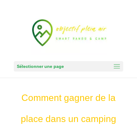
Sélectionner une page
Comment gagner de la
place dans un camping