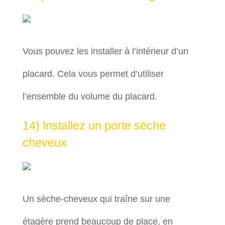
Vous pouvez les installer à l’intérieur d’un
placard. Cela vous permet d’utiliser
l’ensemble du volume du placard.
14) Installez un porte sèche
cheveux
Un sèche-cheveux qui traîne sur une
étagère prend beaucoup de place, en