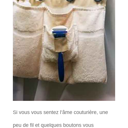
Si vous vous sentez l’âme couturière, une
peu de fil et quelques boutons vous