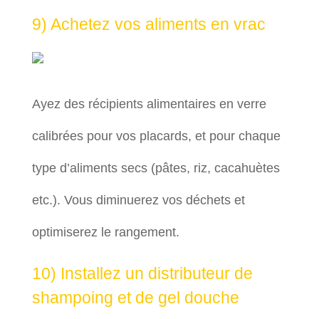
9) Achetez vos aliments en vrac
Ayez des récipients alimentaires en verre
calibrées pour vos placards, et pour chaque
type d’aliments secs (pâtes, riz, cacahuètes
etc.). Vous diminuerez vos déchets et
optimiserez le rangement.
10) Installez un distributeur de
shampoing et de gel douche