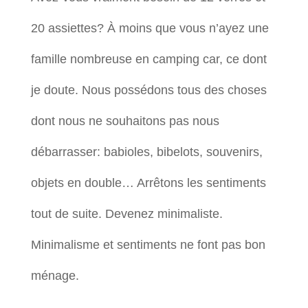
20 assiettes? À moins que vous n’ayez une
famille nombreuse en camping car, ce dont
je doute. Nous possédons tous des choses
dont nous ne souhaitons pas nous
débarrasser: babioles, bibelots, souvenirs,
objets en double… Arrêtons les sentiments
tout de suite. Devenez minimaliste.
Minimalisme et sentiments ne font pas bon
ménage.