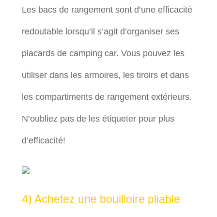
Les bacs de rangement sont d’une efficacité
redoutable lorsqu’il s’agit d’organiser ses
placards de camping car. Vous pouvez les
utiliser dans les armoires, les tiroirs et dans
les compartiments de rangement extérieurs.
N’oubliez pas de les étiqueter pour plus
d’efficacité!
4) Achetez une bouilloire pliable