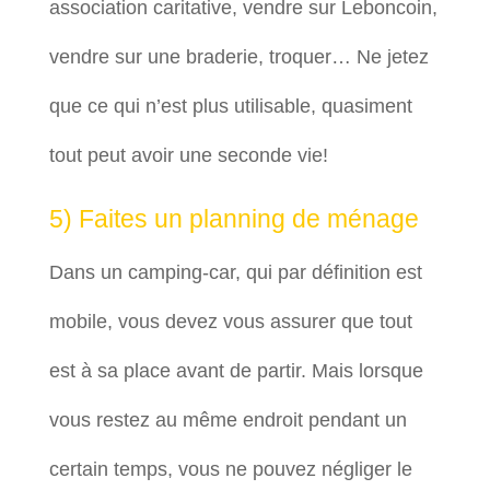
association caritative, vendre sur Leboncoin,
vendre sur une braderie, troquer… Ne jetez
que ce qui n’est plus utilisable, quasiment
tout peut avoir une seconde vie!
5) Faites un planning de ménage
Dans un camping-car, qui par définition est
mobile, vous devez vous assurer que tout
est à sa place avant de partir. Mais lorsque
vous restez au même endroit pendant un
certain temps, vous ne pouvez négliger le