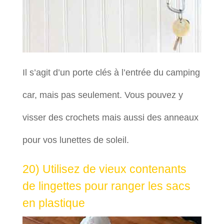
Il s’agit d’un porte clés à l’entrée du camping
car, mais pas seulement. Vous pouvez y
visser des crochets mais aussi des anneaux
pour vos lunettes de soleil.
20) Utilisez de vieux contenants
de lingettes pour ranger les sacs
en plastique