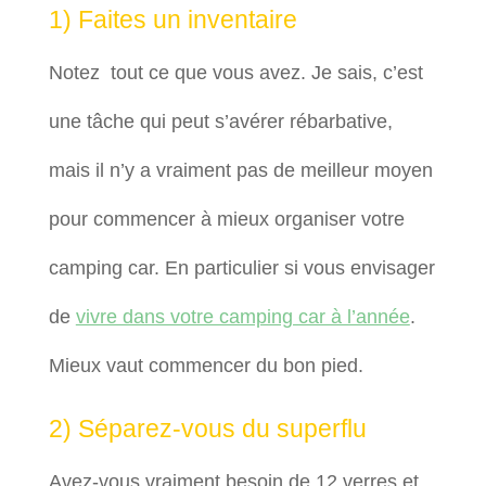
1) Faites un inventaire
Notez tout ce que vous avez. Je sais, c’est
une tâche qui peut s’avérer rébarbative,
mais il n’y a vraiment pas de meilleur moyen
pour commencer à mieux organiser votre
camping car. En particulier si vous envisager
de
vivre dans votre camping car à l’année
.
Mieux vaut commencer du bon pied.
2) Séparez-vous du superflu
Avez-vous vraiment besoin de 12 verres et