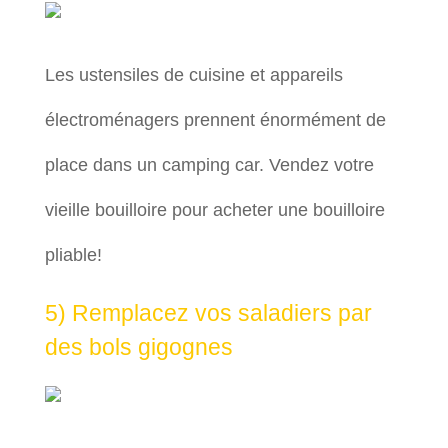
Les ustensiles de cuisine et appareils
électroménagers prennent énormément de
place dans un camping car. Vendez votre
vieille bouilloire pour acheter une bouilloire
pliable!
5) Remplacez vos saladiers par
des bols gigognes