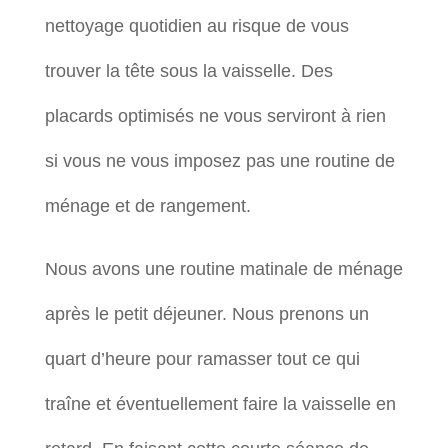
nettoyage quotidien au risque de vous
trouver la tête sous la vaisselle. Des
placards optimisés ne vous serviront à rien
si vous ne vous imposez pas une routine de
ménage et de rangement.
Nous avons une routine matinale de ménage
après le petit déjeuner. Nous prenons un
quart d’heure pour ramasser tout ce qui
traîne et éventuellement faire la vaisselle en