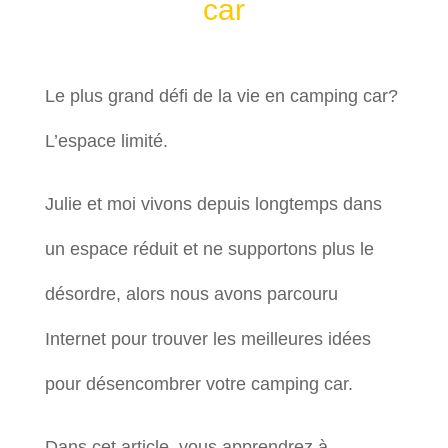
car
Le plus grand défi de la vie en camping car?
L’espace limité.
Julie et moi vivons depuis longtemps dans
un espace réduit et ne supportons plus le
désordre, alors nous avons parcouru
Internet pour trouver les meilleures idées
pour désencombrer votre camping car.
Dans cet article, vous apprendrez à