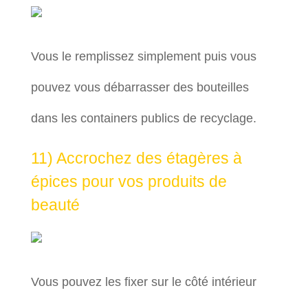
Vous le remplissez simplement puis vous
pouvez vous débarrasser des bouteilles
dans les containers publics de recyclage.
11) Accrochez des étagères à
épices pour vos produits de
beauté
Vous pouvez les fixer sur le côté intérieur