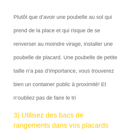
Plutôt que d’avoir une poubelle au sol qui
prend de la place et qui risque de se
renverser au moindre virage, installer une
poubelle de placard. Une poubelle de petite
taille n’a pas d’importance, vous trouverez
bien un container public à proximité! Et
n’oubliez pas de faire le tri
3) Utilisez des bacs de
rangements dans vos placards