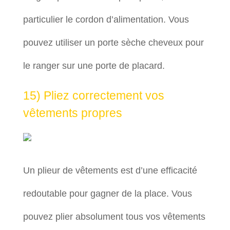
particulier le cordon d’alimentation. Vous
pouvez utiliser un porte sèche cheveux pour
le ranger sur une porte de placard.
15) Pliez correctement vos
vêtements propres
Un plieur de vêtements est d’une efficacité
redoutable pour gagner de la place. Vous
pouvez plier absolument tous vos vêtements