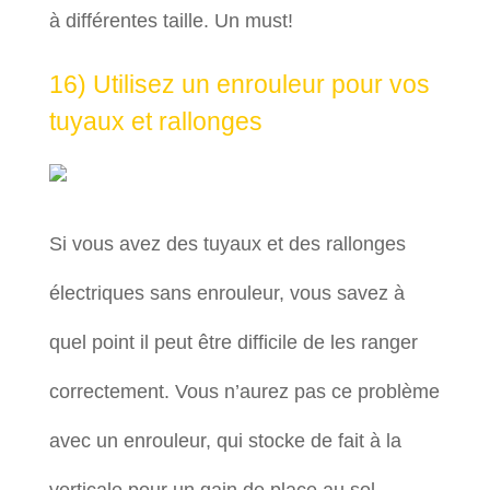
à différentes taille. Un must!
16) Utilisez un enrouleur pour vos
tuyaux et rallonges
Si vous avez des tuyaux et des rallonges
électriques sans enrouleur, vous savez à
quel point il peut être difficile de les ranger
correctement. Vous n’aurez pas ce problème
avec un enrouleur, qui stocke de fait à la