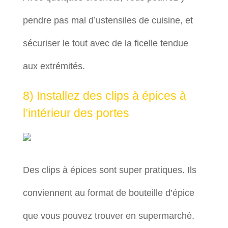
pendre pas mal d’ustensiles de cuisine, et
sécuriser le tout avec de la ficelle tendue
aux extrémités.
8) Installez des clips à épices à
l’intérieur des portes
Des clips à épices sont super pratiques. Ils
conviennent au format de bouteille d’épice
que vous pouvez trouver en supermarché.