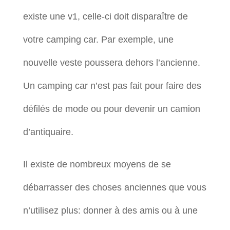
existe une v1, celle-ci doit disparaître de
votre camping car. Par exemple, une
nouvelle veste poussera dehors l’ancienne.
Un camping car n’est pas fait pour faire des
défilés de mode ou pour devenir un camion
d’antiquaire.
Il existe de nombreux moyens de se
débarrasser des choses anciennes que vous
n’utilisez plus: donner à des amis ou à une