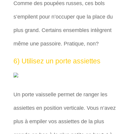
Comme des poupées russes, ces bols
s’empilent pour n’occuper que la place du
plus grand. Certains ensembles intègrent
même une passoire. Pratique, non?
6) Utilisez un porte assiettes
Un porte vaisselle permet de ranger les
assiettes en position verticale. Vous n’avez
plus à empiler vos assiettes de la plus