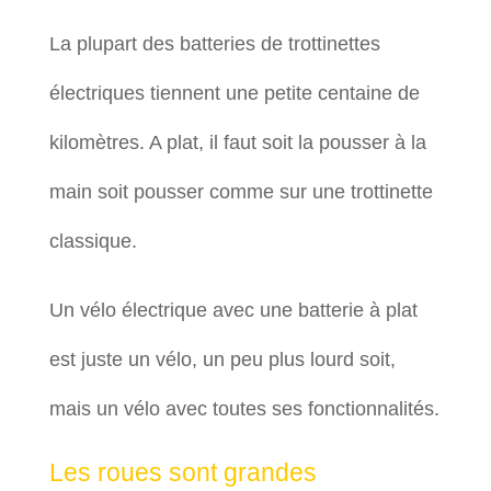
La plupart des batteries de trottinettes
électriques tiennent une petite centaine de
kilomètres. A plat, il faut soit la pousser à la
main soit pousser comme sur une trottinette
classique.
Un vélo électrique avec une batterie à plat
est juste un vélo, un peu plus lourd soit,
mais un vélo avec toutes ses fonctionnalités.
Les roues sont grandes