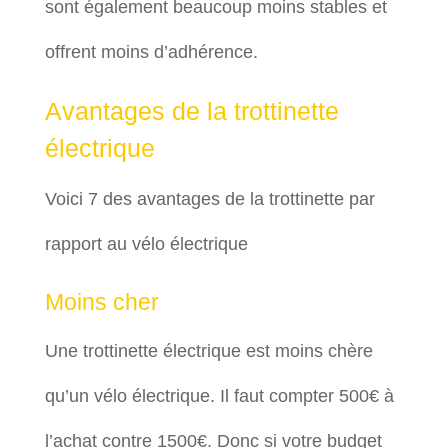
sont également beaucoup moins stables et
offrent moins d’adhérence.
Avantages de la trottinette
électrique
Voici 7 des avantages de la trottinette par
rapport au vélo électrique
Moins cher
Une trottinette électrique est moins chère
qu’un vélo électrique. Il faut compter 500€ à
l’achat contre 1500€. Donc si votre budget