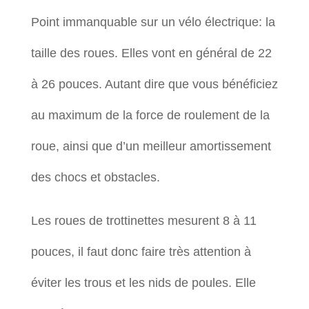
Point immanquable sur un vélo électrique: la
taille des roues. Elles vont en général de 22
à 26 pouces. Autant dire que vous bénéficiez
au maximum de la force de roulement de la
roue, ainsi que d’un meilleur amortissement
des chocs et obstacles.
Les roues de trottinettes mesurent 8 à 11
pouces, il faut donc faire très attention à
éviter les trous et les nids de poules. Elle