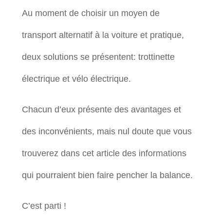
Au moment de choisir un moyen de
transport alternatif à la voiture et pratique,
deux solutions se présentent: trottinette
électrique et vélo électrique.
Chacun d’eux présente des avantages et
des inconvénients, mais nul doute que vous
trouverez dans cet article des informations
qui pourraient bien faire pencher la balance.
C’est parti !