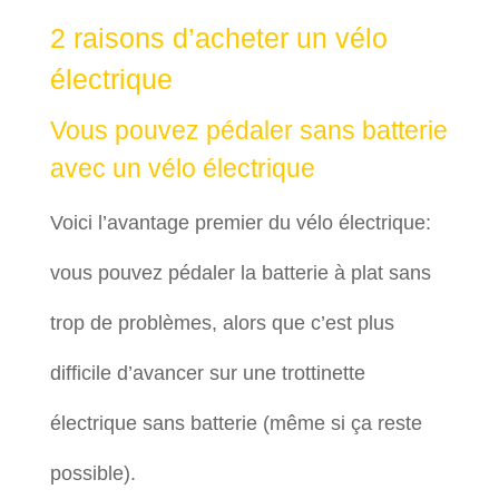
2 raisons d’acheter un vélo
électrique
Vous pouvez pédaler sans batterie
avec un vélo électrique
Voici l’avantage premier du vélo électrique:
vous pouvez pédaler la batterie à plat sans
trop de problèmes, alors que c’est plus
difficile d’avancer sur une trottinette
électrique sans batterie (même si ça reste
possible).