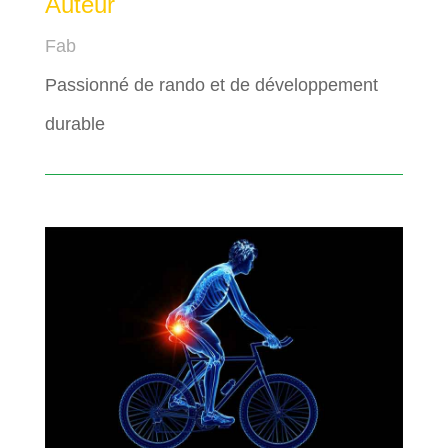
Auteur
Fab
Passionné de rando et de développement
durable