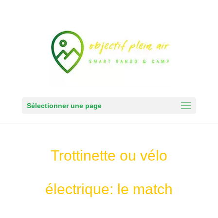
Sélectionner une page
Trottinette ou vélo
électrique: le match