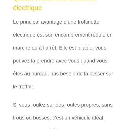
électrique
Le principal avantage d’une trottinette
électrique est son encombrement réduit, en
marche ou à l’arrêt. Elle est pliable, vous
pouvez la prendre avec vous quand vous
êtes au bureau, pas besoin de la laisser sur
le trottoir.
Si vous roulez sur des routes propres, sans
trous ou bosses, c’est un véhicule idéal,