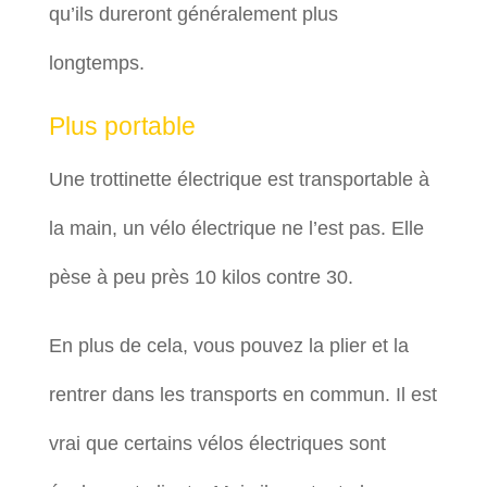
qu’ils dureront généralement plus
longtemps.
Plus portable
Une trottinette électrique est transportable à
la main, un vélo électrique ne l’est pas. Elle
pèse à peu près 10 kilos contre 30.
En plus de cela, vous pouvez la plier et la
rentrer dans les transports en commun. Il est
vrai que certains vélos électriques sont