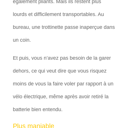
également pliants. Mais ils restent plus
lourds et difficilement transportables. Au
bureau, une trottinette passe inaperçue dans
un coin.
Et puis, vous n’avez pas besoin de la garer
dehors, ce qui veut dire que vous risquez
moins de vous la faire voler par rapport à un
vélo électrique, même après avoir retiré la
batterie bien entendu.
Plus maniable