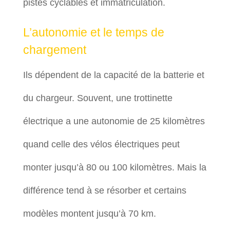
pistes cyclables et immatriculation.
L’autonomie et le temps de
chargement
Ils dépendent de la capacité de la batterie et
du chargeur. Souvent, une trottinette
électrique a une autonomie de 25 kilomètres
quand celle des vélos électriques peut
monter jusqu’à 80 ou 100 kilomètres. Mais la
différence tend à se résorber et certains
modèles montent jusqu’à 70 km.