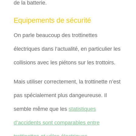
de la batterie.
Equipements de sécurité
On parle beaucoup des trottinettes
électriques dans l’actualité, en particulier les
collisions avec les piétons sur les trottoirs.
Mais utiliser correctement, la trottinette n’est
pas spécialement plus dangeureuse. Il
semble même que les
statistiques
d’accidents sont comparables entre