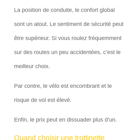
La position de conduite, le confort global
sont un atout. Le sentiment de sécurité peut
être supérieur. Si vous roulez fréquemment
sur des routes un peu accidentées, c’est le
meilleur choix.
Par contre, le vélo est encombrant et le
risque de vol est élevé.
Enfin, le prix peut en dissuader plus d’un.
Quand choisir une trottinette