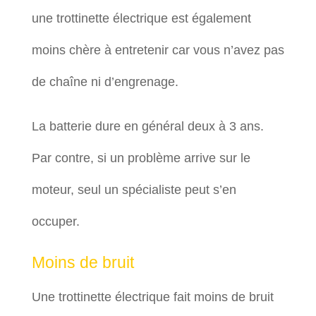
une trottinette électrique est également
moins chère à entretenir car vous n’avez pas
de chaîne ni d’engrenage.
La batterie dure en général deux à 3 ans.
Par contre, si un problème arrive sur le
moteur, seul un spécialiste peut s’en
occuper.
Moins de bruit
Une trottinette électrique fait moins de bruit