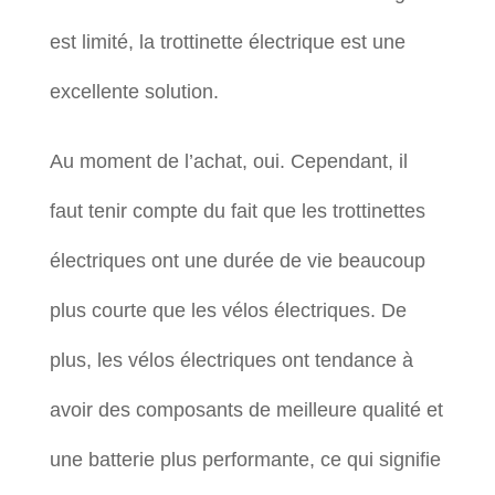
est limité, la trottinette électrique est une
excellente solution.
Au moment de l’achat, oui. Cependant, il
faut tenir compte du fait que les trottinettes
électriques ont une durée de vie beaucoup
plus courte que les vélos électriques. De
plus, les vélos électriques ont tendance à
avoir des composants de meilleure qualité et
une batterie plus performante, ce qui signifie