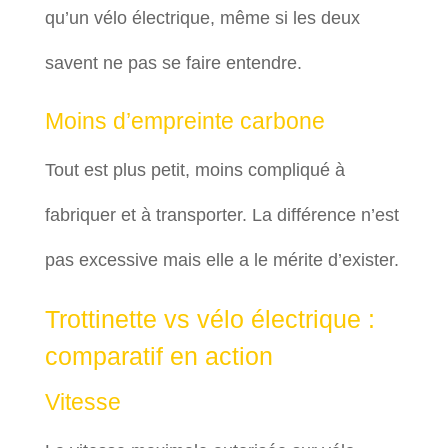
qu’un vélo électrique, même si les deux
savent ne pas se faire entendre.
Moins d’empreinte carbone
Tout est plus petit, moins compliqué à
fabriquer et à transporter. La différence n’est
pas excessive mais elle a le mérite d’exister.
Trottinette vs vélo électrique :
comparatif en action
Vitesse