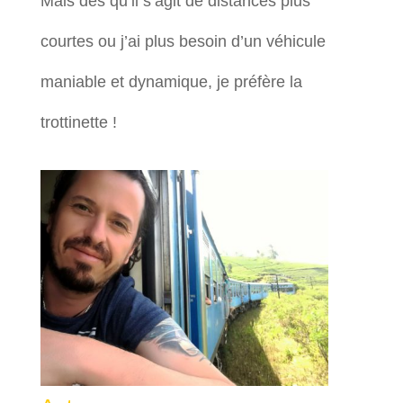
Mais dès qu’il s’agit de distances plus
courtes ou j’ai plus besoin d’un véhicule
maniable et dynamique, je préfère la
trottinette !