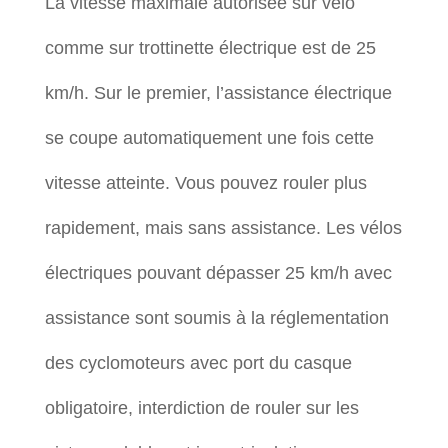
La vitesse maximale autorisée sur vélo
comme sur trottinette électrique est de 25
km/h. Sur le premier, l’assistance électrique
se coupe automatiquement une fois cette
vitesse atteinte. Vous pouvez rouler plus
rapidement, mais sans assistance. Les vélos
électriques pouvant dépasser 25 km/h avec
assistance sont soumis à la réglementation
des cyclomoteurs avec port du casque
obligatoire, interdiction de rouler sur les