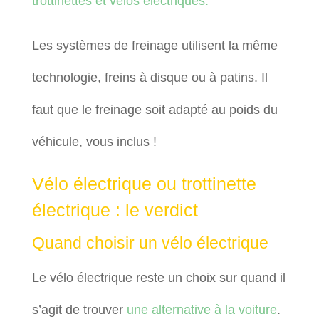
trottinettes et vélos électriques.
Les systèmes de freinage utilisent la même
technologie, freins à disque ou à patins. Il
faut que le freinage soit adapté au poids du
véhicule, vous inclus !
Vélo électrique ou trottinette
électrique : le verdict
Quand choisir un vélo électrique
Le vélo électrique reste un choix sur quand il
s’agit de trouver
une alternative à la voiture
.