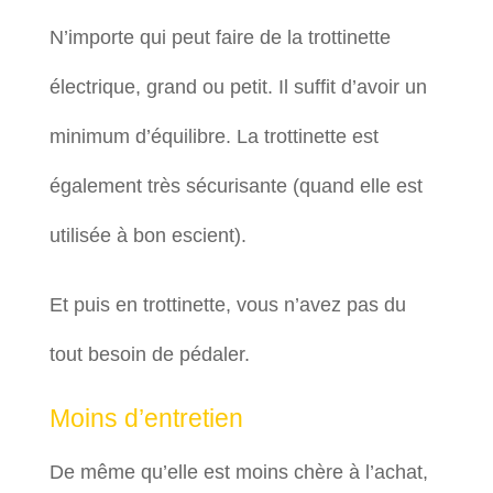
N’importe qui peut faire de la trottinette
électrique, grand ou petit. Il suffit d’avoir un
minimum d’équilibre. La trottinette est
également très sécurisante (quand elle est
utilisée à bon escient).
Et puis en trottinette, vous n’avez pas du
tout besoin de pédaler.
Moins d’entretien
De même qu’elle est moins chère à l’achat,