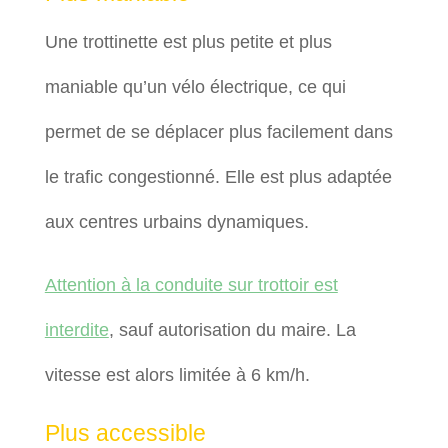
Une trottinette est plus petite et plus
maniable qu’un vélo électrique, ce qui
permet de se déplacer plus facilement dans
le trafic congestionné. Elle est plus adaptée
aux centres urbains dynamiques.
Attention à la conduite sur trottoir est
interdite
, sauf autorisation du maire. La
vitesse est alors limitée à 6 km/h.
Plus accessible