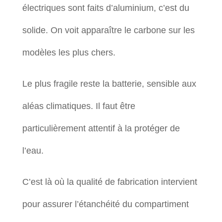
électriques sont faits d’aluminium, c’est du
solide. On voit apparaître le carbone sur les
modèles les plus chers.
Le plus fragile reste la batterie, sensible aux
aléas climatiques. Il faut être
particulièrement attentif à la protéger de
l’eau.
C’est là où la qualité de fabrication intervient
pour assurer l’étanchéité du compartiment