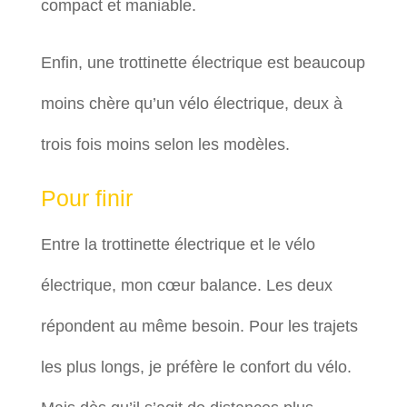
compact et maniable.
Enfin, une trottinette électrique est beaucoup
moins chère qu’un vélo électrique, deux à
trois fois moins selon les modèles.
Pour finir
Entre la trottinette électrique et le vélo
électrique, mon cœur balance. Les deux
répondent au même besoin. Pour les trajets
les plus longs, je préfère le confort du vélo.