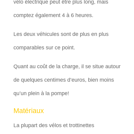
vélo électrique peut être plus long, mais
comptez également 4 à 6 heures.
Les deux véhicules sont de plus en plus
comparables sur ce point.
Quant au coût de la charge, il se situe autour
de quelques centimes d’euros, bien moins
qu’un plein à la pompe!
Matériaux
La plupart des vélos et trottinettes