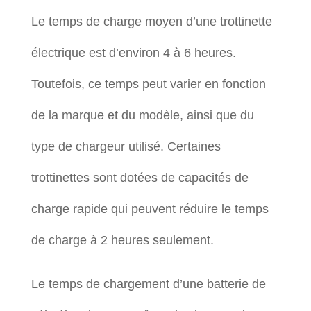
Le temps de charge moyen d’une trottinette
électrique est d’environ 4 à 6 heures.
Toutefois, ce temps peut varier en fonction
de la marque et du modèle, ainsi que du
type de chargeur utilisé. Certaines
trottinettes sont dotées de capacités de
charge rapide qui peuvent réduire le temps
de charge à 2 heures seulement.
Le temps de chargement d’une batterie de