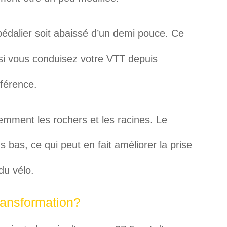
 pédalier soit abaissé d’un demi pouce. Ce
si vous conduisez votre VTT depuis
férence.
emment les rochers et les racines. Le
s bas, ce qui peut en fait améliorer la prise
du vélo.
transformation?