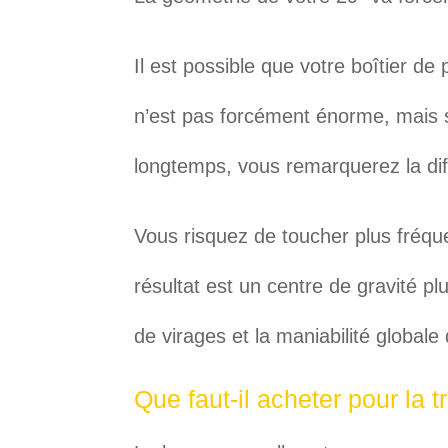
Il est possible que votre boîtier de
n’est pas forcément énorme, mais 
longtemps, vous remarquerez la dif
Vous risquez de toucher plus fréqu
résultat est un centre de gravité plu
de virages et la maniabilité globale 
Que faut-il acheter pour la 