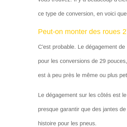
ce type de conversion, en voici qu
Peut-on monter des roues 
C’est probable. Le dégagement de 
pour les conversions de 29 pouces,
est à peu près le même ou plus pe
Le dégagement sur les côtés est le 
presque garantir que des jantes de
histoire pour les pneus.