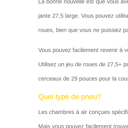
La bonne nouvelle est que vous ave
jante 27,5 large. Vous pouvez util
roues, bien que vous ne puissiez pa
Vous pouvez facilement revenir à v
Utilisez un jeu de roues de 27,5+ p
cerceaux de 29 pouces pour la cou
Quel type de pneu?
Les chambres à air conçues spécif
Mais vous pouvez facilement trouve