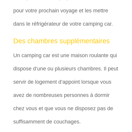
pour votre prochain voyage et les mettre
dans le réfrigérateur de votre camping car.
Des chambres supplémentaires
Un camping car est une maison roulante qui
dispose d’une ou plusieurs chambres. Il peut
servir de logement d’appoint lorsque vous
avez de nombreuses personnes à dormir
chez vous et que vous ne disposez pas de
suffisamment de couchages.