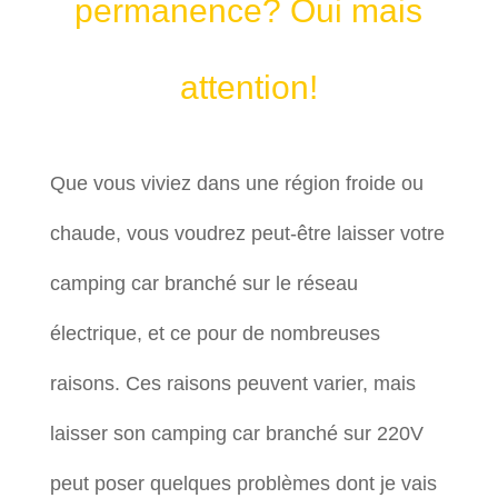
permanence? Oui mais
attention!
Que vous viviez dans une région froide ou
chaude, vous voudrez peut-être laisser votre
camping car branché sur le réseau
électrique, et ce pour de nombreuses
raisons. Ces raisons peuvent varier, mais
laisser son camping car branché sur 220V
peut poser quelques problèmes dont je vais