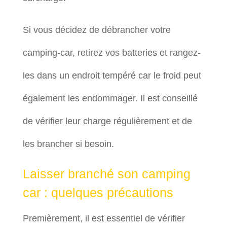
Si vous décidez de débrancher votre
camping-car, retirez vos batteries et rangez-
les dans un endroit tempéré car le froid peut
également les endommager. Il est conseillé
de vérifier leur charge régulièrement et de
les brancher si besoin.
Laisser branché son camping
car : quelques précautions
Premièrement, il est essentiel de vérifier