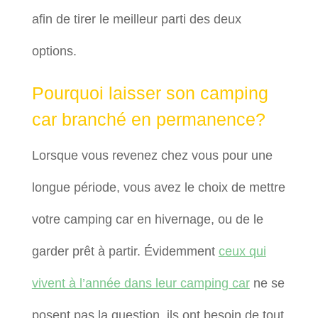
afin de tirer le meilleur parti des deux
options.
Pourquoi laisser son camping
car branché en permanence?
Lorsque vous revenez chez vous pour une
longue période, vous avez le choix de mettre
votre camping car en hivernage, ou de le
garder prêt à partir. Évidemment
ceux qui
vivent à l’année dans leur camping car
ne se
posent pas la question, ils ont besoin de tout