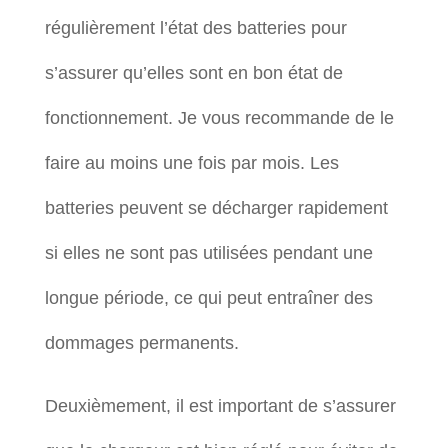
régulièrement l’état des batteries pour
s’assurer qu’elles sont en bon état de
fonctionnement. Je vous recommande de le
faire au moins une fois par mois. Les
batteries peuvent se décharger rapidement
si elles ne sont pas utilisées pendant une
longue période, ce qui peut entraîner des
dommages permanents.
Deuxièmement, il est important de s’assurer