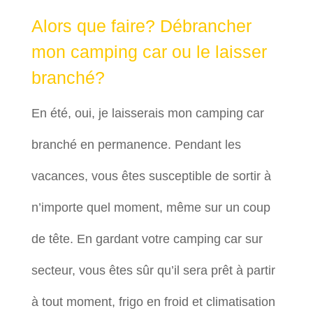
Alors que faire? Débrancher
mon camping car ou le laisser
branché?
En été, oui, je laisserais mon camping car
branché en permanence. Pendant les
vacances, vous êtes susceptible de sortir à
n’importe quel moment, même sur un coup
de tête. En gardant votre camping car sur
secteur, vous êtes sûr qu’il sera prêt à partir
à tout moment, frigo en froid et climatisation