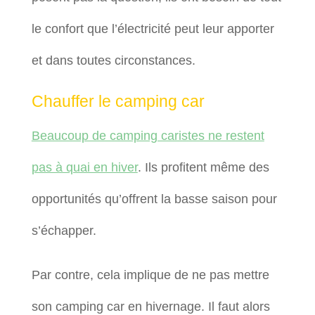
le confort que l’électricité peut leur apporter
et dans toutes circonstances.
Chauffer le camping car
Beaucoup de camping caristes ne restent
pas à quai en hiver
. Ils profitent même des
opportunités qu’offrent la basse saison pour
s’échapper.
Par contre, cela implique de ne pas mettre
son camping car en hivernage. Il faut alors