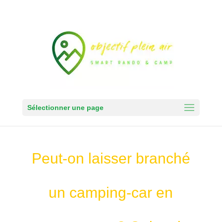
Sélectionner une page
Peut-on laisser branché
un camping-car en