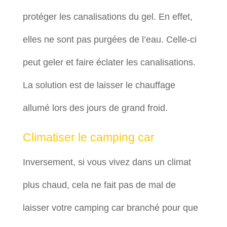
protéger les canalisations du gel. En effet,
elles ne sont pas purgées de l’eau. Celle-ci
peut geler et faire éclater les canalisations.
La solution est de laisser le chauffage
allumé lors des jours de grand froid.
Climatiser le camping car
Inversement, si vous vivez dans un climat
plus chaud, cela ne fait pas de mal de
laisser votre camping car branché pour que