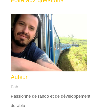
Auteur
Fab
Passionné de rando et de développement
durable