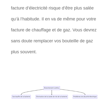
facture d’électricité risque d’être plus salée
qu’à l’habitude. Il en va de même pour votre
facture de chauffage et de gaz. Vous devrez
sans doute remplacer vos bouteille de gaz
plus souvent.