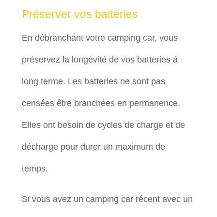
Préserver vos batteries
En débranchant votre camping car, vous
préservez la longévité de vos batteries à
long terme. Les batteries ne sont pas
censées être branchées en permanence.
Elles ont besoin de cycles de charge et de
décharge pour durer un maximum de
temps.
Si vous avez un camping car récent avec un