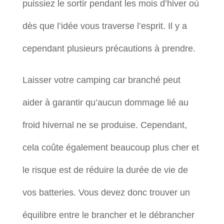
puissiez le sortir pendant les mois d’hiver où
dès que l’idée vous traverse l’esprit. Il y a
cependant plusieurs précautions à prendre.
Laisser votre camping car branché peut
aider à garantir qu’aucun dommage lié au
froid hivernal ne se produise. Cependant,
cela coûte également beaucoup plus cher et
le risque est de réduire la durée de vie de
vos batteries. Vous devez donc trouver un
équilibre entre le brancher et le débrancher