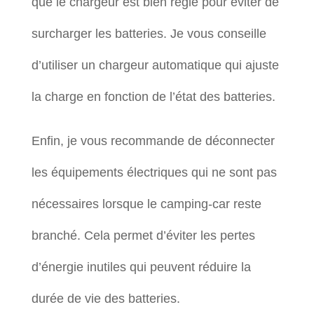
que le chargeur est bien réglé pour éviter de
surcharger les batteries. Je vous conseille
d’utiliser un chargeur automatique qui ajuste
la charge en fonction de l’état des batteries.
Enfin, je vous recommande de déconnecter
les équipements électriques qui ne sont pas
nécessaires lorsque le camping-car reste
branché. Cela permet d’éviter les pertes
d’énergie inutiles qui peuvent réduire la
durée de vie des batteries.