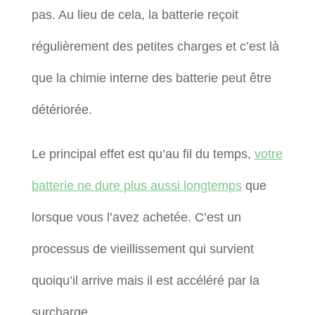
pas. Au lieu de cela, la batterie reçoit
régulièrement des petites charges et c’est là
que la chimie interne des batterie peut être
détériorée.
Le principal effet est qu’au fil du temps,
votre
batterie ne dure plus aussi longtemps
que
lorsque vous l’avez achetée. C’est un
processus de vieillissement qui survient
quoiqu’il arrive mais il est accéléré par la
surcharge.