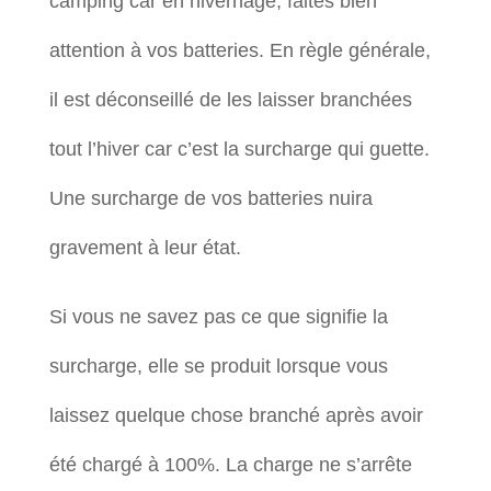
camping car en hivernage, faites bien
attention à vos batteries. En règle générale,
il est déconseillé de les laisser branchées
tout l’hiver car c’est la surcharge qui guette.
Une surcharge de vos batteries nuira
gravement à leur état.
Si vous ne savez pas ce que signifie la
surcharge, elle se produit lorsque vous
laissez quelque chose branché après avoir
été chargé à 100%. La charge ne s’arrête