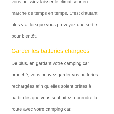
vous puissiez laisser le climatiseur en
marche de temps en temps. C’est d’autant
plus vrai lorsque vous prévoyez une sortie
pour bientôt.
Garder les batteries chargées
De plus, en gardant votre camping car
branché, vous pouvez garder vos batteries
rechargées afin qu’elles soient prêtes à
partir dès que vous souhaitez reprendre la
route avec votre camping car.