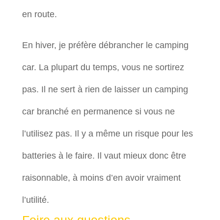
en route.
En hiver, je préfère débrancher le camping
car. La plupart du temps, vous ne sortirez
pas. Il ne sert à rien de laisser un camping
car branché en permanence si vous ne
l’utilisez pas. Il y a même un risque pour les
batteries à le faire. Il vaut mieux donc être
raisonnable, à moins d’en avoir vraiment
l’utilité.
Foire aux questions