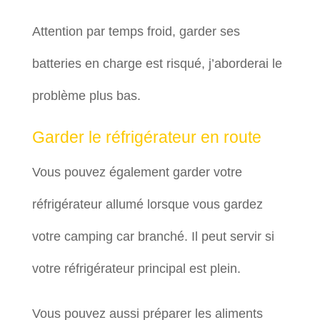
Attention par temps froid, garder ses
batteries en charge est risqué, j’aborderai le
problème plus bas.
Garder le réfrigérateur en route
Vous pouvez également garder votre
réfrigérateur allumé lorsque vous gardez
votre camping car branché. Il peut servir si
votre réfrigérateur principal est plein.
Vous pouvez aussi préparer les aliments