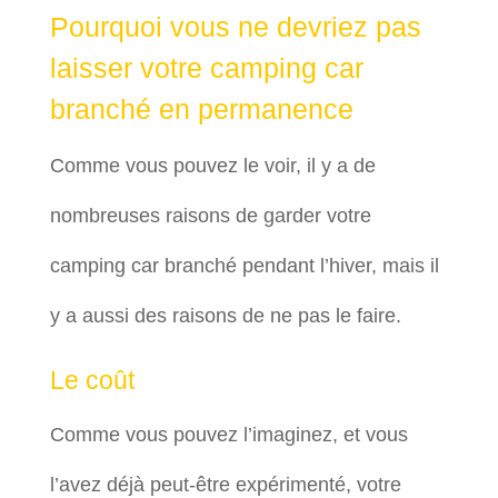
Pourquoi vous ne devriez pas
laisser votre camping car
branché en permanence
Comme vous pouvez le voir, il y a de
nombreuses raisons de garder votre
camping car branché pendant l’hiver, mais il
y a aussi des raisons de ne pas le faire.
Le coût
Comme vous pouvez l’imaginez, et vous
l’avez déjà peut-être expérimenté, votre