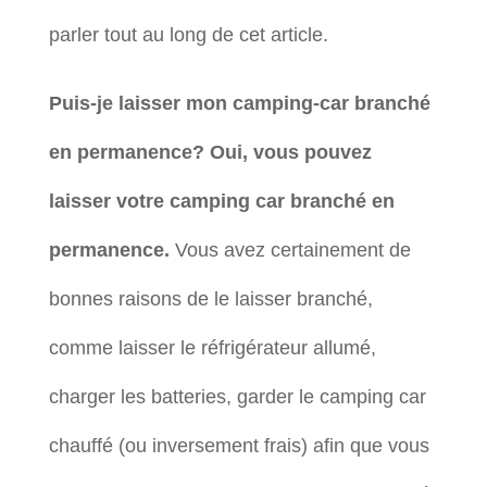
parler tout au long de cet article.
Puis-je laisser mon camping-car branché
en permanence? Oui, vous pouvez
laisser votre camping car branché en
permanence.
Vous avez certainement de
bonnes raisons de le laisser branché,
comme laisser le réfrigérateur allumé,
charger les batteries, garder le camping car
chauffé (ou inversement frais) afin que vous