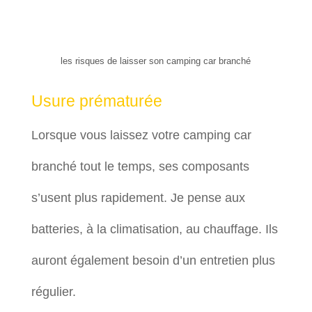
les risques de laisser son camping car branché
Usure prématurée
Lorsque vous laissez votre camping car
branché tout le temps, ses composants
s’usent plus rapidement. Je pense aux
batteries, à la climatisation, au chauffage. Ils
auront également besoin d’un entretien plus
régulier.