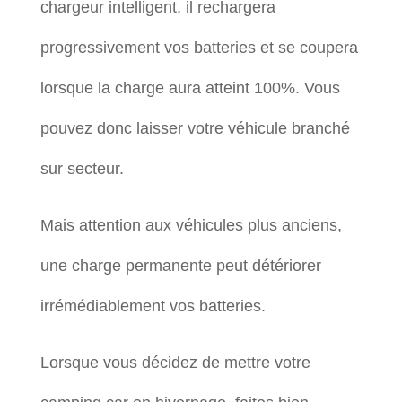
chargeur intelligent, il rechargera
progressivement vos batteries et se coupera
lorsque la charge aura atteint 100%. Vous
pouvez donc laisser votre véhicule branché
sur secteur.
Mais attention aux véhicules plus anciens,
une charge permanente peut détériorer
irrémédiablement vos batteries.
Lorsque vous décidez de mettre votre