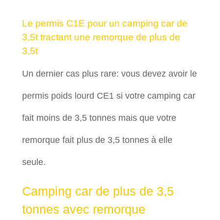
Le permis C1E pour un camping car de
3,5t tractant une remorque de plus de
3,5t
Un dernier cas plus rare: vous devez avoir le
permis poids lourd CE1 si votre camping car
fait moins de 3,5 tonnes mais que votre
remorque fait plus de 3,5 tonnes à elle
seule.
Camping car de plus de 3,5
tonnes avec remorque