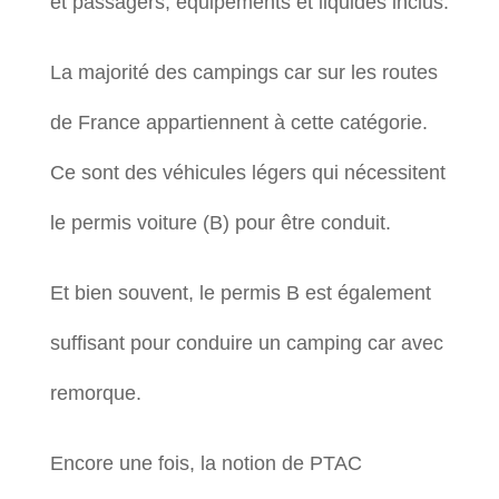
et passagers, équipements et liquides inclus.
La majorité des campings car sur les routes
de France appartiennent à cette catégorie.
Ce sont des véhicules légers qui nécessitent
le permis voiture (B) pour être conduit.
Et bien souvent, le permis B est également
suffisant pour conduire un camping car avec
remorque.
Encore une fois, la notion de PTAC