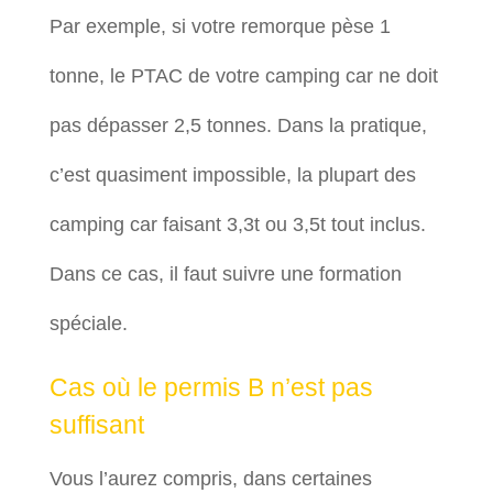
Par exemple, si votre remorque pèse 1
tonne, le PTAC de votre camping car ne doit
pas dépasser 2,5 tonnes. Dans la pratique,
c’est quasiment impossible, la plupart des
camping car faisant 3,3t ou 3,5t tout inclus.
Dans ce cas, il faut suivre une formation
spéciale.
Cas où le permis B n’est pas
suffisant
Vous l’aurez compris, dans certaines