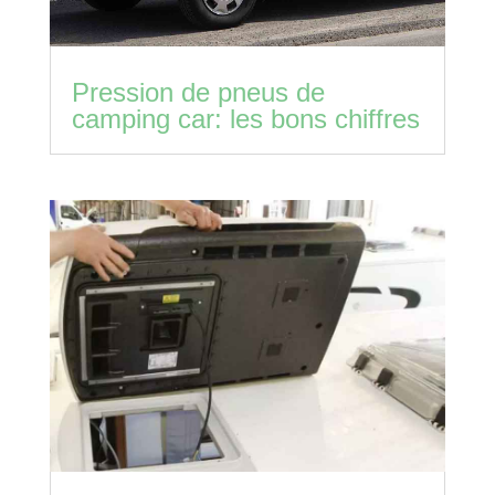
Pression de pneus de
camping car: les bons chiffres