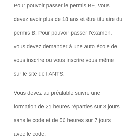
Pour pouvoir passer le permis BE, vous
devez avoir plus de 18 ans et être titulaire du
permis B. Pour pouvoir passer l’examen,
vous devez demander à une auto-école de
vous inscrire ou vous inscrire vous même
sur le site de l’ANTS.
Vous devez au préalable suivre une
formation de 21 heures réparties sur 3 jours
sans le code et de 56 heures sur 7 jours
avec le code.