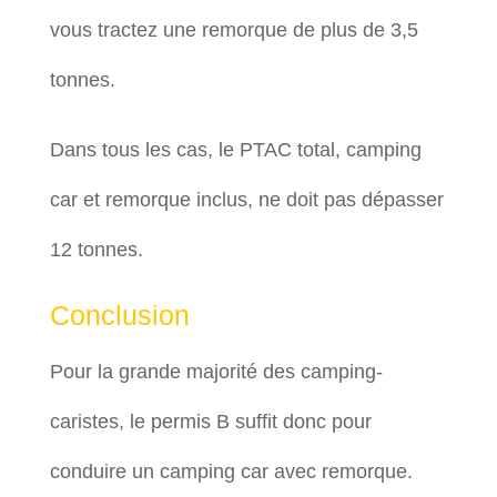
vous tractez une remorque de plus de 3,5
tonnes.
Dans tous les cas, le PTAC total, camping
car et remorque inclus, ne doit pas dépasser
12 tonnes.
Conclusion
Pour la grande majorité des camping-
caristes, le permis B suffit donc pour
conduire un camping car avec remorque.