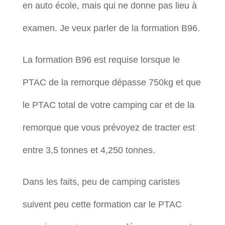
en auto école, mais qui ne donne pas lieu à
examen. Je veux parler de la formation B96.
La formation B96 est requise lorsque le
PTAC de la remorque dépasse 750kg et que
le PTAC total de votre camping car et de la
remorque que vous prévoyez de tracter est
entre 3,5 tonnes et 4,250 tonnes.
Dans les faits, peu de camping caristes
suivent peu cette formation car le PTAC