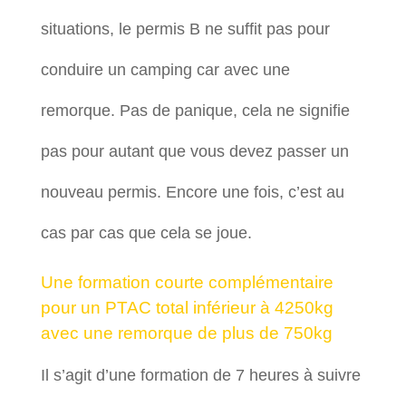
situations, le permis B ne suffit pas pour
conduire un camping car avec une
remorque. Pas de panique, cela ne signifie
pas pour autant que vous devez passer un
nouveau permis. Encore une fois, c’est au
cas par cas que cela se joue.
Une formation courte complémentaire
pour un PTAC total inférieur à 4250kg
avec une remorque de plus de 750kg
Il s’agit d’une formation de 7 heures à suivre