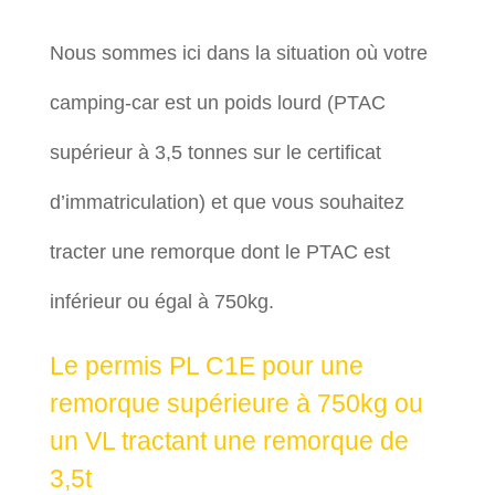
Nous sommes ici dans la situation où votre
camping-car est un poids lourd (PTAC
supérieur à 3,5 tonnes sur le certificat
d’immatriculation) et que vous souhaitez
tracter une remorque dont le PTAC est
inférieur ou égal à 750kg.
Le permis PL C1E pour une
remorque supérieure à 750kg ou
un VL tractant une remorque de
3,5t