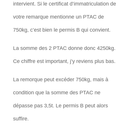
intervient. Si le certificat d’immatriculation de
votre remarque mentionne un PTAC de
750kg, c’est bien le permis B qui convient.
La somme des 2 PTAC donne donc 4250kg.
Ce chiffre est important, j’y reviens plus bas.
La remorque peut excéder 750kg, mais à
condition que la somme des PTAC ne
dépasse pas 3,5t. Le permis B peut alors
suffire.