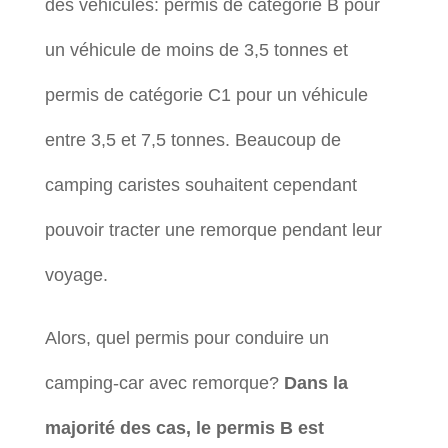
des véhicules: permis de catégorie B pour
un véhicule de moins de 3,5 tonnes et
permis de catégorie C1 pour un véhicule
entre 3,5 et 7,5 tonnes. Beaucoup de
camping caristes souhaitent cependant
pouvoir tracter une remorque pendant leur
voyage.
Alors, quel permis pour conduire un
camping-car avec remorque?
Dans la
majorité des cas, le permis B est