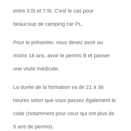
entre 3,5t et 7,5t. C’est le cas pour
beaucoup de camping car PL.
Pour le présenter, vous devez avoir au
moins 18 ans, avoir le permis B et passer
une visite médicale.
La durée de la formation va de 21 à 36
heures selon que vous passez également le
code (notamment pour ceux qui ont plus de
5 ans de permis).