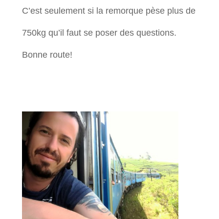
C’est seulement si la remorque pèse plus de
750kg qu’il faut se poser des questions.
Bonne route!