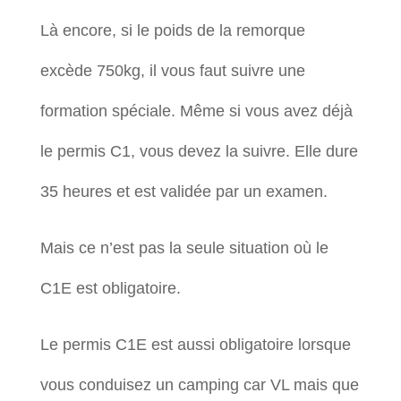
Là encore, si le poids de la remorque
excède 750kg, il vous faut suivre une
formation spéciale. Même si vous avez déjà
le permis C1, vous devez la suivre. Elle dure
35 heures et est validée par un examen.
Mais ce n’est pas la seule situation où le
C1E est obligatoire.
Le permis C1E est aussi obligatoire lorsque
vous conduisez un camping car VL mais que