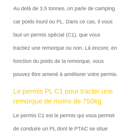
Au delà de 3,5 tonnes, on parle de camping
car poids lourd ou PL. Dans ce cas, il vous
faut un permis spécial (C1), que vous
tractiez une remorque ou non. Là encore, en
fonction du poids de la remorque, vous
pouvez être amené à améliorer votre permis.
Le permis PL C1 pour tracter une
remorque de moins de 750kg
Le permis C1 est le permis qui vous permet
de conduire un PL dont le PTAC se situe