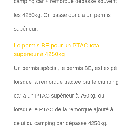
camping car + remorque dépasse souvent
les 4250kg. On passe donc à un permis
supérieur.
Le permis BE pour un PTAC total
supérieur à 4250kg
Un permis spécial, le permis BE, est exigé
lorsque la remorque tractée par le camping
car à un PTAC supérieur à 750kg, ou
lorsque le PTAC de la remorque ajouté à
celui du camping car dépasse 4250kg.