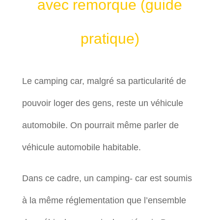
avec remorque (guide
pratique)
Le camping car, malgré sa particularité de
pouvoir loger des gens, reste un véhicule
automobile. On pourrait même parler de
véhicule automobile habitable.
Dans ce cadre, un camping- car est soumis
à la même réglementation que l’ensemble