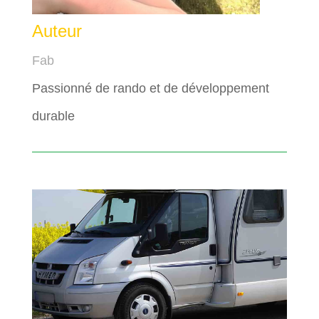
Auteur
Fab
Passionné de rando et de développement
durable