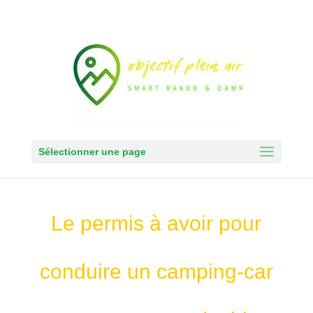
Sélectionner une page
Le permis à avoir pour
conduire un camping-car