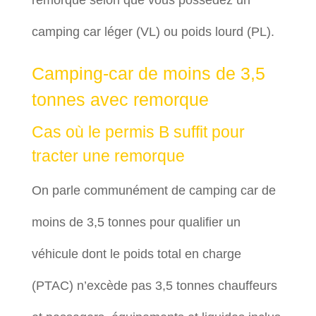
remorque selon que vous possédez un
camping car léger (VL) ou poids lourd (PL).
Camping-car de moins de 3,5
tonnes avec remorque
Cas où le permis B suffit pour
tracter une remorque
On parle communément de camping car de
moins de 3,5 tonnes pour qualifier un
véhicule dont le poids total en charge
(PTAC) n’excède pas 3,5 tonnes chauffeurs