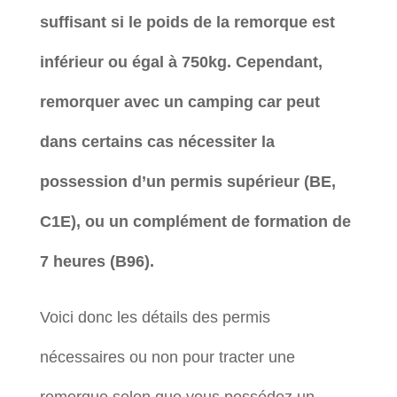
suffisant si le poids de la remorque est
inférieur ou égal à 750kg. Cependant,
remorquer avec un camping car peut
dans certains cas nécessiter la
possession d’un permis supérieur (BE,
C1E), ou un complément de formation de
7 heures (B96).
Voici donc les détails des permis
nécessaires ou non pour tracter une