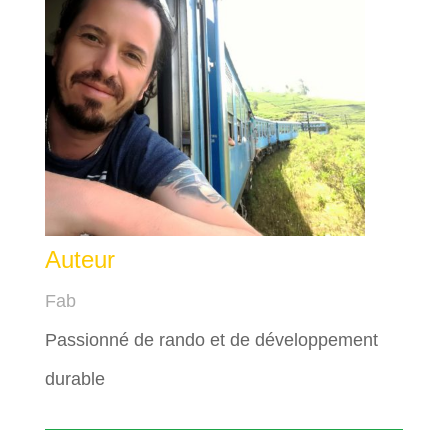
Auteur
Fab
Passionné de rando et de développement
durable