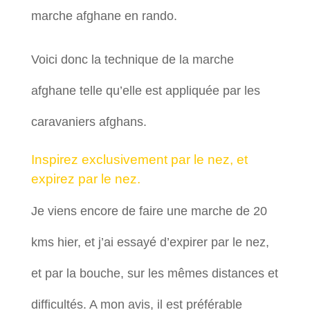
marche afghane en rando.
Voici donc la technique de la marche
afghane telle qu’elle est appliquée par les
caravaniers afghans.
Inspirez exclusivement par le nez, et
expirez par le nez.
Je viens encore de faire une marche de 20
kms hier, et j’ai essayé d’expirer par le nez,
et par la bouche, sur les mêmes distances et
difficultés. A mon avis, il est préférable