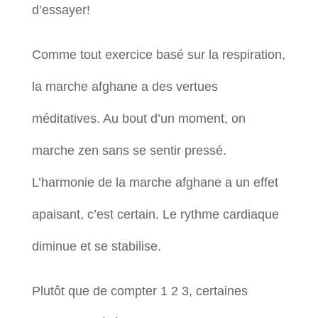
d’essayer!
Comme tout exercice basé sur la respiration,
la marche afghane a des vertues
méditatives. Au bout d’un moment, on
marche zen sans se sentir pressé.
L’harmonie de la marche afghane a un effet
apaisant, c’est certain. Le rythme cardiaque
diminue et se stabilise.
Plutôt que de compter 1 2 3, certaines