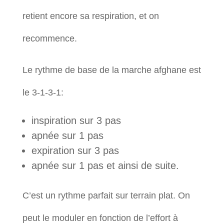
retient encore sa respiration, et on
recommence.
Le rythme de base de la marche afghane est
le 3-1-3-1:
inspiration sur 3 pas
apnée sur 1 pas
expiration sur 3 pas
apnée sur 1 pas et ainsi de suite.
C’est un rythme parfait sur terrain plat. On
peut le moduler en fonction de l’effort à