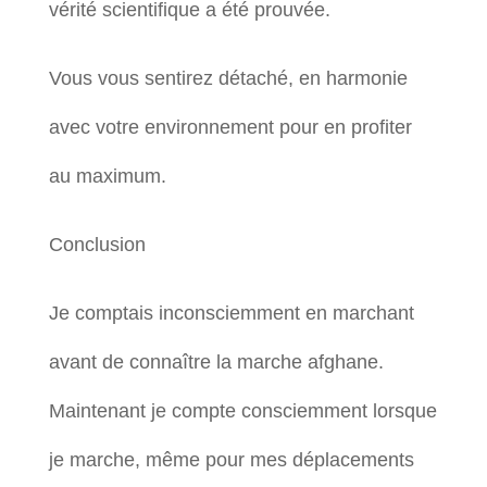
vérité scientifique a été prouvée.
Vous vous sentirez détaché, en harmonie
avec votre environnement pour en profiter
au maximum.
Conclusion
Je comptais inconsciemment en marchant
avant de connaître la marche afghane.
Maintenant je compte consciemment lorsque
je marche, même pour mes déplacements