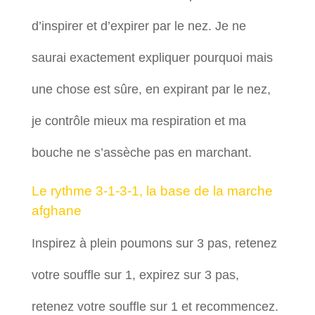
d’inspirer et d’expirer par le nez. Je ne
saurai exactement expliquer pourquoi mais
une chose est sûre, en expirant par le nez,
je contrôle mieux ma respiration et ma
bouche ne s’assèche pas en marchant.
Le rythme 3-1-3-1, la base de la marche
afghane
Inspirez à plein poumons sur 3 pas, retenez
votre souffle sur 1, expirez sur 3 pas,
retenez votre souffle sur 1 et recommencez.