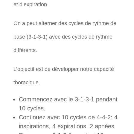
et d’expiration.
On a peut alterner des cycles de rythme de
base (3-1-3-1) avec des cycles de rythme
différents.
L’objectif est de développer notre capacité
thoracique.
Commencez avec le 3-1-3-1 pendant
10 cycles.
Continuez avec 10 cycles de 4-4-2: 4
inspirations, 4 expirations, 2 apnées