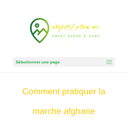
Sélectionner une page
Comment pratiquer la
marche afghane