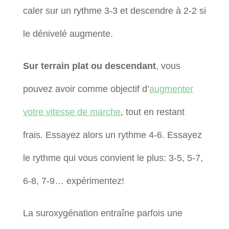
caler sur un rythme 3-3 et descendre à 2-2 si
le dénivelé augmente.
Sur terrain plat ou descendant
, vous
pouvez avoir comme objectif d’
augmenter
votre vitesse de marche
, tout en restant
frais. Essayez alors un rythme 4-6. Essayez
le rythme qui vous convient le plus: 3-5, 5-7,
6-8, 7-9… expérimentez!
La suroxygénation entraîne parfois une