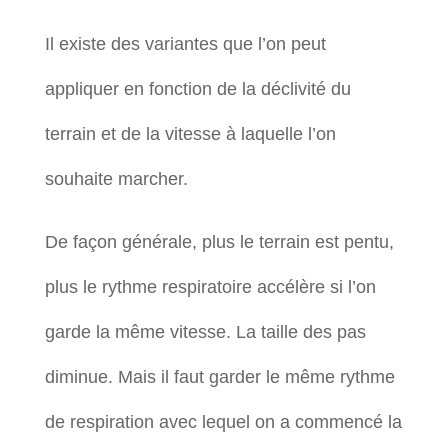
Il existe des variantes que l’on peut
appliquer en fonction de la déclivité du
terrain et de la vitesse à laquelle l’on
souhaite marcher.
De façon générale, plus le terrain est pentu,
plus le rythme respiratoire accélère si l’on
garde la même vitesse. La taille des pas
diminue. Mais il faut garder le même rythme
de respiration avec lequel on a commencé la