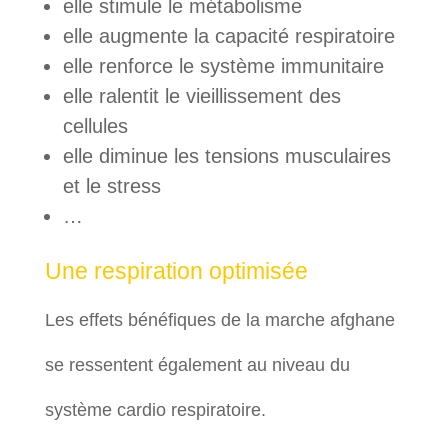
elle stimule le métabolisme
elle augmente la capacité respiratoire
elle renforce le système immunitaire
elle ralentit le vieillissement des
cellules
elle diminue les tensions musculaires
et le stress
…
Une respiration optimisée
Les effets bénéfiques de la marche afghane
se ressentent également au niveau du
système cardio respiratoire.