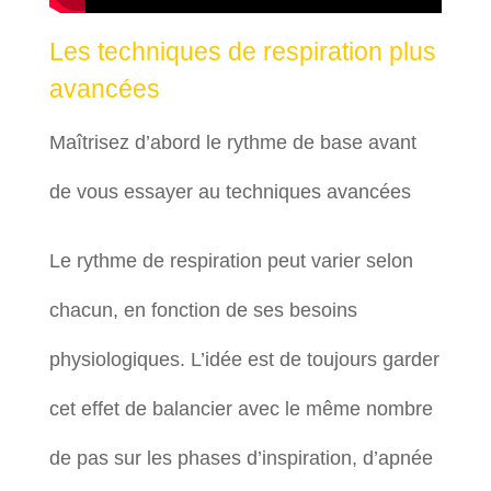
Les techniques de respiration plus
avancées
Maîtrisez d’abord le rythme de base avant
de vous essayer au techniques avancées
Le rythme de respiration peut varier selon
chacun, en fonction de ses besoins
physiologiques. L’idée est de toujours garder
cet effet de balancier avec le même nombre
de pas sur les phases d’inspiration, d’apnée