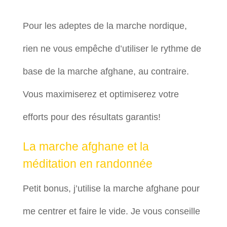
Pour les adeptes de la marche nordique,
rien ne vous empêche d’utiliser le rythme de
base de la marche afghane, au contraire.
Vous maximiserez et optimiserez votre
efforts pour des résultats garantis!
La marche afghane et la
méditation en randonnée
Petit bonus, j’utilise la marche afghane pour
me centrer et faire le vide. Je vous conseille