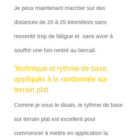
Je peux maintenant marcher sur des
distances de 20 à 25 kilomètres sans
ressentir trop de fatigue et sans avoir à
souffrir une fois rentré au bercail.
Technique et rythme de base
appliqués à la randonnée sur
terrain plat
Comme je vous le disais, le rythme de base
sur terrain plat est excellent pour
commencer à mettre en application la