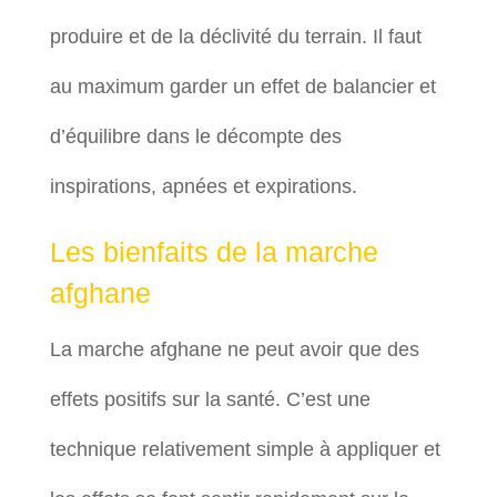
produire et de la déclivité du terrain. Il faut
au maximum garder un effet de balancier et
d’équilibre dans le décompte des
inspirations, apnées et expirations.
Les bienfaits de la marche
afghane
La marche afghane ne peut avoir que des
effets positifs sur la santé. C’est une
technique relativement simple à appliquer et