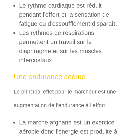
Le rythme cardiaque est réduit
pendant l’effort et la sensation de
fatigue ou d’essoufflement disparaît.
Les rythmes de respirations
permettent un travail sur le
diaphragme et sur les muscles
intercostaux.
Une endurance accrue
Le principal effet pour le marcheur est une
augmentation de l’endurance à l’effort.
La marche afghane est un exercice
aérobie donc l’énergie est produite à