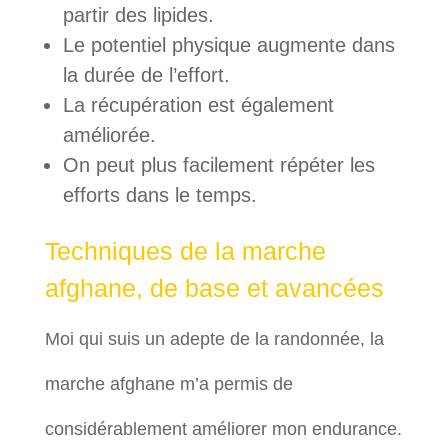
partir des lipides.
Le potentiel physique augmente dans
la durée de l’effort.
La récupération est également
améliorée.
On peut plus facilement répéter les
efforts dans le temps.
Techniques de la marche
afghane, de base et avancées
Moi qui suis un adepte de la randonnée, la
marche afghane m’a permis de
considérablement améliorer mon endurance.