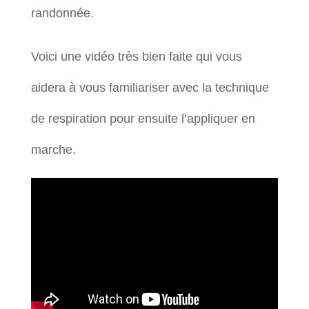
randonnée.
Voici une vidéo très bien faite qui vous
aidera à vous familiariser avec la technique
de respiration pour ensuite l’appliquer en
marche.