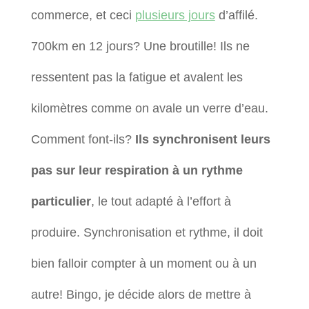
commerce, et ceci
plusieurs jours
d’affilé.
700km en 12 jours? Une broutille! Ils ne
ressentent pas la fatigue et avalent les
kilomètres comme on avale un verre d’eau.
Comment font-ils?
Ils synchronisent leurs
pas sur leur respiration à un rythme
particulier
, le tout adapté à l’effort à
produire. Synchronisation et rythme, il doit
bien falloir compter à un moment ou à un
autre! Bingo, je décide alors de mettre à