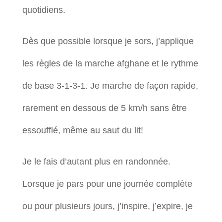
quotidiens.
Dès que possible lorsque je sors, j’applique
les règles de la marche afghane et le rythme
de base 3-1-3-1. Je marche de façon rapide,
rarement en dessous de 5 km/h sans être
essoufflé, même au saut du lit!
Je le fais d’autant plus en randonnée.
Lorsque je pars pour une journée complète
ou pour plusieurs jours, j’inspire, j’expire, je