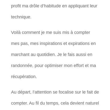
profit ma drôle d’habitude en appliquant leur
technique.
Voilà comment je me suis mis à compter
mes pas, mes inspirations et expirations en
marchant au quotidien. Je le fais aussi en
randonnée, pour optimiser mon effort et ma
récupération.
Au départ, l’attention se focalise sur le fait de
compter. Au fil du temps, cela devient naturel