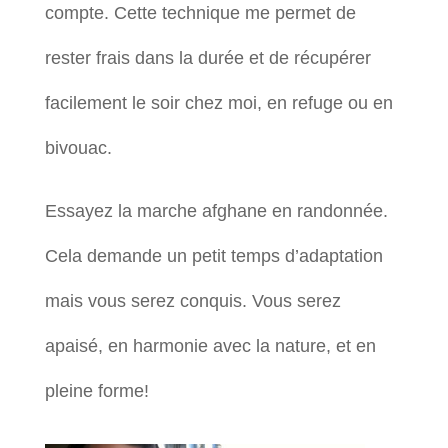
compte. Cette technique me permet de
rester frais dans la durée et de récupérer
facilement le soir chez moi, en refuge ou en
bivouac.
Essayez la marche afghane en randonnée.
Cela demande un petit temps d’adaptation
mais vous serez conquis. Vous serez
apaisé, en harmonie avec la nature, et en
pleine forme!