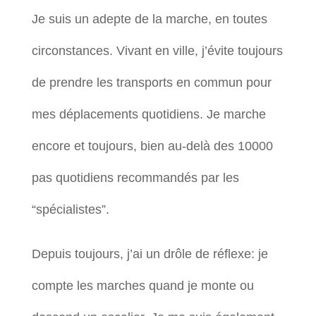
Je suis un adepte de la marche, en toutes
circonstances. Vivant en ville, j’évite toujours
de prendre les transports en commun pour
mes déplacements quotidiens. Je marche
encore et toujours, bien au-delà des 10000
pas quotidiens recommandés par les
“spécialistes”.
Depuis toujours, j’ai un drôle de réflexe: je
compte les marches quand je monte ou