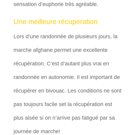
sensation d’euphorie très agréable.
Une meilleure récupération
Lors d’une randonnée de plusieurs jours, la
marche afghane permet une excellente
récupération. C’est d’autant plus vrai en
randonnée en autonomie. Il est important de
récupérer en bivouac. Les conditions ne sont
pas toujours facile set la récupération est
plus aisée si on n’arrive pas fatigué par sa
journée de marche!