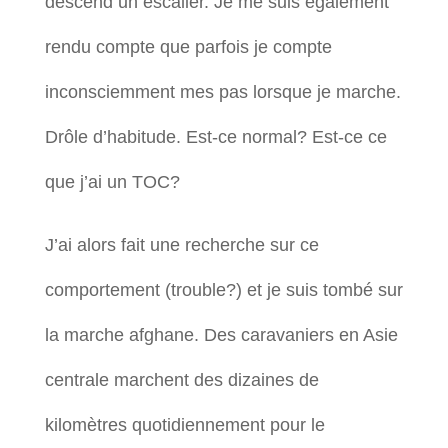
descend un escalier. Je me suis également
rendu compte que parfois je compte
inconsciemment mes pas lorsque je marche.
Drôle d’habitude. Est-ce normal? Est-ce ce
que j’ai un TOC?
J’ai alors fait une recherche sur ce
comportement (trouble?) et je suis tombé sur
la marche afghane. Des caravaniers en Asie
centrale marchent des dizaines de
kilomètres quotidiennement pour le