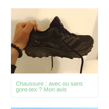
Chaussure : avec ou sans
gore-tex ? Mon avis