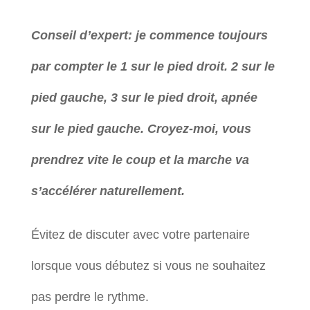
Conseil d’expert: je commence toujours
par compter le 1 sur le pied droit. 2 sur le
pied gauche, 3 sur le pied droit, apnée
sur le pied gauche. Croyez-moi, vous
prendrez vite le coup et la marche va
s’accélérer naturellement.
Évitez de discuter avec votre partenaire
lorsque vous débutez si vous ne souhaitez
pas perdre le rythme.