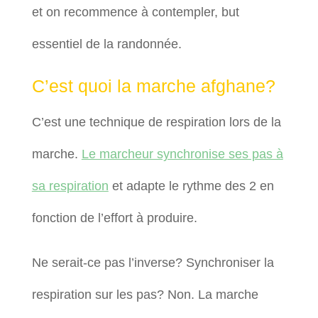
et on recommence à contempler, but
essentiel de la randonnée.
C’est quoi la marche afghane?
C’est une technique de respiration lors de la
marche.
Le marcheur synchronise ses pas à
sa respiration
et adapte le rythme des 2 en
fonction de l’effort à produire.
Ne serait-ce pas l’inverse? Synchroniser la
respiration sur les pas? Non. La marche