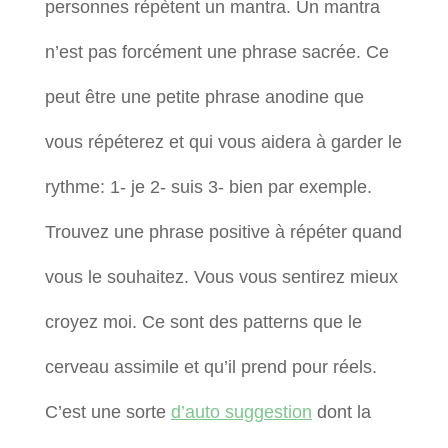
personnes répètent un mantra. Un mantra
n’est pas forcément une phrase sacrée. Ce
peut être une petite phrase anodine que
vous répéterez et qui vous aidera à garder le
rythme: 1- je 2- suis 3- bien par exemple.
Trouvez une phrase positive à répéter quand
vous le souhaitez. Vous vous sentirez mieux
croyez moi. Ce sont des patterns que le
cerveau assimile et qu’il prend pour réels.
C’est une sorte
d’auto suggestion
dont la