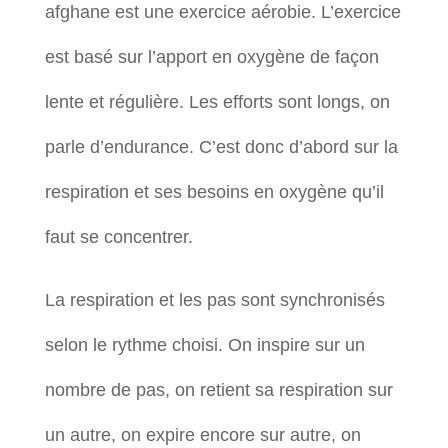
afghane est une exercice aérobie. L’exercice
est basé sur l’apport en oxygène de façon
lente et régulière. Les efforts sont longs, on
parle d’endurance. C’est donc d’abord sur la
respiration et ses besoins en oxygène qu’il
faut se concentrer.
La respiration et les pas sont synchronisés
selon le rythme choisi. On inspire sur un
nombre de pas, on retient sa respiration sur
un autre, on expire encore sur autre, on