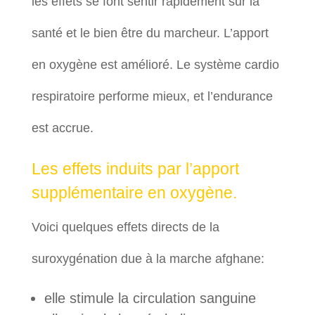
les effets se font sentir rapidement sur la
santé et le bien être du marcheur. L’apport
en oxygène est amélioré. Le système cardio
respiratoire performe mieux, et l’endurance
est accrue.
Les effets induits par l’apport
supplémentaire en oxygène.
Voici quelques effets directs de la
suroxygénation due à la marche afghane:
elle stimule la circulation sanguine