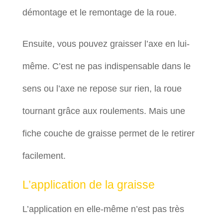
démontage et le remontage de la roue.
Ensuite, vous pouvez graisser l’axe en lui-
même. C’est ne pas indispensable dans le
sens ou l’axe ne repose sur rien, la roue
tournant grâce aux roulements. Mais une
fiche couche de graisse permet de le retirer
facilement.
L’application de la graisse
L’application en elle-même n’est pas très