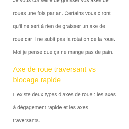
Je vous conseille de graisser vos axes de
roues une fois par an. Certains vous diront
qu’il ne sert à rien de graisser un axe de
roue car il ne subit pas la rotation de la roue.
Moi je pense que ça ne mange pas de pain.
Axe de roue traversant vs
blocage rapide
Il existe deux types d’axes de roue : les axes
à dégagement rapide et les axes
traversants.