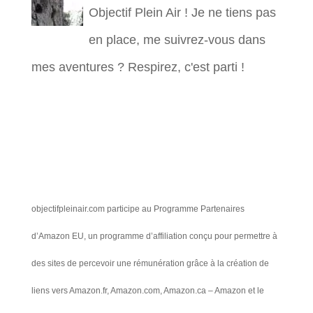
Objectif Plein Air ! Je ne tiens pas
en place, me suivrez-vous dans
mes aventures ? Respirez, c'est parti !
objectifpleinair.com participe au Programme Partenaires
d’Amazon EU, un programme d’affiliation conçu pour permettre à
des sites de percevoir une rémunération grâce à la création de
liens vers Amazon.fr, Amazon.com, Amazon.ca – Amazon et le