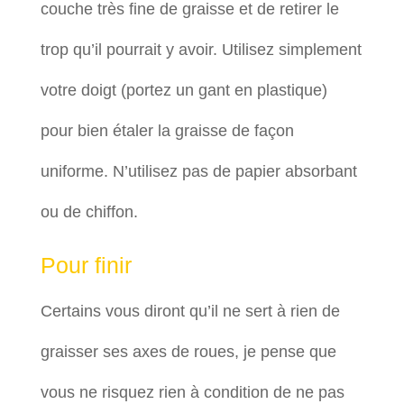
couche très fine de graisse et de retirer le
trop qu’il pourrait y avoir. Utilisez simplement
votre doigt (portez un gant en plastique)
pour bien étaler la graisse de façon
uniforme. N’utilisez pas de papier absorbant
ou de chiffon.
Pour finir
Certains vous diront qu’il ne sert à rien de
graisser ses axes de roues, je pense que
vous ne risquez rien à condition de ne pas