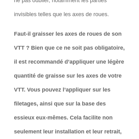
ne pas oublier, notamment les parties
invisibles telles que les axes de roues.
Faut-il graisser les axes de roues de son
VTT ? Bien que ce ne soit pas obligatoire,
il est recommandé d’appliquer une légère
quantité de graisse sur les axes de votre
VTT. Vous pouvez l’appliquer sur les
filetages, ainsi que sur la base des
essieux eux-mêmes. Cela facilite non
seulement leur installation et leur retrait,