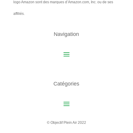
logo Amazon sont des marques d’Amazon.com, Inc. ou de ses
affiliés.
Navigation
Catégories
© Objectif Plein Air 2022