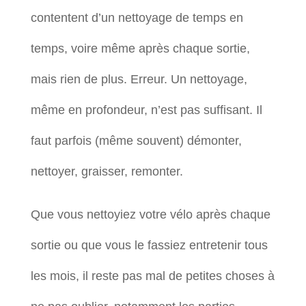
contentent d’un nettoyage de temps en
temps, voire même après chaque sortie,
mais rien de plus. Erreur. Un nettoyage,
même en profondeur, n’est pas suffisant. Il
faut parfois (même souvent) démonter,
nettoyer, graisser, remonter.
Que vous nettoyiez votre vélo après chaque
sortie ou que vous le fassiez entretenir tous
les mois, il reste pas mal de petites choses à