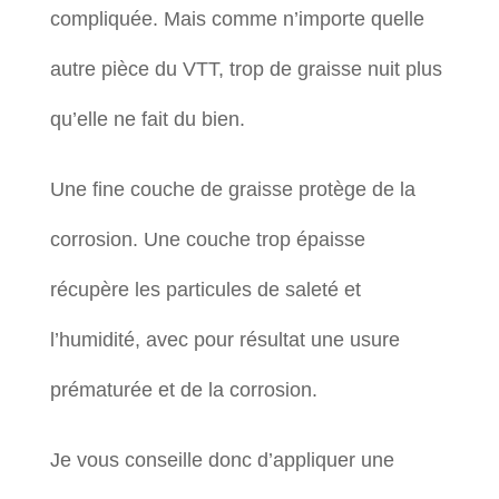
compliquée. Mais comme n’importe quelle
autre pièce du VTT, trop de graisse nuit plus
qu’elle ne fait du bien.
Une fine couche de graisse protège de la
corrosion. Une couche trop épaisse
récupère les particules de saleté et
l’humidité, avec pour résultat une usure
prématurée et de la corrosion.
Je vous conseille donc d’appliquer une