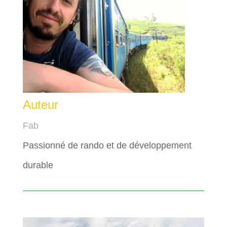
Auteur
Fab
Passionné de rando et de développement
durable