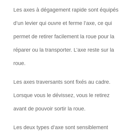
Les axes à dégagement rapide sont équipés
d’un levier qui ouvre et ferme l’axe, ce qui
permet de retirer facilement la roue pour la
réparer ou la transporter. L’axe reste sur la
roue.
Les axes traversants sont fixés au cadre.
Lorsque vous le dévissez, vous le retirez
avant de pouvoir sortir la roue.
Les deux types d’axe sont sensiblement