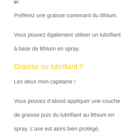
Préférez une graisse contenant du lithium.
Vous pouvez également utiliser un lubrifiant
à base de lithium en spray.
Graisse ou lubrifiant ?
Les deux mon capitaine !
Vous pouvez d’abord appliquer une couche
de graisse puis du lubrifiant au lithium en
spray. L’axe est alors bien protégé,