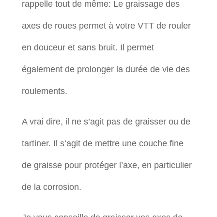
rappelle tout de même: Le graissage des
axes de roues permet à votre VTT de rouler
en douceur et sans bruit. Il permet
également de prolonger la durée de vie des
roulements.
A vrai dire, il ne s’agit pas de graisser ou de
tartiner. Il s’agit de mettre une couche fine
de graisse pour protéger l’axe, en particulier
de la corrosion.