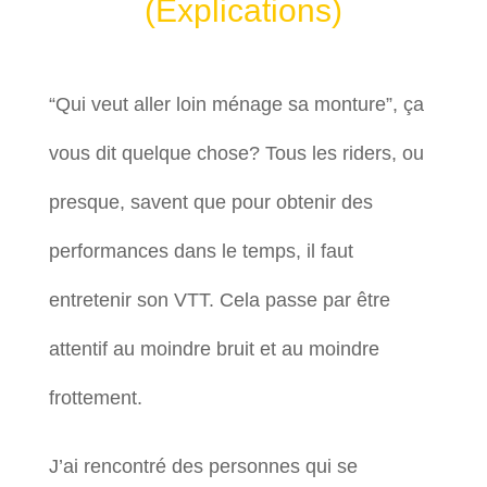
(Explications)
“Qui veut aller loin ménage sa monture”, ça
vous dit quelque chose? Tous les riders, ou
presque, savent que pour obtenir des
performances dans le temps, il faut
entretenir son VTT. Cela passe par être
attentif au moindre bruit et au moindre
frottement.
J’ai rencontré des personnes qui se