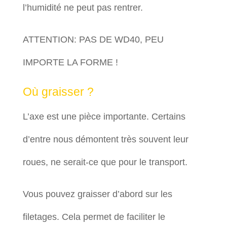
l’humidité ne peut pas rentrer.
ATTENTION: PAS DE WD40, PEU
IMPORTE LA FORME !
Où graisser ?
L’axe est une pièce importante. Certains
d’entre nous démontent très souvent leur
roues, ne serait-ce que pour le transport.
Vous pouvez graisser d’abord sur les
filetages. Cela permet de faciliter le