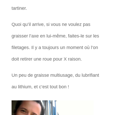
tartiner.
Quoi qu’il arrive, si vous ne voulez pas
graisser l’axe en lui-même, faites-le sur les
filetages. Il y a toujours un moment où l’on
doit retirer une roue pour X raison.
Un peu de graisse multiusage, du lubrifiant
au lithium, et c’est tout bon !