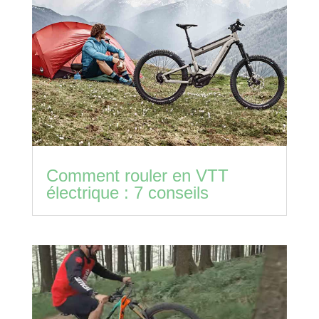
Comment rouler en VTT
électrique : 7 conseils