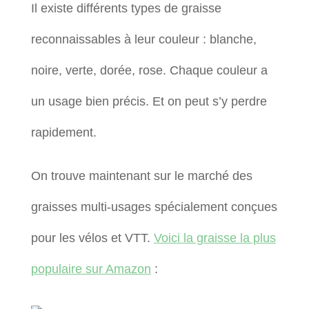
Il existe différents types de graisse
reconnaissables à leur couleur : blanche,
noire, verte, dorée, rose. Chaque couleur a
un usage bien précis. Et on peut s’y perdre
rapidement.
On trouve maintenant sur le marché des
graisses multi-usages spécialement conçues
pour les vélos et VTT.
Voici la graisse la plus
populaire sur Amazon
: