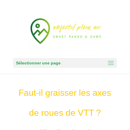
Sélectionner une page
Faut-il graisser les axes
de roues de VTT ?