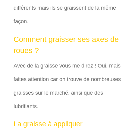
différents mais ils se graissent de la même
façon.
Comment graisser ses axes de
roues ?
Avec de la graisse vous me direz ! Oui, mais
faites attention car on trouve de nombreuses
graisses sur le marché, ainsi que des
lubrifiants.
La graisse à appliquer