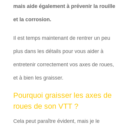
mais aide également à prévenir la rouille
et la corrosion.
Il est temps maintenant de rentrer un peu
plus dans les détails pour vous aider à
entretenir correctement vos axes de roues,
et à bien les graisser.
Pourquoi graisser les axes de
roues de son VTT ?
Cela peut paraître évident, mais je le