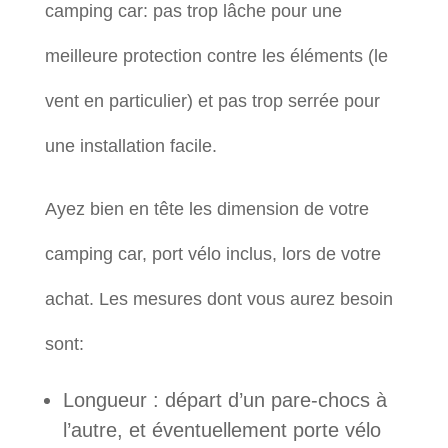
camping car: pas trop lâche pour une
meilleure protection contre les éléments (le
vent en particulier) et pas trop serrée pour
une installation facile.
Ayez bien en tête les dimension de votre
camping car, port vélo inclus, lors de votre
achat. Les mesures dont vous aurez besoin
sont:
Longueur : départ d’un pare-chocs à
l’autre, et éventuellement porte vélo