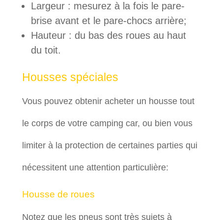
Largeur : mesurez à la fois le pare-
brise avant et le pare-chocs arrière;
Hauteur : du bas des roues au haut
du toit.
Housses spéciales
Vous pouvez obtenir acheter un housse tout
le corps de votre camping car, ou bien vous
limiter à la protection de certaines parties qui
nécessitent une attention particulière:
Housse de roues
Notez que les pneus sont très sujets à