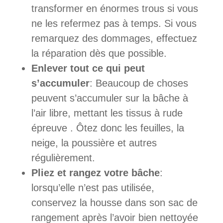
transformer en énormes trous si vous
ne les refermez pas à temps. Si vous
remarquez des dommages, effectuez
la réparation dès que possible.
Enlever tout ce qui peut
s’accumuler
: Beaucoup de choses
peuvent s’accumuler sur la bâche à
l’air libre, mettant les tissus à rude
épreuve . Ôtez donc les feuilles, la
neige, la poussière et autres
régulièrement.
Pliez et rangez votre bâche
:
lorsqu’elle n’est pas utilisée,
conservez la housse dans son sac de
rangement après l’avoir bien nettoyée