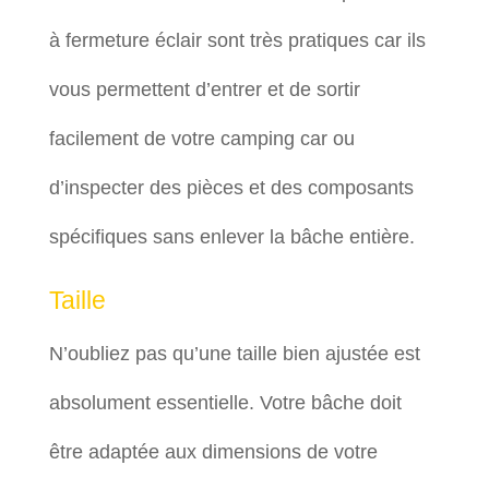
à fermeture éclair sont très pratiques car ils
vous permettent d’entrer et de sortir
facilement de votre camping car ou
d’inspecter des pièces et des composants
spécifiques sans enlever la bâche entière.
Taille
N’oubliez pas qu’une taille bien ajustée est
absolument essentielle. Votre bâche doit
être adaptée aux dimensions de votre