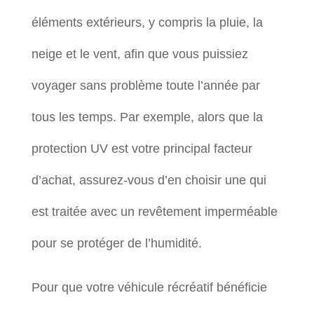
éléments extérieurs, y compris la pluie, la
neige et le vent, afin que vous puissiez
voyager sans problème toute l’année par
tous les temps. Par exemple, alors que la
protection UV est votre principal facteur
d’achat, assurez-vous d’en choisir une qui
est traitée avec un revêtement imperméable
pour se protéger de l’humidité.
Pour que votre véhicule récréatif bénéficie