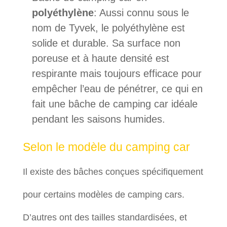
polyéthylène
: Aussi connu sous le
nom de Tyvek, le polyéthylène est
solide et durable. Sa surface non
poreuse et à haute densité est
respirante mais toujours efficace pour
empêcher l’eau de pénétrer, ce qui en
fait une bâche de camping car idéale
pendant les saisons humides.
Selon le modèle du camping car
Il existe des bâches conçues spécifiquement
pour certains modèles de camping cars.
D’autres ont des tailles standardisées, et