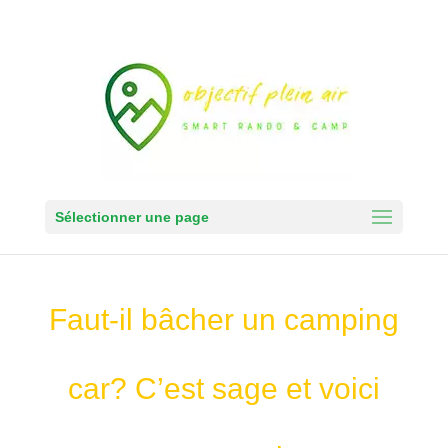
Sélectionner une page
Faut-il bâcher un camping
car? C’est sage et voici