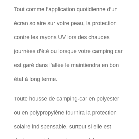
Tout comme l’application quotidienne d’un
écran solaire sur votre peau, la protection
contre les rayons UV lors des chaudes
journées d’été ou lorsque votre camping car
est garé dans l’allée le maintiendra en bon
état à long terme.
Toute housse de camping-car en polyester
ou en polypropylène fournira la protection
solaire indispensable, surtout si elle est