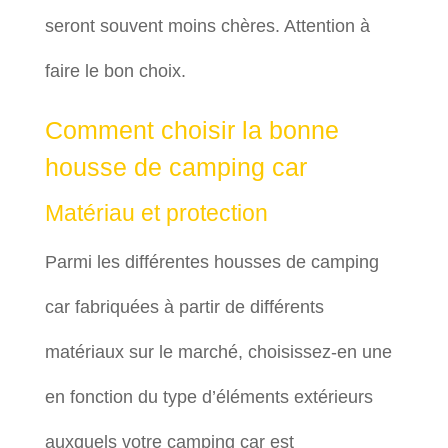
seront souvent moins chères. Attention à
faire le bon choix.
Comment choisir la bonne
housse de camping car
Matériau et protection
Parmi les différentes housses de camping
car fabriquées à partir de différents
matériaux sur le marché, choisissez-en une
en fonction du type d’éléments extérieurs
auxquels votre camping car est