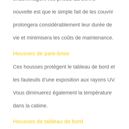
nouvelle est que le simple fait de les couvrir
prolongera considérablement leur durée de
vie et minimisera les coûts de maintenance.
Housses de pare-brise
Ces housses protègent le tableau de bord et
les fauteuils d’une exposition aux rayons UV.
Vous diminuerez également la température
dans la cabine.
Housses de tableau de bord