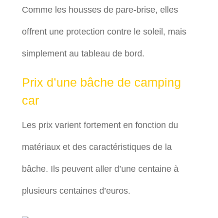
Comme les housses de pare-brise, elles
offrent une protection contre le soleil, mais
simplement au tableau de bord.
Prix d’une bâche de camping
car
Les prix varient fortement en fonction du
matériaux et des caractéristiques de la
bâche. Ils peuvent aller d’une centaine à
plusieurs centaines d’euros.