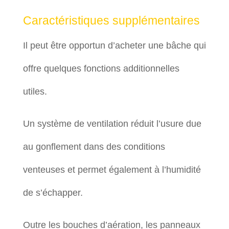
Caractéristiques supplémentaires
Il peut être opportun d’acheter une bâche qui
offre quelques fonctions additionnelles
utiles.
Un système de ventilation réduit l’usure due
au gonflement dans des conditions
venteuses et permet également à l’humidité
de s’échapper.
Outre les bouches d’aération, les panneaux