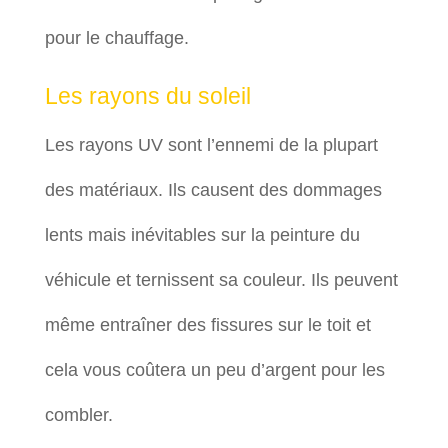
pour le chauffage.
Les rayons du soleil
Les rayons UV sont l’ennemi de la plupart
des matériaux. Ils causent des dommages
lents mais inévitables sur la peinture du
véhicule et ternissent sa couleur. Ils peuvent
même entraîner des fissures sur le toit et
cela vous coûtera un peu d’argent pour les
combler.