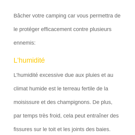
Bâcher votre camping car vous permettra de
le protéger efficacement contre plusieurs
ennemis:
L’humidité
L’humidité excessive due aux pluies et au
climat humide est le terreau fertile de la
moisissure et des champignons. De plus,
par temps très froid, cela peut entraîner des
fissures sur le toit et les joints des baies.