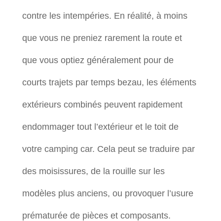
contre les intempéries. En réalité, à moins
que vous ne preniez rarement la route et
que vous optiez généralement pour de
courts trajets par temps bezau, les éléments
extérieurs combinés peuvent rapidement
endommager tout l’extérieur et le toit de
votre camping car. Cela peut se traduire par
des moisissures, de la rouille sur les
modèles plus anciens, ou provoquer l’usure
prématurée de pièces et composants.