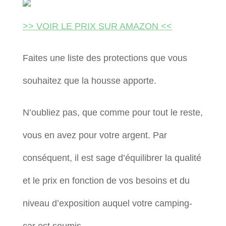
>> VOIR LE PRIX SUR AMAZON <<
Faites une liste des protections que vous
souhaitez que la housse apporte.
N’oubliez pas, que comme pour tout le reste,
vous en avez pour votre argent. Par
conséquent, il est sage d’équilibrer la qualité
et le prix en fonction de vos besoins et du
niveau d’exposition auquel votre camping-