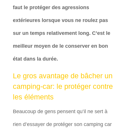
faut le protéger des agressions
extérieures lorsque vous ne roulez pas
sur un temps relativement long. C’est le
meilleur moyen de le conserver en bon
état dans la durée.
Le gros avantage de bâcher un
camping-car: le protéger contre
les éléments
Beaucoup de gens pensent qu’il ne sert à
rien d’essayer de protéger son camping car