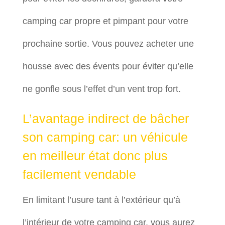
camping car propre et pimpant pour votre
prochaine sortie. Vous pouvez acheter une
housse avec des évents pour éviter qu’elle
ne gonfle sous l’effet d’un vent trop fort.
L’avantage indirect de bâcher
son camping car: un véhicule
en meilleur état donc plus
facilement vendable
En limitant l’usure tant à l’extérieur qu’à
l’intérieur de votre camping car, vous aurez