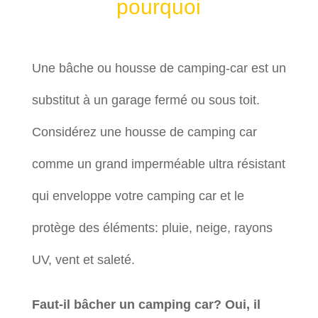
pourquoi
Une bâche ou housse de camping-car est un
substitut à un garage fermé ou sous toit.
Considérez une housse de camping car
comme un grand imperméable ultra résistant
qui enveloppe votre camping car et le
protège des éléments: pluie, neige, rayons
UV, vent et saleté.
Faut-il bâcher un camping car? Oui, il