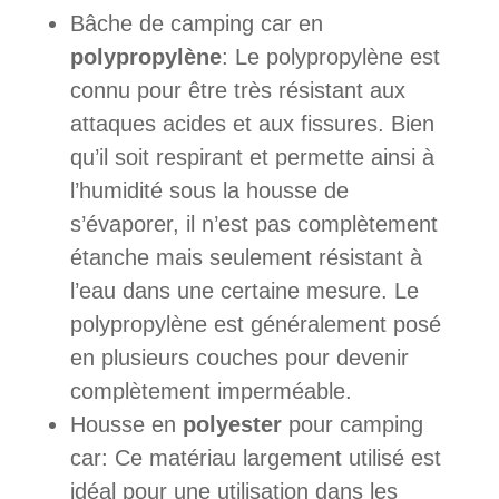
Bâche de camping car en
polypropylène
: Le polypropylène est
connu pour être très résistant aux
attaques acides et aux fissures. Bien
qu’il soit respirant et permette ainsi à
l’humidité sous la housse de
s’évaporer, il n’est pas complètement
étanche mais seulement résistant à
l’eau dans une certaine mesure. Le
polypropylène est généralement posé
en plusieurs couches pour devenir
complètement imperméable.
Housse en
polyester
pour camping
car: Ce matériau largement utilisé est
idéal pour une utilisation dans les