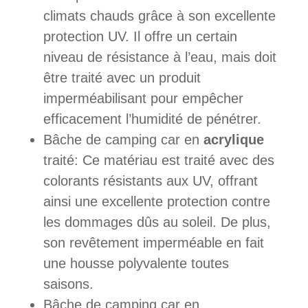
climats chauds grâce à son excellente
protection UV. Il offre un certain
niveau de résistance à l’eau, mais doit
être traité avec un produit
imperméabilisant pour empêcher
efficacement l’humidité de pénétrer.
Bâche de camping car en
acrylique
traité: Ce matériau est traité avec des
colorants résistants aux UV, offrant
ainsi une excellente protection contre
les dommages dûs au soleil. De plus,
son revêtement imperméable en fait
une housse polyvalente toutes
saisons.
Bâche de camping car en