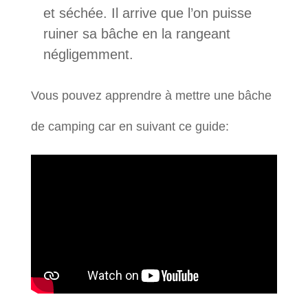
et séchée. Il arrive que l’on puisse
ruiner sa bâche en la rangeant
négligemment.
Vous pouvez apprendre à mettre une bâche
de camping car en suivant ce guide: