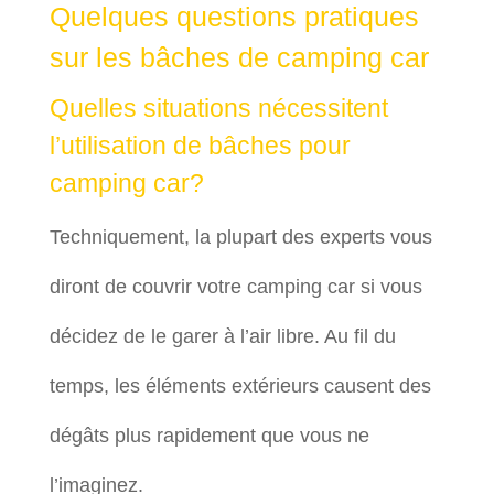
Quelques questions pratiques
sur les bâches de camping car
Quelles situations nécessitent
l’utilisation de bâches pour
camping car?
Techniquement, la plupart des experts vous
diront de couvrir votre camping car si vous
décidez de le garer à l’air libre. Au fil du
temps, les éléments extérieurs causent des
dégâts plus rapidement que vous ne
l’imaginez.