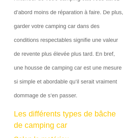
d’abord moins de réparation à faire. De plus,
garder votre camping car dans des
conditions respectables signifie une valeur
de revente plus élevée plus tard. En bref,
une housse de camping car est une mesure
si simple et abordable qu’il serait vraiment
dommage de s’en passer.
Les différents types de bâche
de camping car