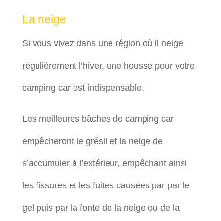
La neige
Si vous vivez dans une région où il neige
régulièrement l’hiver, une housse pour votre
camping car est indispensable.
Les meilleures bâches de camping car
empêcheront le grésil et la neige de
s’accumuler à l’extérieur, empêchant ainsi
les fissures et les fuites causées par par le
gel puis par la fonte de la neige ou de la