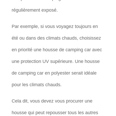
régulièrement exposé.
Par exemple, si vous voyagez toujours en
été ou dans des climats chauds, choisissez
en priorité une housse de camping car avec
une protection UV supérieure. Une housse
de camping car en polyester serait idéale
pour les climats chauds.
Cela dit, vous devez vous procurer une
housse qui peut repousser tous les autres