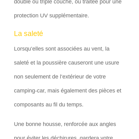
double ou triple couche, ou traitée pour une
protection UV supplémentaire.
La saleté
Lorsqu’elles sont associées au vent, la
saleté et la poussière causeront une usure
non seulement de l’extérieur de votre
camping-car, mais également des pièces et
composants au fil du temps.
Une bonne housse, renforcée aux angles
pour éviter les déchirures, gardera votre