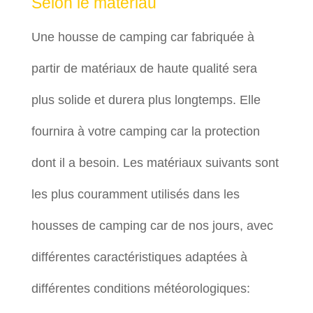
Selon le matériau
Une housse de camping car fabriquée à
partir de matériaux de haute qualité sera
plus solide et durera plus longtemps. Elle
fournira à votre camping car la protection
dont il a besoin. Les matériaux suivants sont
les plus couramment utilisés dans les
housses de camping car de nos jours, avec
différentes caractéristiques adaptées à
différentes conditions météorologiques: