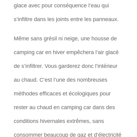
glace avec pour conséquence l’eau qui
s’infiltre dans les joints entre les panneaux.
Même sans grésil ni neige, une housse de
camping car en hiver empêchera l’air glacé
de s’infiltrer. Vous garderez donc l’intérieur
au chaud. C’est l’une des nombreuses
méthodes efficaces et écologiques pour
rester au chaud en camping car dans des
conditions hivernales extrêmes, sans
consommer beaucoup de gaz et d’électricité