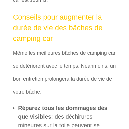
car est soumis.
Conseils pour augmenter la
durée de vie des bâches de
camping car
Même les meilleures bâches de camping car
se détériorent avec le temps. Néanmoins, un
bon entretien prolongera la durée de vie de
votre bâche.
Réparez tous les dommages dès
que visibles
: des déchirures
mineures sur la toile peuvent se