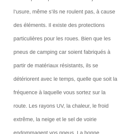
l’usure, même s’ils ne roulent pas, à cause
des éléments. Il existe des protections
particulières pour les roues. Bien que les
pneus de camping car soient fabriqués à
partir de matériaux résistants, ils se
détériorent avec le temps, quelle que soit la
fréquence à laquelle vous sortez sur la
route. Les rayons UV, la chaleur, le froid
extrême, la neige et le sel de voirie
endommagent vos pneus. La bonne