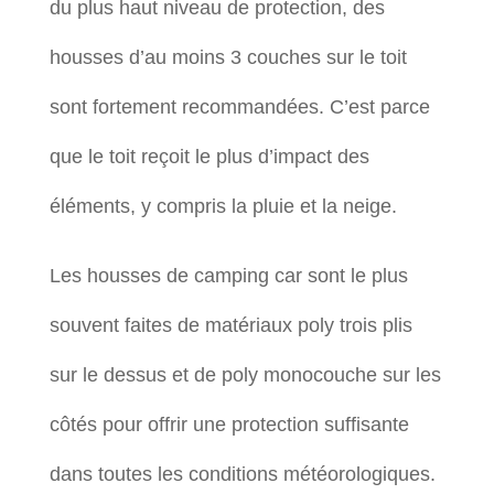
du plus haut niveau de protection, des
housses d’au moins 3 couches sur le toit
sont fortement recommandées. C’est parce
que le toit reçoit le plus d’impact des
éléments, y compris la pluie et la neige.
Les housses de camping car sont le plus
souvent faites de matériaux poly trois plis
sur le dessus et de poly monocouche sur les
côtés pour offrir une protection suffisante
dans toutes les conditions météorologiques.