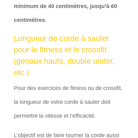
minimum de 40 centimètres, jusqu’à 60
centimètres
.
Longueur de corde à sauter
pour le fitness et le crossfit
(genoux hauts, double under,
etc.)
Pour des exercices de fitness ou de crossfit,
la longueur de votre corde à sauter doit
permettre la vitesse et l’efficacité.
L’objectif est de faire tourner la corde aussi