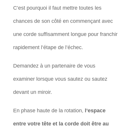
C’est pourquoi il faut mettre toutes les
chances de son côté en commençant avec
une corde suffisamment longue pour franchir
rapidement l’étape de l’échec.
Demandez à un partenaire de vous
examiner lorsque vous sautez ou sautez
devant un miroir.
En phase haute de la rotation,
l’espace
entre votre tête et la corde doit être au