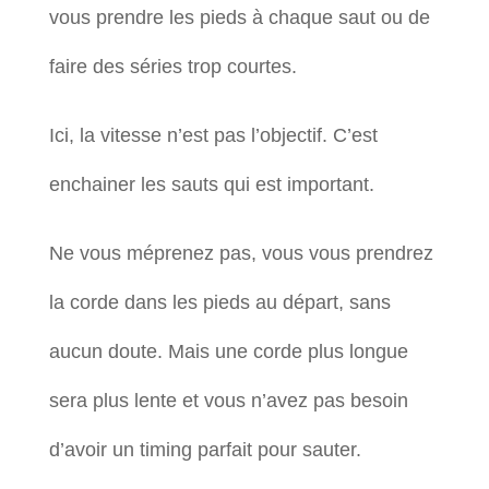
vous prendre les pieds à chaque saut ou de
faire des séries trop courtes.
Ici, la vitesse n’est pas l’objectif. C’est
enchainer les sauts qui est important.
Ne vous méprenez pas, vous vous prendrez
la corde dans les pieds au départ, sans
aucun doute. Mais une corde plus longue
sera plus lente et vous n’avez pas besoin
d’avoir un timing parfait pour sauter.