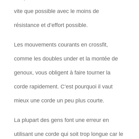
vite que possible avec le moins de
résistance et d’effort possible.
Les mouvements courants en crossfit,
comme les doubles under et la montée de
genoux, vous obligent à faire tourner la
corde rapidement. C’est pourquoi il vaut
mieux une corde un peu plus courte.
La plupart des gens font une erreur en
utilisant une corde qui soit trop longue car le