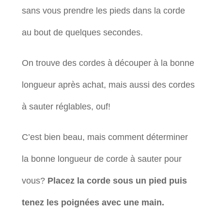
sans vous prendre les pieds dans la corde
au bout de quelques secondes.
On trouve des cordes à découper à la bonne
longueur après achat, mais aussi des cordes
à sauter réglables, ouf!
C’est bien beau, mais comment déterminer
la bonne longueur de corde à sauter pour
vous?
Placez la corde sous un pied puis
tenez les poignées avec une main.