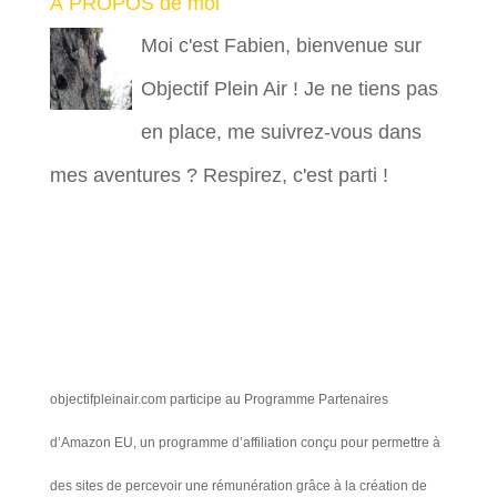
À PROPOS de moi
Moi c'est Fabien, bienvenue sur
Objectif Plein Air ! Je ne tiens pas
en place, me suivrez-vous dans
mes aventures ? Respirez, c'est parti !
objectifpleinair.com participe au Programme Partenaires
d’Amazon EU, un programme d’affiliation conçu pour permettre à
des sites de percevoir une rémunération grâce à la création de