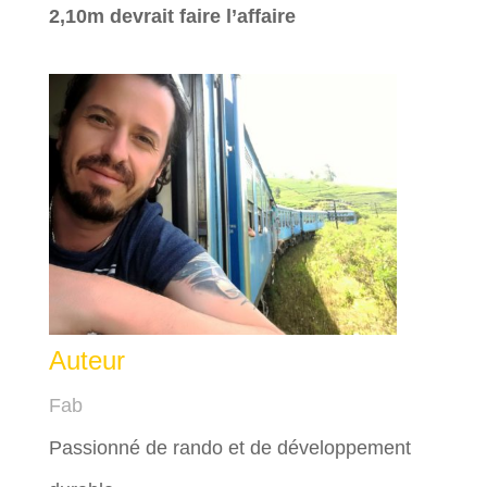
2,10m devrait faire l’affaire
Auteur
Fab
Passionné de rando et de développement