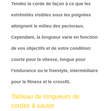
Tendez la corde de façon à ce que les
extrémités visibles sous les poignées
atteignent le milieu des pectoraux.
Cependant, la longueur varie en fonction
de vos objectifs et de votre condition:
courte pour la vitesse, longue pour
l’endurance ou le freestyle, intermédiaire
pour le fitness et le crossfit.
Tableau de longueurs de
cordes à sauter