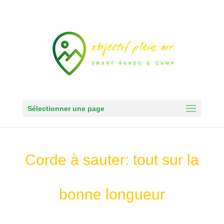
Sélectionner une page
Corde à sauter: tout sur la
bonne longueur