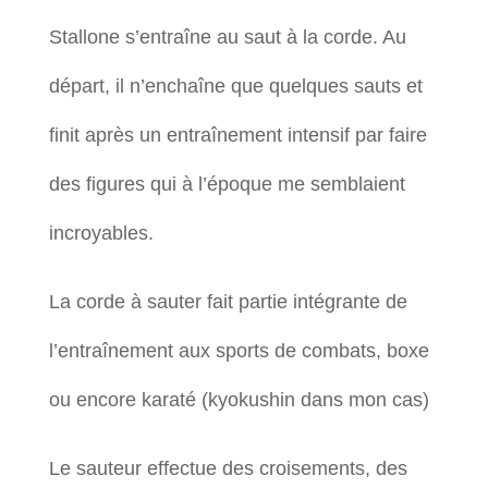
Stallone s’entraîne au saut à la corde. Au
départ, il n’enchaîne que quelques sauts et
finit après un entraînement intensif par faire
des figures qui à l’époque me semblaient
incroyables.
La corde à sauter fait partie intégrante de
l’entraînement aux sports de combats, boxe
ou encore karaté (kyokushin dans mon cas)
Le sauteur effectue des croisements, des