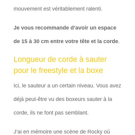
mouvement est véritablement ralenti.
Je vous recommande d’avoir un espace
de 15 à 30 cm entre votre tête et la corde
.
Longueur de corde à sauter
pour le freestyle et la boxe
Ici, le sauteur a un certain niveau. Vous avez
déjà peut-être vu des boxeurs sauter à la
corde, ils ne font pas semblant.
J’ai en mémoire une scène de Rocky où