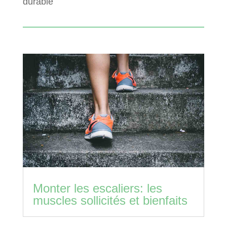
durable
Monter les escaliers: les
muscles sollicités et bienfaits