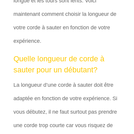
longue et les tours sont lents. Voici
maintenant comment choisir la longueur de
votre corde à sauter en fonction de votre
expérience.
Quelle longueur de corde à
sauter pour un débutant?
La longueur d’une corde à sauter doit être
adaptée en fonction de votre expérience. Si
vous débutez, il ne faut surtout pas prendre
une corde trop courte car vous risquez de