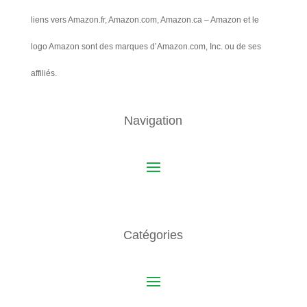
liens vers Amazon.fr, Amazon.com, Amazon.ca – Amazon et le
logo Amazon sont des marques d’Amazon.com, Inc. ou de ses
affiliés.
Navigation
Catégories