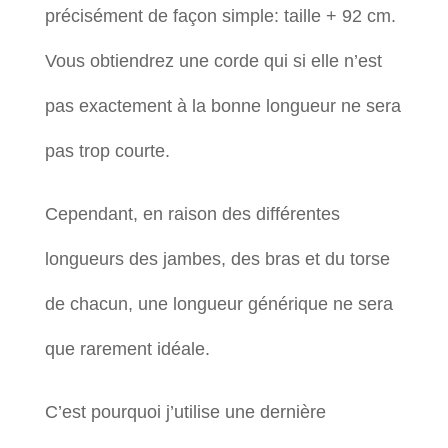
précisément de façon simple: taille + 92 cm.
Vous obtiendrez une corde qui si elle n’est
pas exactement à la bonne longueur ne sera
pas trop courte.
Cependant, en raison des différentes
longueurs des jambes, des bras et du torse
de chacun, une longueur générique ne sera
que rarement idéale.
C’est pourquoi j’utilise une dernière