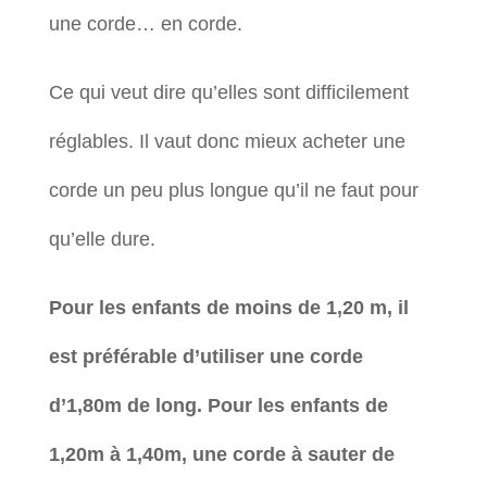
une corde… en corde.
Ce qui veut dire qu’elles sont difficilement
réglables. Il vaut donc mieux acheter une
corde un peu plus longue qu’il ne faut pour
qu’elle dure.
Pour les enfants de moins de 1,20 m, il
est préférable d’utiliser une corde
d’1,80m de long. Pour les enfants de
1,20m à 1,40m, une corde à sauter de