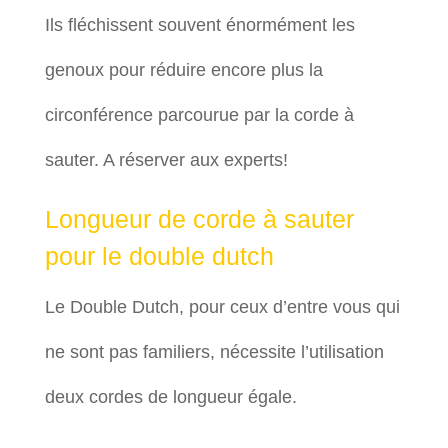
Ils fléchissent souvent énormément les
genoux pour réduire encore plus la
circonférence parcourue par la corde à
sauter. A réserver aux experts!
Longueur de corde à sauter
pour le double dutch
Le Double Dutch, pour ceux d’entre vous qui
ne sont pas familiers, nécessite l’utilisation
deux cordes de longueur égale.