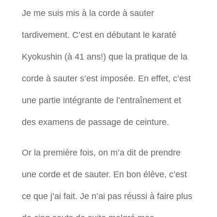
Je me suis mis à la corde à sauter
tardivement. C’est en débutant le karaté
Kyokushin (à 41 ans!) que la pratique de la
corde à sauter s’est imposée. En effet, c’est
une partie intégrante de l’entraînement et
des examens de passage de ceinture.
Or la première fois, on m’a dit de prendre
une corde et de sauter. En bon élève, c’est
ce que j’ai fait. Je n’ai pas réussi à faire plus