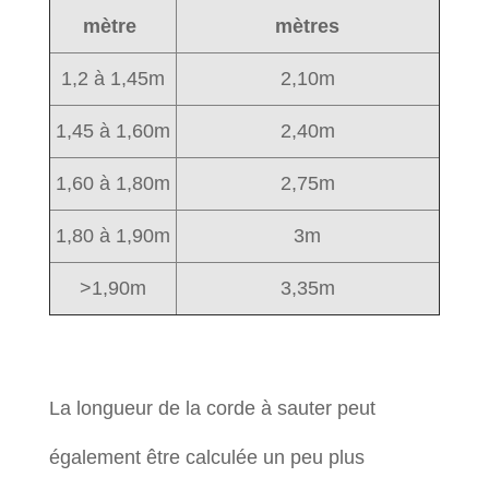
mètre
mètres
1,2 à 1,45m
2,10m
1,45 à 1,60m
2,40m
1,60 à 1,80m
2,75m
1,80 à 1,90m
3m
>1,90m
3,35m
La longueur de la corde à sauter peut
également être calculée un peu plus