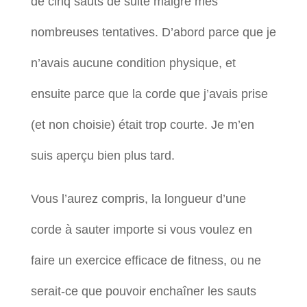
de cinq sauts de suite malgré mes
nombreuses tentatives. D’abord parce que je
n’avais aucune condition physique, et
ensuite parce que la corde que j’avais prise
(et non choisie) était trop courte. Je m’en
suis aperçu bien plus tard.
Vous l’aurez compris, la longueur d’une
corde à sauter importe si vous voulez en
faire un exercice efficace de fitness, ou ne
serait-ce que pouvoir enchaîner les sauts