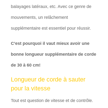
balayages latéraux, etc. Avec ce genre de
mouvements, un relâchement
supplémentaire est essentiel pour réussir.
C’est pourquoi il vaut mieux avoir une
bonne longueur supplémentaire de corde
de 30 à 60 cm!
Longueur de corde à sauter
pour la vitesse
Tout est question de vitesse et de contrôle.