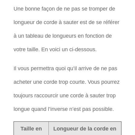
Une bonne façon de ne pas se tromper de
longueur de corde à sauter est de se référer
à un tableau de longueurs en fonction de
votre taille. En voici un ci-dessous.
Il vous permettra quoi qu’il arrive de ne pas
acheter une corde trop courte. Vous pourrez
toujours raccourcir une corde à sauter trop
longue quand l’inverse n’est pas possible.
Taille en
Longueur de la corde en