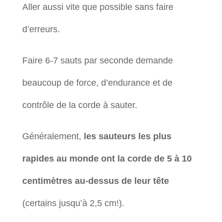
Aller aussi vite que possible sans faire
d’erreurs.
Faire 6-7 sauts par seconde demande
beaucoup de force, d’endurance et de
contrôle de la corde à sauter.
Généralement,
les sauteurs les plus
rapides au monde ont la corde de 5 à 10
centimètres au-dessus de leur tête
(certains jusqu’à 2,5 cm!).