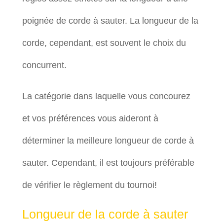
poignée de corde à sauter. La longueur de la
corde, cependant, est souvent le choix du
concurrent.
La catégorie dans laquelle vous concourez
et vos préférences vous aideront à
déterminer la meilleure longueur de corde à
sauter. Cependant, il est toujours préférable
de vérifier le règlement du tournoi!
Longueur de la corde à sauter