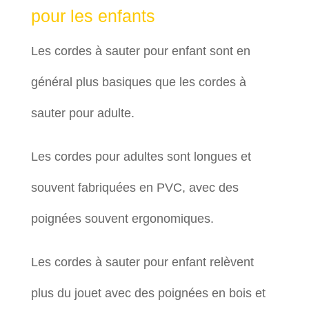
pour les enfants
Les cordes à sauter pour enfant sont en
général plus basiques que les cordes à
sauter pour adulte.
Les cordes pour adultes sont longues et
souvent fabriquées en PVC, avec des
poignées souvent ergonomiques.
Les cordes à sauter pour enfant relèvent
plus du jouet avec des poignées en bois et