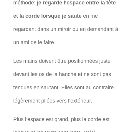
méthode:
je regarde l’espace entre la tête
et la corde lorsque je saute
en me
regardant dans un miroir ou en demandant à
un ami de le faire.
Les mains doivent être positionnées juste
devant les os de la hanche et ne sont pas
tendues en sautant. Elles sont au contraire
légèrement pliées vers l’extérieur.
Plus l’espace est grand, plus la corde est