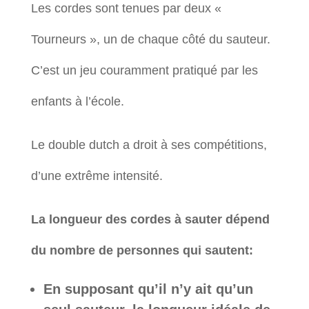
Les cordes sont tenues par deux «
Tourneurs », un de chaque côté du sauteur.
C’est un jeu couramment pratiqué par les
enfants à l’école.
Le double dutch a droit à ses compétitions,
d’une extrême intensité.
La longueur des cordes à sauter dépend
du nombre de personnes qui sautent:
En supposant qu’il n’y ait qu’un