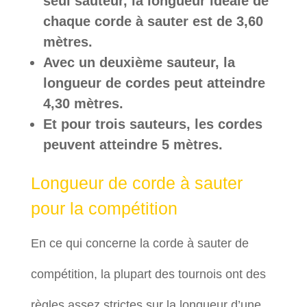
seul sauteur, la longueur idéale de
chaque corde à sauter est de 3,60
mètres.
Avec un deuxième sauteur, la
longueur de cordes peut atteindre
4,30 mètres.
Et pour trois sauteurs, les cordes
peuvent atteindre 5 mètres.
Longueur de corde à sauter
pour la compétition
En ce qui concerne la corde à sauter de
compétition, la plupart des tournois ont des
règles assez strictes sur la longueur d’une