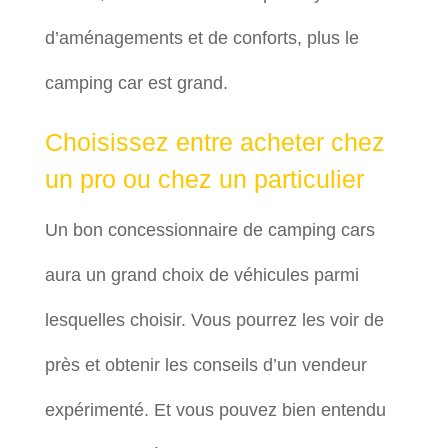
d’aménagements et de conforts, plus le
camping car est grand.
Choisissez entre acheter chez
un pro ou chez un particulier
Un bon concessionnaire de camping cars
aura un grand choix de véhicules parmi
lesquelles choisir. Vous pourrez les voir de
près et obtenir les conseils d’un vendeur
expérimenté. Et vous pouvez bien entendu