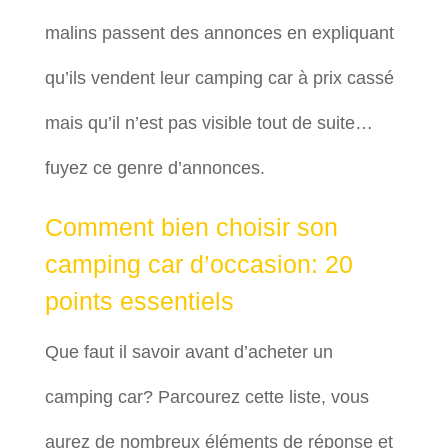
malins passent des annonces en expliquant
qu’ils vendent leur camping car à prix cassé
mais qu’il n’est pas visible tout de suite…
fuyez ce genre d’annonces.
Comment bien choisir son
camping car d’occasion: 20
points essentiels
Que faut il savoir avant d’acheter un
camping car? Parcourez cette liste, vous
aurez de nombreux éléments de réponse et