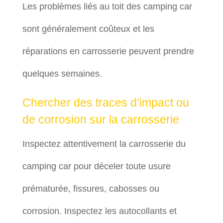
Les problèmes liés au toit des camping car
sont généralement coûteux et les
réparations en carrosserie peuvent prendre
quelques semaines.
Chercher des traces d’impact ou
de corrosion sur la carrosserie
Inspectez attentivement la carrosserie du
camping car pour déceler toute usure
prématurée, fissures, cabosses ou
corrosion. Inspectez les autocollants et