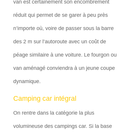
van est certainement son encombrement
réduit qui permet de se garer à peu près
n’importe où, voire de passer sous la barre
des 2 m sur l’autoroute avec un coût de
péage similaire à une voiture. Le fourgon ou
van aménagé conviendra à un jeune coupe
dynamique.
Camping car intégral
On rentre dans la catégorie la plus
volumineuse des campings car. Si la base