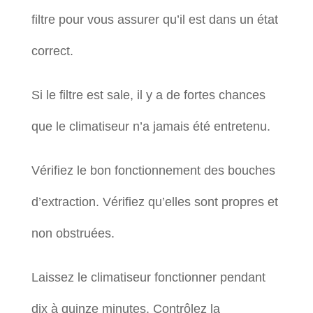
filtre pour vous assurer qu’il est dans un état
correct.
Si le filtre est sale, il y a de fortes chances
que le climatiseur n’a jamais été entretenu.
Vérifiez le bon fonctionnement des bouches
d’extraction. Vérifiez qu’elles sont propres et
non obstruées.
Laissez le climatiseur fonctionner pendant
dix à quinze minutes. Contrôlez la