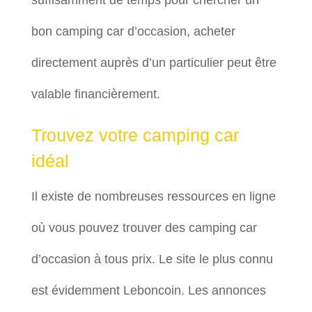
suffisamment de temps pour chercher un
bon camping car d’occasion, acheter
directement auprès d’un particulier peut être
valable financièrement.
Trouvez votre camping car
idéal
Il existe de nombreuses ressources en ligne
où vous pouvez trouver des camping car
d’occasion à tous prix. Le site le plus connu
est évidemment Leboncoin. Les annonces