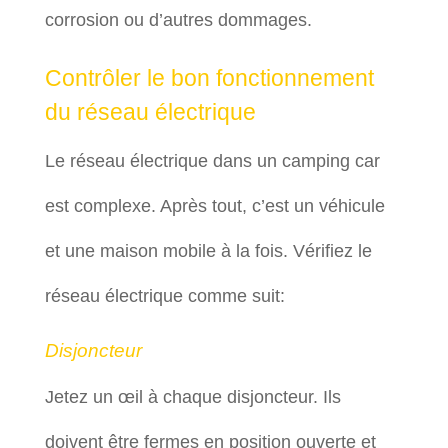
corrosion ou d’autres dommages.
Contrôler le bon fonctionnement
du réseau électrique
Le réseau électrique dans un camping car
est complexe. Après tout, c’est un véhicule
et une maison mobile à la fois. Vérifiez le
réseau électrique comme suit:
Disjoncteur
Jetez un œil à chaque disjoncteur. Ils
doivent être fermes en position ouverte et