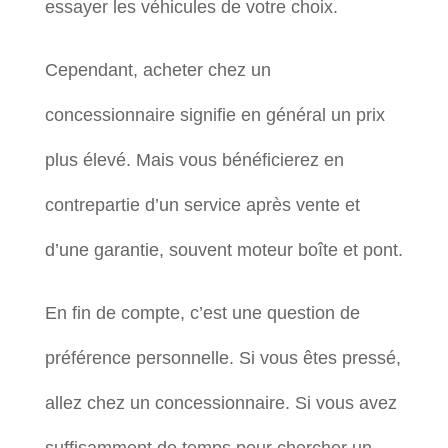
essayer les véhicules de votre choix.
Cependant, acheter chez un
concessionnaire signifie en général un prix
plus élevé. Mais vous bénéficierez en
contrepartie d’un service après vente et
d’une garantie, souvent moteur boîte et pont.
En fin de compte, c’est une question de
préférence personnelle. Si vous êtes pressé,
allez chez un concessionnaire. Si vous avez