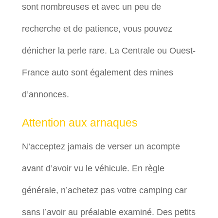
sont nombreuses et avec un peu de
recherche et de patience, vous pouvez
dénicher la perle rare. La Centrale ou Ouest-
France auto sont également des mines
d’annonces.
Attention aux arnaques
N’acceptez jamais de verser un acompte
avant d’avoir vu le véhicule. En règle
générale, n’achetez pas votre camping car
sans l’avoir au préalable examiné. Des petits