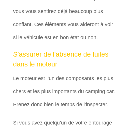
vous vous sentirez déjà beaucoup plus
confiant. Ces éléments vous aideront à voir
si le véhicule est en bon état ou non.
S’assurer de l’absence de fuites
dans le moteur
Le moteur est l’un des composants les plus
chers et les plus importants du camping car.
Prenez donc bien le temps de l’inspecter.
Si vous avez quelqu’un de votre entourage