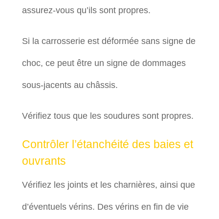
assurez-vous qu’ils sont propres.
Si la carrosserie est déformée sans signe de
choc, ce peut être un signe de dommages
sous-jacents au châssis.
Vérifiez tous que les soudures sont propres.
Contrôler l’étanchéité des baies et
ouvrants
Vérifiez les joints et les charnières, ainsi que
d’éventuels vérins. Des vérins en fin de vie