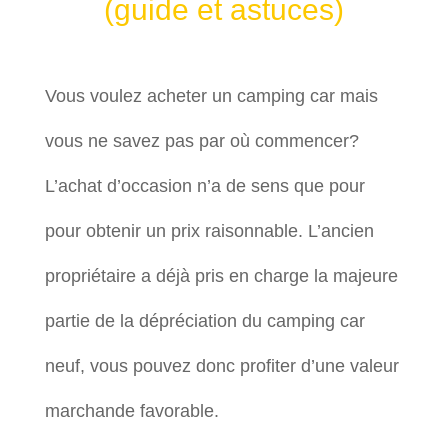
(guide et astuces)
Vous voulez acheter un camping car mais
vous ne savez pas par où commencer?
L’achat d’occasion n’a de sens que pour
pour obtenir un prix raisonnable. L’ancien
propriétaire a déjà pris en charge la majeure
partie de la dépréciation du camping car
neuf, vous pouvez donc profiter d’une valeur
marchande favorable.