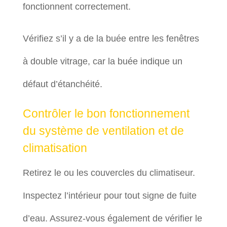
fonctionnent correctement.
Vérifiez s’il y a de la buée entre les fenêtres
à double vitrage, car la buée indique un
défaut d’étanchéité.
Contrôler le bon fonctionnement
du système de ventilation et de
climatisation
Retirez le ou les couvercles du climatiseur.
Inspectez l’intérieur pour tout signe de fuite
d’eau. Assurez-vous également de vérifier le