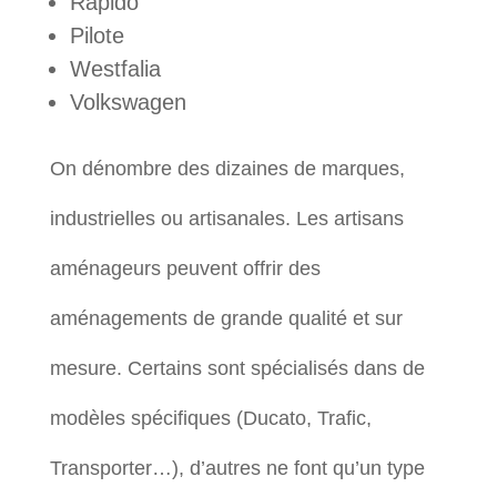
Rapido
Pilote
Westfalia
Volkswagen
On dénombre des dizaines de marques,
industrielles ou artisanales. Les artisans
aménageurs peuvent offrir des
aménagements de grande qualité et sur
mesure. Certains sont spécialisés dans de
modèles spécifiques (Ducato, Trafic,
Transporter…), d’autres ne font qu’un type