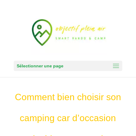
Sélectionner une page
Comment bien choisir son
camping car d’occasion