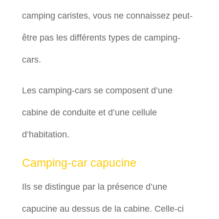
camping caristes, vous ne connaissez peut-
être pas les différents types de camping-
cars.
Les camping-cars se composent d’une
cabine de conduite et d’une cellule
d’habitation.
Camping-car capucine
Ils se distingue par la présence d’une
capucine au dessus de la cabine. Celle-ci