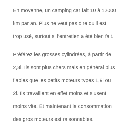
En moyenne, un camping car fait 10 à 12000
km par an. Plus ne veut pas dire qu’il est
trop usé, surtout si l’entretien a été bien fait.
Préférez les grosses cylindrées, à partir de
2,3l. Ils sont plus chers mais en général plus
fiables que les petits moteurs types 1,9l ou
2l. Ils travaillent en effet moins et s’usent
moins vite. Et maintenant la consommation
des gros moteurs est raisonnables.