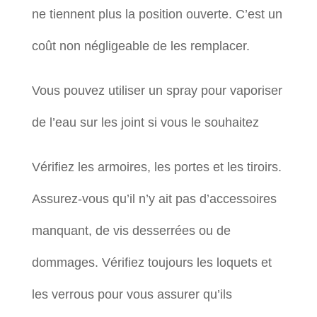
ne tiennent plus la position ouverte. C’est un
coût non négligeable de les remplacer.
Vous pouvez utiliser un spray pour vaporiser
de l’eau sur les joint si vous le souhaitez
Vérifiez les armoires, les portes et les tiroirs.
Assurez-vous qu’il n’y ait pas d’accessoires
manquant, de vis desserrées ou de
dommages. Vérifiez toujours les loquets et
les verrous pour vous assurer qu’ils