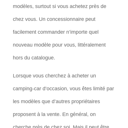
modèles, surtout si vous achetez près de
chez vous. Un concessionnaire peut
facilement commander n’importe quel
nouveau modèle pour vous, littéralement
hors du catalogue.
Lorsque vous cherchez à acheter un
camping-car d’occasion, vous êtes limité par
les modèles que d’autres propriétaires
proposent à la vente. En général, on
cherche près de chez soi. Mais il peut être