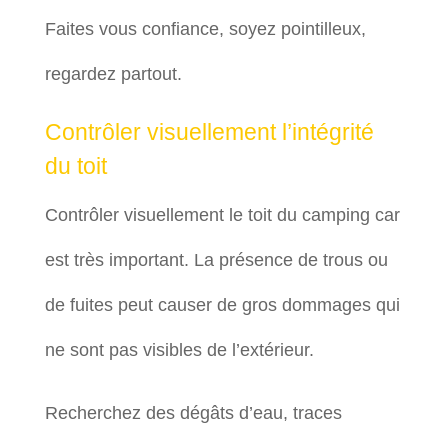
Faites vous confiance, soyez pointilleux,
regardez partout.
Contrôler visuellement l’intégrité
du toit
Contrôler visuellement le toit du camping car
est très important. La présence de trous ou
de fuites peut causer de gros dommages qui
ne sont pas visibles de l’extérieur.
Recherchez des dégâts d’eau, traces