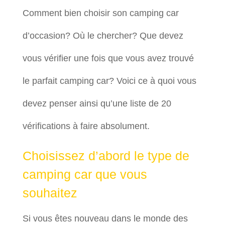
Comment bien choisir son camping car
d’occasion? Où le chercher? Que devez
vous vérifier une fois que vous avez trouvé
le parfait camping car? Voici ce à quoi vous
devez penser ainsi qu’une liste de 20
vérifications à faire absolument.
Choisissez d’abord le type de
camping car que vous
souhaitez
Si vous êtes nouveau dans le monde des