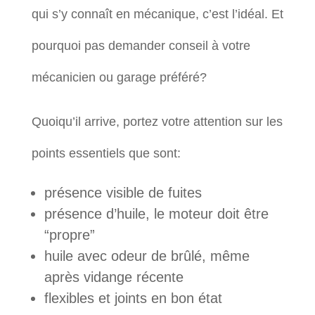
qui s’y connaît en mécanique, c’est l’idéal. Et
pourquoi pas demander conseil à votre
mécanicien ou garage préféré?
Quoiqu’il arrive, portez votre attention sur les
points essentiels que sont:
présence visible de fuites
présence d’huile, le moteur doit être
“propre”
huile avec odeur de brûlé, même
après vidange récente
flexibles et joints en bon état