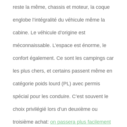
reste la même, chassis et moteur, la coque
englobe l’intégralité du véhicule même la
cabine. Le véhicule d’origine est
méconnaissable. L’espace est énorme, le
confort également. Ce sont les campings car
les plus chers, et certains passent même en
catégorie poids lourd (PL) avec permis
spécial pour les conduire. C’est souvent le
choix privilégié lors d’un deuxième ou
troisième achat:
on passera plus facilement