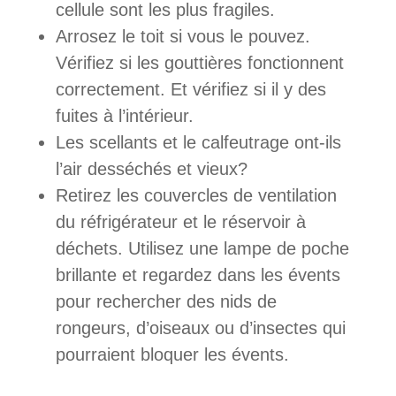
cellule sont les plus fragiles.
Arrosez le toit si vous le pouvez.
Vérifiez si les gouttières fonctionnent
correctement. Et vérifiez si il y des
fuites à l’intérieur.
Les scellants et le calfeutrage ont-ils
l’air desséchés et vieux?
Retirez les couvercles de ventilation
du réfrigérateur et le réservoir à
déchets. Utilisez une lampe de poche
brillante et regardez dans les évents
pour rechercher des nids de
rongeurs, d’oiseaux ou d’insectes qui
pourraient bloquer les évents.