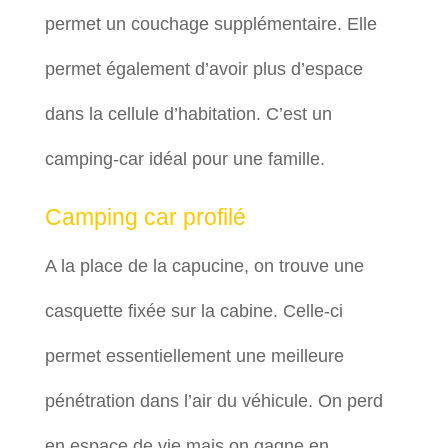
permet un couchage supplémentaire. Elle
permet également d’avoir plus d’espace
dans la cellule d’habitation. C’est un
camping-car idéal pour une famille.
Camping car profilé
A la place de la capucine, on trouve une
casquette fixée sur la cabine. Celle-ci
permet essentiellement une meilleure
pénétration dans l’air du véhicule. On perd
en espace de vie mais on gagne en