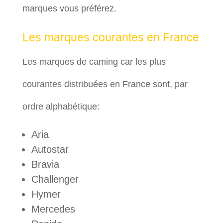
marques vous préférez.
Les marques courantes en France
Les marques de caming car les plus
courantes distribuées en France sont, par
ordre alphabétique:
Aria
Autostar
Bravia
Challenger
Hymer
Mercedes