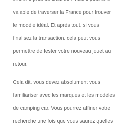
valable de traverser la France pour trouver
le modèle idéal. Et après tout, si vous
finalisez la transaction, cela peut vous
permettre de tester votre nouveau jouet au
retour.
Cela dit, vous devez absolument vous
familiariser avec les marques et les modèles
de camping car. Vous pourrez affiner votre
recherche une fois que vous saurez quelles