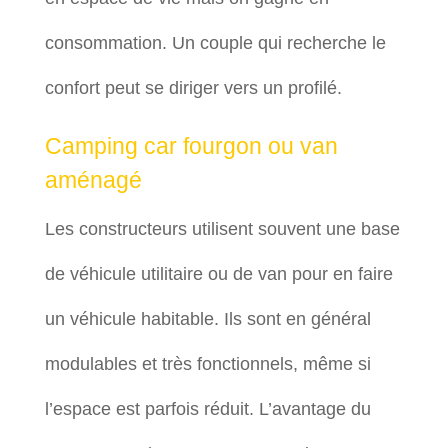
consommation. Un couple qui recherche le
confort peut se diriger vers un profilé.
Camping car fourgon ou van
aménagé
Les constructeurs utilisent souvent une base
de véhicule utilitaire ou de van pour en faire
un véhicule habitable. Ils sont en général
modulables et très fonctionnels, même si
l’espace est parfois réduit. L’avantage du