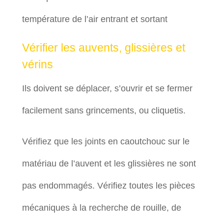
température de l’air entrant et sortant
Vérifier les auvents, glissières et
vérins
Ils doivent se déplacer, s’ouvrir et se fermer
facilement sans grincements, ou cliquetis.
Vérifiez que les joints en caoutchouc sur le
matériau de l’auvent et les glissières ne sont
pas endommagés. Vérifiez toutes les pièces
mécaniques à la recherche de rouille, de