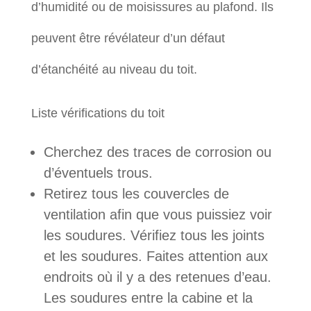
d’humidité ou de moisissures au plafond. Ils
peuvent être révélateur d’un défaut
d’étanchéité au niveau du toit.
Liste vérifications du toit
Cherchez des traces de corrosion ou
d’éventuels trous.
Retirez tous les couvercles de
ventilation afin que vous puissiez voir
les soudures. Vérifiez tous les joints
et les soudures. Faites attention aux
endroits où il y a des retenues d’eau.
Les soudures entre la cabine et la