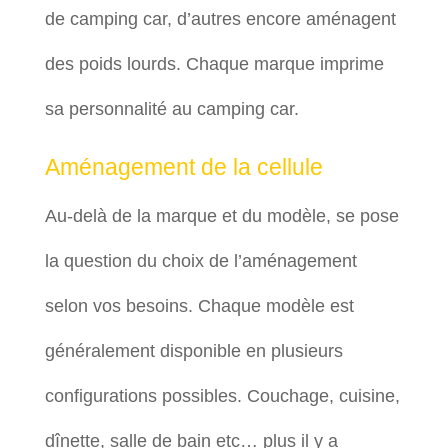
de camping car, d’autres encore aménagent
des poids lourds. Chaque marque imprime
sa personnalité au camping car.
Aménagement de la cellule
Au-delà de la marque et du modèle, se pose
la question du choix de l’aménagement
selon vos besoins. Chaque modèle est
généralement disponible en plusieurs
configurations possibles. Couchage, cuisine,
dînette, salle de bain etc… plus il y a