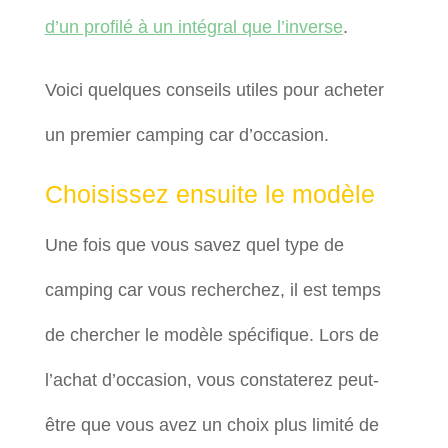
d’un profilé à un intégral que l’inverse
.
Voici quelques conseils utiles pour acheter
un premier camping car d’occasion.
Choisissez ensuite le modèle
Une fois que vous savez quel type de
camping car vous recherchez, il est temps
de chercher le modèle spécifique. Lors de
l’achat d’occasion, vous constaterez peut-
être que vous avez un choix plus limité de