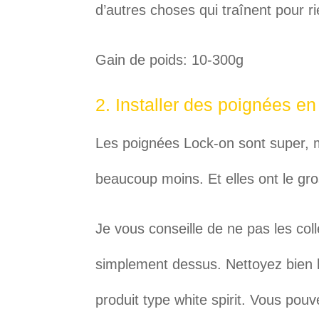
d’autres choses qui traînent pour r
Gain de poids: 10-300g
2. Installer des poignées en
Les poignées Lock-on sont super, m
beaucoup moins. Et elles ont le gro
Je vous conseille de ne pas les coll
simplement dessus. Nettoyez bien l
produit type white spirit. Vous pouv