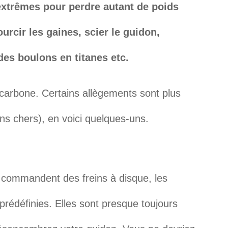
xtrêmes pour perdre autant de poids
urcir les gaines, scier le guidon,
des boulons en titanes etc.
carbone. Certains allègements sont plus
ins chers), en voici quelques-uns.
 commandent des freins à disque, les
rédéfinies. Elles sont presque toujours