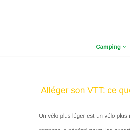
Camping
Alléger son VTT: ce qu
Un vélo plus léger est un vélo plus