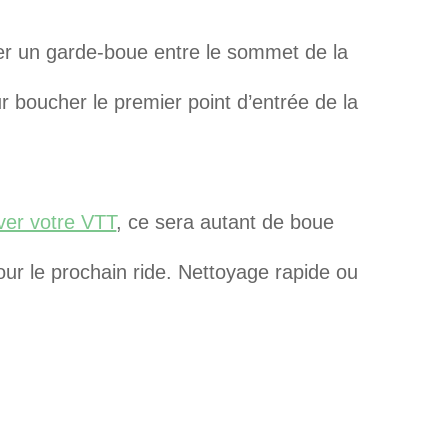
cer un garde-boue entre le sommet de la
ur boucher le premier point d’entrée de la
ver votre VTT
, ce sera autant de boue
ur le prochain ride. Nettoyage rapide ou