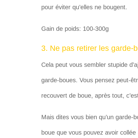
pour éviter qu’elles ne bougent.
Gain de poids: 100-300g
3. Ne pas retirer les garde-
Cela peut vous sembler stupide d’a
garde-boues. Vous pensez peut-être
recouvert de boue, après tout, c’es
Mais dites vous bien qu’un garde-b
boue que vous pouvez avoir collée