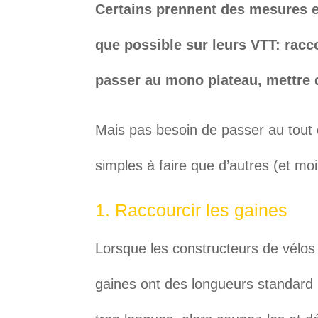
Certains prennent des mesures e
que possible sur leurs VTT: racco
passer au mono plateau, mettre 
Mais pas besoin de passer au tout 
simples à faire que d’autres (et mo
1. Raccourcir les gaines
Lorsque les constructeurs de vélos
gaines ont des longueurs standard p