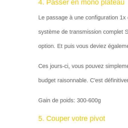
4. Passer en mono plateau
Le passage à une configuration 1x 
système de transmission complet
option. Et puis vous deviez égalem
Ces jours-ci, vous pouvez simplem
budget raisonnable. C’est définitiv
Gain de poids: 300-600g
5. Couper votre pivot