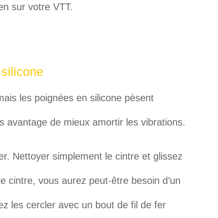
ien sur votre VTT.
 silicone
ais les poignées en silicone pèsent
s avantage de mieux amortir les vibrations.
er. Nettoyer simplement le cintre et glissez
e cintre, vous aurez peut-être besoin d’un
ez les cercler avec un bout de fil de fer