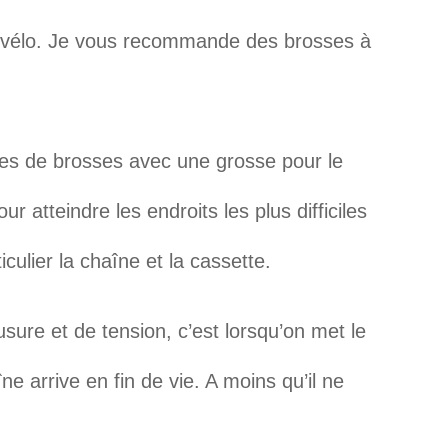
re vélo. Je vous recommande des brosses à
illes de brosses avec une grosse pour le
r atteindre les endroits les plus difficiles
culier la chaîne et la cassette.
’usure et de tension, c’est lorsqu’on met le
ne arrive en fin de vie. A moins qu’il ne