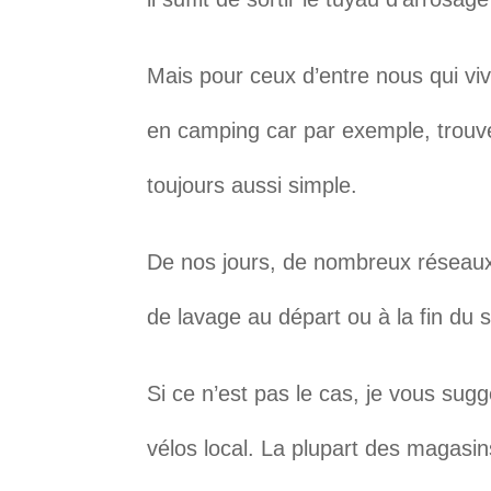
Mais pour ceux d’entre nous qui vi
en camping car par exemple, trouve
toujours aussi simple.
De nos jours, de nombreux réseaux
de lavage au départ ou à la fin du s
Si ce n’est pas le cas, je vous su
vélos local. La plupart des magasi