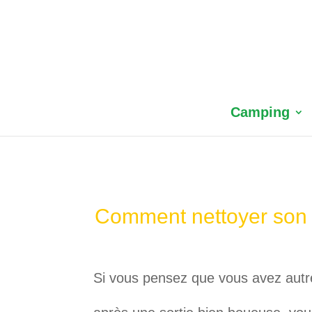
Camping
Comment nettoyer son v
Si vous pensez que vous avez autre