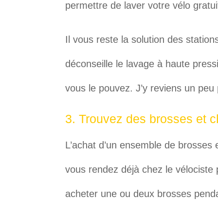
permettre de laver votre vélo gratu
Il vous reste la solution des statio
déconseille le lavage à haute press
vous le pouvez. J’y reviens un peu
3. Trouvez des brosses et c
L’achat d’un ensemble de brosses e
vous rendez déjà chez le vélociste 
acheter une ou deux brosses penda