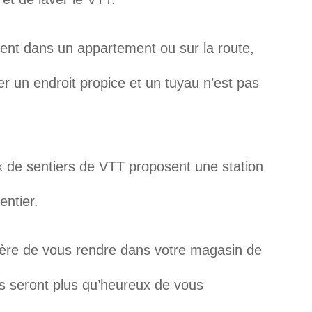
vent dans un appartement ou sur la route,
r un endroit propice et un tuyau n’est pas
 de sentiers de VTT proposent une station
entier.
ggère de vous rendre dans votre magasin de
ns seront plus qu’heureux de vous