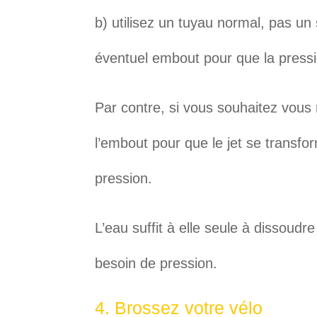
b) utilisez un tuyau normal, pas u
éventuel embout pour que la pressi
Par contre, si vous souhaitez vous 
l’embout pour que le jet se transfo
pression.
L’eau suffit à elle seule à dissoudr
besoin de pression.
4. Brossez votre vélo