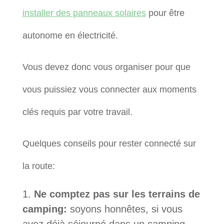
installer des panneaux solaires
pour être
autonome en électricité.
Vous devez donc vous organiser pour que
vous puissiez vous connecter aux moments
clés requis par votre travail.
Quelques conseils pour rester connecté sur
la route:
Ne comptez pas sur les terrains de
camping:
soyons honnêtes, si vous