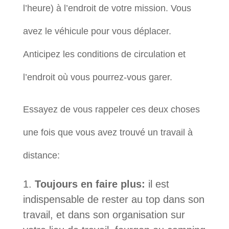
l’heure) à l’endroit de votre mission. Vous
avez le véhicule pour vous déplacer.
Anticipez les conditions de circulation et
l’endroit où vous pourrez-vous garer.
Essayez de vous rappeler ces deux choses
une fois que vous avez trouvé un travail à
distance:
Toujours en faire plus:
il est
indispensable de rester au top dans son
travail, et dans son organisation sur