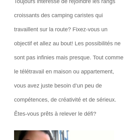
Toujours intéressé de rejoindre les rangs
croissants des camping caristes qui
travaillent sur la route? Fixez-vous un
objectif et allez au bout! Les possibilités ne
sont pas infinies mais presque. Tout comme
le télétravail en maison ou appartement,
vous avez juste besoin d’un peu de
compétences, de créativité et de sérieux.
Êtes-vous prêts à relever le défi?