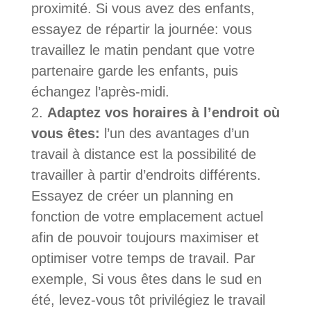
proximité. Si vous avez des enfants,
essayez de répartir la journée: vous
travaillez le matin pendant que votre
partenaire garde les enfants, puis
échangez l’après-midi.
Adaptez vos horaires à l’endroit où
vous êtes:
l’un des avantages d’un
travail à distance est la possibilité de
travailler à partir d’endroits différents.
Essayez de créer un planning en
fonction de votre emplacement actuel
afin de pouvoir toujours maximiser et
optimiser votre temps de travail. Par
exemple, Si vous êtes dans le sud en
été, levez-vous tôt privilégiez le travail