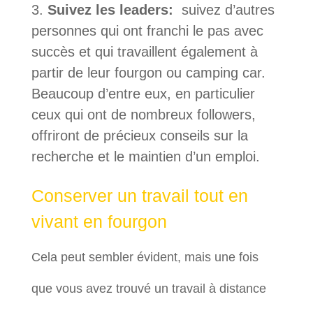
Suivez les leaders:
suivez d’autres
personnes qui ont franchi le pas avec
succès et qui travaillent également à
partir de leur fourgon ou camping car.
Beaucoup d’entre eux, en particulier
ceux qui ont de nombreux followers,
offriront de précieux conseils sur la
recherche et le maintien d’un emploi.
Conserver un travail tout en
vivant en fourgon
Cela peut sembler évident, mais une fois
que vous avez trouvé un travail à distance