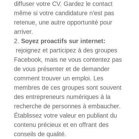
diffuser votre CV. Gardez le contact
même si votre candidature n’est pas
retenue, une autre opportunité pour
arriver.
Soyez proactifs sur internet:
rejoignez et participez à des groupes
Facebook, mais ne vous contentez pas
de vous présenter et de demander
comment trouver un emploi. Les
membres de ces groupes sont souvent
des entrepreneurs numériques à la
recherche de personnes à embaucher.
Établissez votre valeur en publiant du
contenu précieux et en offrant des
conseils de qualité.