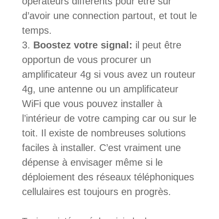
opérateurs différents pour être sur
d’avoir une connection partout, et tout le
temps.
Boostez votre signal:
il peut être
opportun de vous procurer un
amplificateur 4g si vous avez un routeur
4g, une antenne ou un amplificateur
WiFi que vous pouvez installer à
l’intérieur de votre camping car ou sur le
toit. Il existe de nombreuses solutions
faciles à installer. C’est vraiment une
dépense à envisager même si le
déploiement des réseaux téléphoniques
cellulaires est toujours en progrès.