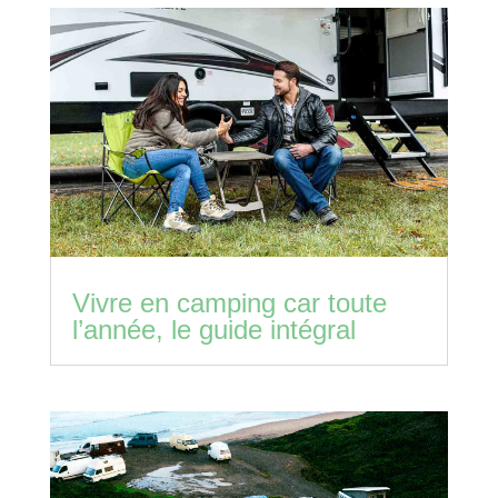
Vivre en camping car toute
l’année, le guide intégral