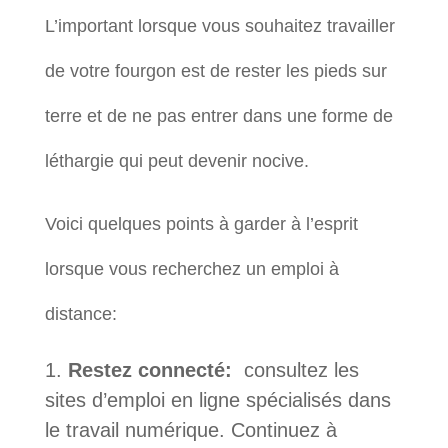
L’important lorsque vous souhaitez travailler
de votre fourgon est de rester les pieds sur
terre et de ne pas entrer dans une forme de
léthargie qui peut devenir nocive.
Voici quelques points à garder à l’esprit
lorsque vous recherchez un emploi à
distance:
Restez connecté:
consultez les
sites d’emploi en ligne spécialisés dans
le travail numérique. Continuez à