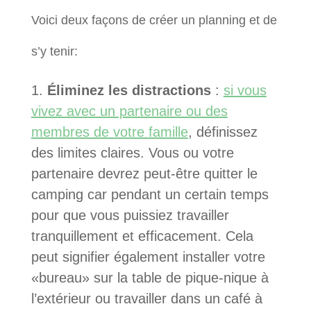
Voici deux façons de créer un planning et de
s’y tenir:
Éliminez les distractions
:
si vous
vivez avec un partenaire ou des
membres de votre famille
, définissez
des limites claires. Vous ou votre
partenaire devrez peut-être quitter le
camping car pendant un certain temps
pour que vous puissiez travailler
tranquillement et efficacement. Cela
peut signifier également installer votre
«bureau» sur la table de pique-nique à
l’extérieur ou travailler dans un café à