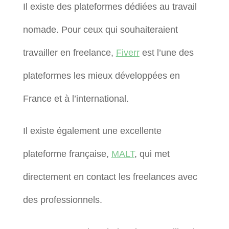
Il existe des plateformes dédiées au travail
nomade. Pour ceux qui souhaiteraient
travailler en freelance,
Fiverr
est l’une des
plateformes les mieux développées en
France et à l’international.
Il existe également une excellente
plateforme française,
MALT
, qui met
directement en contact les freelances avec
des professionnels.