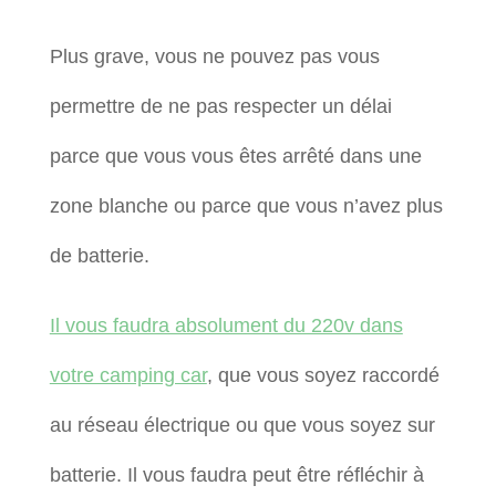
Plus grave, vous ne pouvez pas vous
permettre de ne pas respecter un délai
parce que vous vous êtes arrêté dans une
zone blanche ou parce que vous n’avez plus
de batterie.
Il vous faudra absolument du 220v dans
votre camping car
, que vous soyez raccordé
au réseau électrique ou que vous soyez sur
batterie. Il vous faudra peut être réfléchir à