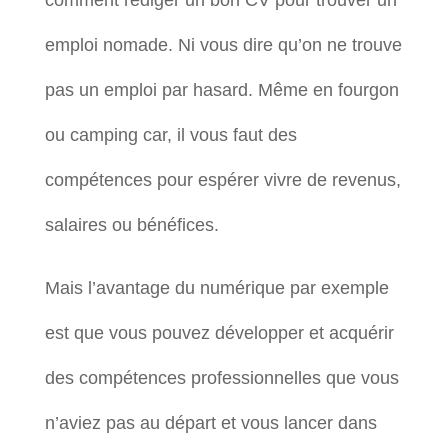
comment rédiger un bon CV pour trouver un
emploi nomade. Ni vous dire qu’on ne trouve
pas un emploi par hasard. Même en fourgon
ou camping car, il vous faut des
compétences pour espérer vivre de revenus,
salaires ou bénéfices.
Mais l’avantage du numérique par exemple
est que vous pouvez développer et acquérir
des compétences professionnelles que vous
n’aviez pas au départ et vous lancer dans