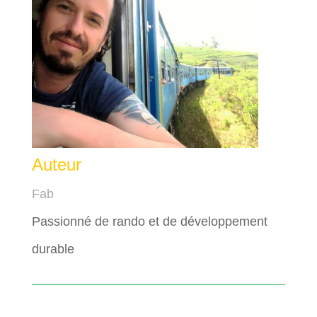
Auteur
Fab
Passionné de rando et de développement
durable