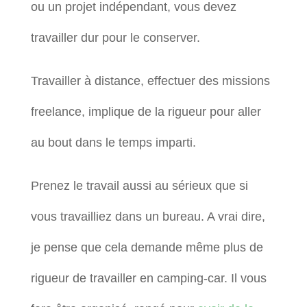
ou un projet indépendant, vous devez
travailler dur pour le conserver.
Travailler à distance, effectuer des missions
freelance, implique de la rigueur pour aller
au bout dans le temps imparti.
Prenez le travail aussi au sérieux que si
vous travailliez dans un bureau. A vrai dire,
je pense que cela demande même plus de
rigueur de travailler en camping-car. Il vous