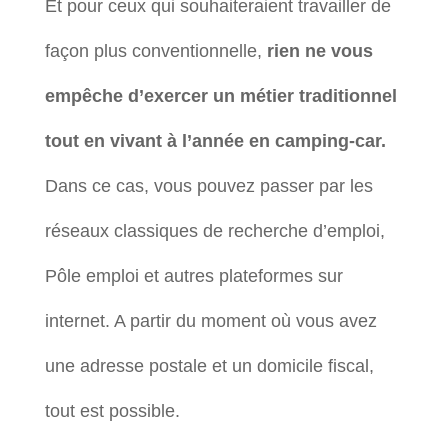
Et pour ceux qui souhaiteraient travailler de
façon plus conventionnelle,
rien ne vous
empêche d’exercer un métier traditionnel
tout en vivant à l’année en camping-car.
Dans ce cas, vous pouvez passer par les
réseaux classiques de recherche d’emploi,
Pôle emploi et autres plateformes sur
internet. A partir du moment où vous avez
une adresse postale et un domicile fiscal,
tout est possible.