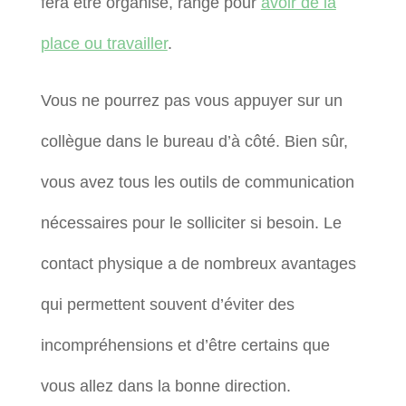
fera être organisé, rangé pour
avoir de la
place ou travailler
.
Vous ne pourrez pas vous appuyer sur un
collègue dans le bureau d’à côté. Bien sûr,
vous avez tous les outils de communication
nécessaires pour le solliciter si besoin. Le
contact physique a de nombreux avantages
qui permettent souvent d’éviter des
incompréhensions et d’être certains que
vous allez dans la bonne direction.