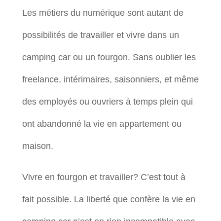
Les métiers du numérique sont autant de
possibilités de travailler et vivre dans un
camping car ou un fourgon. Sans oublier les
freelance, intérimaires, saisonniers, et même
des employés ou ouvriers à temps plein qui
ont abandonné la vie en appartement ou
maison.
Vivre en fourgon et travailler? C’est tout à
fait possible. La liberté que confère la vie en