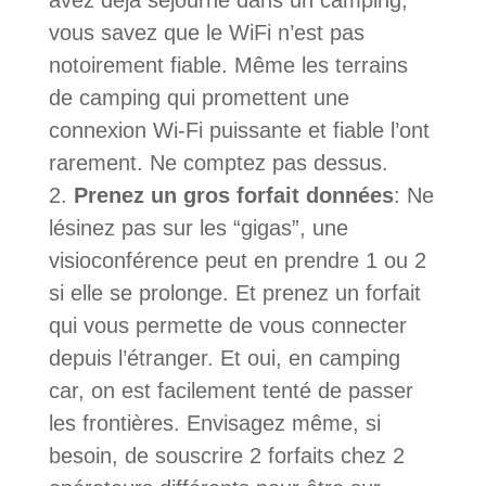
avez déjà séjourné dans un camping,
vous savez que le WiFi n’est pas
notoirement fiable. Même les terrains
de camping qui promettent une
connexion Wi-Fi puissante et fiable l’ont
rarement. Ne comptez pas dessus.
Prenez un gros forfait données
: Ne
lésinez pas sur les “gigas”, une
visioconférence peut en prendre 1 ou 2
si elle se prolonge. Et prenez un forfait
qui vous permette de vous connecter
depuis l’étranger. Et oui, en camping
car, on est facilement tenté de passer
les frontières. Envisagez même, si
besoin, de souscrire 2 forfaits chez 2