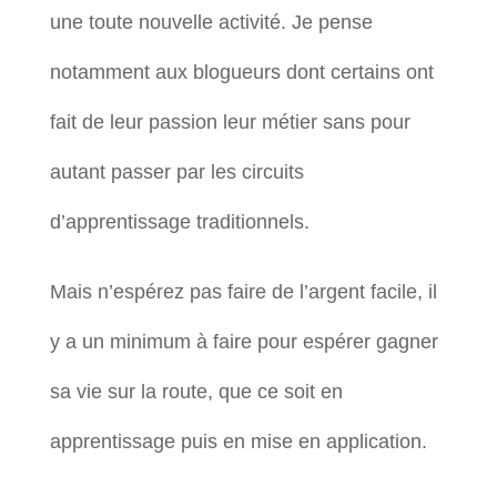
une toute nouvelle activité. Je pense
notamment aux blogueurs dont certains ont
fait de leur passion leur métier sans pour
autant passer par les circuits
d’apprentissage traditionnels.
Mais n’espérez pas faire de l’argent facile, il
y a un minimum à faire pour espérer gagner
sa vie sur la route, que ce soit en
apprentissage puis en mise en application.