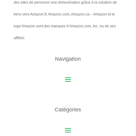
des sites de percevoir une rémunération grâce à la création de
liens vers Amazon.fr, Amazon.com, Amazon.ca – Amazon et le
logo Amazon sont des marques d’Amazon.com, Inc. ou de ses
affiliés.
Navigation
Catégories