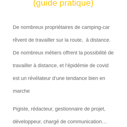
(guide pratique)
De nombreux propriétaires de camping-car
rêvent de travailler sur la route, à distance.
De nombreux métiers offrent la possibilité de
travailler à distance, et l’épidémie de covid
est un révélateur d’une tendance bien en
marche
Pigiste, rédacteur, gestionnaire de projet,
développeur, chargé de communication…