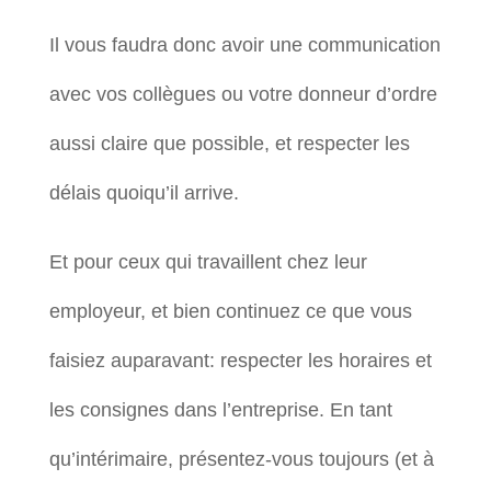
Il vous faudra donc avoir une communication
avec vos collègues ou votre donneur d’ordre
aussi claire que possible, et respecter les
délais quoiqu’il arrive.
Et pour ceux qui travaillent chez leur
employeur, et bien continuez ce que vous
faisiez auparavant: respecter les horaires et
les consignes dans l’entreprise. En tant
qu’intérimaire, présentez-vous toujours (et à