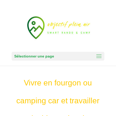
Sélectionner une page
Vivre en fourgon ou
camping car et travailler