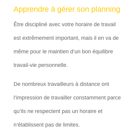
Apprendre à gérer son planning
Être discipliné avec votre horaire de travail
est extrêmement important, mais il en va de
même pour le maintien d’un bon équilibre
travail-vie personnelle.
De nombreux travailleurs à distance ont
l’impression de travailler constamment parce
qu’ils ne respectent pas un horaire et
n’établissent pas de limites.