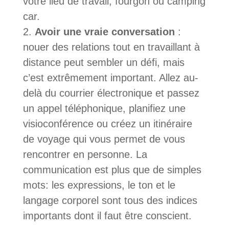
votre lieu de travail, fourgon ou camping
car.
Avoir une vraie conversation
:
nouer des relations tout en travaillant à
distance peut sembler un défi, mais
c’est extrêmement important. Allez au-
delà du courrier électronique et passez
un appel téléphonique, planifiez une
visioconférence ou créez un itinéraire
de voyage qui vous permet de vous
rencontrer en personne. La
communication est plus que de simples
mots: les expressions, le ton et le
langage corporel sont tous des indices
importants dont il faut être conscient.