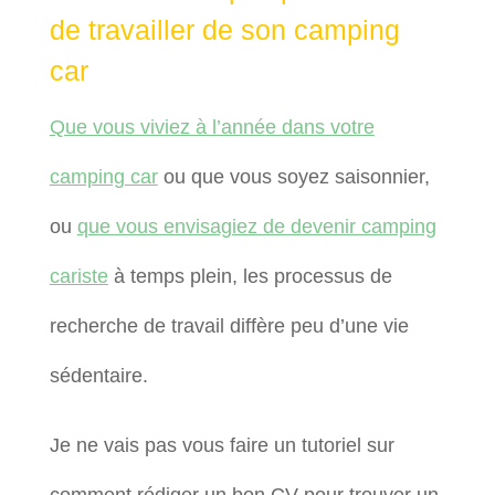
de travailler de son camping
car
Que vous viviez à l’année dans votre
camping car
ou que vous soyez saisonnier,
ou
que vous envisagiez de devenir camping
cariste
à temps plein, les processus de
recherche de travail diffère peu d’une vie
sédentaire.
Je ne vais pas vous faire un tutoriel sur