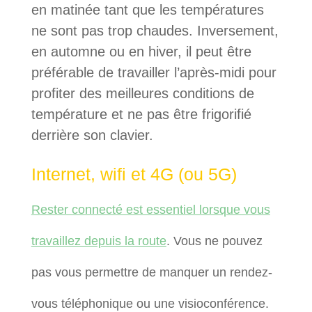
en matinée tant que les températures
ne sont pas trop chaudes. Inversement,
en automne ou en hiver, il peut être
préférable de travailler l’après-midi pour
profiter des meilleures conditions de
température et ne pas être frigorifié
derrière son clavier.
Internet, wifi et 4G (ou 5G)
Rester connecté est essentiel lorsque vous
travaillez depuis la route
. Vous ne pouvez
pas vous permettre de manquer un rendez-
vous téléphonique ou une visioconférence.