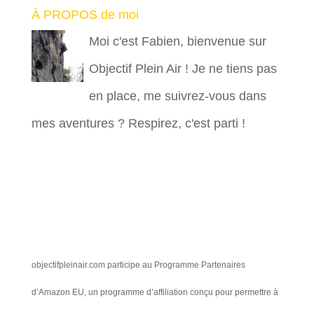
À PROPOS de moi
Moi c'est Fabien, bienvenue sur
Objectif Plein Air ! Je ne tiens pas
en place, me suivrez-vous dans
mes aventures ? Respirez, c'est parti !
objectifpleinair.com participe au Programme Partenaires
d’Amazon EU, un programme d’affiliation conçu pour permettre à