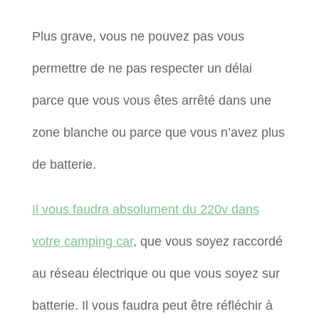
Plus grave, vous ne pouvez pas vous
permettre de ne pas respecter un délai
parce que vous vous êtes arrêté dans une
zone blanche ou parce que vous n’avez plus
de batterie.
Il vous faudra absolument du 220v dans
votre camping car
, que vous soyez raccordé
au réseau électrique ou que vous soyez sur
batterie. Il vous faudra peut être réfléchir à