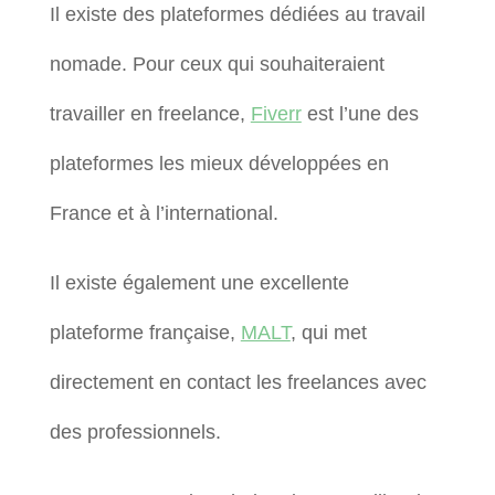
Il existe des plateformes dédiées au travail
nomade. Pour ceux qui souhaiteraient
travailler en freelance,
Fiverr
est l’une des
plateformes les mieux développées en
France et à l’international.
Il existe également une excellente
plateforme française,
MALT
, qui met
directement en contact les freelances avec
des professionnels.