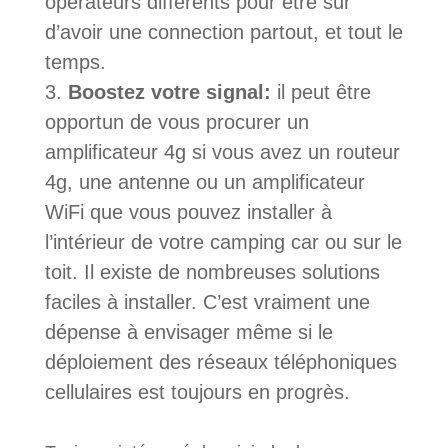
opérateurs différents pour être sur
d’avoir une connection partout, et tout le
temps.
Boostez votre signal:
il peut être
opportun de vous procurer un
amplificateur 4g si vous avez un routeur
4g, une antenne ou un amplificateur
WiFi que vous pouvez installer à
l’intérieur de votre camping car ou sur le
toit. Il existe de nombreuses solutions
faciles à installer. C’est vraiment une
dépense à envisager même si le
déploiement des réseaux téléphoniques
cellulaires est toujours en progrès.