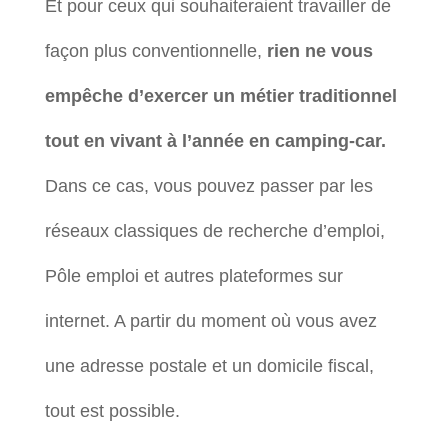
Et pour ceux qui souhaiteraient travailler de
façon plus conventionnelle,
rien ne vous
empêche d’exercer un métier traditionnel
tout en vivant à l’année en camping-car.
Dans ce cas, vous pouvez passer par les
réseaux classiques de recherche d’emploi,
Pôle emploi et autres plateformes sur
internet. A partir du moment où vous avez
une adresse postale et un domicile fiscal,
tout est possible.