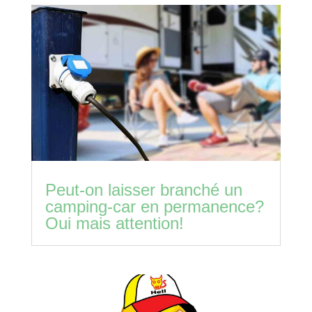
Peut-on laisser branché un
camping-car en permanence?
Oui mais attention!