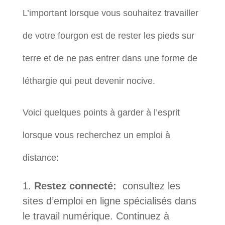
L’important lorsque vous souhaitez travailler
de votre fourgon est de rester les pieds sur
terre et de ne pas entrer dans une forme de
léthargie qui peut devenir nocive.
Voici quelques points à garder à l’esprit
lorsque vous recherchez un emploi à
distance:
Restez connecté:
consultez les
sites d’emploi en ligne spécialisés dans
le travail numérique. Continuez à