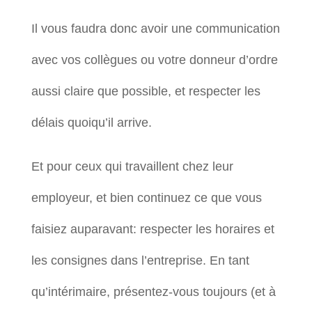
Il vous faudra donc avoir une communication
avec vos collègues ou votre donneur d’ordre
aussi claire que possible, et respecter les
délais quoiqu’il arrive.
Et pour ceux qui travaillent chez leur
employeur, et bien continuez ce que vous
faisiez auparavant: respecter les horaires et
les consignes dans l’entreprise. En tant
qu’intérimaire, présentez-vous toujours (et à