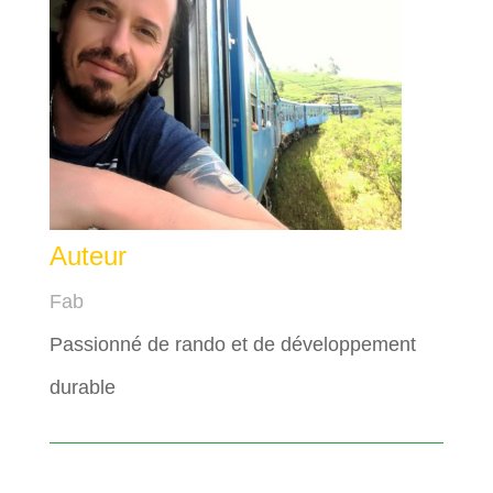
Auteur
Fab
Passionné de rando et de développement
durable