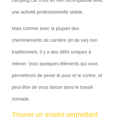
camping car n’est en rien incompatible avec
une activité professionnelle stable.
Mais comme avec la plupart des
cheminements de carrière (et de vie) non
traditionnels, il y a des défis uniques à
relever. Voici quelques éléments qui vous
permettront de peser le pour et le contre, et
peut-être de vous lancer dans le travail
nomade.
Trouver un emploi permettant