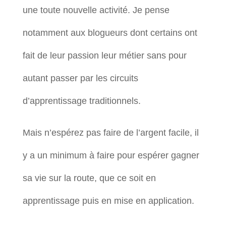
une toute nouvelle activité. Je pense
notamment aux blogueurs dont certains ont
fait de leur passion leur métier sans pour
autant passer par les circuits
d’apprentissage traditionnels.
Mais n’espérez pas faire de l’argent facile, il
y a un minimum à faire pour espérer gagner
sa vie sur la route, que ce soit en
apprentissage puis en mise en application.