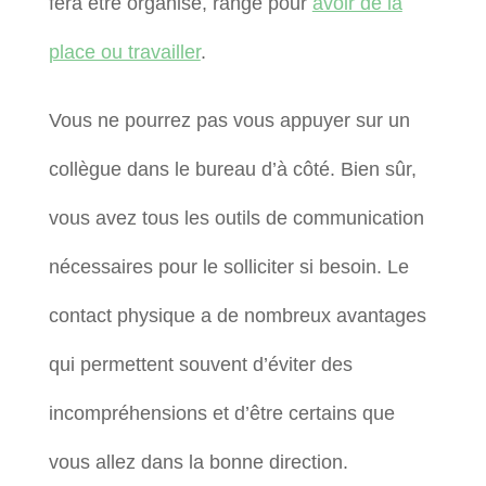
fera être organisé, rangé pour
avoir de la
place ou travailler
.
Vous ne pourrez pas vous appuyer sur un
collègue dans le bureau d’à côté. Bien sûr,
vous avez tous les outils de communication
nécessaires pour le solliciter si besoin. Le
contact physique a de nombreux avantages
qui permettent souvent d’éviter des
incompréhensions et d’être certains que
vous allez dans la bonne direction.