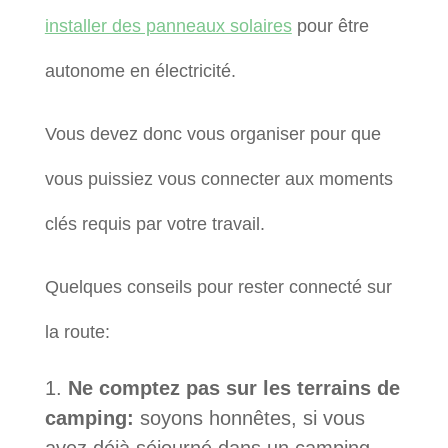
installer des panneaux solaires
pour être
autonome en électricité.
Vous devez donc vous organiser pour que
vous puissiez vous connecter aux moments
clés requis par votre travail.
Quelques conseils pour rester connecté sur
la route:
Ne comptez pas sur les terrains de
camping:
soyons honnêtes, si vous