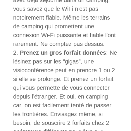
avez déjà séjourné dans un camping,
vous savez que le WiFi n’est pas
notoirement fiable. Même les terrains
de camping qui promettent une
connexion Wi-Fi puissante et fiable l’ont
rarement. Ne comptez pas dessus.
Prenez un gros forfait données
: Ne
lésinez pas sur les “gigas”, une
visioconférence peut en prendre 1 ou 2
si elle se prolonge. Et prenez un forfait
qui vous permette de vous connecter
depuis l’étranger. Et oui, en camping
car, on est facilement tenté de passer
les frontières. Envisagez même, si
besoin, de souscrire 2 forfaits chez 2