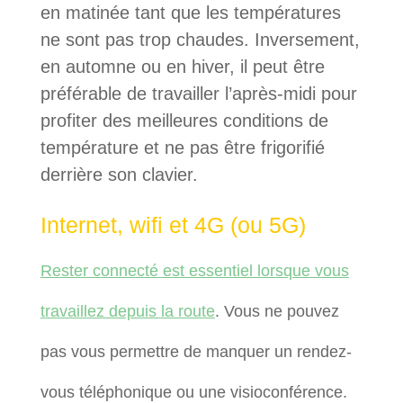
en matinée tant que les températures
ne sont pas trop chaudes. Inversement,
en automne ou en hiver, il peut être
préférable de travailler l’après-midi pour
profiter des meilleures conditions de
température et ne pas être frigorifié
derrière son clavier.
Internet, wifi et 4G (ou 5G)
Rester connecté est essentiel lorsque vous
travaillez depuis la route
. Vous ne pouvez
pas vous permettre de manquer un rendez-
vous téléphonique ou une visioconférence.