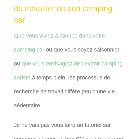
de travailler de son camping
car
Que vous viviez à l’année dans votre
camping car
ou que vous soyez saisonnier,
ou
que vous envisagiez de devenir camping
cariste
à temps plein, les processus de
recherche de travail diffère peu d’une vie
sédentaire.
Je ne vais pas vous faire un tutoriel sur