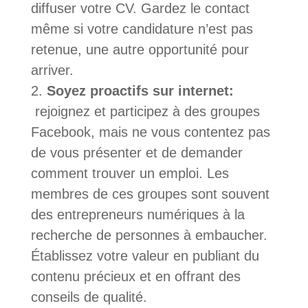
diffuser votre CV. Gardez le contact
même si votre candidature n’est pas
retenue, une autre opportunité pour
arriver.
Soyez proactifs sur internet:
rejoignez et participez à des groupes
Facebook, mais ne vous contentez pas
de vous présenter et de demander
comment trouver un emploi. Les
membres de ces groupes sont souvent
des entrepreneurs numériques à la
recherche de personnes à embaucher.
Établissez votre valeur en publiant du
contenu précieux et en offrant des
conseils de qualité.