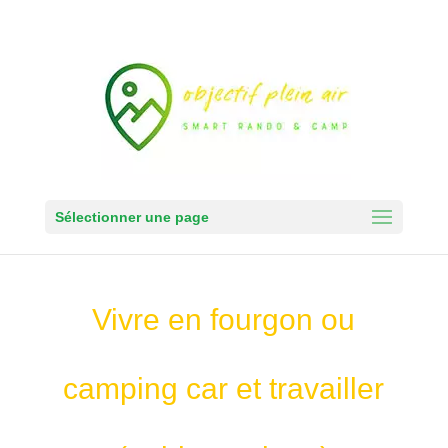
Sélectionner une page
Vivre en fourgon ou
camping car et travailler