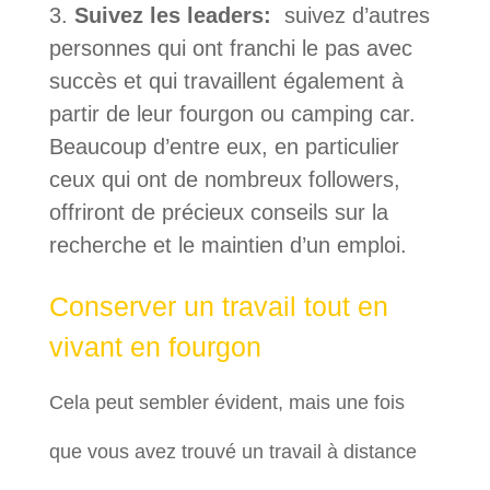
Suivez les leaders:
suivez d’autres
personnes qui ont franchi le pas avec
succès et qui travaillent également à
partir de leur fourgon ou camping car.
Beaucoup d’entre eux, en particulier
ceux qui ont de nombreux followers,
offriront de précieux conseils sur la
recherche et le maintien d’un emploi.
Conserver un travail tout en
vivant en fourgon
Cela peut sembler évident, mais une fois
que vous avez trouvé un travail à distance