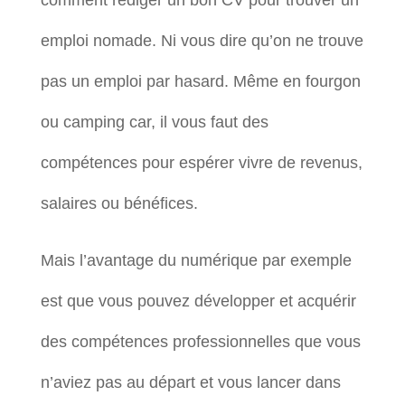
comment rédiger un bon CV pour trouver un
emploi nomade. Ni vous dire qu’on ne trouve
pas un emploi par hasard. Même en fourgon
ou camping car, il vous faut des
compétences pour espérer vivre de revenus,
salaires ou bénéfices.
Mais l’avantage du numérique par exemple
est que vous pouvez développer et acquérir
des compétences professionnelles que vous
n’aviez pas au départ et vous lancer dans