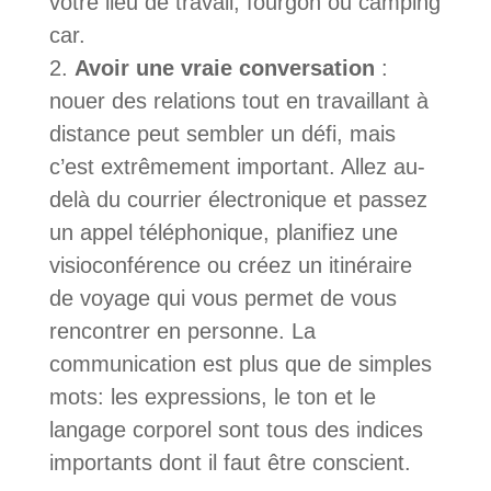
votre lieu de travail, fourgon ou camping
car.
Avoir une vraie conversation
:
nouer des relations tout en travaillant à
distance peut sembler un défi, mais
c’est extrêmement important. Allez au-
delà du courrier électronique et passez
un appel téléphonique, planifiez une
visioconférence ou créez un itinéraire
de voyage qui vous permet de vous
rencontrer en personne. La
communication est plus que de simples
mots: les expressions, le ton et le
langage corporel sont tous des indices
importants dont il faut être conscient.