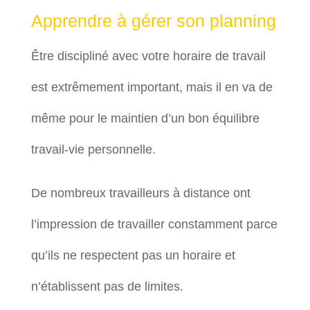
Apprendre à gérer son planning
Être discipliné avec votre horaire de travail
est extrêmement important, mais il en va de
même pour le maintien d’un bon équilibre
travail-vie personnelle.
De nombreux travailleurs à distance ont
l’impression de travailler constamment parce
qu’ils ne respectent pas un horaire et
n’établissent pas de limites.