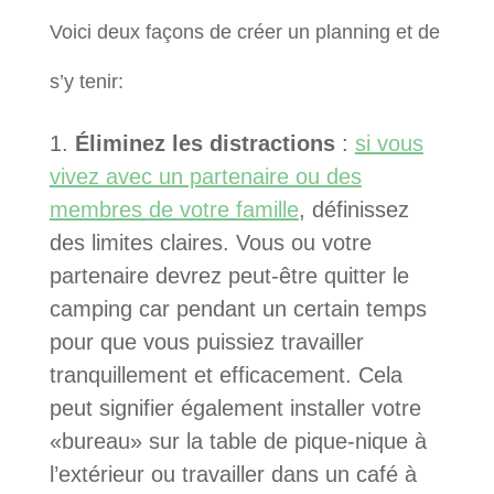
Voici deux façons de créer un planning et de
s’y tenir:
Éliminez les distractions
:
si vous
vivez avec un partenaire ou des
membres de votre famille
, définissez
des limites claires. Vous ou votre
partenaire devrez peut-être quitter le
camping car pendant un certain temps
pour que vous puissiez travailler
tranquillement et efficacement. Cela
peut signifier également installer votre
«bureau» sur la table de pique-nique à
l’extérieur ou travailler dans un café à