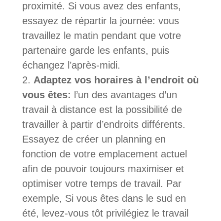
proximité. Si vous avez des enfants,
essayez de répartir la journée: vous
travaillez le matin pendant que votre
partenaire garde les enfants, puis
échangez l’après-midi.
Adaptez vos horaires à l’endroit où
vous êtes:
l’un des avantages d’un
travail à distance est la possibilité de
travailler à partir d’endroits différents.
Essayez de créer un planning en
fonction de votre emplacement actuel
afin de pouvoir toujours maximiser et
optimiser votre temps de travail. Par
exemple, Si vous êtes dans le sud en
été, levez-vous tôt privilégiez le travail