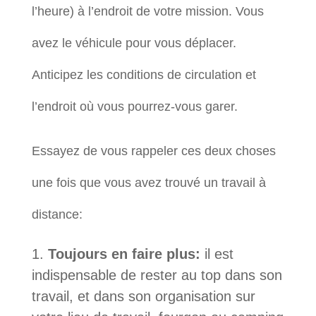
l’heure) à l’endroit de votre mission. Vous
avez le véhicule pour vous déplacer.
Anticipez les conditions de circulation et
l’endroit où vous pourrez-vous garer.
Essayez de vous rappeler ces deux choses
une fois que vous avez trouvé un travail à
distance:
Toujours en faire plus:
il est
indispensable de rester au top dans son
travail, et dans son organisation sur