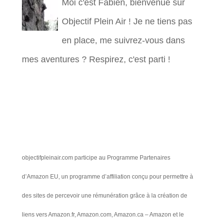
Moi c'est Fabien, bienvenue sur
Objectif Plein Air ! Je ne tiens pas
en place, me suivrez-vous dans
mes aventures ? Respirez, c'est parti !
objectifpleinair.com participe au Programme Partenaires
d’Amazon EU, un programme d’affiliation conçu pour permettre à
des sites de percevoir une rémunération grâce à la création de
liens vers Amazon.fr, Amazon.com, Amazon.ca – Amazon et le