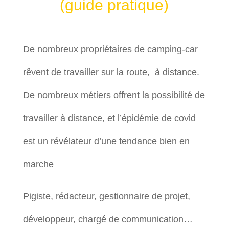
(guide pratique)
De nombreux propriétaires de camping-car
rêvent de travailler sur la route, à distance.
De nombreux métiers offrent la possibilité de
travailler à distance, et l’épidémie de covid
est un révélateur d’une tendance bien en
marche
Pigiste, rédacteur, gestionnaire de projet,
développeur, chargé de communication…