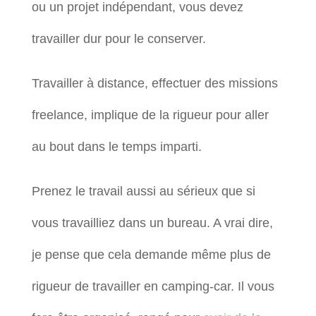
ou un projet indépendant, vous devez
travailler dur pour le conserver.
Travailler à distance, effectuer des missions
freelance, implique de la rigueur pour aller
au bout dans le temps imparti.
Prenez le travail aussi au sérieux que si
vous travailliez dans un bureau. A vrai dire,
je pense que cela demande même plus de
rigueur de travailler en camping-car. Il vous