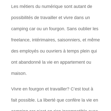
Les métiers du numérique sont autant de
possibilités de travailler et vivre dans un
camping car ou un fourgon. Sans oublier les
freelance, intérimaires, saisonniers, et même
des employés ou ouvriers à temps plein qui
ont abandonné la vie en appartement ou
maison.
Vivre en fourgon et travailler? C’est tout à
fait possible. La liberté que confère la vie en