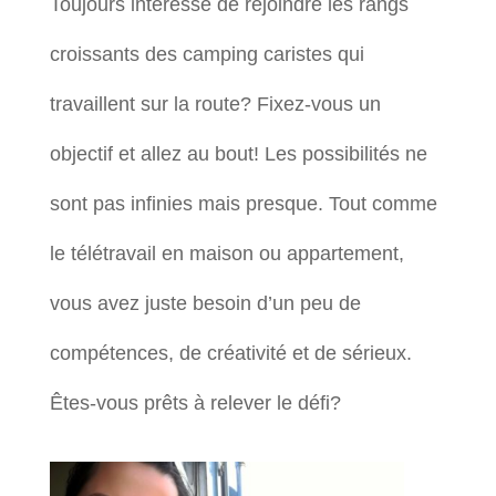
Toujours intéressé de rejoindre les rangs
croissants des camping caristes qui
travaillent sur la route? Fixez-vous un
objectif et allez au bout! Les possibilités ne
sont pas infinies mais presque. Tout comme
le télétravail en maison ou appartement,
vous avez juste besoin d’un peu de
compétences, de créativité et de sérieux.
Êtes-vous prêts à relever le défi?