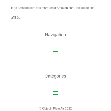
logo Amazon sont des marques d’Amazon.com, Inc. ou de ses
affiliés.
Navigation
Catégories
© Objectif Plein Air 2022