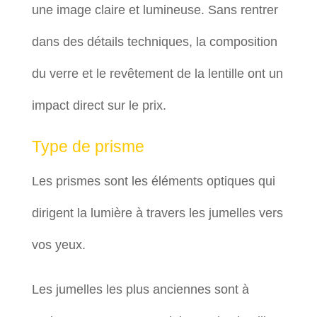
une image claire et lumineuse. Sans rentrer
dans des détails techniques, la composition
du verre et le revêtement de la lentille ont un
impact direct sur le prix.
Type de prisme
Les prismes sont les éléments optiques qui
dirigent la lumière à travers les jumelles vers
vos yeux.
Les jumelles les plus anciennes sont à