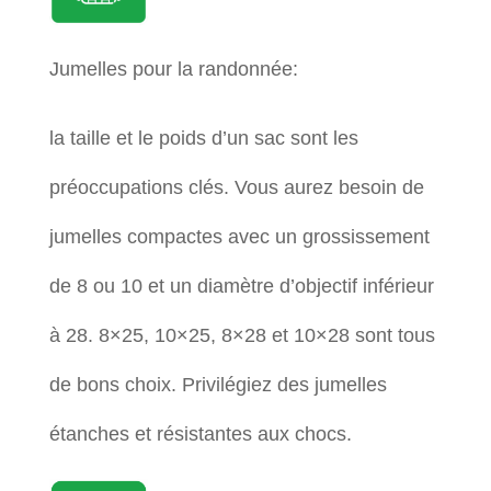
Jumelles pour la randonnée:
la taille et le poids d’un sac sont les
préoccupations clés. Vous aurez besoin de
jumelles compactes avec un grossissement
de 8 ou 10 et un diamètre d’objectif inférieur
à 28. 8×25, 10×25, 8×28 et 10×28 sont tous
de bons choix. Privilégiez des jumelles
étanches et résistantes aux chocs.