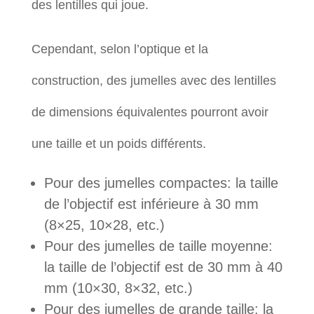
des lentilles qui joue.
Cependant, selon l’optique et la
construction, des jumelles avec des lentilles
de dimensions équivalentes pourront avoir
une taille et un poids différents.
Pour des jumelles compactes: la taille
de l’objectif est inférieure à 30 mm
(8×25, 10×28, etc.)
Pour des jumelles de taille moyenne:
la taille de l’objectif est de 30 mm à 40
mm (10×30, 8×32, etc.)
Pour des jumelles de grande taille: la