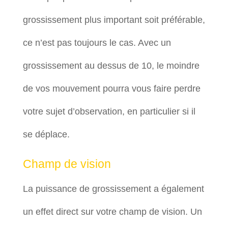
grossissement plus important soit préférable,
ce n’est pas toujours le cas. Avec un
grossissement au dessus de 10, le moindre
de vos mouvement pourra vous faire perdre
votre sujet d’observation, en particulier si il
se déplace.
Champ de vision
La puissance de grossissement a également
un effet direct sur votre champ de vision. Un