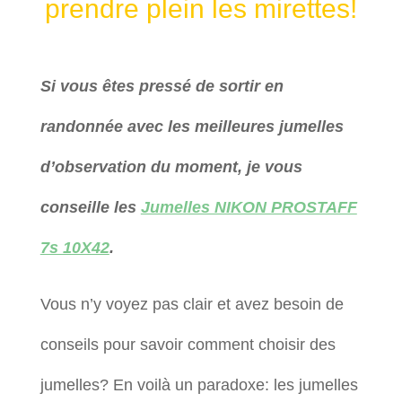
prendre plein les mirettes!
Si vous êtes pressé de sortir en
randonnée avec les meilleures jumelles
d’observation du moment, je vous
conseille les
Jumelles NIKON PROSTAFF
7s 10X42
.
Vous n’y voyez pas clair et avez besoin de
conseils pour savoir comment choisir des
jumelles? En voilà un paradoxe: les jumelles