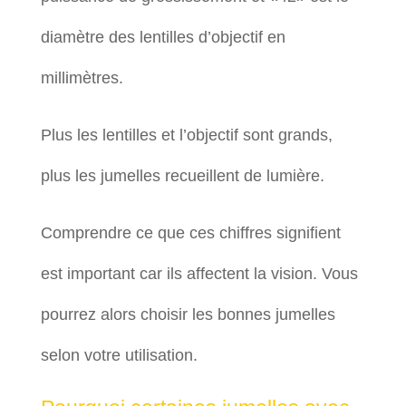
diamètre des lentilles d’objectif en
millimètres.
Plus les lentilles et l’objectif sont grands,
plus les jumelles recueillent de lumière.
Comprendre ce que ces chiffres signifient
est important car ils affectent la vision. Vous
pourrez alors choisir les bonnes jumelles
selon votre utilisation.