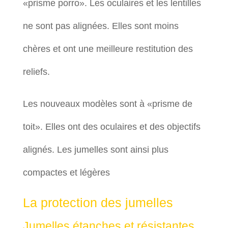
«prisme porro». Les oculaires et les lentilles
ne sont pas alignées. Elles sont moins
chères et ont une meilleure restitution des
reliefs.
Les nouveaux modèles sont à «prisme de
toit». Elles ont des oculaires et des objectifs
alignés. Les jumelles sont ainsi plus
compactes et légères
La protection des jumelles
Jumelles étanches et résistantes