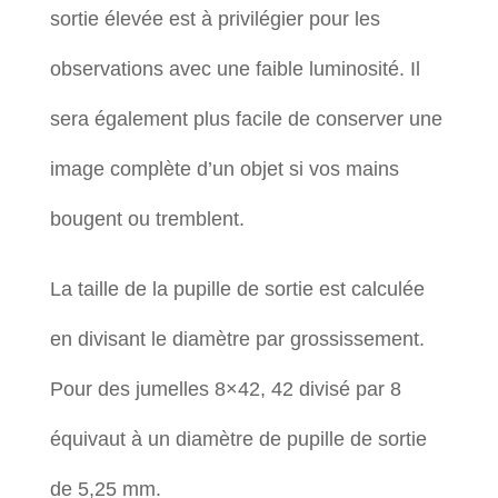
sortie élevée est à privilégier pour les
observations avec une faible luminosité. Il
sera également plus facile de conserver une
image complète d’un objet si vos mains
bougent ou tremblent.
La taille de la pupille de sortie est calculée
en divisant le diamètre par grossissement.
Pour des jumelles 8×42, 42 divisé par 8
équivaut à un diamètre de pupille de sortie
de 5,25 mm.