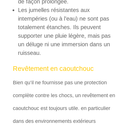
de façon prolongée.
Les jumelles résistantes aux
intempéries (ou à l’eau) ne sont pas
totalement étanches. Ils peuvent
supporter une pluie légère, mais pas
un déluge ni une immersion dans un
ruisseau.
Revêtement en caoutchouc
Bien qu’il ne fournisse pas une protection
complète contre les chocs, un revêtement en
caoutchouc est toujours utile. en particulier
dans des environnements extérieurs