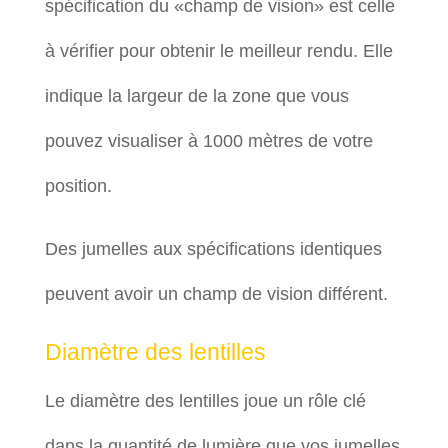
spécification du «champ de vision» est celle
à vérifier pour obtenir le meilleur rendu. Elle
indique la largeur de la zone que vous
pouvez visualiser à 1000 mètres de votre
position.
Des jumelles aux spécifications identiques
peuvent avoir un champ de vision différent.
Diamètre des lentilles
Le diamètre des lentilles joue un rôle clé
dans la quantité de lumière que vos jumelles