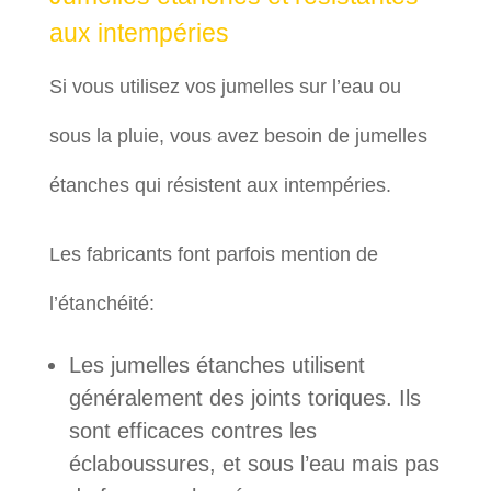
aux intempéries
Si vous utilisez vos jumelles sur l’eau ou
sous la pluie, vous avez besoin de jumelles
étanches qui résistent aux intempéries.
Les fabricants font parfois mention de
l’étanchéité:
Les jumelles étanches utilisent
généralement des joints toriques. Ils
sont efficaces contres les
éclaboussures, et sous l’eau mais pas