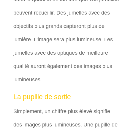
peuvent recueillir. Des jumelles avec des
objectifs plus grands capteront plus de
lumière. L’image sera plus lumineuse. Les
jumelles avec des optiques de meilleure
qualité auront également des images plus
lumineuses.
La pupille de sortie
Simplement, un chiffre plus élevé signifie
des images plus lumineuses. Une pupille de