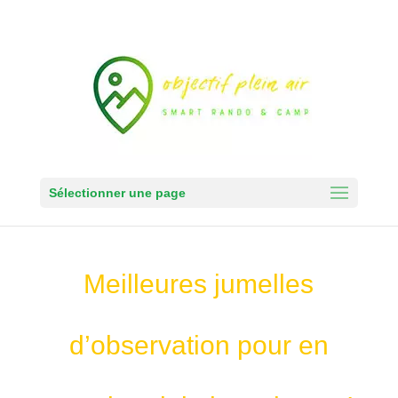
Sélectionner une page
Meilleures jumelles
d’observation pour en