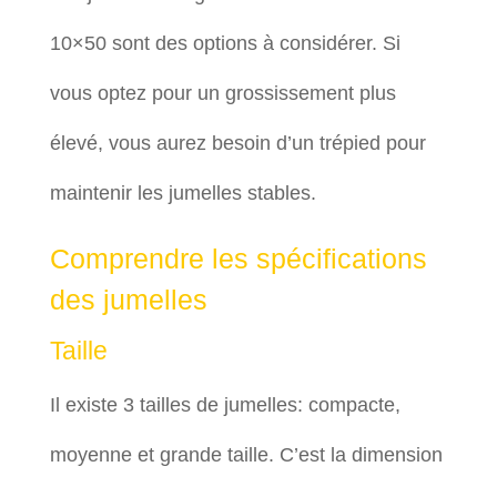
10×50 sont des options à considérer. Si
vous optez pour un grossissement plus
élevé, vous aurez besoin d’un trépied pour
maintenir les jumelles stables.
Comprendre les spécifications
des jumelles
Taille
Il existe 3 tailles de jumelles: compacte,
moyenne et grande taille. C’est la dimension