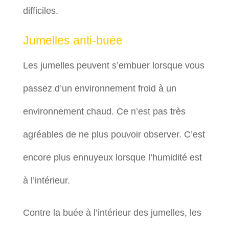
difficiles.
Jumelles anti-buée
Les jumelles peuvent s’embuer lorsque vous
passez d’un environnement froid à un
environnement chaud. Ce n’est pas très
agréables de ne plus pouvoir observer. C’est
encore plus ennuyeux lorsque l’humidité est
à l’intérieur.
Contre la buée à l’intérieur des jumelles, les