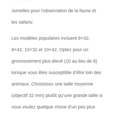
Jumelles pour l’observation de la faune et
les safaris:
Les modèles populaires incluent 8×32,
8×42, 10×32 et 10×42. Optez pour un
grossissement plus élevé (10 au lieu de 8)
lorsque vous êtes susceptible d’être loin des
animaux. Choisissez une taille moyenne
(objectif 32 mm) plutôt qu’une grande taille si
vous voulez quelque chose d’un peu plus