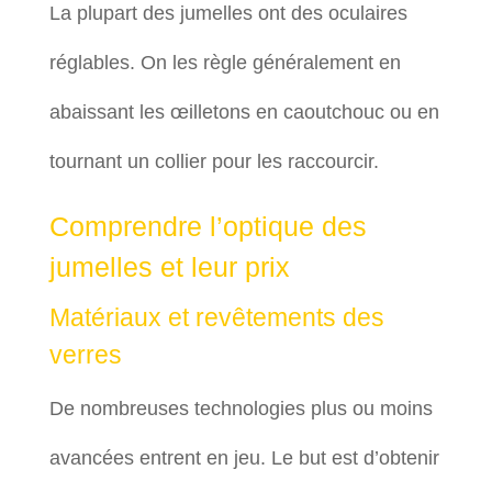
La plupart des jumelles ont des oculaires
réglables. On les règle généralement en
abaissant les œilletons en caoutchouc ou en
tournant un collier pour les raccourcir.
Comprendre l’optique des
jumelles et leur prix
Matériaux et revêtements des
verres
De nombreuses technologies plus ou moins
avancées entrent en jeu. Le but est d’obtenir