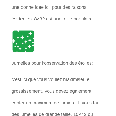
une bonne idée ici, pour des raisons
évidentes. 8×32 est une taille populaire.
Jumelles pour l’observation des étoiles:
c’est ici que vous voulez maximiser le
grossissement. Vous devez également
capter un maximum de lumière. Il vous faut
des jumelles de grande taille. 10×42 ou