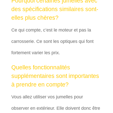
Pourquoi certaines jumelles avec
des spécifications similaires sont-
elles plus chères?
Ce qui compte, c’est le moteur et pas la
carrosserie. Ce sont les optiques qui font
fortement varier les prix.
Quelles fonctionnalités
supplémentaires sont importantes
à prendre en compte?
Vous allez utiliser vos jumelles pour
observer en extérieur. Elle doivent donc être