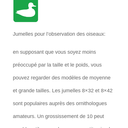
Jumelles pour l’observation des oiseaux:
en supposant que vous soyez moins
préoccupé par la taille et le poids, vous
pouvez regarder des modèles de moyenne
et grande tailles. Les jumelles 8×32 et 8×42
sont populaires auprès des ornithologues
amateurs. Un grossissement de 10 peut