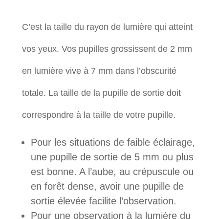
C’est la taille du rayon de lumière qui atteint
vos yeux. Vos pupilles grossissent de 2 mm
en lumière vive à 7 mm dans l’obscurité
totale. La taille de la pupille de sortie doit
correspondre à la taille de votre pupille.
Pour les situations de faible éclairage,
une pupille de sortie de 5 mm ou plus
est bonne. A l’aube, au crépuscule ou
en forêt dense, avoir une pupille de
sortie élevée facilite l’observation.
Pour une observation à la lumière du