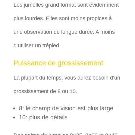
Les jumelles grand format sont évidemment
plus lourdes. Elles sont moins propices à
une observation de longue durée. A moins
d’utiliser un trépied.
Puissance de grossissement
La plupart du temps, vous aurez besoin d’un
grossissement de 8 ou 10.
8: le champ de vision est plus large
10: plus de détails