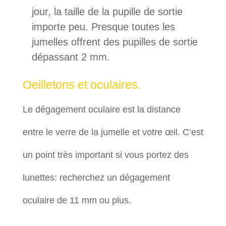
jour, la taille de la pupille de sortie
importe peu. Presque toutes les
jumelles offrent des pupilles de sortie
dépassant 2 mm.
Oeilletons et oculaires.
Le dégagement oculaire est la distance
entre le verre de la jumelle et votre œil. C’est
un point très important si vous portez des
lunettes: recherchez un dégagement
oculaire de 11 mm ou plus.