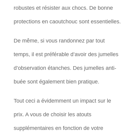
robustes et résister aux chocs. De bonne
protections en caoutchouc sont essentielles.
De même, si vous randonnez par tout
temps, il est préférable d’avoir des jumelles
d’observation étanches. Des jumelles anti-
buée sont également bien pratique.
Tout ceci a évidemment un impact sur le
prix. A vous de choisir les atouts
supplémentaires en fonction de votre