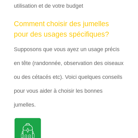
utilisation et de votre budget
Comment choisir des jumelles
pour des usages spécifiques?
Supposons que vous ayez un usage précis
en tête (randonnée, observation des oiseaux
ou des cétacés etc). Voici quelques conseils
pour vous aider à choisir les bonnes
jumelles.