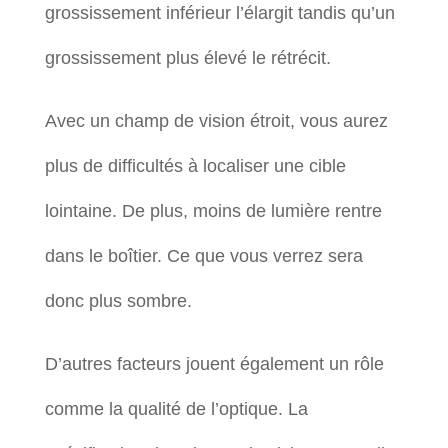
grossissement inférieur l’élargit tandis qu’un
grossissement plus élevé le rétrécit.
Avec un champ de vision étroit, vous aurez
plus de difficultés à localiser une cible
lointaine. De plus, moins de lumière rentre
dans le boîtier. Ce que vous verrez sera
donc plus sombre.
D’autres facteurs jouent également un rôle
comme la qualité de l’optique. La