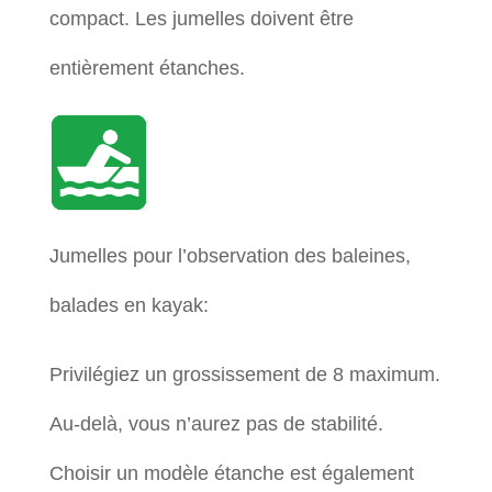
compact. Les jumelles doivent être
entièrement étanches.
Jumelles pour l’observation des baleines,
balades en kayak:
Privilégiez un grossissement de 8 maximum.
Au-delà, vous n’aurez pas de stabilité.
Choisir un modèle étanche est également