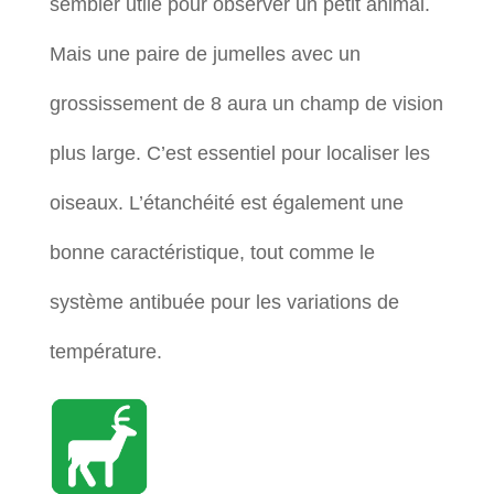
sembler utile pour observer un petit animal.
Mais une paire de jumelles avec un
grossissement de 8 aura un champ de vision
plus large. C’est essentiel pour localiser les
oiseaux. L’étanchéité est également une
bonne caractéristique, tout comme le
système antibuée pour les variations de
température.