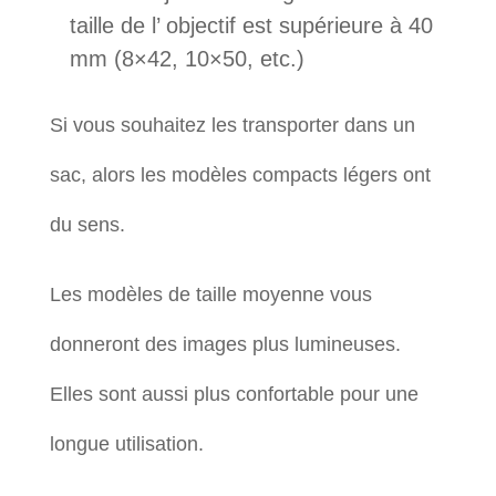
taille de l’ objectif est supérieure à 40
mm (8×42, 10×50, etc.)
Si vous souhaitez les transporter dans un
sac, alors les modèles compacts légers ont
du sens.
Les modèles de taille moyenne vous
donneront des images plus lumineuses.
Elles sont aussi plus confortable pour une
longue utilisation.