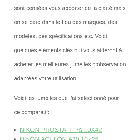
sont censées vous apporter de la clarté mais
on se perd dans le flou des marques, des
modèles, des spécifications etc. Voici
quelques éléments clés qui vous aideront à
acheter les meilleures jumelles d’observation
adaptées votre utilisation.
Voici les jumelles que j’ai sélectionné pour
ce comparatif:
NIKON PROSTAFF 7s 10X42
NIKON ACULON A30 10×25