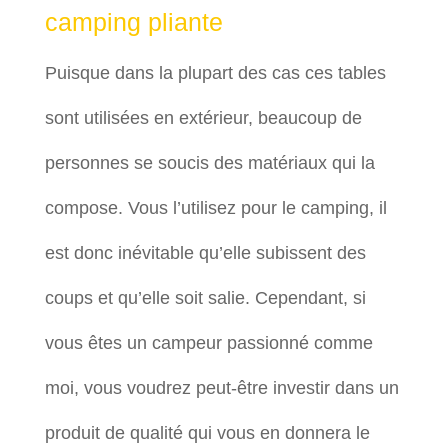
camping pliante
Puisque dans la plupart des cas ces tables
sont utilisées en extérieur, beaucoup de
personnes se soucis des matériaux qui la
compose. Vous l’utilisez pour le camping, il
est donc inévitable qu’elle subissent des
coups et qu’elle soit salie. Cependant, si
vous êtes un campeur passionné comme
moi, vous voudrez peut-être investir dans un
produit de qualité qui vous en donnera le