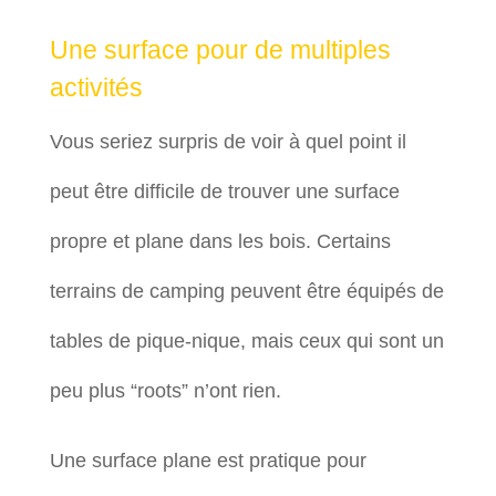
Une surface pour de multiples
activités
Vous seriez surpris de voir à quel point il
peut être difficile de trouver une surface
propre et plane dans les bois. Certains
terrains de camping peuvent être équipés de
tables de pique-nique, mais ceux qui sont un
peu plus “roots” n’ont rien.
Une surface plane est pratique pour