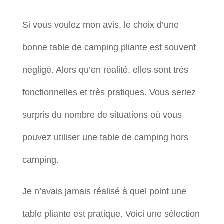
Si vous voulez mon avis, le choix d’une
bonne table de camping pliante est souvent
négligé. Alors qu’en réalité, elles sont très
fonctionnelles et très pratiques. Vous seriez
surpris du nombre de situations où vous
pouvez utiliser une table de camping hors
camping.
Je n’avais jamais réalisé à quel point une
table pliante est pratique. Voici une sélection