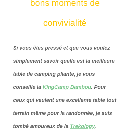
bons moments de
convivialité
Si vous êtes pressé et que vous voulez
simplement savoir quelle est la meilleure
table de camping pliante, je vous
conseille la
KingCamp Bambou
. Pour
ceux qui veulent une excellente table tout
terrain même pour la randonnée, je suis
tombé amoureux de la
Trekology
.