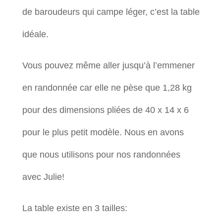
de baroudeurs qui campe léger, c’est la table
idéale.
Vous pouvez même aller jusqu’à l’emmener
en randonnée car elle ne pèse que 1,28 kg
pour des dimensions pliées de 40 x 14 x 6
pour le plus petit modèle. Nous en avons
que nous utilisons pour nos randonnées
avec Julie!
La table existe en 3 tailles: