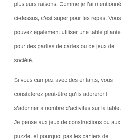
plusieurs raisons. Comme je l’ai mentionné
ci-dessus, c’est super pour les repas. Vous
pouvez également utiliser une table pliante
pour des parties de cartes ou de jeux de
société.
Si vous campez avec des enfants, vous
constaterez peut-être qu’ils adoreront
s’adonner à nombre d’activités sur la table.
Je pense aux jeux de constructions ou aux
puzzle, et pourquoi pas les cahiers de