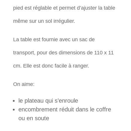
pied est réglable et permet d’ajuster la table
même sur un sol irrégulier.
La table est fournie avec un sac de
transport, pour des dimensions de 110 x 11
cm. Elle est donc facile à ranger.
On aime:
le plateau qui s’enroule
encombrement réduit dans le coffre
ou en soute