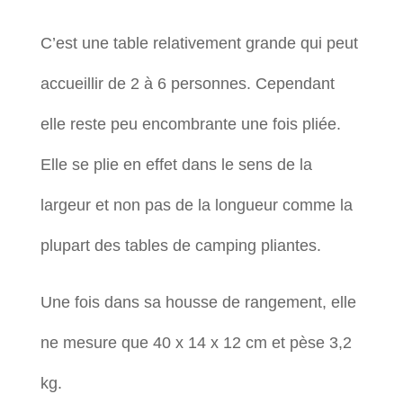
C’est une table relativement grande qui peut
accueillir de 2 à 6 personnes. Cependant
elle reste peu encombrante une fois pliée.
Elle se plie en effet dans le sens de la
largeur et non pas de la longueur comme la
plupart des tables de camping pliantes.
Une fois dans sa housse de rangement, elle
ne mesure que 40 x 14 x 12 cm et pèse 3,2
kg.