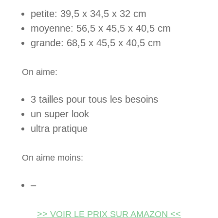
petite: 39,5 x 34,5 x 32 cm
moyenne: 56,5 x 45,5 x 40,5 cm
grande: 68,5 x 45,5 x 40,5 cm
On aime:
3 tailles pour tous les besoins
un super look
ultra pratique
On aime moins:
–
>> VOIR LE PRIX SUR AMAZON <<