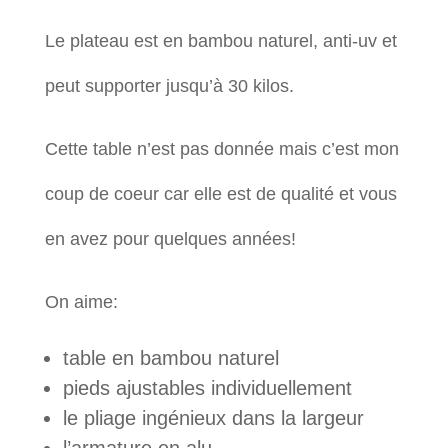
Le plateau est en bambou naturel, anti-uv et
peut supporter jusqu’à 30 kilos.
Cette table n’est pas donnée mais c’est mon
coup de coeur car elle est de qualité et vous
en avez pour quelques années!
On aime:
table en bambou naturel
pieds ajustables individuellement
le pliage ingénieux dans la largeur