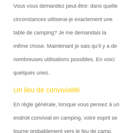
Vous vous demandez peut-être: dans quelle
circonstances utiliserai-je exactement une
table de camping? Je me demandais la
même chose. Maintenant je sais qu’il y a de
nombreuses utilisations possibles. En voici
quelques unes.
Un lieu de convivialité
En règle générale, lorsque vous pensez à un
endroit convivial en camping, votre esprit se
tourne probablement vers le feu de camp.