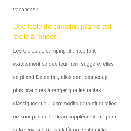
vacances?!
Une table de camping pliante est
facile à ranger
Les tables de camping pliantes font
exactement ce que leur nom suggère: elles
se plient! De ce fait, elles sont beaucoup
plus pratiques à ranger que les tables
classiques. Leur commodité garantit qu’elles
ne sont pas un fardeau supplémentaire pour
votre voyage, mais plutôt un petit article