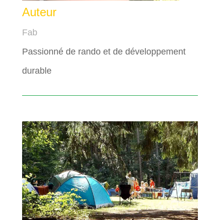
Auteur
Fab
Passionné de rando et de développement
durable