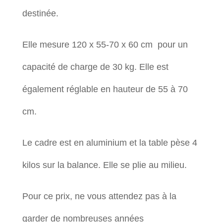
destinée.
Elle mesure 120 x 55-70 x 60 cm pour un
capacité de charge de 30 kg. Elle est
également réglable en hauteur de 55 à 70
cm.
Le cadre est en aluminium et la table pèse 4
kilos sur la balance. Elle se plie au milieu.
Pour ce prix, ne vous attendez pas à la
garder de nombreuses années