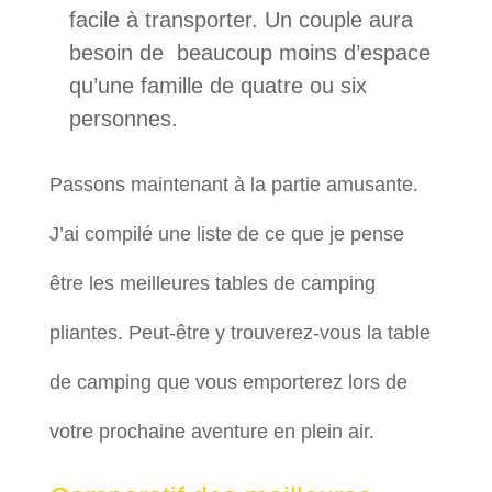
facile à transporter. Un couple aura
besoin de beaucoup moins d’espace
qu’une famille de quatre ou six
personnes.
Passons maintenant à la partie amusante.
J’ai compilé une liste de ce que je pense
être les meilleures tables de camping
pliantes. Peut-être y trouverez-vous la table
de camping que vous emporterez lors de
votre prochaine aventure en plein air.