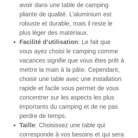
avoir dans une table de camping
pliante de qualité. L’aluminium est
robuste et durable, mais il reste le
plus léger des matériaux.
Facilité d’utilisation
: Le fait que
vous ayez choisi le camping comme
vacances signifie que vous êtes prêt à
mettre la main à la pâte. Cependant,
choisir une table avec une installation
rapide et facile vous permet de vous
concentrer sur les aspects les plus
importants du camping et de ne pas
perdre de temps.
Taille
: Choisissez une table qui
corresponde à vos besoins et qui sera