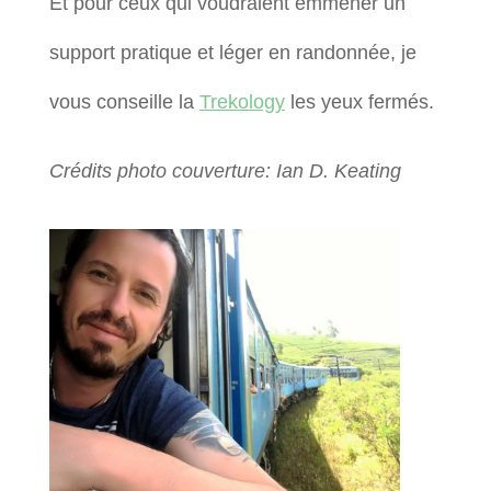
Et pour ceux qui voudraient emmener un
support pratique et léger en randonnée, je
vous conseille la
Trekology
les yeux fermés.
Crédits photo couverture: Ian D. Keating