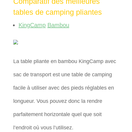
Comparatif des meilleures
tables de camping pliantes
KingCamp
Bambou
La table pliante en bambou KingCamp avec
sac de transport est une table de camping
facile à utiliser avec des pieds réglables en
longueur. Vous pouvez donc la rendre
parfaitement horizontale quel que soit
l’endroit où vous l’utilisez.