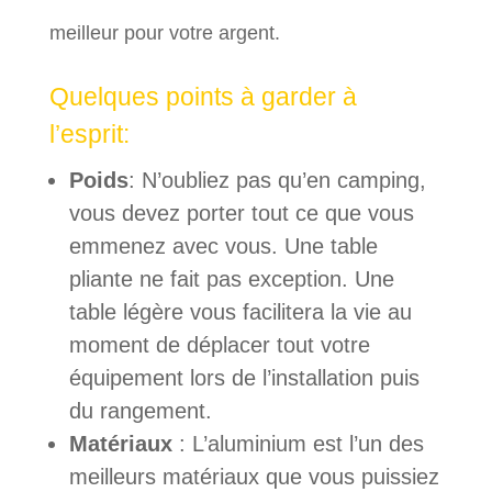
meilleur pour votre argent.
Quelques points à garder à
l’esprit:
Poids
: N’oubliez pas qu’en camping,
vous devez porter tout ce que vous
emmenez avec vous. Une table
pliante ne fait pas exception. Une
table légère vous facilitera la vie au
moment de déplacer tout votre
équipement lors de l’installation puis
du rangement.
Matériaux
: L’aluminium est l’un des
meilleurs matériaux que vous puissiez