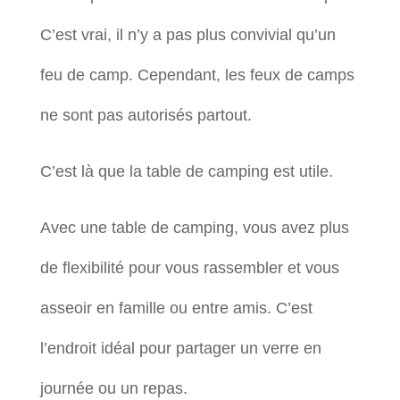
C’est vrai, il n’y a pas plus convivial qu’un
feu de camp. Cependant, les feux de camps
ne sont pas autorisés partout.
C’est là que la table de camping est utile.
Avec une table de camping, vous avez plus
de flexibilité pour vous rassembler et vous
asseoir en famille ou entre amis. C’est
l’endroit idéal pour partager un verre en
journée ou un repas.