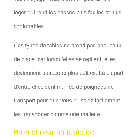
léger qui rend les choses plus faciles et plus
confortables.
Ces types de tables ne prend pas beaucoup
de place, car lorsqu’elles se replient, elles
deviennent beaucoup plus petites. La plupart
d’entre elles sont munies de poignées de
transport pour que vous puissiez facilement
les transporter comme une mallette.
Bien choisir sa table de