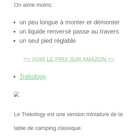
On aime moins:
un peu longue à monter et démonter
un liquide renversé passe au travers
un seul pied réglable
>> VOIR LE PRIX SUR AMAZON <<
Trekology
Le Trekology est une version miniature de la
table de camping classique.