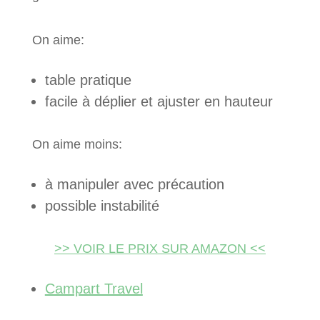
On aime:
table pratique
facile à déplier et ajuster en hauteur
On aime moins:
à manipuler avec précaution
possible instabilité
>> VOIR LE PRIX SUR AMAZON <<
Campart Travel