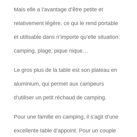
Mais elle a l’avantage d’être petite et
relativement légère, ce qui le rend portable
et utilisable dans n’importe qu’elle situation:
camping, plage, pique nique…
Le gros plus de la table est son plateau en
aluminium, qui permet aux campeurs
d’utiliser un petit réchaud de camping.
Pour une famille en camping, il s’agit d’une
excellente table d’appoint. Pour un couple