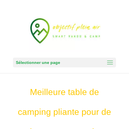
Sélectionner une page
Meilleure table de
camping pliante pour de