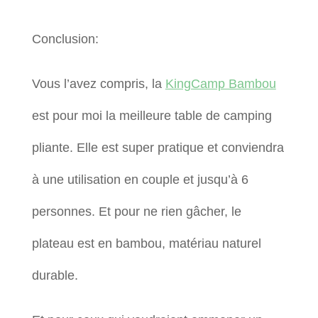
Conclusion:
Vous l’avez compris, la
KingCamp Bambou
est pour moi la meilleure table de camping
pliante. Elle est super pratique et conviendra
à une utilisation en couple et jusqu’à 6
personnes. Et pour ne rien gâcher, le
plateau est en bambou, matériau naturel
durable.