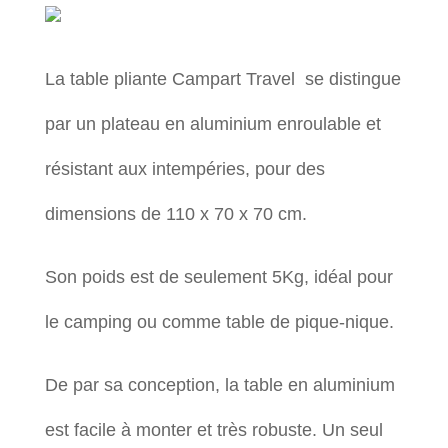
La table pliante Campart Travel se distingue
par un plateau en aluminium enroulable et
résistant aux intempéries, pour des
dimensions de 110 x 70 x 70 cm.
Son poids est de seulement 5Kg, idéal pour
le camping ou comme table de pique-nique.
De par sa conception, la table en aluminium
est facile à monter et très robuste. Un seul