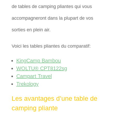
de tables de camping pliantes qui vous
accompagneront dans la plupart de vos
sorties en plein air.
Voici les tables pliantes du comparatif:
KingCamp Bambou
WOLTU® CPT8122sg
Campart Travel
Trekology
Les avantages d’une table de
camping pliante