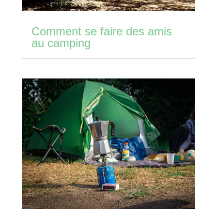
Comment se faire des amis
au camping