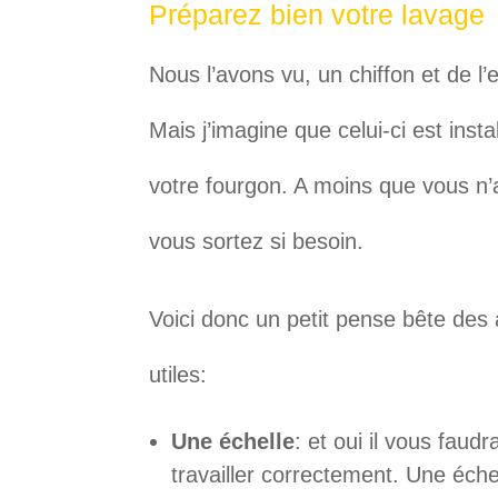
Préparez bien votre lavage
Nous l’avons vu, un chiffon et de l
Mais j’imagine que celui-ci est insta
votre fourgon. A moins que vous n
vous sortez si besoin.
Voici donc un petit pense bête des
utiles:
Une échelle
: et oui il vous faud
travailler correctement. Une éche