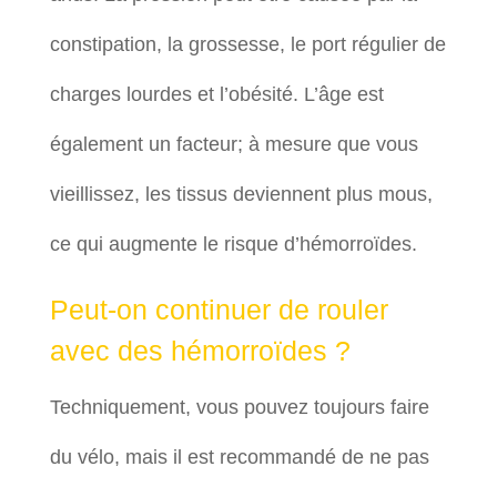
constipation, la grossesse, le port régulier de
charges lourdes et l’obésité. L’âge est
également un facteur; à mesure que vous
vieillissez, les tissus deviennent plus mous,
ce qui augmente le risque d’hémorroïdes.
Peut-on continuer de rouler
avec des hémorroïdes ?
Techniquement, vous pouvez toujours faire
du vélo, mais il est recommandé de ne pas