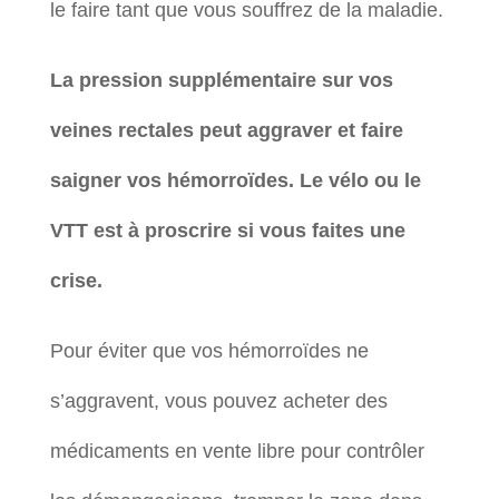
le faire tant que vous souffrez de la maladie.
La pression supplémentaire sur vos
veines rectales peut aggraver et faire
saigner vos hémorroïdes. Le vélo ou le
VTT est à proscrire si vous faites une
crise.
Pour éviter que vos hémorroïdes ne
s’aggravent, vous pouvez acheter des
médicaments en vente libre pour contrôler