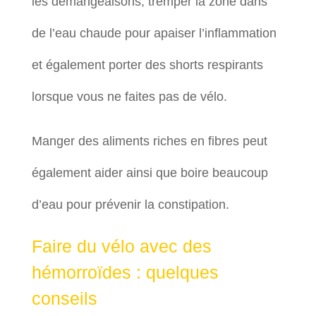
les démangeaisons, tremper la zone dans
de l’eau chaude pour apaiser l’inflammation
et également porter des shorts respirants
lorsque vous ne faites pas de vélo.
Manger des aliments riches en fibres peut
également aider ainsi que boire beaucoup
d’eau pour prévenir la constipation.
Faire du vélo avec des
hémorroïdes : quelques
conseils