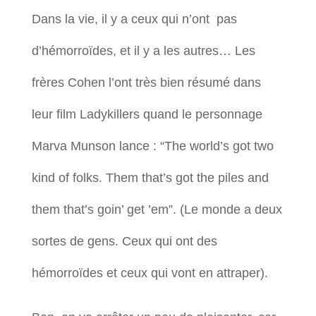
Dans la vie, il y a ceux qui n’ont pas
d’hémorroïdes, et il y a les autres… Les
frères Cohen l’ont très bien résumé dans
leur film Ladykillers quand le personnage
Marva Munson lance : “The world’s got two
kind of folks. Them that’s got the piles and
them that’s goin’ get ’em”. (Le monde a deux
sortes de gens. Ceux qui ont des
hémorroïdes et ceux qui vont en attraper).