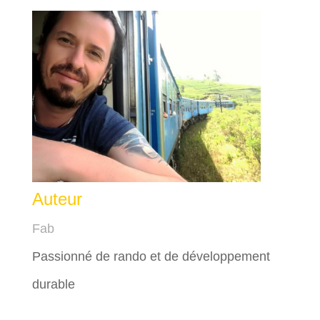
Auteur
Fab
Passionné de rando et de développement
durable