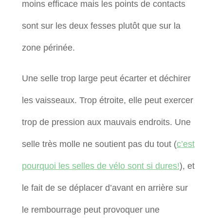
moins efficace mais les points de contacts
sont sur les deux fesses plutôt que sur la
zone périnée.
Une selle trop large peut écarter et déchirer
les vaisseaux. Trop étroite, elle peut exercer
trop de pression aux mauvais endroits. Une
selle très molle ne soutient pas du tout (
c’est
pourquoi les selles de vélo sont si dures!
), et
le fait de se déplacer d’avant en arrière sur
le rembourrage peut provoquer une