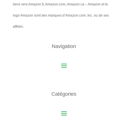
liens vers Amazon.fr, Amazon.com, Amazon.ca – Amazon et le
logo Amazon sont des marques d’Amazon.com, Inc. ou de ses
affiliés.
Navigation
Catégories