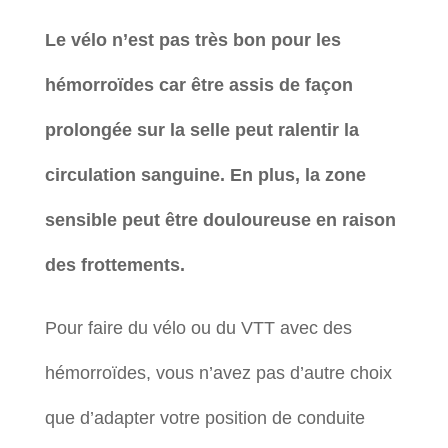
Le vélo n’est pas très bon pour les
hémorroïdes car être assis de façon
prolongée sur la selle peut ralentir la
circulation sanguine. En plus, la zone
sensible peut être douloureuse en raison
des frottements.
Pour faire du vélo ou du VTT avec des
hémorroïdes, vous n’avez pas d’autre choix
que d’adapter votre position de conduite