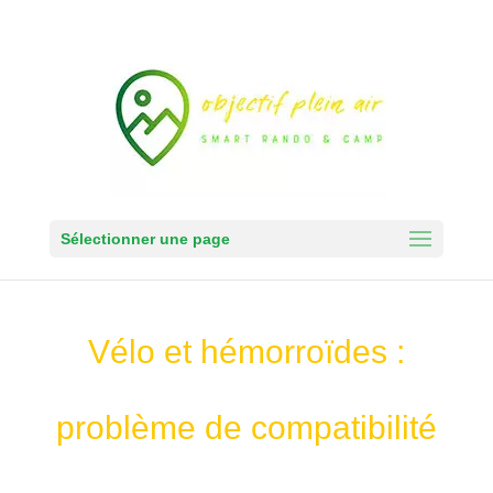
Sélectionner une page
Vélo et hémorroïdes :
problème de compatibilité