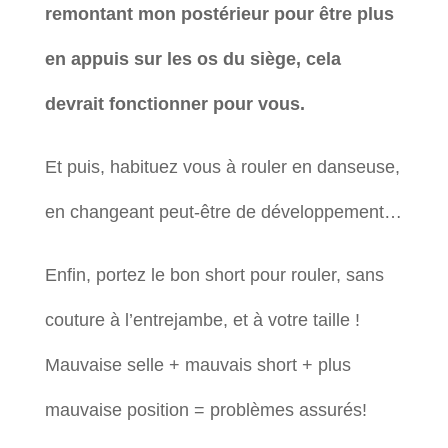
remontant mon postérieur pour être plus
en appuis sur les os du siège, cela
devrait fonctionner pour vous.
Et puis, habituez vous à rouler en danseuse,
en changeant peut-être de développement…
Enfin, portez le bon short pour rouler, sans
couture à l’entrejambe, et à votre taille !
Mauvaise selle + mauvais short + plus
mauvaise position = problèmes assurés!