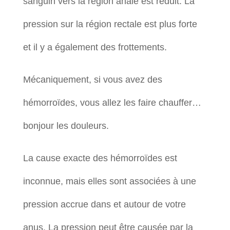
sanguin vers la région anale est réduit. La
pression sur la région rectale est plus forte
et il y a également des frottements.
Mécaniquement, si vous avez des
hémorroïdes, vous allez les faire chauffer…
bonjour les douleurs.
La cause exacte des hémorroïdes est
inconnue, mais elles sont associées à une
pression accrue dans et autour de votre
anus. La pression peut être causée par la