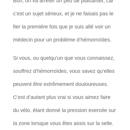
Bon, on va arrêter un peu de plaisanter, car
c’est un sujet sérieux, et je ne faisais pas le
fier la première fois que je suis allé voir un
médecin pour un problème d’hémorroïdes.
Si vous, ou quelqu’un que vous connaissez,
souffrez d’hémorroïdes, vous savez qu’elles
peuvent être extrêmement douloureuses.
C’est d’autant plus vrai si vous aimez faire
du vélo, étant donné la pression exercée sur
la zone lorsque vous êtes assis sur la selle.