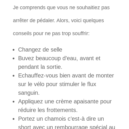
Je comprends que vous ne souhaitiez pas
arrêter de pédaler. Alors, voici quelques
conseils pour ne pas trop souffrir:
Changez de selle
Buvez beaucoup d’eau, avant et
pendant la sortie.
Echauffez-vous bien avant de monter
sur le vélo pour stimuler le flux
sanguin.
Appliquez une crème apaisante pour
réduire les frottements.
Portez un chamois c’est-à dire un
short avec un rembourrage spécial au