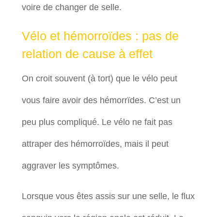
voire de changer de selle.
Vélo et hémorroïdes : pas de
relation de cause à effet
On croit souvent (à tort) que le vélo peut
vous faire avoir des hémorrïdes. C’est un
peu plus compliqué. Le vélo ne fait pas
attraper des hémorroïdes, mais il peut
aggraver les symptômes.
Lorsque vous êtes assis sur une selle, le flux