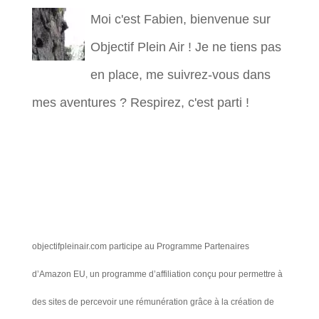
Moi c'est Fabien, bienvenue sur
Objectif Plein Air ! Je ne tiens pas
en place, me suivrez-vous dans
mes aventures ? Respirez, c'est parti !
objectifpleinair.com participe au Programme Partenaires
d’Amazon EU, un programme d’affiliation conçu pour permettre à
des sites de percevoir une rémunération grâce à la création de