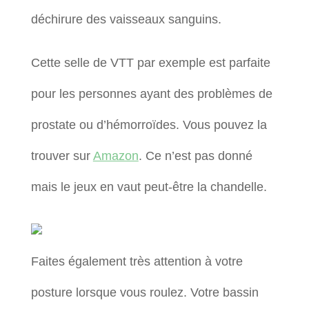
déchirure des vaisseaux sanguins.
Cette selle de VTT par exemple est parfaite
pour les personnes ayant des problèmes de
prostate ou d’hémorroïdes. Vous pouvez la
trouver sur
Amazon
. Ce n’est pas donné
mais le jeux en vaut peut-être la chandelle.
Faites également très attention à votre
posture lorsque vous roulez. Votre bassin