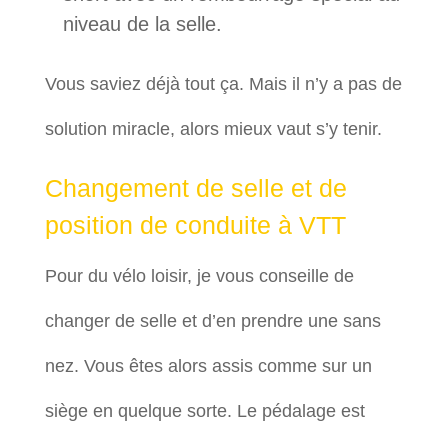
niveau de la selle.
Vous saviez déjà tout ça. Mais il n’y a pas de
solution miracle, alors mieux vaut s’y tenir.
Changement de selle et de
position de conduite à VTT
Pour du vélo loisir, je vous conseille de
changer de selle et d’en prendre une sans
nez. Vous êtes alors assis comme sur un
siège en quelque sorte. Le pédalage est