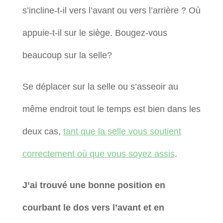
s’incline-t-il vers l’avant ou vers l’arrière ? Où
appuie-t-il sur le siège. Bougez-vous
beaucoup sur la selle?
Se déplacer sur la selle ou s’asseoir au
même endroit tout le temps est bien dans les
deux cas,
tant que la selle vous soutient
correctement où que vous soyez assis
.
J’ai trouvé une bonne position en
courbant le dos vers l’avant et en