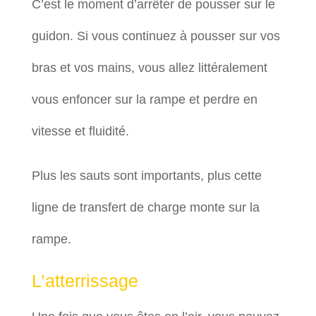
C’est le moment d’arrêter de pousser sur le
guidon. Si vous continuez à pousser sur vos
bras et vos mains, vous allez littéralement
vous enfoncer sur la rampe et perdre en
vitesse et fluidité.
Plus les sauts sont importants, plus cette
ligne de transfert de charge monte sur la
rampe.
L’atterrissage