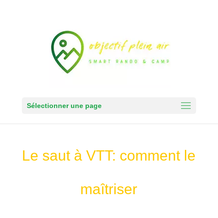
Sélectionner une page
Le saut à VTT: comment le
maîtriser