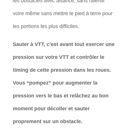
les obstacles avec aisance, sans ralentir
voire même sans mettre le pied à terre pour
les portions les plus difficiles.
Sauter à VTT, c’est avant tout exercer une
pression sur votre VTT et contrôler le
timing de cette pression dans les roues.
Vous “pompez” pour augmenter la
pression vers le bas et relâchez au bon
moment pour décoller et sauter
proprement sur un obstacle.