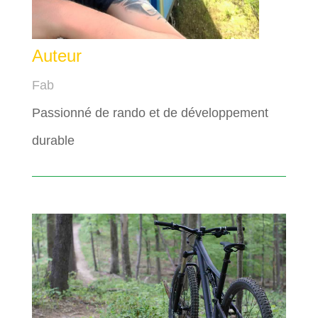
Auteur
Fab
Passionné de rando et de développement
durable