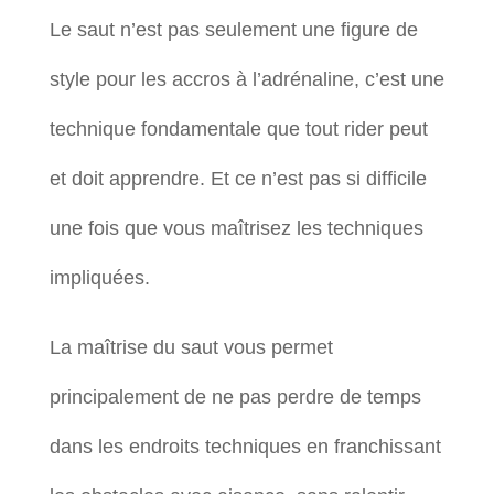
Le saut n’est pas seulement une figure de
style pour les accros à l’adrénaline, c’est une
technique fondamentale que tout rider peut
et doit apprendre. Et ce n’est pas si difficile
une fois que vous maîtrisez les techniques
impliquées.
La maîtrise du saut vous permet
principalement de ne pas perdre de temps
dans les endroits techniques en franchissant