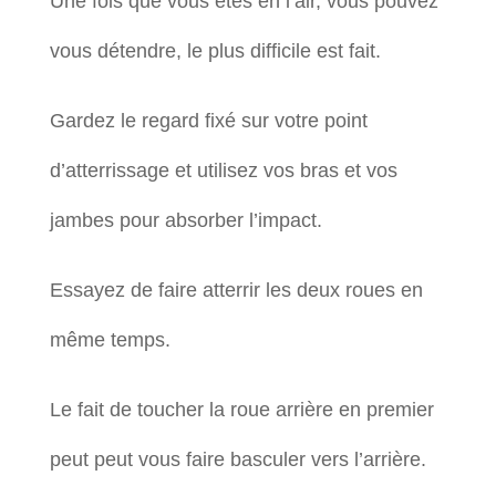
Une fois que vous êtes en l’air, vous pouvez
vous détendre, le plus difficile est fait.
Gardez le regard fixé sur votre point
d’atterrissage et utilisez vos bras et vos
jambes pour absorber l’impact.
Essayez de faire atterrir les deux roues en
même temps.
Le fait de toucher la roue arrière en premier
peut peut vous faire basculer vers l’arrière.