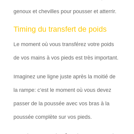
genoux et chevilles pour pousser et atterrir.
Timing du transfert de poids
Le moment où vous transférez votre poids
de vos mains à vos pieds est très important.
Imaginez une ligne juste après la moitié de
la rampe: c’est le moment où vous devez
passer de la poussée avec vos bras à la
poussée complète sur vos pieds.