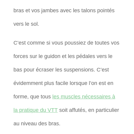
bras et vos jambes avec les talons pointés
vers le sol.
C’est comme si vous poussiez de toutes vos
forces sur le guidon et les pédales vers le
bas pour écraser les suspensions. C’est
évidemment plus facile lorsque l’on est en
forme, que tous
les muscles nécessaires à
la pratique du VTT
soit affutés, en particulier
au niveau des bras.