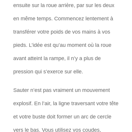
ensuite sur la roue arrière, par sur les deux
en même temps. Commencez lentement à
transférer votre poids de vos mains à vos
pieds. L’idée est qu’au moment où la roue
avant atteint la rampe, il n’y a plus de
pression qui s’exerce sur elle.
Sauter n’est pas vraiment un mouvement
explosif. En l’air, la ligne traversant votre tête
et votre buste doit former un arc de cercle
vers le bas. Vous utilisez vos coudes,