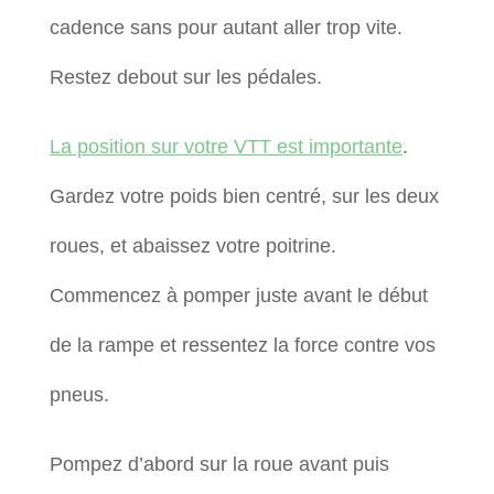
cadence sans pour autant aller trop vite.
Restez debout sur les pédales.
La position sur votre VTT est importante
.
Gardez votre poids bien centré, sur les deux
roues, et abaissez votre poitrine.
Commencez à pomper juste avant le début
de la rampe et ressentez la force contre vos
pneus.
Pompez d’abord sur la roue avant puis