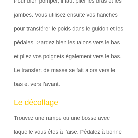
Pour bien pomper, il faut plier les bras et les
jambes. Vous utilisez ensuite vos hanches
pour transférer le poids dans le guidon et les
pédales. Gardez bien les talons vers le bas
et pliez vos poignets également vers le bas.
Le transfert de masse se fait alors vers le
bas et vers l’avant.
Le décollage
Trouvez une rampe ou une bosse avec
laquelle vous êtes à l’aise. Pédalez à bonne