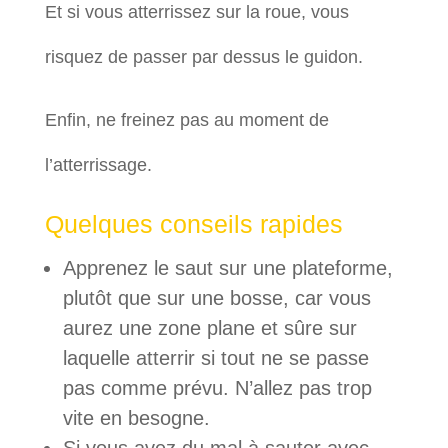
Et si vous atterrissez sur la roue, vous
risquez de passer par dessus le guidon.
Enfin, ne freinez pas au moment de
l’atterrissage.
Quelques conseils rapides
Apprenez le saut sur une plateforme,
plutôt que sur une bosse, car vous
aurez une zone plane et sûre sur
laquelle atterrir si tout ne se passe
pas comme prévu. N’allez pas trop
vite en besogne.