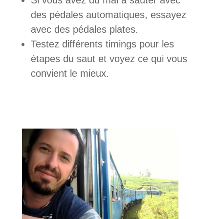
Si vous avez du mal à sauter avec
des pédales automatiques, essayez
avec des pédales plates.
Testez différents timings pour les
étapes du saut et voyez ce qui vous
convient le mieux.