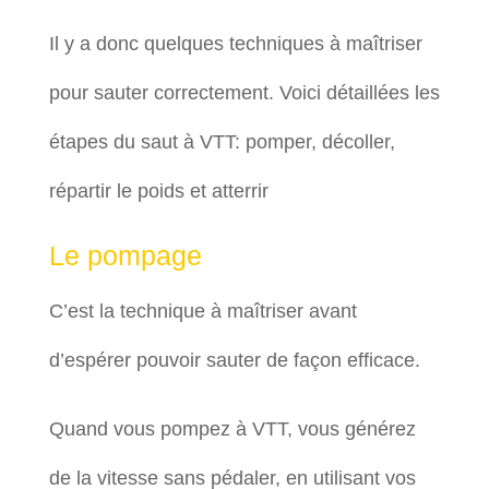
Il y a donc quelques techniques à maîtriser
pour sauter correctement. Voici détaillées les
étapes du saut à VTT: pomper, décoller,
répartir le poids et atterrir
Le pompage
C’est la technique à maîtriser avant
d’espérer pouvoir sauter de façon efficace.
Quand vous pompez à VTT, vous générez
de la vitesse sans pédaler, en utilisant vos