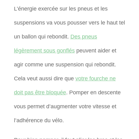
L’énergie exercée sur les pneus et les
suspensions va vous pousser vers le haut tel
un ballon qui rebondit.
Des pneus
légèrement sous gonflés
peuvent aider et
agir comme une suspension qui rebondit.
Cela veut aussi dire que
votre fourche ne
doit pas être bloquée
. Pomper en descente
vous permet d’augmenter votre vitesse et
l’adhérence du vélo.