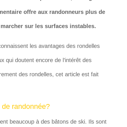
mentaire offre aux randonneurs plus de
 marcher sur les surfaces instables.
connaissent les avantages des rondelles
 qui doutent encore de l’intérêt des
ement des rondelles, cet article est fait
ns de randonnée?
nt beaucoup à des bâtons de ski. Ils sont