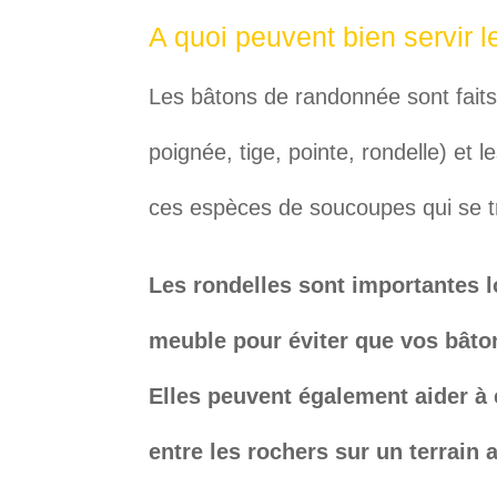
A quoi peuvent bien servir 
Les bâtons de randonnée sont fait
poignée, tige, pointe, rondelle) et 
ces espèces de soucoupes qui se t
Les rondelles sont importantes 
meuble pour éviter que vos bâto
Elles peuvent également aider à
entre les rochers sur un terrain 