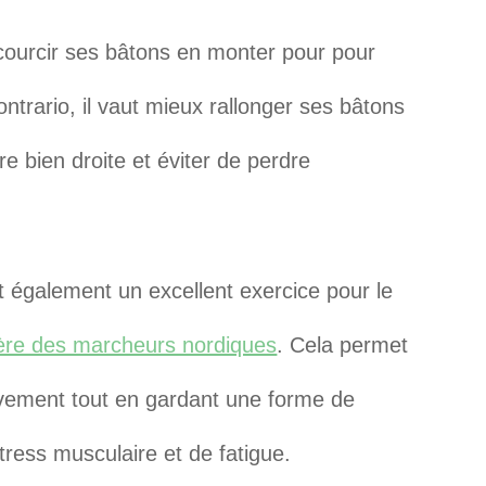
ccourcir ses bâtons en monter pour pour
ntrario, il vaut mieux rallonger ses bâtons
 bien droite et éviter de perdre
 également un excellent exercice pour le
ère des marcheurs nordiques
. Cela permet
vement tout en gardant une forme de
stress musculaire et de fatigue.