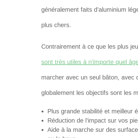
généralement faits d’aluminium lége
plus chers.
Contrairement à ce que les plus je
sont très utiles à n’importe quel âg
marcher avec un seul bâton, avec d
globalement les objectifs sont les
Plus grande stabilité et meilleur 
Réduction de l’impact sur vos pie
Aide à la marche sur des surfaces