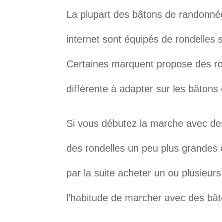
La plupart des bâtons de randonné
internet sont équipés de rondelles 
Certaines marquent propose des ron
différente à adapter sur les bâtons 
Si vous débutez la marche avec des 
des rondelles un peu plus grandes q
par la suite acheter un ou plusieur
l’habitude de marcher avec des bât