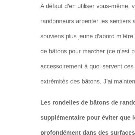
A défaut d’en utiliser vous-même, 
randonneurs arpenter les sentiers
souviens plus jeune d’abord m’êtr
de bâtons pour marcher (ce n’est p
accessoirement à quoi servent ces 
extrémités des bâtons. J’ai mainte
Les rondelles de bâtons de rand
supplémentaire pour éviter que l
profondément dans des surfaces m