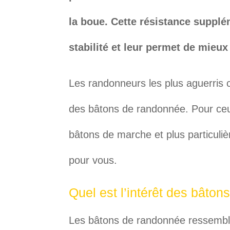
la boue. Cette résistance supplé
stabilité et leur permet de mieux
Les randonneurs les plus aguerris 
des bâtons de randonnée. Pour ceux
bâtons de marche et plus particulièr
pour vous.
Quel est l’intérêt des bâto
Les bâtons de randonnée ressemble