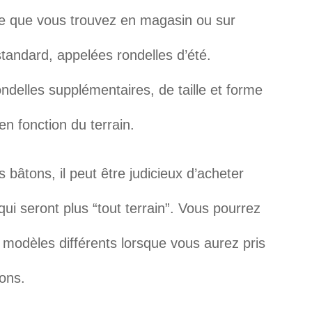
e que vous trouvez en magasin ou sur
standard, appelées rondelles d’été.
delles supplémentaires, de taille et forme
en fonction du terrain.
bâtons, il peut être judicieux d’acheter
ui seront plus “tout terrain”. Vous pourrez
s modèles différents lorsque vous aurez pris
ons.