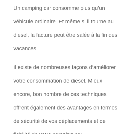
Un camping car consomme plus qu’un
véhicule ordinaire. Et même si il tourne au
diesel, la facture peut être salée à la fin des
vacances.
Il existe de nombreuses façons d’améliorer
votre consommation de diesel. Mieux
encore, bon nombre de ces techniques
offrent également des avantages en termes
de sécurité de vos déplacements et de