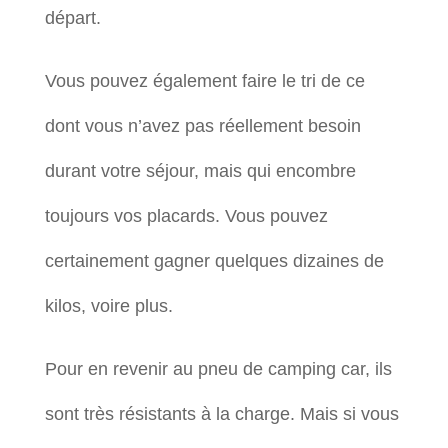
départ.
Vous pouvez également faire le tri de ce
dont vous n’avez pas réellement besoin
durant votre séjour, mais qui encombre
toujours vos placards. Vous pouvez
certainement gagner quelques dizaines de
kilos, voire plus.
Pour en revenir au pneu de camping car, ils
sont très résistants à la charge. Mais si vous