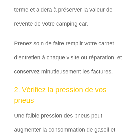
terme et aidera à préserver la valeur de
revente de votre camping car.
Prenez soin de faire remplir votre carnet
d’entretien à chaque visite ou réparation, et
conservez minutieusement les factures.
2. Vérifiez la pression de vos
pneus
Une faible pression des pneus peut
augmenter la consommation de gasoil et