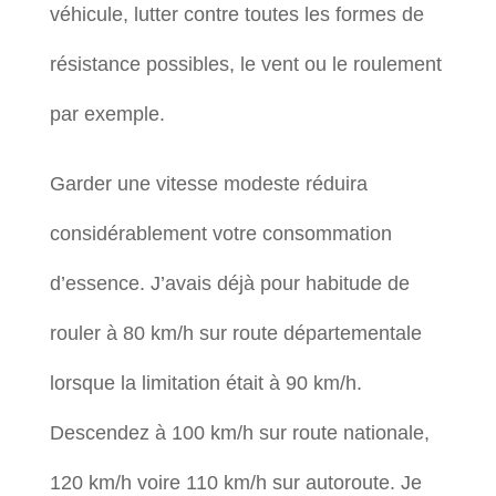
véhicule, lutter contre toutes les formes de
résistance possibles, le vent ou le roulement
par exemple.
Garder une vitesse modeste réduira
considérablement votre consommation
d’essence. J’avais déjà pour habitude de
rouler à 80 km/h sur route départementale
lorsque la limitation était à 90 km/h.
Descendez à 100 km/h sur route nationale,
120 km/h voire 110 km/h sur autoroute. Je