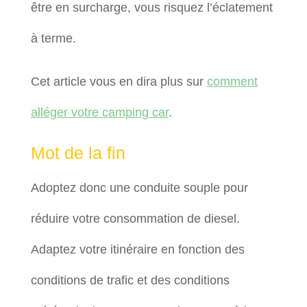
être en surcharge, vous risquez l’éclatement
à terme.
Cet article vous en dira plus sur
comment
alléger votre camping car
.
Mot de la fin
Adoptez donc une conduite souple pour
réduire votre consommation de diesel.
Adaptez votre itinéraire en fonction des
conditions de trafic et des conditions