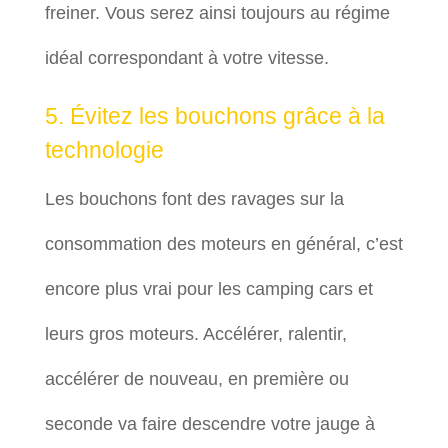
freiner. Vous serez ainsi toujours au régime
idéal correspondant à votre vitesse.
5. Évitez les bouchons grâce à la
technologie
Les bouchons font des ravages sur la
consommation des moteurs en général, c’est
encore plus vrai pour les camping cars et
leurs gros moteurs. Accélérer, ralentir,
accélérer de nouveau, en première ou
seconde va faire descendre votre jauge à