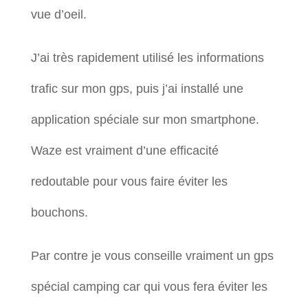
vue d’oeil.
J’ai très rapidement utilisé les informations
trafic sur mon gps, puis j’ai installé une
application spéciale sur mon smartphone.
Waze est vraiment d’une efficacité
redoutable pour vous faire éviter les
bouchons.
Par contre je vous conseille vraiment un gps
spécial camping car qui vous fera éviter les