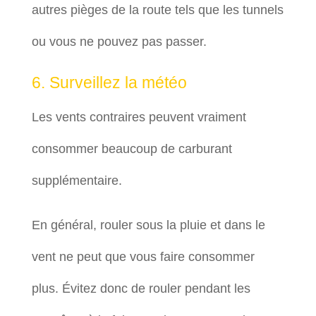
autres pièges de la route tels que les tunnels
ou vous ne pouvez pas passer.
6. Surveillez la météo
Les vents contraires peuvent vraiment
consommer beaucoup de carburant
supplémentaire.
En général, rouler sous la pluie et dans le
vent ne peut que vous faire consommer
plus. Évitez donc de rouler pendant les