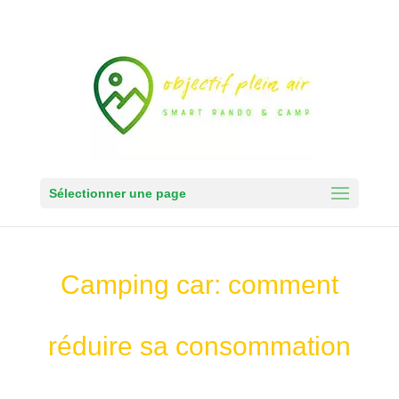
Sélectionner une page
Camping car: comment
réduire sa consommation