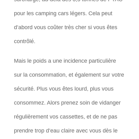
pour les camping cars légers. Cela peut
d’abord vous coûter très cher si vous êtes
contrôlé.
Mais le poids a une incidence particulière
sur la consommation, et également sur votre
sécurité. Plus vous êtes lourd, plus vous
consommez. Alors prenez soin de vidanger
régulièrement vos cassettes, et de ne pas
prendre trop d’eau claire avec vous dès le