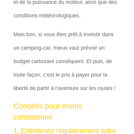
et de la puissance du moteur, ainsi que des
conditions météorologiques.
Mais bon, si vous êtes prêt à investir dans
un camping-car, mieux vaut prévoir un
budget carburant conséquent. Et puis, de
toute façon, c’est le prix à payer pour la
liberté de partir à l’aventure sur les routes !
Conseils pour moins
consommer
1. Entretenez régulièrement votre