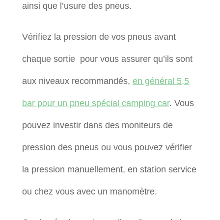
ainsi que l’usure des pneus.
Vérifiez la pression de vos pneus avant
chaque sortie pour vous assurer qu’ils sont
aux niveaux recommandés,
en général 5,5
bar pour un pneu spécial camping car
. Vous
pouvez investir dans des moniteurs de
pression des pneus ou vous pouvez vérifier
la pression manuellement, en station service
ou chez vous avec un manomètre.