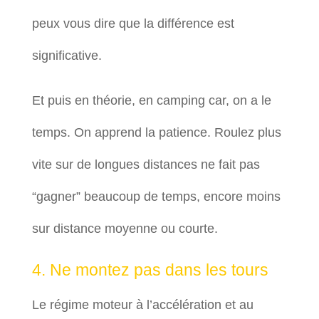
peux vous dire que la différence est
significative.
Et puis en théorie, en camping car, on a le
temps. On apprend la patience. Roulez plus
vite sur de longues distances ne fait pas
“gagner” beaucoup de temps, encore moins
sur distance moyenne ou courte.
4. Ne montez pas dans les tours
Le régime moteur à l’accélération et au