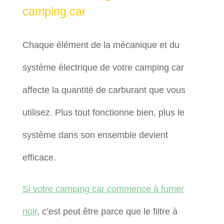
camping car
Chaque élément de la mécanique et du
système électrique de votre camping car
affecte la quantité de carburant que vous
utilisez. Plus tout fonctionne bien, plus le
système dans son ensemble devient
efficace.
Si votre camping car commence à fumer
noir
, c’est peut être parce que le filtre à