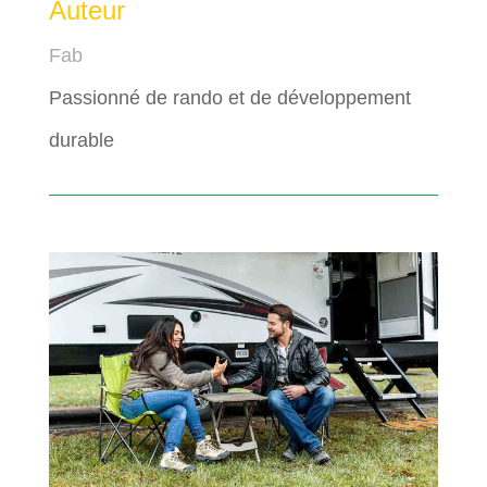
Auteur
Fab
Passionné de rando et de développement
durable