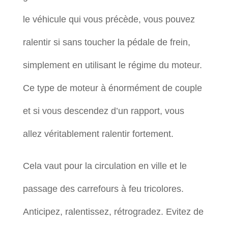
le véhicule qui vous précède, vous pouvez
ralentir si sans toucher la pédale de frein,
simplement en utilisant le régime du moteur.
Ce type de moteur à énormément de couple
et si vous descendez d’un rapport, vous
allez véritablement ralentir fortement.
Cela vaut pour la circulation en ville et le
passage des carrefours à feu tricolores.
Anticipez, ralentissez, rétrogradez. Evitez de