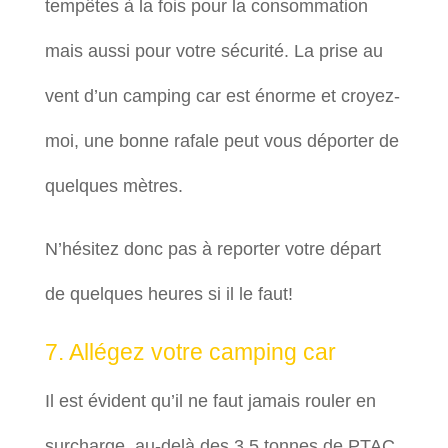
tempêtes à la fois pour la consommation
mais aussi pour votre sécurité. La prise au
vent d’un camping car est énorme et croyez-
moi, une bonne rafale peut vous déporter de
quelques mètres.
N’hésitez donc pas à reporter votre départ
de quelques heures si il le faut!
7. Allégez votre camping car
Il est évident qu’il ne faut jamais rouler en
surcharge, au-delà des 3,5 tonnes de PTAC