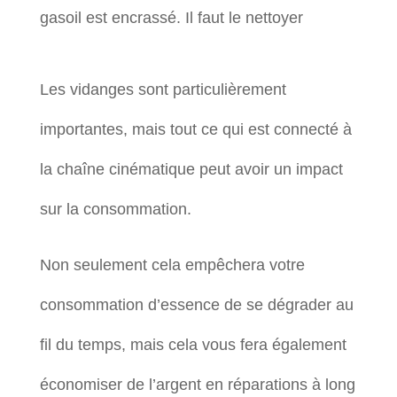
gasoil est encrassé. Il faut le nettoyer
Les vidanges sont particulièrement
importantes, mais tout ce qui est connecté à
la chaîne cinématique peut avoir un impact
sur la consommation.
Non seulement cela empêchera votre
consommation d’essence de se dégrader au
fil du temps, mais cela vous fera également
économiser de l’argent en réparations à long