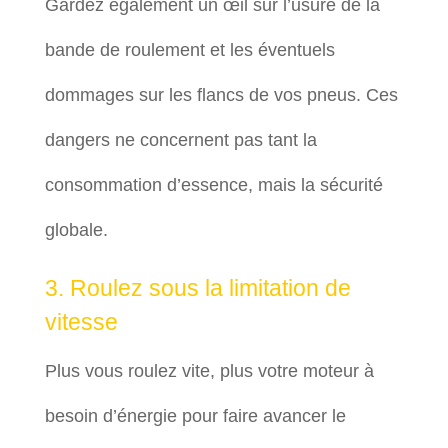
Gardez également un œil sur l’usure de la
bande de roulement et les éventuels
dommages sur les flancs de vos pneus. Ces
dangers ne concernent pas tant la
consommation d’essence, mais la sécurité
globale.
3. Roulez sous la limitation de
vitesse
Plus vous roulez vite, plus votre moteur à
besoin d’énergie pour faire avancer le