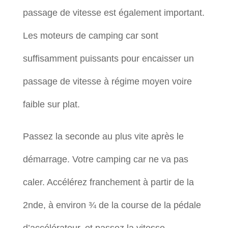
passage de vitesse est également important.
Les moteurs de camping car sont
suffisamment puissants pour encaisser un
passage de vitesse à régime moyen voire
faible sur plat.
Passez la seconde au plus vite après le
démarrage. Votre camping car ne va pas
caler. Accélérez franchement à partir de la
2nde, à environ ¾ de la course de la pédale