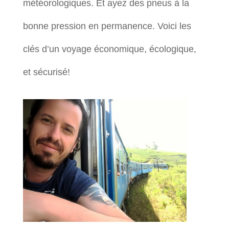
météorologiques. Et ayez des pneus à la
bonne pression en permanence. Voici les
clés d’un voyage économique, écologique,
et sécurisé!