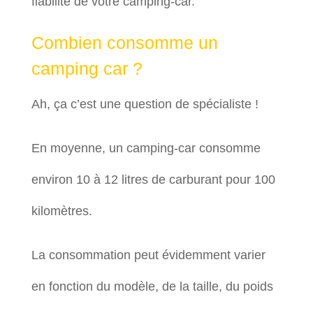
fiabilité de votre camping-car.
Combien consomme un
camping car ?
Ah, ça c’est une question de spécialiste !
En moyenne, un camping-car consomme
environ 10 à 12 litres de carburant pour 100
kilomètres.
La consommation peut évidemment varier
en fonction du modèle, de la taille, du poids