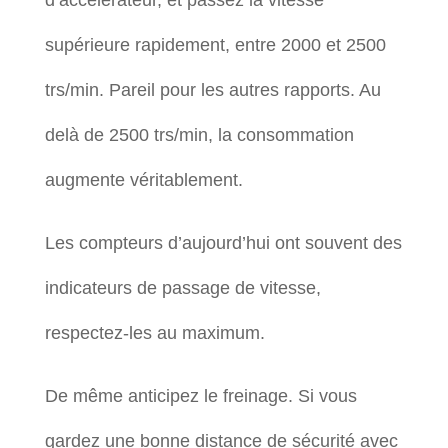
d’accélérateur, et passez la vitesse
supérieure rapidement, entre 2000 et 2500
trs/min. Pareil pour les autres rapports. Au
delà de 2500 trs/min, la consommation
augmente véritablement.
Les compteurs d’aujourd’hui ont souvent des
indicateurs de passage de vitesse,
respectez-les au maximum.
De même anticipez le freinage. Si vous
gardez une bonne distance de sécurité avec