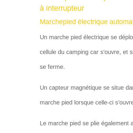
à interrupteur
Marchepied électrique automa
Un marche pied électrique se déplo
cellule du camping car s’ouvre, et
se ferme.
Un capteur magnétique se situe da
marche pied lorsque celle-ci s’ouvr
Le marche pied se plie également 