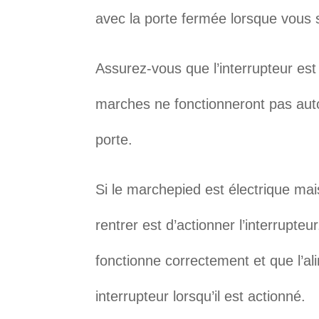
avec la porte fermée lorsque vous 
Assurez-vous que l’interrupteur est
marches ne fonctionneront pas auto
porte.
Si le marchepied est électrique mai
rentrer est d’actionner l’interrupteu
fonctionne correctement et que l’ali
interrupteur lorsqu’il est actionné.