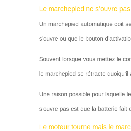
Le marchepied ne s’ouvre pas
Un marchepied automatique doit se d
s’ouvre ou que le bouton d’activatio
Souvent lorsque vous mettez le cont
le marchepied se rétracte quoiqu’il 
Une raison possible pour laquelle 
s’ouvre pas est que la batterie fait
Le moteur tourne mais le mar