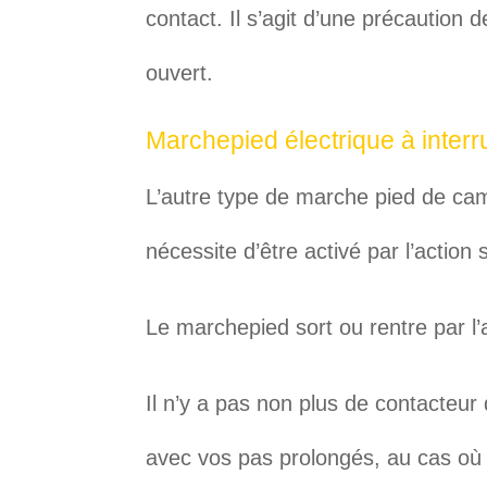
contact. Il s’agit d’une précaution
ouvert.
Marchepied électrique à interr
L’autre type de marche pied de camp
nécessite d’être activé par l’action 
Le marchepied sort ou rentre par l
Il n’y a pas non plus de contacteu
avec vos pas prolongés, au cas où 