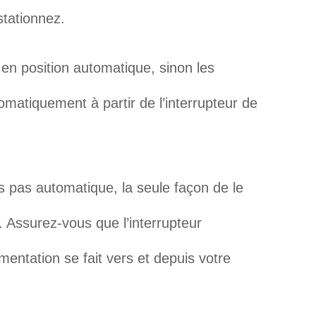
stationnez.
 en position automatique, sinon les
matiquement à partir de l’interrupteur de
s pas automatique, la seule façon de le
r. Assurez-vous que l’interrupteur
mentation se fait vers et depuis votre