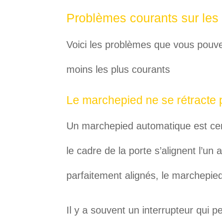
Problèmes courants sur les
Voici les problèmes que vous pouve
moins les plus courants
Le marchepied ne se rétracte 
Un marchepied automatique est cens
le cadre de la porte s’alignent l’un
parfaitement alignés, le marchepie
Il y a souvent un interrupteur qui