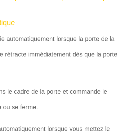
tique
ie automatiquement lorsque la porte de la
 se rétracte immédiatement dès que la porte
ns le cadre de la porte et commande le
e ou se ferme.
automatiquement lorsque vous mettez le