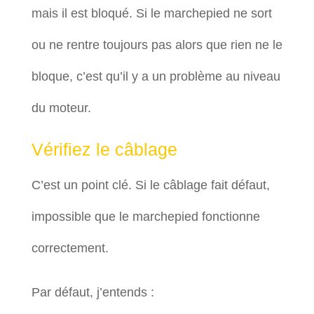
mais il est bloqué. Si le marchepied ne sort
ou ne rentre toujours pas alors que rien ne le
bloque, c’est qu’il y a un problème au niveau
du moteur.
Vérifiez le câblage
C’est un point clé. Si le câblage fait défaut,
impossible que le marchepied fonctionne
correctement.
Par défaut, j’entends :