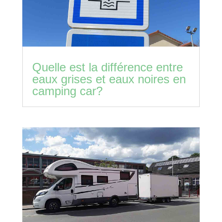
Quelle est la différence entre
eaux grises et eaux noires en
camping car?