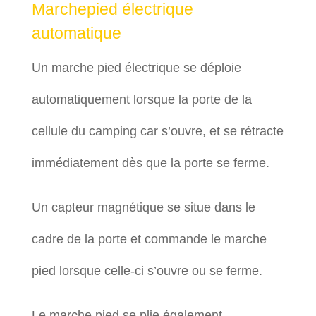
Marchepied électrique
automatique
Un marche pied électrique se déploie
automatiquement lorsque la porte de la
cellule du camping car s’ouvre, et se rétracte
immédiatement dès que la porte se ferme.
Un capteur magnétique se situe dans le
cadre de la porte et commande le marche
pied lorsque celle-ci s’ouvre ou se ferme.
Le marche pied se plie également