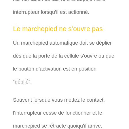
interrupteur lorsqu’il est actionné.
Le marchepied ne s’ouvre pas
Un marchepied automatique doit se déplier
dès que la porte de la cellule s’ouvre ou que
le bouton d’activation est en position
“déplié”.
Souvent lorsque vous mettez le contact,
l’interrupteur cesse de fonctionner et le
marchepied se rétracte quoiqu’il arrive.