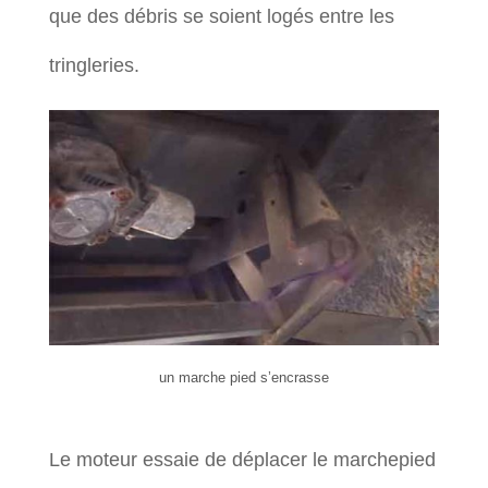
que des débris se soient logés entre les
tringleries.
un marche pied s’encrasse
Le moteur essaie de déplacer le marchepied