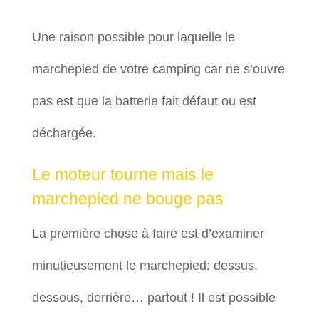
Une raison possible pour laquelle le
marchepied de votre camping car ne s’ouvre
pas est que la batterie fait défaut ou est
déchargée.
Le moteur tourne mais le
marchepied ne bouge pas
La première chose à faire est d’examiner
minutieusement le marchepied: dessus,
dessous, derrière… partout ! Il est possible