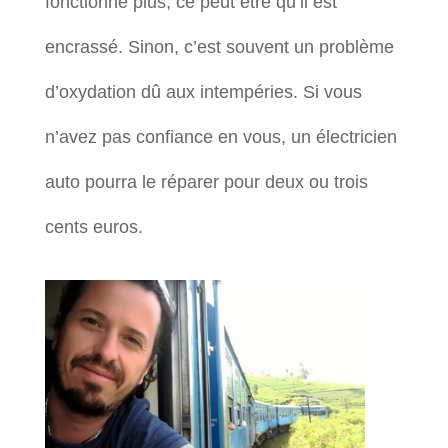
fonctionne plus, ce peut être qu’il est
encrassé. Sinon, c’est souvent un problème
d’oxydation dû aux intempéries. Si vous
n’avez pas confiance en vous, un électricien
auto pourra le réparer pour deux ou trois
cents euros.