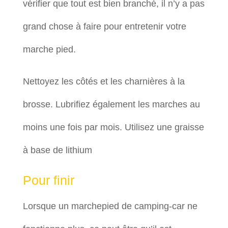
vérifier que tout est bien branché, il n’y a pas
grand chose à faire pour entretenir votre
marche pied.
Nettoyez les côtés et les charnières à la
brosse. Lubrifiez également les marches au
moins une fois par mois. Utilisez une graisse
à base de lithium
Pour finir
Lorsque un marchepied de camping-car ne