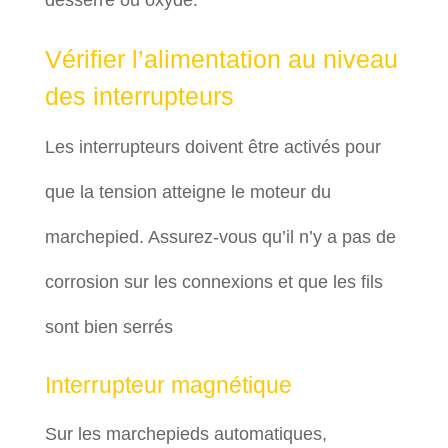
desserré ou oxydé.
Vérifier l’alimentation au niveau
des interrupteurs
Les interrupteurs doivent être activés pour
que la tension atteigne le moteur du
marchepied. Assurez-vous qu’il n’y a pas de
corrosion sur les connexions et que les fils
sont bien serrés
Interrupteur magnétique
Sur les marchepieds automatiques,