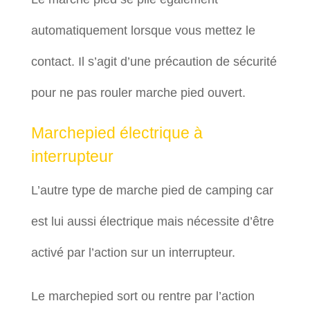
automatiquement lorsque vous mettez le
contact. Il s’agit d’une précaution de sécurité
pour ne pas rouler marche pied ouvert.
Marchepied électrique à
interrupteur
L’autre type de marche pied de camping car
est lui aussi électrique mais nécessite d’être
activé par l’action sur un interrupteur.
Le marchepied sort ou rentre par l’action