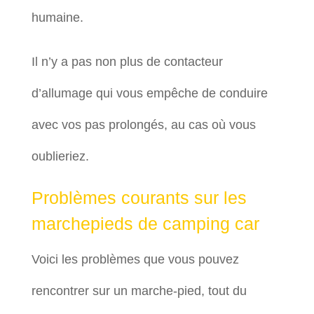
humaine.
Il n’y a pas non plus de contacteur
d’allumage qui vous empêche de conduire
avec vos pas prolongés, au cas où vous
oublieriez.
Problèmes courants sur les
marchepieds de camping car
Voici les problèmes que vous pouvez
rencontrer sur un marche-pied, tout du