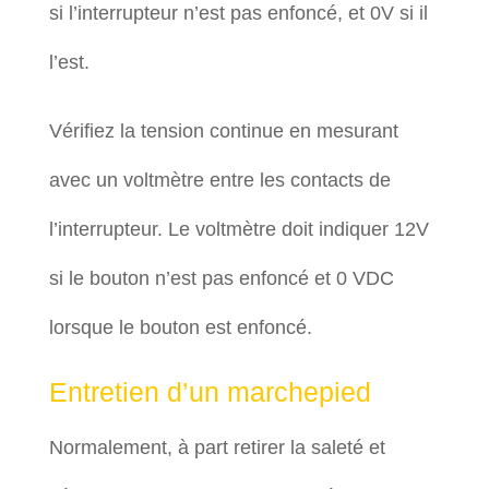
si l’interrupteur n’est pas enfoncé, et 0V si il
l’est.
Vérifiez la tension continue en mesurant
avec un voltmètre entre les contacts de
l’interrupteur. Le voltmètre doit indiquer 12V
si le bouton n’est pas enfoncé et 0 VDC
lorsque le bouton est enfoncé.
Entretien d’un marchepied
Normalement, à part retirer la saleté et