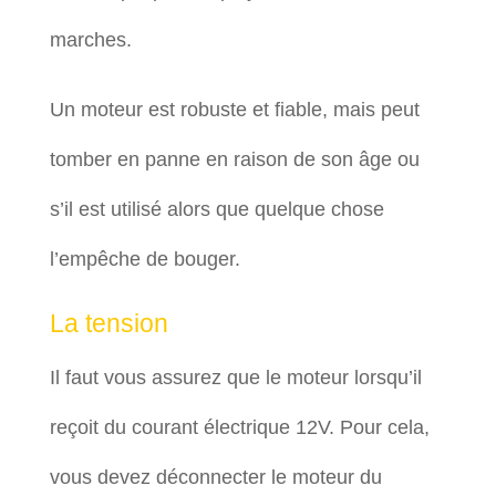
marches.
Un moteur est robuste et fiable, mais peut
tomber en panne en raison de son âge ou
s’il est utilisé alors que quelque chose
l’empêche de bouger.
La tension
Il faut vous assurez que le moteur lorsqu’il
reçoit du courant électrique 12V. Pour cela,
vous devez déconnecter le moteur du