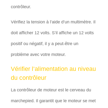
contrôleur.
Vérifiez la tension à l’aide d’un multimètre. Il
doit afficher 12 volts. S’il affiche un 12 volts
positif ou négatif, il y a peut-être un
problème avec votre moteur.
Vérifier l’alimentation au niveau
du contrôleur
La contrôleur de moteur est le cerveau du
marchepied. Il garantit que le moteur se met