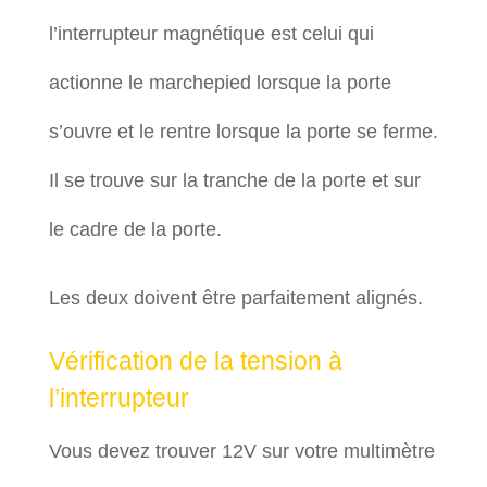
l’interrupteur magnétique est celui qui
actionne le marchepied lorsque la porte
s’ouvre et le rentre lorsque la porte se ferme.
Il se trouve sur la tranche de la porte et sur
le cadre de la porte.
Les deux doivent être parfaitement alignés.
Vérification de la tension à
l’interrupteur
Vous devez trouver 12V sur votre multimètre