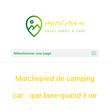
Sélectionner une page
Marchepied de camping
car : que faire quand il ne