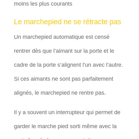
moins les plus courants
Le marchepied ne se rétracte pas
Un marchepied automatique est censé
rentrer dès que l’aimant sur la porte et le
cadre de la porte s’alignent l’un avec l’autre.
Si ces aimants ne sont pas parfaitement
alignés, le marchepied ne rentre pas.
Il y a souvent un interrupteur qui permet de
garder le marche pied sorti même avec la