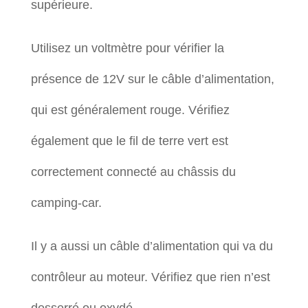
supérieure.
Utilisez un voltmètre pour vérifier la
présence de 12V sur le câble d’alimentation,
qui est généralement rouge. Vérifiez
également que le fil de terre vert est
correctement connecté au châssis du
camping-car.
Il y a aussi un câble d’alimentation qui va du
contrôleur au moteur. Vérifiez que rien n’est