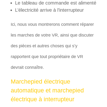
Le tableau de commande est alimenté
L’électricité arrive à l’interrupteur
Ici, nous vous montrerons comment réparer
les marches de votre VR, ainsi que discuter
des pièces et autres choses qui s’y
rapportent que tout propriétaire de VR
devrait connaître.
Marchepied électrique
automatique et marchepied
électrique à interrupteur