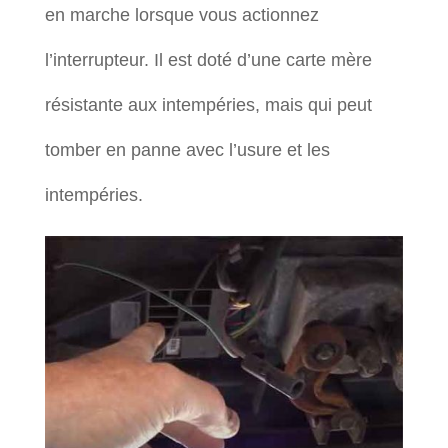
en marche lorsque vous actionnez
l’interrupteur. Il est doté d’une carte mère
résistante aux intempéries, mais qui peut
tomber en panne avec l’usure et les
intempéries.