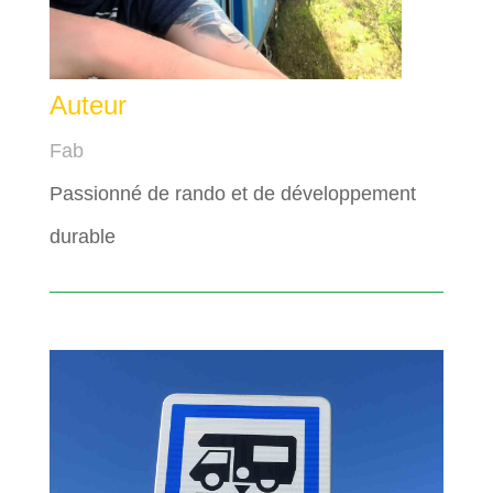
Auteur
Fab
Passionné de rando et de développement
durable