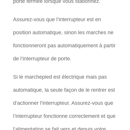
porte fermée lorsque vous stationnez.
Assurez-vous que l’interrupteur est en
position automatique, sinon les marches ne
fonctionneront pas automatiquement à partir
de l’interrupteur de porte.
Si le marchepied est électrique mais pas
automatique, la seule façon de le rentrer est
d’actionner l’interrupteur. Assurez-vous que
l’interrupteur fonctionne correctement et que
l’alimentation se fait vers et depuis votre