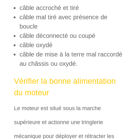
câble accroché et tiré
câble mal tiré avec présence de
boucle
câble déconnecté ou coupé
câble oxydé
câble de mise à la terre mal raccordé
au châssis ou oxydé.
Vérifier la bonne alimentation
du moteur
Le moteur est situé sous la marche
supérieure et actionne une tringlerie
mécanique pour déployer et rétracter les