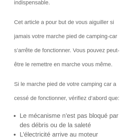
indispensable.
Cet article a pour but de vous aiguiller si
jamais votre marche pied de camping-car
s’arrête de fonctionner. Vous pouvez peut-
être le remettre en marche vous même.
Si le marche pied de votre camping car a
cessé de fonctionner, vérifiez d’abord que:
Le mécanisme n’est pas bloqué par
des débris ou de la saleté
L’électricité arrive au moteur