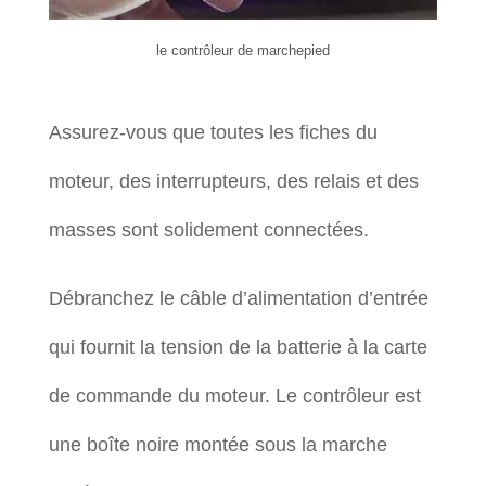
le contrôleur de marchepied
Assurez-vous que toutes les fiches du
moteur, des interrupteurs, des relais et des
masses sont solidement connectées.
Débranchez le câble d’alimentation d’entrée
qui fournit la tension de la batterie à la carte
de commande du moteur. Le contrôleur est
une boîte noire montée sous la marche